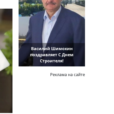
Василий Шимохин
поздравляет С Днем
Строителя!
Реклама на сайте