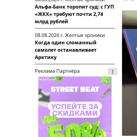
Альфа-Банк торопит суд: с ГУП
«ЖКХ» требуют почти 2,74
млрд рублей
08.08.2026 г.
Желтые хроники
Когда один сломанный
самолет останавливает
Арктику
Реклама Партнёра