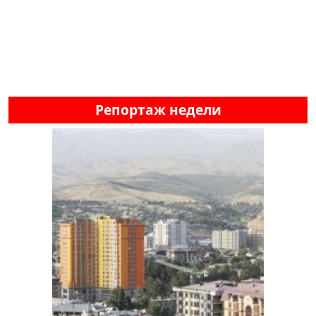
Репортаж недели