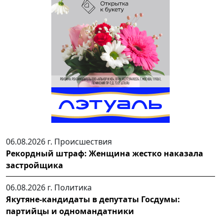
06.08.2026 г.
Происшествия
Рекордный штраф: Женщина жестко наказала
застройщика
06.08.2026 г.
Политика
Якутяне-кандидаты в депутаты Госдумы:
партийцы и одномандатники