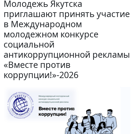
Молодежь Якутска
приглашают принять участие
в Международном
молодежном конкурсе
социальной
антикоррупционной рекламы
«Вместе против
коррупции!»-2026