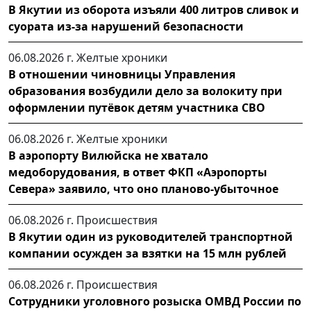
В Якутии из оборота изъяли 400 литров сливок и
суората из-за нарушений безопасности
06.08.2026 г.
Желтые хроники
В отношении чиновницы Управления
образования возбудили дело за волокиту при
оформлении путёвок детям участника СВО
06.08.2026 г.
Желтые хроники
В аэропорту Вилюйска не хватало
медоборудования, в ответ ФКП «Аэропорты
Севера» заявило, что оно планово-убыточное
06.08.2026 г.
Происшествия
В Якутии один из руководителей транспортной
компании осужден за взятки на 15 млн рублей
06.08.2026 г.
Происшествия
Сотрудники уголовного розыска ОМВД России по