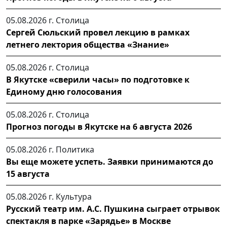
05.08.2026 г.
Столица
Сергей Сюльский провел лекцию в рамках
летнего лектория общества «Знание»
05.08.2026 г.
Столица
В Якутске «сверили часы» по подготовке к
Единому дню голосования
05.08.2026 г.
Столица
Прогноз погоды в Якутске на 6 августа 2026
05.08.2026 г.
Политика
Вы еще можете успеть. Заявки принимаются до
15 августа
05.08.2026 г.
Культура
Русский театр им. А.С. Пушкина сыграет отрывок
спектакля в парке «Зарядье» в Москве