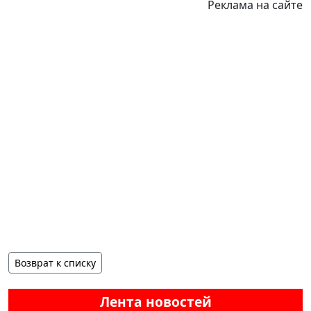
Реклама на сайте
Возврат к списку
Лента новостей