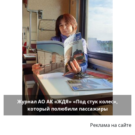
Журнал АО АК «ЖДЯ» «Под стук колес»,
который полюбили пассажиры
Реклама на сайте