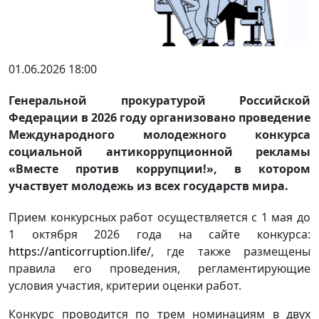
01.06.2026 18:00
Генеральной прокуратурой Российской
Федерации в 2026 году организовано проведение
Международного молодежного конкурса
социальной антикоррупционной рекламы
«Вместе против коррупции!», в котором
участвует молодежь из всех государств мира.
Прием конкурсных работ осуществляется с 1 мая до
1 октября 2026 года на сайте конкурса:
https://anticorruption.life/
, где также размещены
правила его проведения, регламентирующие
условия участия, критерии оценки работ.
Конкурс проводится по трем номинациям в двух