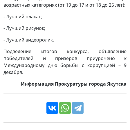
возрастных категориях (от 19 до 17 и от 18 до 25 лет):
- Лучший плакат;
- Лучший рисунок;
- Лучший видеоролик.
Подведение итогов конкурса, объявление
победителей и призеров приурочено к
Международному дню борьбы с коррупцией – 9
декабря.
Информация Прокуратуры города Якутска