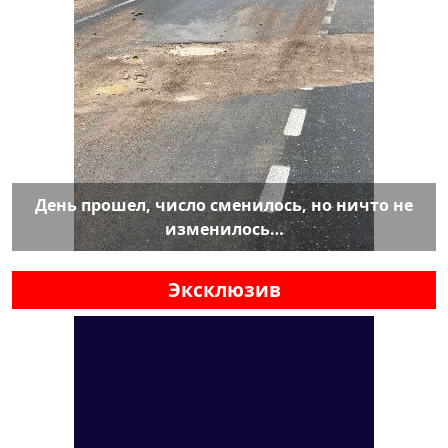
День прошел, число сменилось, но ничто не
изменилось…
Эксклюзив