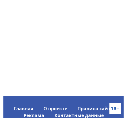
Главная
О проекте
Правила сайта
Реклама
Контактные данные