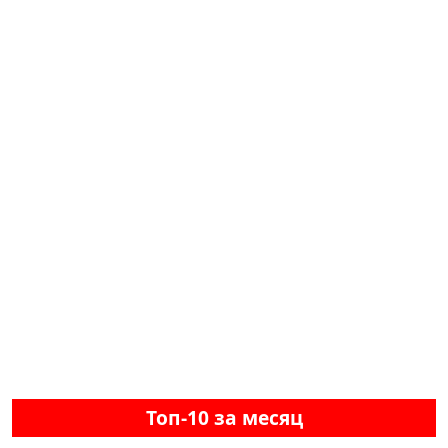
Топ-10 за месяц