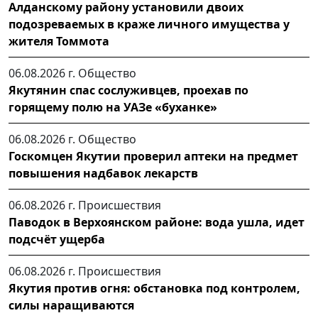
Алданскому району установили двоих
подозреваемых в краже личного имущества у
жителя Томмота
06.08.2026 г.
Общество
Якутянин спас сослуживцев, проехав по
горящему полю на УАЗе «буханке»
06.08.2026 г.
Общество
Госкомцен Якутии проверил аптеки на предмет
повышения надбавок лекарств
06.08.2026 г.
Происшествия
Паводок в Верхоянском районе: вода ушла, идет
подсчёт ущерба
06.08.2026 г.
Происшествия
Якутия против огня: обстановка под контролем,
силы наращиваются