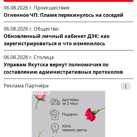
06.08.2026 г.
Происшествия
Огненное ЧП: Пламя перекинулось на соседей
06.08.2026 г.
Общество
Обновленный личный кабинет ДЭК: как
зарегистрироваться и что изменилось
06.08.2026 г.
Столица
Управам Якутска вернут полномочия по
составлению административных протоколов
Реклама Партнёра