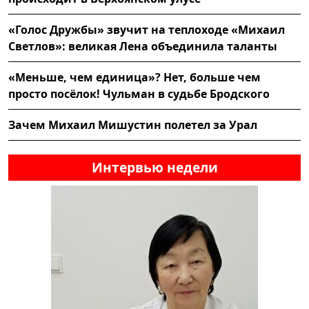
«Голос Дружбы» звучит на теплоходе «Михаил
Светлов»: великая Лена объединила таланты
«Меньше, чем единица»? Нет, больше чем
просто посёлок! Чульман в судьбе Бродского
Зачем Михаил Мишустин полетел за Урал
Интервью недели