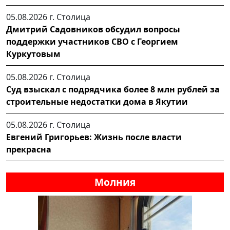
05.08.2026 г.
Столица
Дмитрий Садовников обсудил вопросы
поддержки участников СВО с Георгием
Куркутовым
05.08.2026 г.
Столица
Суд взыскал с подрядчика более 8 млн рублей за
строительные недостатки дома в Якутии
05.08.2026 г.
Столица
Евгений Григорьев: Жизнь после власти
прекрасна
Молния