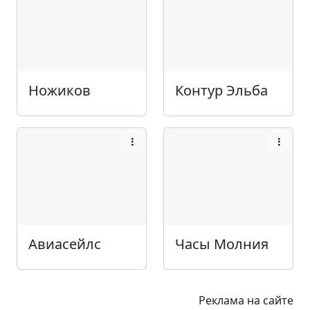
Ножиков
Контур Эльба
Авиасейлс
Часы Молния
Реклама на сайте