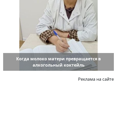
Когда молоко матери превращается в
алкогольный коктейль
Реклама на сайте