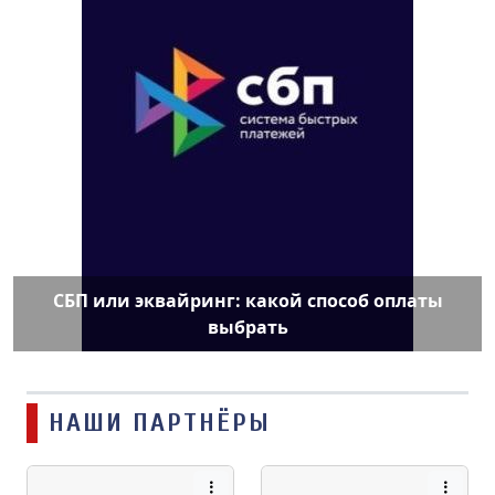
СБП или эквайринг: какой способ оплаты
выбрать
НАШИ ПАРТНЁРЫ