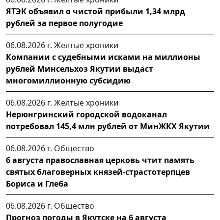
ЯТЭК объявил о чистой прибыли 1,34 млрд
рублей за первое полугодие
06.08.2026 г.
Желтые хроники
Компании с судебными исками на миллионы
рублей Минсельхоз Якутии выдаст
многомиллионную субсидию
06.08.2026 г.
Желтые хроники
Нерюнгринский городской водоканал
потребовал 145,4 млн рублей от МинЖКХ Якутии
06.08.2026 г.
Общество
6 августа православная церковь чтит память
святых благоверных князей-страстотерпцев
Бориса и Глеба
06.08.2026 г.
Общество
Прогноз погоды в Якутске на 6 августа