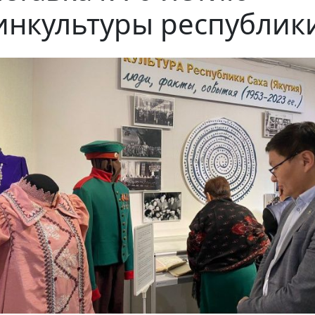
нкультуры республик