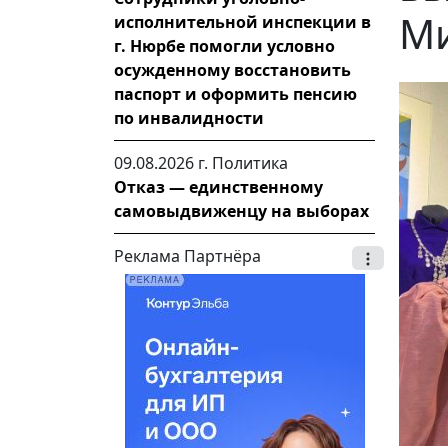
Ми
исполнительной инспекции в
г. Нюрбе помогли условно
осужденному восстановить
паспорт и оформить пенсию
по инвалидности
09.08.2026 г.
Политика
Отказ — единственному
самовыдвиженцу на выборах
Реклама Партнёра