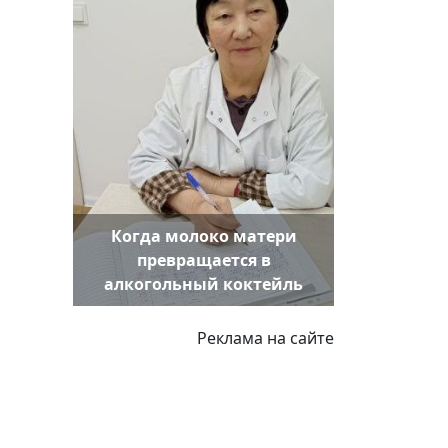
Когда молоко матери
превращается в
алкогольный коктейль
Реклама на сайте