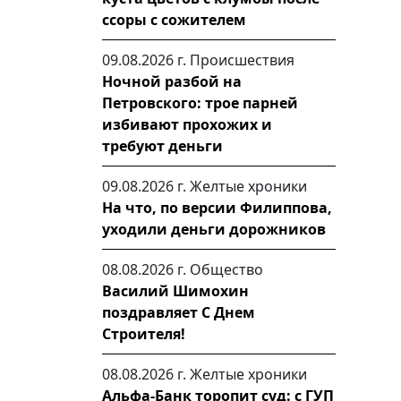
ссоры с сожителем
09.08.2026 г.
Происшествия
Ночной разбой на
Петровского: трое парней
избивают прохожих и
требуют деньги
09.08.2026 г.
Желтые хроники
На что, по версии Филиппова,
уходили деньги дорожников
08.08.2026 г.
Общество
Василий Шимохин
поздравляет С Днем
Строителя!
08.08.2026 г.
Желтые хроники
Альфа-Банк торопит суд: с ГУП