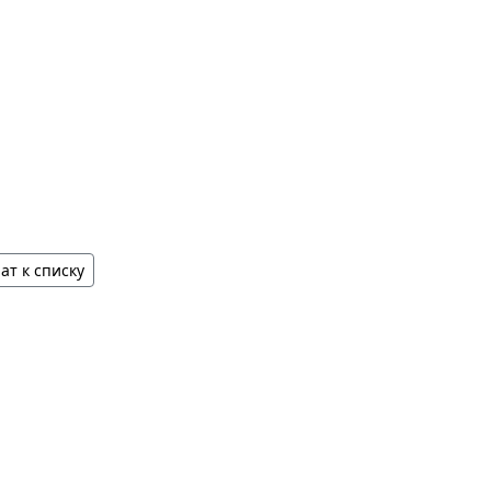
ат к списку