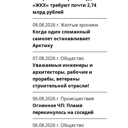
«ЖКХ» требуют почти 2,74
млрд рублей
08.08.2026 г.
Желтые хроники
Когда один сломанный
самолет останавливает
Арктику
07.08.2026 г.
Общество
Уважаемые инженеры и
архитекторы, рабочие и
прорабы, ветераны
строительной отрасли!
06.08.2026 г.
Происшествия
Огненное ЧП: Пламя
перекинулось на соседей
06.08.2026 г.
Общество