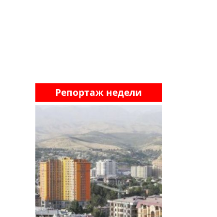
Репортаж недели