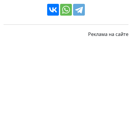
Реклама на сайте