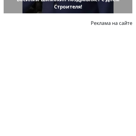
Строителя!
Реклама на сайте