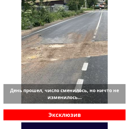
День прошел, число сменилось, но ничто не
изменилось…
Эксклюзив