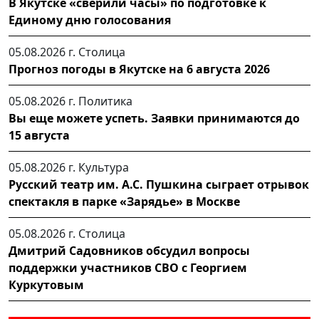
В Якутске «сверили часы» по подготовке к
Единому дню голосования
05.08.2026 г.
Столица
Прогноз погоды в Якутске на 6 августа 2026
05.08.2026 г.
Политика
Вы еще можете успеть. Заявки принимаются до
15 августа
05.08.2026 г.
Культура
Русский театр им. А.С. Пушкина сыграет отрывок
спектакля в парке «Зарядье» в Москве
05.08.2026 г.
Столица
Дмитрий Садовников обсудил вопросы
поддержки участников СВО с Георгием
Куркутовым