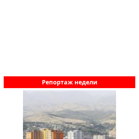
Репортаж недели