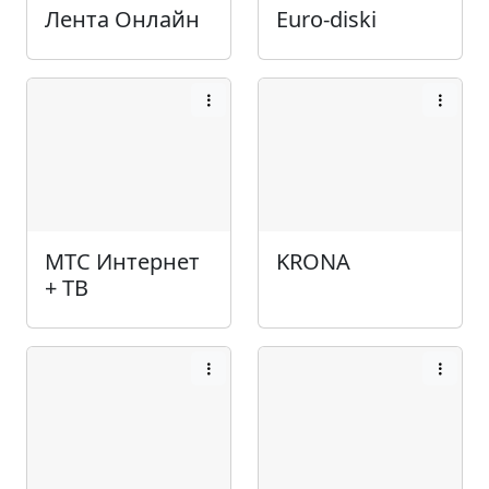
Лента Онлайн
Euro-diski
МТС Интернет
KRONA
+ ТВ