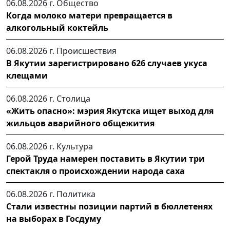
06.08.2026 г.
Общество
Когда молоко матери превращается в
алкогольный коктейль
06.08.2026 г.
Происшествия
В Якутии зарегистрировано 626 случаев укуса
клещами
06.08.2026 г.
Столица
«Жить опасно»: мэрия Якутска ищет выход для
жильцов аварийного общежития
06.08.2026 г.
Культура
Герой Труда намерен поставить в Якутии три
спектакля о происхождении народа саха
06.08.2026 г.
Политика
Стали известны позиции партий в бюллетенях
на выборах в Госдуму