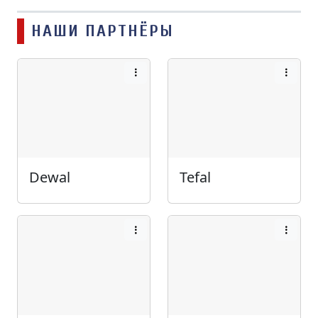
НАШИ ПАРТНЁРЫ
Dewal
Tefal