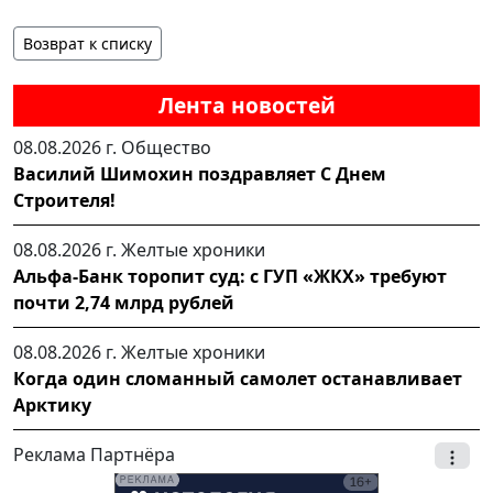
Возврат к списку
Лента новостей
08.08.2026 г.
Общество
Василий Шимохин поздравляет С Днем
Строителя!
08.08.2026 г.
Желтые хроники
Альфа-Банк торопит суд: с ГУП «ЖКХ» требуют
почти 2,74 млрд рублей
08.08.2026 г.
Желтые хроники
Когда один сломанный самолет останавливает
Арктику
Реклама Партнёра