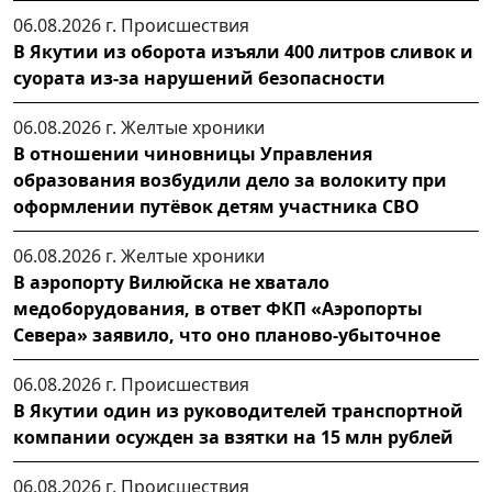
06.08.2026 г.
Происшествия
В Якутии из оборота изъяли 400 литров сливок и
суората из-за нарушений безопасности
06.08.2026 г.
Желтые хроники
В отношении чиновницы Управления
образования возбудили дело за волокиту при
оформлении путёвок детям участника СВО
06.08.2026 г.
Желтые хроники
В аэропорту Вилюйска не хватало
медоборудования, в ответ ФКП «Аэропорты
Севера» заявило, что оно планово-убыточное
06.08.2026 г.
Происшествия
В Якутии один из руководителей транспортной
компании осужден за взятки на 15 млн рублей
06.08.2026 г.
Происшествия