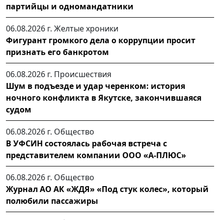
партийцы и одномандатники
06.08.2026 г.
Желтые хроники
Фигурант громкого дела о коррупции просит
признать его банкротом
06.08.2026 г.
Происшествия
Шум в подъезде и удар черенком: история
ночного конфликта в Якутске, закончившаяся
судом
06.08.2026 г.
Общество
В УФСИН состоялась рабочая встреча с
представителем компании ООО «А-ПЛЮС»
06.08.2026 г.
Общество
Журнал АО АК «ЖДЯ» «Под стук колес», который
полюбили пассажиры