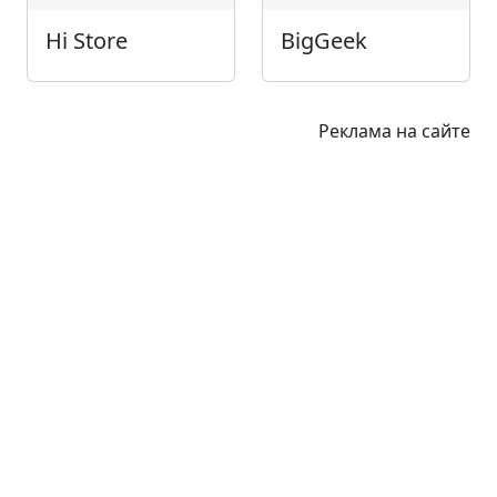
Hi Store
BigGeek
Реклама на сайте