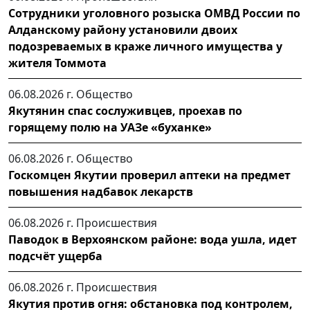
Сотрудники уголовного розыска ОМВД России по
Алданскому району установили двоих
подозреваемых в краже личного имущества у
жителя Томмота
06.08.2026 г.
Общество
Якутянин спас сослуживцев, проехав по
горящему полю на УАЗе «буханке»
06.08.2026 г.
Общество
Госкомцен Якутии проверил аптеки на предмет
повышения надбавок лекарств
06.08.2026 г.
Происшествия
Паводок в Верхоянском районе: вода ушла, идет
подсчёт ущерба
06.08.2026 г.
Происшествия
Якутия против огня: обстановка под контролем,