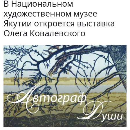
В Национальном
художественном музее
Якутии откроется выставка
Олега Ковалевского