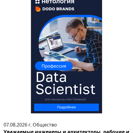
07.08.2026 г.
Общество
Уважаемые инженеры и архитекторы, рабочие и