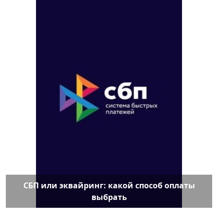
СБП или эквайринг: какой способ оплаты
выбрать