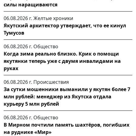
силы наращиваются
06.08.2026 г.
Желтые хроники
Якутский архитектор утверждает, что ее кинул
Тумусов
06.08.2026 г.
Общество
Когда зима реально близко. Крик о помощи
якутянки теперь уже с двумя инвалидами на
руках
06.08.2026 г.
Происшествия
За сутки мошенники выманили у якутян более 7
млн рублей: менеджер из Якутска отдала
курьеру 5 млн рублей
06.08.2026 г.
Общество
В Мирном почтили память шахтёров, погибших
на руднике «Мир»