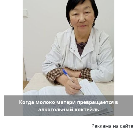
Когда молоко матери превращается в
алкогольный коктейль
Реклама на сайте