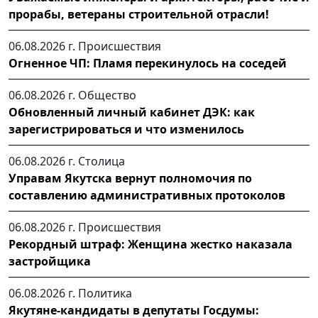
прорабы, ветераны строительной отрасли!
06.08.2026 г.
Происшествия
Огненное ЧП: Пламя перекинулось на соседей
06.08.2026 г.
Общество
Обновленный личный кабинет ДЭК: как
зарегистрироваться и что изменилось
06.08.2026 г.
Столица
Управам Якутска вернут полномочия по
составлению административных протоколов
06.08.2026 г.
Происшествия
Рекордный штраф: Женщина жестко наказала
застройщика
06.08.2026 г.
Политика
Якутяне-кандидаты в депутаты Госдумы: