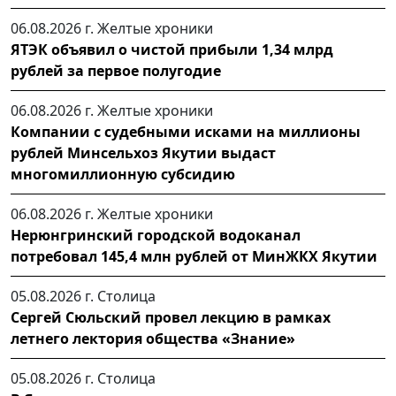
06.08.2026 г.
Желтые хроники
ЯТЭК объявил о чистой прибыли 1,34 млрд
рублей за первое полугодие
06.08.2026 г.
Желтые хроники
Компании с судебными исками на миллионы
рублей Минсельхоз Якутии выдаст
многомиллионную субсидию
06.08.2026 г.
Желтые хроники
Нерюнгринский городской водоканал
потребовал 145,4 млн рублей от МинЖКХ Якутии
05.08.2026 г.
Столица
Сергей Сюльский провел лекцию в рамках
летнего лектория общества «Знание»
05.08.2026 г.
Столица