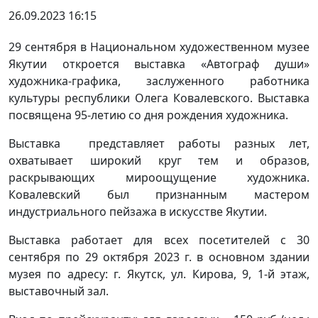
26.09.2023 16:15
29 сентября в Национальном художественном музее
Якутии откроется выставка «Автограф души»
художника-графика, заслуженного работника
культуры республики Олега Ковалевского. Выставка
посвящена 95-летию со дня рождения художника.
Выставка представляет работы разных лет,
охватывает широкий круг тем и образов,
раскрывающих мироощущение художника.
Ковалевский был признанным мастером
индустриального пейзажа в искусстве Якутии.
Выставка работает для всех посетителей с 30
сентября по 29 октября 2023 г. в основном здании
музея по адресу: г. Якутск, ул. Кирова, 9, 1-й этаж,
выставочный зал.