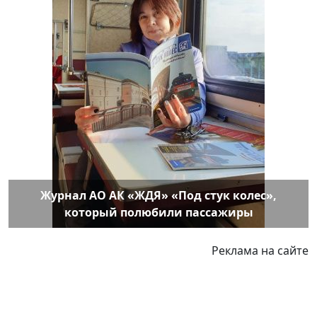
Журнал АО АК «ЖДЯ» «Под стук колес»,
который полюбили пассажиры
Реклама на сайте