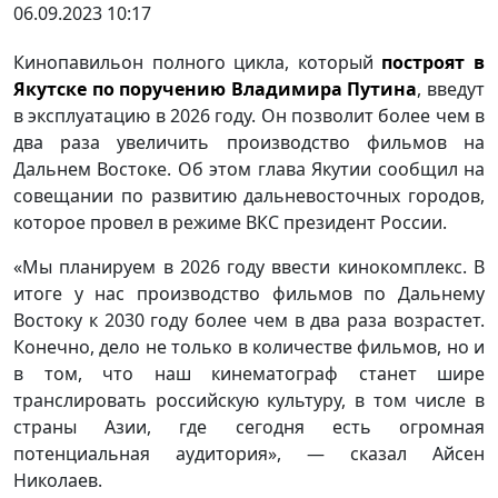
06.09.2023 10:17
Кинопавильон полного цикла, который
построят в
Якутске по поручению Владимира Путина
, введут
в эксплуатацию в 2026 году. Он позволит более чем в
два раза увеличить производство фильмов на
Дальнем Востоке. Об этом глава Якутии сообщил на
совещании по развитию дальневосточных городов,
которое провел в режиме ВКС президент России.
«Мы планируем в 2026 году ввести кинокомплекс. В
итоге у нас производство фильмов по Дальнему
Востоку к 2030 году более чем в два раза возрастет.
Конечно, дело не только в количестве фильмов, но и
в том, что наш кинематограф станет шире
транслировать российскую культуру, в том числе в
страны Азии, где сегодня есть огромная
потенциальная аудитория», — сказал Айсен
Николаев.