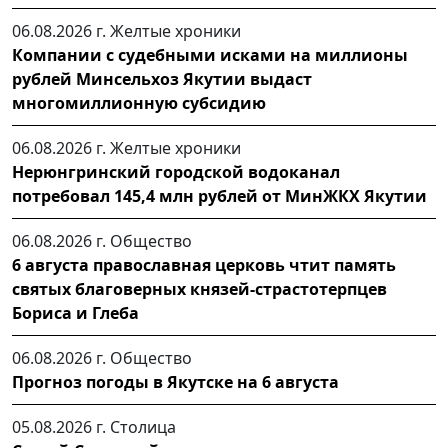
06.08.2026 г.
Желтые хроники
Компании с судебными исками на миллионы
рублей Минсельхоз Якутии выдаст
многомиллионную субсидию
06.08.2026 г.
Желтые хроники
Нерюнгринский городской водоканал
потребовал 145,4 млн рублей от МинЖКХ Якутии
06.08.2026 г.
Общество
6 августа православная церковь чтит память
святых благоверных князей-страстотерпцев
Бориса и Глеба
06.08.2026 г.
Общество
Прогноз погоды в Якутске на 6 августа
05.08.2026 г.
Столица