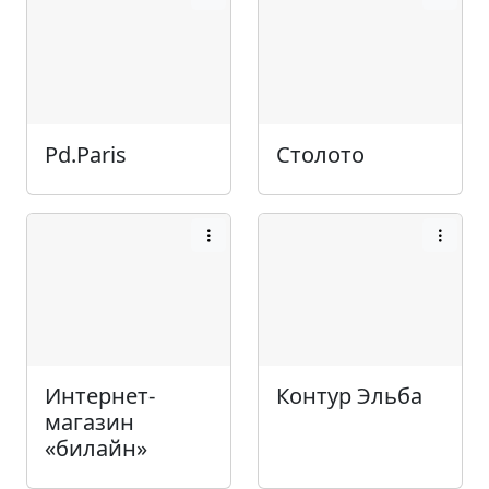
Pd.Paris
Столото
Интернет-
Контур Эльба
магазин
«билайн»