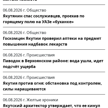
06.08.2026 г.
Общество
Якутянин спас сослуживцев, проехав по
горящему полю на УАЗе «буханке»
06.08.2026 г.
Общество
Госкомцен Якутии проверил аптеки на предмет
повышения надбавок лекарств
06.08.2026 г.
Происшествия
Паводок в Верхоянском районе: вода ушла, идет
подсчёт ущерба
06.08.2026 г.
Происшествия
Якутия против огня: обстановка под контролем,
силы наращиваются
06.08.2026 г.
Желтые хроники
Якутский архитектор утверждает, что ее кинул