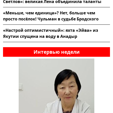
Светлов»: великая Лена объединила таланты
«Меньше, чем единица»? Нет, больше чем
просто посёлок! Чульман в судьбе Бродского
«Настрой оптимистичный»: яхта «Эйва» из
Якутии спущена на воду в Анадыр
Интервью недели