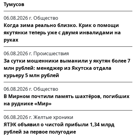
Тумусов
06.08.2026 г.
Общество
Когда зима реально близко. Крик о помощи
якутянки теперь уже с двумя инвалидами на
руках
06.08.2026 г.
Происшествия
За сутки мошенники выманили у якутян более 7
млн рублей: менеджер из Якутска отдала
курьеру 5 млн рублей
06.08.2026 г.
Общество
В Мирном почтили память шахтёров, погибших
на руднике «Мир»
06.08.2026 г.
Желтые хроники
ЯТЭК объявил о чистой прибыли 1,34 млрд
рублей за первое полугодие