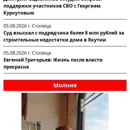
поддержки участников СВО с Георгием
Куркутовым
05.08.2026 г.
Столица
Суд взыскал с подрядчика более 8 млн рублей за
строительные недостатки дома в Якутии
05.08.2026 г.
Столица
Евгений Григорьев: Жизнь после власти
прекрасна
Молния