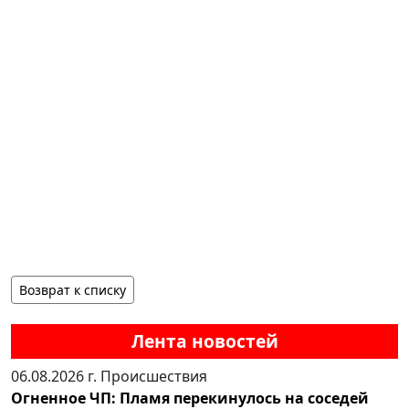
Возврат к списку
Лента новостей
06.08.2026 г.
Происшествия
Огненное ЧП: Пламя перекинулось на соседей