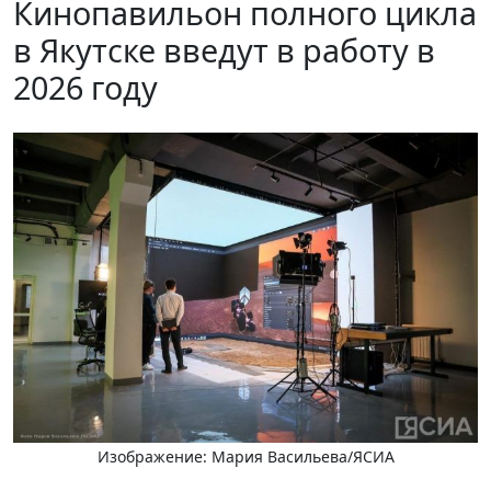
Кинопавильон полного цикла
в Якутске введут в работу в
2026 году
Изображение: Мария Васильева/ЯСИА