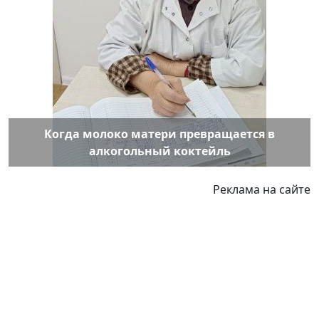
Когда молоко матери превращается в
алкогольный коктейль
Реклама на сайте