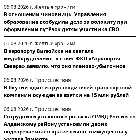
06.08.2026 г.
Желтые хроники
В отношении чиновницы Управления
образования возбудили дело за волокиту при
оформлении путёвок детям участника СВО
06.08.2026 г.
Желтые хроники
В аэропорту Вилюйска не хватало
медоборудования, в ответ ФКП «Аэропорты
Севера» заявило, что оно планово-убыточное
06.08.2026 г.
Происшествия
В Якутии один из руководителей транспортной
компании осужден за взятки на 15 млн рублей
06.08.2026 г.
Происшествия
Сотрудники уголовного розыска ОМВД России по
Алданскому району установили двоих
подозреваемых в краже личного имущества у
жителя Томмота