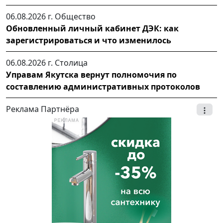
06.08.2026 г.
Общество
Обновленный личный кабинет ДЭК: как
зарегистрироваться и что изменилось
06.08.2026 г.
Столица
Управам Якутска вернут полномочия по
составлению административных протоколов
Реклама Партнёра