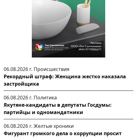
06.08.2026 г.
Происшествия
Рекордный штраф: Женщина жестко наказала
застройщика
06.08.2026 г.
Политика
Якутяне-кандидаты в депутаты Госдумы:
партийцы и одномандатники
06.08.2026 г.
Желтые хроники
Фигурант громкого дела о коррупции просит