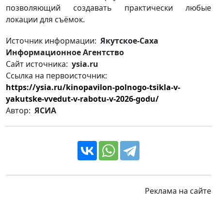
позволяющий создавать практически любые
локации для съёмок.
Источник информации:
Якутское-Саха
Информационное Агентство
Сайт источника:
ysia.ru
Ссылка на первоисточник:
https://ysia.ru/kinopavilon-polnogo-tsikla-v-
yakutske-vvedut-v-rabotu-v-2026-godu/
Автор:
ЯСИА
Реклама на сайте