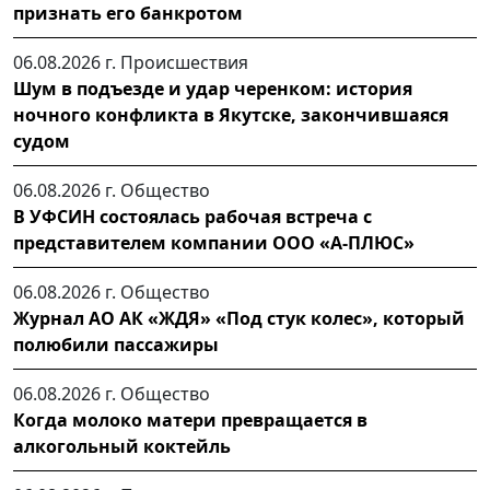
признать его банкротом
06.08.2026 г.
Происшествия
Шум в подъезде и удар черенком: история
ночного конфликта в Якутске, закончившаяся
судом
06.08.2026 г.
Общество
В УФСИН состоялась рабочая встреча с
представителем компании ООО «А-ПЛЮС»
06.08.2026 г.
Общество
Журнал АО АК «ЖДЯ» «Под стук колес», который
полюбили пассажиры
06.08.2026 г.
Общество
Когда молоко матери превращается в
алкогольный коктейль