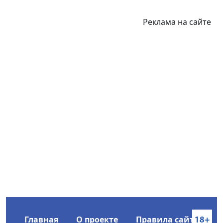
Реклама на сайте
Главная
О проекте
Правила сайта