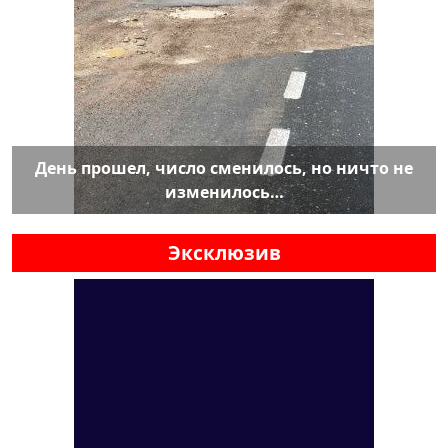
День прошел, число сменилось, но ничто не
изменилось…
Эксклюзив