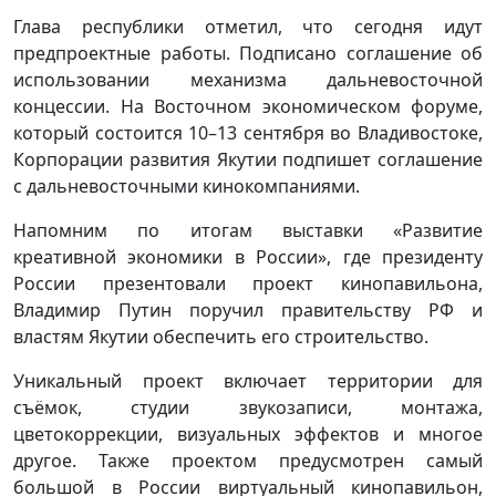
Глава республики отметил, что сегодня идут
предпроектные работы. Подписано соглашение об
использовании механизма дальневосточной
концессии. На Восточном экономическом форуме,
который состоится 10–13 сентября во Владивостоке,
Корпорации развития Якутии подпишет соглашение
с дальневосточными кинокомпаниями.
Напомним по итогам выставки «Развитие
креативной экономики в России», где президенту
России презентовали проект кинопавильона,
Владимир Путин поручил правительству РФ и
властям Якутии обеспечить его строительство.
Уникальный проект включает территории для
съёмок, студии звукозаписи, монтажа,
цветокоррекции, визуальных эффектов и многое
другое. Также проектом предусмотрен самый
большой в России виртуальный кинопавильон,