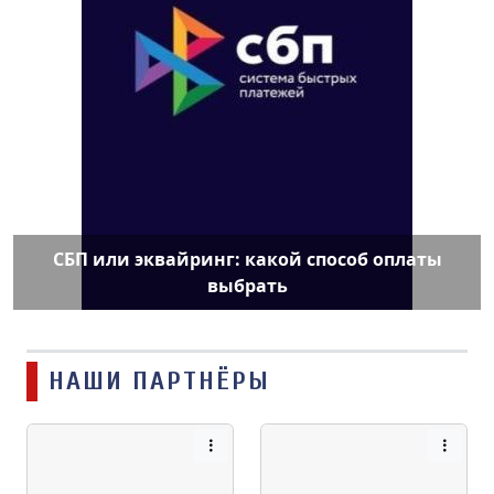
СБП или эквайринг: какой способ оплаты
выбрать
НАШИ ПАРТНЁРЫ