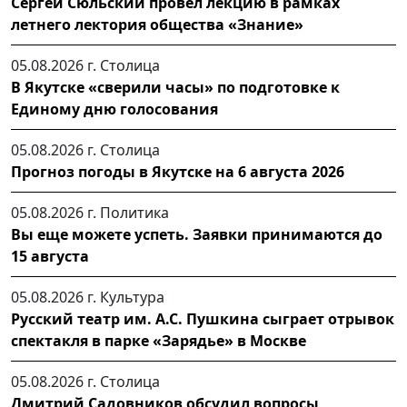
Сергей Сюльский провел лекцию в рамках
летнего лектория общества «Знание»
05.08.2026 г.
Столица
В Якутске «сверили часы» по подготовке к
Единому дню голосования
05.08.2026 г.
Столица
Прогноз погоды в Якутске на 6 августа 2026
05.08.2026 г.
Политика
Вы еще можете успеть. Заявки принимаются до
15 августа
05.08.2026 г.
Культура
Русский театр им. А.С. Пушкина сыграет отрывок
спектакля в парке «Зарядье» в Москве
05.08.2026 г.
Столица
Дмитрий Садовников обсудил вопросы