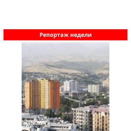
Репортаж недели