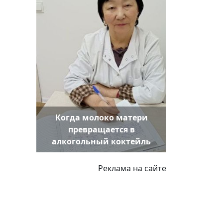
Когда молоко матери
превращается в
алкогольный коктейль
Реклама на сайте