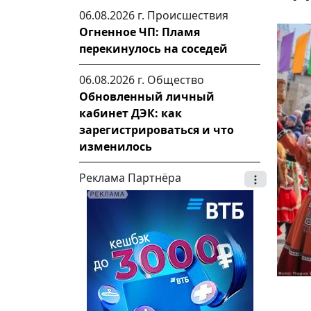
06.08.2026 г.
Происшествия
Огненное ЧП: Пламя
перекинулось на соседей
06.08.2026 г.
Общество
Обновленный личный
кабинет ДЭК: как
зарегистрироваться и что
изменилось
Реклама Партнёра