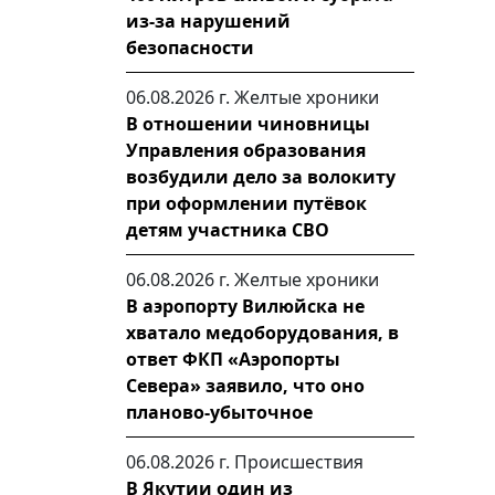
из-за нарушений
безопасности
06.08.2026 г.
Желтые хроники
В отношении чиновницы
Управления образования
возбудили дело за волокиту
при оформлении путёвок
детям участника СВО
06.08.2026 г.
Желтые хроники
В аэропорту Вилюйска не
хватало медоборудования, в
ответ ФКП «Аэропорты
Севера» заявило, что оно
планово-убыточное
06.08.2026 г.
Происшествия
В Якутии один из