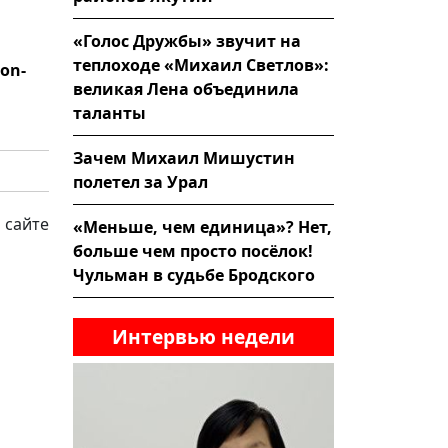
«Голос Дружбы» звучит на
теплоходе «Михаил Светлов»:
zon-
великая Лена объединила
таланты
Зачем Михаил Мишустин
полетел за Урал
 сайте
«Меньше, чем единица»? Нет,
больше чем просто посёлок!
Чульман в судьбе Бродского
Интервью недели