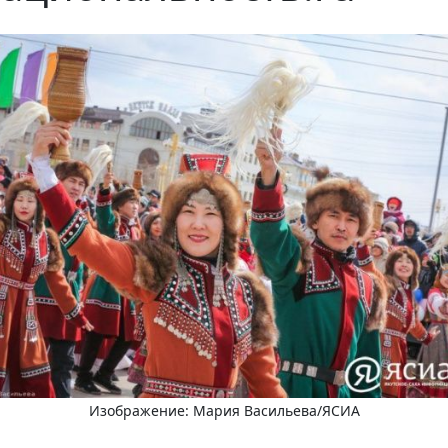
Изображение: Мария Васильева/ЯСИА