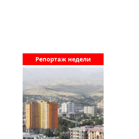
Репортаж недели