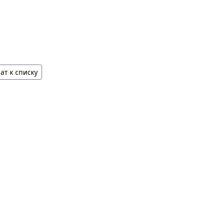
ат к списку