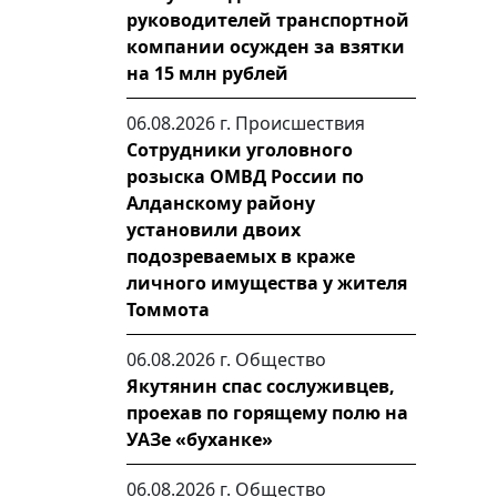
руководителей транспортной
компании осужден за взятки
на 15 млн рублей
06.08.2026 г.
Происшествия
Сотрудники уголовного
розыска ОМВД России по
Алданскому району
установили двоих
подозреваемых в краже
личного имущества у жителя
Томмота
06.08.2026 г.
Общество
Якутянин спас сослуживцев,
проехав по горящему полю на
УАЗе «буханке»
06.08.2026 г.
Общество