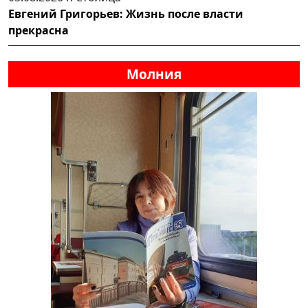
Евгений Григорьев: Жизнь после власти
прекрасна
Молния