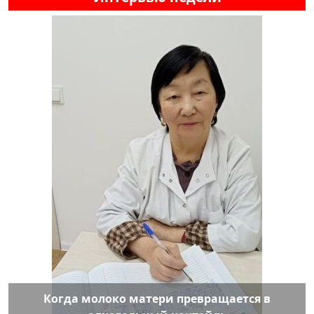
Когда молоко матери превращается в