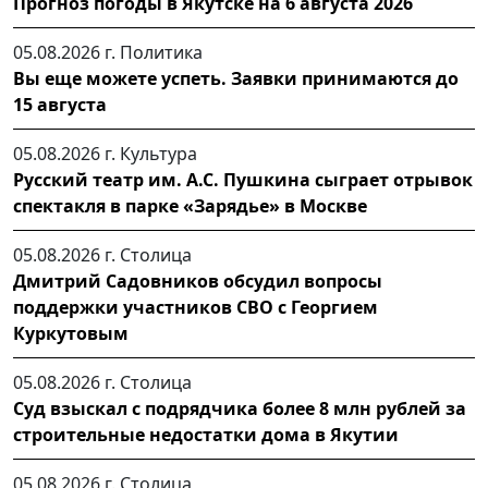
Прогноз погоды в Якутске на 6 августа 2026
05.08.2026 г.
Политика
Вы еще можете успеть. Заявки принимаются до
15 августа
05.08.2026 г.
Культура
Русский театр им. А.С. Пушкина сыграет отрывок
спектакля в парке «Зарядье» в Москве
05.08.2026 г.
Столица
Дмитрий Садовников обсудил вопросы
поддержки участников СВО с Георгием
Куркутовым
05.08.2026 г.
Столица
Суд взыскал с подрядчика более 8 млн рублей за
строительные недостатки дома в Якутии
05.08.2026 г.
Столица