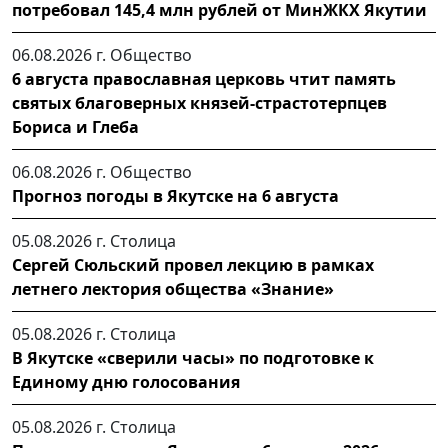
потребовал 145,4 млн рублей от МинЖКХ Якутии
06.08.2026 г.
Общество
6 августа православная церковь чтит память
святых благоверных князей-страстотерпцев
Бориса и Глеба
06.08.2026 г.
Общество
Прогноз погоды в Якутске на 6 августа
05.08.2026 г.
Столица
Сергей Сюльский провел лекцию в рамках
летнего лектория общества «Знание»
05.08.2026 г.
Столица
В Якутске «сверили часы» по подготовке к
Единому дню голосования
05.08.2026 г.
Столица