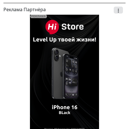
Реклама Партнёра