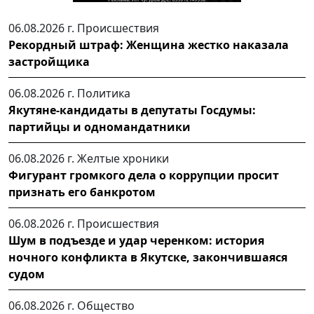
06.08.2026 г.
Происшествия
Рекордный штраф: Женщина жестко наказала
застройщика
06.08.2026 г.
Политика
Якутяне-кандидаты в депутаты Госдумы:
партийцы и одномандатники
06.08.2026 г.
Желтые хроники
Фигурант громкого дела о коррупции просит
признать его банкротом
06.08.2026 г.
Происшествия
Шум в подъезде и удар черенком: история
ночного конфликта в Якутске, закончившаяся
судом
06.08.2026 г.
Общество