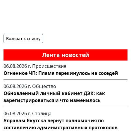
Возврат к списку
Лента новостей
06.08.2026 г.
Происшествия
Огненное ЧП: Пламя перекинулось на соседей
06.08.2026 г.
Общество
Обновленный личный кабинет ДЭК: как
зарегистрироваться и что изменилось
06.08.2026 г.
Столица
Управам Якутска вернут полномочия по
составлению административных протоколов