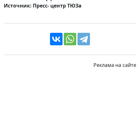
Источник: Пресс- центр ТЮЗа
Реклама на сайте