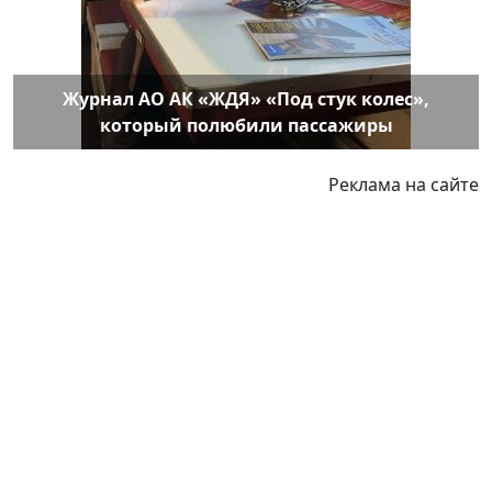
Журнал АО АК «ЖДЯ» «Под стук колес»,
который полюбили пассажиры
Реклама на сайте