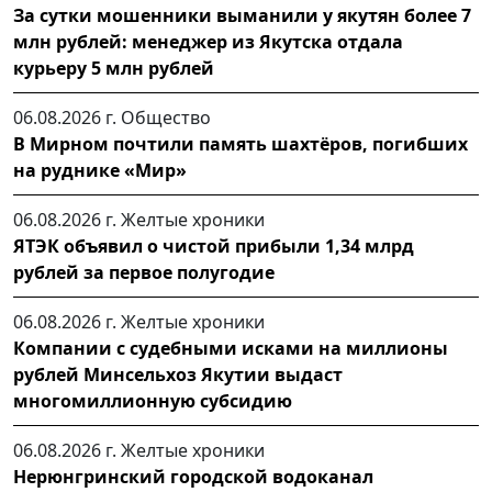
За сутки мошенники выманили у якутян более 7
млн рублей: менеджер из Якутска отдала
курьеру 5 млн рублей
06.08.2026 г.
Общество
В Мирном почтили память шахтёров, погибших
на руднике «Мир»
06.08.2026 г.
Желтые хроники
ЯТЭК объявил о чистой прибыли 1,34 млрд
рублей за первое полугодие
06.08.2026 г.
Желтые хроники
Компании с судебными исками на миллионы
рублей Минсельхоз Якутии выдаст
многомиллионную субсидию
06.08.2026 г.
Желтые хроники
Нерюнгринский городской водоканал