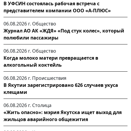
В УФСИН состоялась рабочая встреча с
представителем компании ООО «А-ПЛЮС»
06.08.2026 г.
Общество
Журнал АО АК «ЖДЯ» «Под стук колес», который
полюбили пассажиры
06.08.2026 г.
Общество
Когда молоко матери превращается в
алкогольный коктейль
06.08.2026 г.
Происшествия
В Якутии зарегистрировано 626 случаев укуса
клещами
06.08.2026 г.
Столица
«Жить опасно»: мэрия Якутска ищет выход для
жильцов аварийного общежития