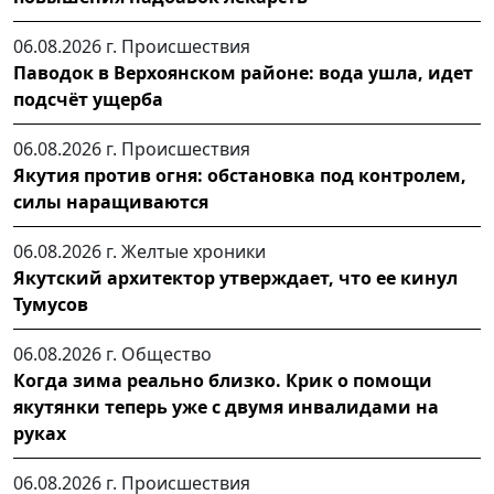
06.08.2026 г.
Происшествия
Паводок в Верхоянском районе: вода ушла, идет
подсчёт ущерба
06.08.2026 г.
Происшествия
Якутия против огня: обстановка под контролем,
силы наращиваются
06.08.2026 г.
Желтые хроники
Якутский архитектор утверждает, что ее кинул
Тумусов
06.08.2026 г.
Общество
Когда зима реально близко. Крик о помощи
якутянки теперь уже с двумя инвалидами на
руках
06.08.2026 г.
Происшествия