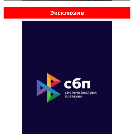
Эксклюзив