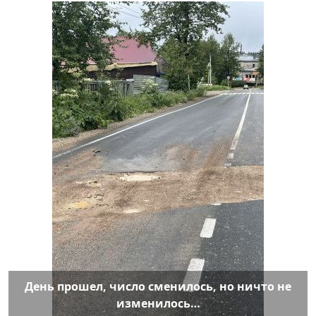
День прошел, число сменилось, но ничто не
изменилось…