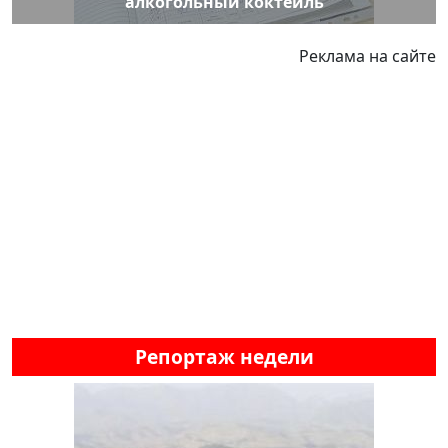
алкогольный коктейль
Реклама на сайте
Репортаж недели