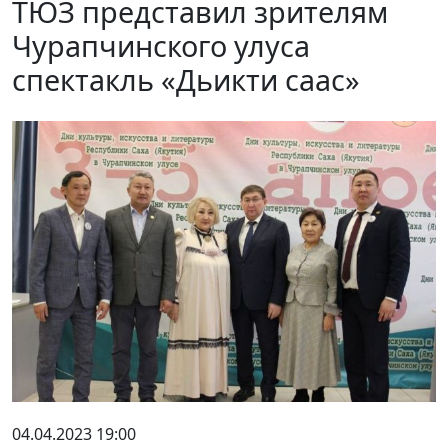
ТЮЗ представил зрителям
Чурапчинского улуса
спектакль «Дьикти саас»
04.04.2023 19:00