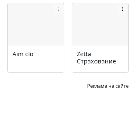
Aim clo
Zetta
Страхование
Реклама на сайте