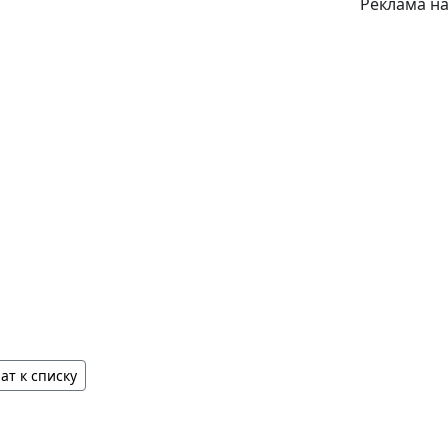
Реклама на
ат к списку