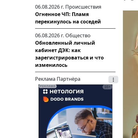
06.08.2026 г.
Происшествия
Огненное ЧП: Пламя
перекинулось на соседей
06.08.2026 г.
Общество
Обновленный личный
кабинет ДЭК: как
зарегистрироваться и что
изменилось
Реклама Партнёра