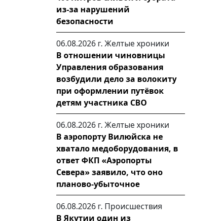
из-за нарушений
безопасности
06.08.2026 г.
Желтые хроники
В отношении чиновницы
Управления образования
возбудили дело за волокиту
при оформлении путёвок
детям участника СВО
06.08.2026 г.
Желтые хроники
В аэропорту Вилюйска не
хватало медоборудования, в
ответ ФКП «Аэропорты
Севера» заявило, что оно
планово-убыточное
06.08.2026 г.
Происшествия
В Якутии один из