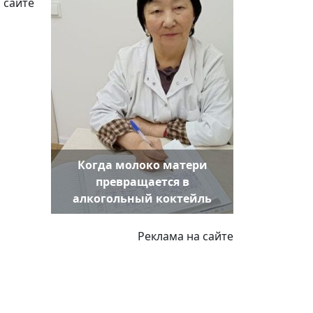
 сайте
Когда молоко матери
превращается в
алкогольный коктейль
Реклама на сайте