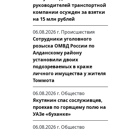
руководителей транспортной
компании осужден за взятки
на 15 млн рублей
06.08.2026 г.
Происшествия
Сотрудники уголовного
розыска ОМВД России по
Алданскому району
установили двоих
подозреваемых в краже
личного имущества у жителя
Томмота
06.08.2026 г.
Общество
Якутянин спас сослуживцев,
проехав по горящему полю на
УАЗе «буханке»
06.08.2026 г.
Общество