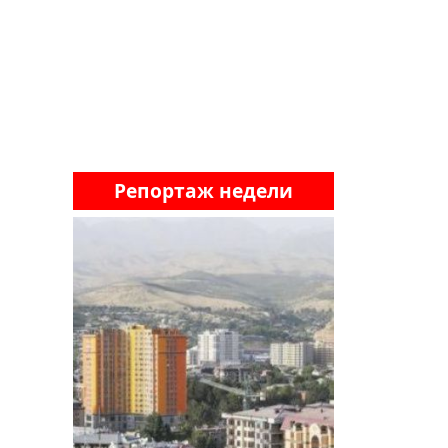
Репортаж недели