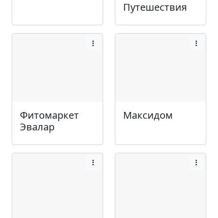
Путешествия
Фитомаркет
Максидом
Эвалар