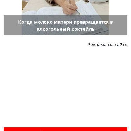
Когда молоко матери превращается в
алкогольный коктейль
Реклама на сайте