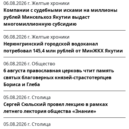
06.08.2026 г.
Желтые хроники
Компании с судебными исками на миллионы
рублей Минсельхоз Якутии выдаст
многомиллионную субсидию
06.08.2026 г.
Желтые хроники
Нерюнгринский городской водоканал
потребовал 145,4 млн рублей от МинЖКХ Якутии
06.08.2026 г.
Общество
6 августа православная церковь чтит память
святых благоверных князей-страстотерпцев
Бориса и Глеба
05.08.2026 г.
Столица
Сергей Сюльский провел лекцию в рамках
летнего лектория общества «Знание»
05.08.2026 г.
Столица