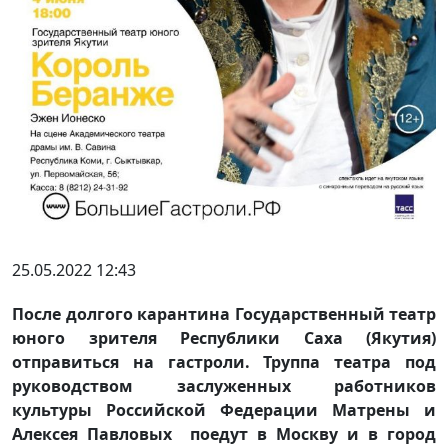
25.05.2022 12:43
После долгого карантина Государственный театр
юного зрителя Республики Саха (Якутия)
отправиться на гастроли. Труппа театра под
руководством заслуженных работников
культуры Российской Федерации Матрены и
Алексея Павловых поедут в Москву и в город