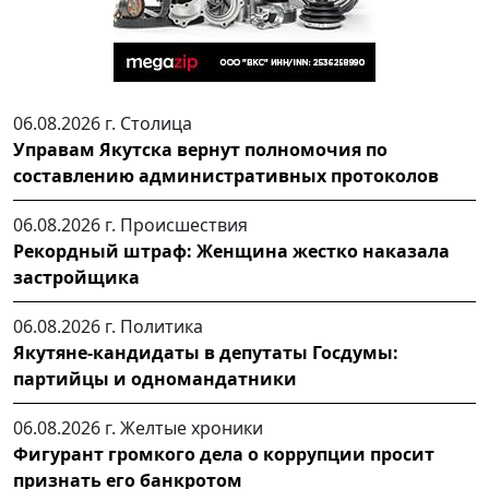
06.08.2026 г.
Столица
Управам Якутска вернут полномочия по
составлению административных протоколов
06.08.2026 г.
Происшествия
Рекордный штраф: Женщина жестко наказала
застройщика
06.08.2026 г.
Политика
Якутяне-кандидаты в депутаты Госдумы:
партийцы и одномандатники
06.08.2026 г.
Желтые хроники
Фигурант громкого дела о коррупции просит
признать его банкротом