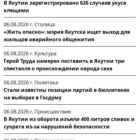
В Якутии зарегистрировано 626 случаев укуса
клещами
06.08.2026 г.
Столица
«Жить опасно»: мэрия Якутска ищет выход для
жильцов аварийного общежития
06.08.2026 г.
Культура
Герой Труда намерен поставить в Якутии три
спектакля о происхождении народа саха
06.08.2026 г.
Политика
Стали известны позиции партий в бюллетенях
на выборах в Госдуму
06.08.2026 г.
Происшествия
В Якутии из оборота изъяли 400 литров сливок и
суората из-за нарушений безопасности