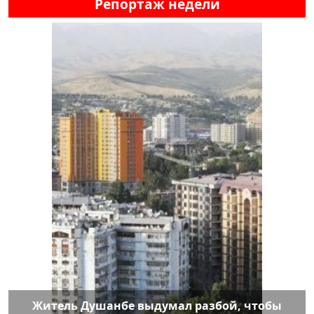
Репортаж недели
Житель Душанбе выдумал разбой, чтобы