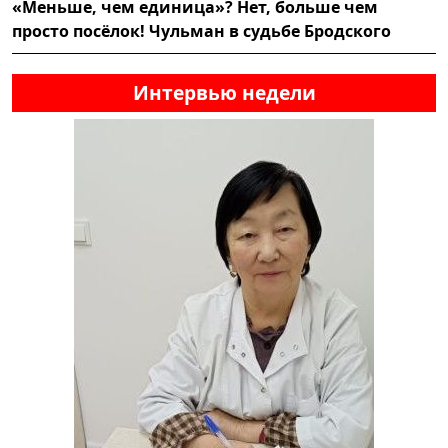
«Меньше, чем единица»? Нет, больше чем
просто посёлок! Чульман в судьбе Бродского
Интервью недели