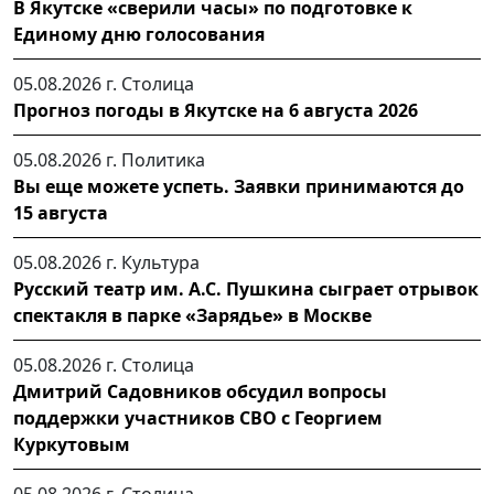
В Якутске «сверили часы» по подготовке к
Единому дню голосования
05.08.2026 г.
Столица
Прогноз погоды в Якутске на 6 августа 2026
05.08.2026 г.
Политика
Вы еще можете успеть. Заявки принимаются до
15 августа
05.08.2026 г.
Культура
Русский театр им. А.С. Пушкина сыграет отрывок
спектакля в парке «Зарядье» в Москве
05.08.2026 г.
Столица
Дмитрий Садовников обсудил вопросы
поддержки участников СВО с Георгием
Куркутовым
05.08.2026 г.
Столица