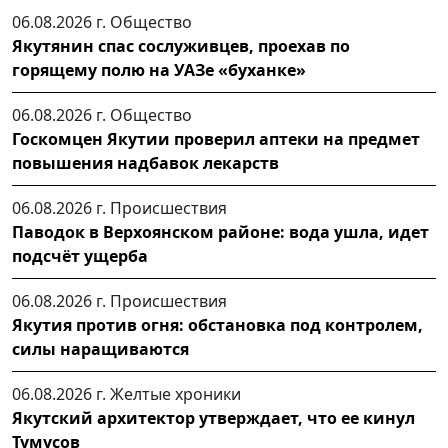
06.08.2026 г.
Общество
Якутянин спас сослуживцев, проехав по
горящему полю на УАЗе «буханке»
06.08.2026 г.
Общество
Госкомцен Якутии проверил аптеки на предмет
повышения надбавок лекарств
06.08.2026 г.
Происшествия
Паводок в Верхоянском районе: вода ушла, идет
подсчёт ущерба
06.08.2026 г.
Происшествия
Якутия против огня: обстановка под контролем,
силы наращиваются
06.08.2026 г.
Желтые хроники
Якутский архитектор утверждает, что ее кинул
Тумусов