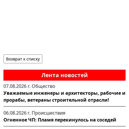
Возврат к списку
Лента новостей
07.08.2026 г.
Общество
Уважаемые инженеры и архитекторы, рабочие и
прорабы, ветераны строительной отрасли!
06.08.2026 г.
Происшествия
Огненное ЧП: Пламя перекинулось на соседей