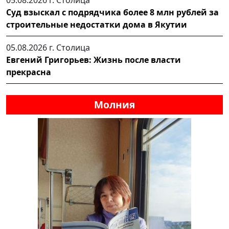
Суд взыскал с подрядчика более 8 млн рублей за
строительные недостатки дома в Якутии
05.08.2026 г.
Столица
Евгений Григорьев: Жизнь после власти
прекрасна
Молния