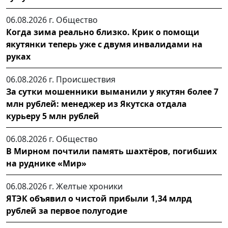
06.08.2026 г.
Общество
Когда зима реально близко. Крик о помощи
якутянки теперь уже с двумя инвалидами на
руках
06.08.2026 г.
Происшествия
За сутки мошенники выманили у якутян более 7
млн рублей: менеджер из Якутска отдала
курьеру 5 млн рублей
06.08.2026 г.
Общество
В Мирном почтили память шахтёров, погибших
на руднике «Мир»
06.08.2026 г.
Желтые хроники
ЯТЭК объявил о чистой прибыли 1,34 млрд
рублей за первое полугодие