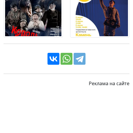
Реклама на сайте