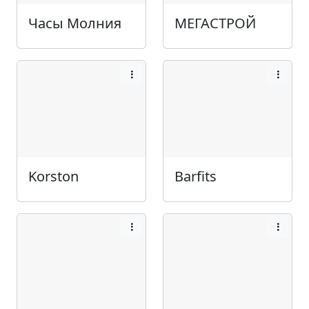
Часы Молния
МЕГАСТРОЙ
Korston
Barfits