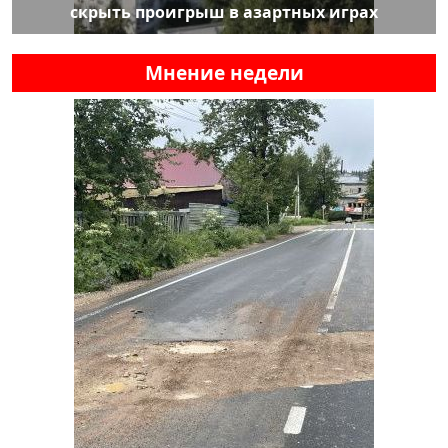
скрыть проигрыш в азартных играх
Мнение недели