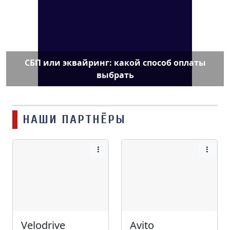
СБП или эквайринг: какой способ оплаты
выбрать
НАШИ ПАРТНЁРЫ
Velodrive
Avito