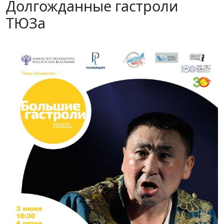
Долгожданные гастроли
ТЮЗа