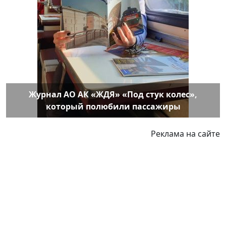
Журнал АО АК «ЖДЯ» «Под стук колес»,
который полюбили пассажиры
Реклама на сайте