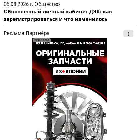
06.08.2026 г.
Общество
Обновленный личный кабинет ДЭК: как
зарегистрироваться и что изменилось
Реклама Партнёра