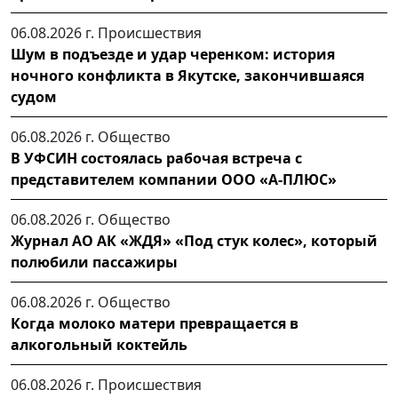
06.08.2026 г.
Происшествия
Шум в подъезде и удар черенком: история
ночного конфликта в Якутске, закончившаяся
судом
06.08.2026 г.
Общество
В УФСИН состоялась рабочая встреча с
представителем компании ООО «А-ПЛЮС»
06.08.2026 г.
Общество
Журнал АО АК «ЖДЯ» «Под стук колес», который
полюбили пассажиры
06.08.2026 г.
Общество
Когда молоко матери превращается в
алкогольный коктейль
06.08.2026 г.
Происшествия