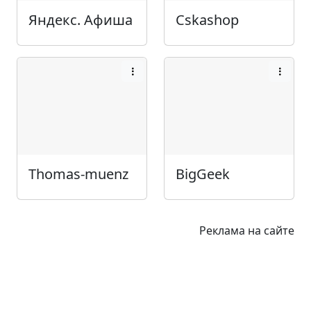
Яндекс. Афиша
Cskashop
Thomas-muenz
BigGeek
Реклама на сайте