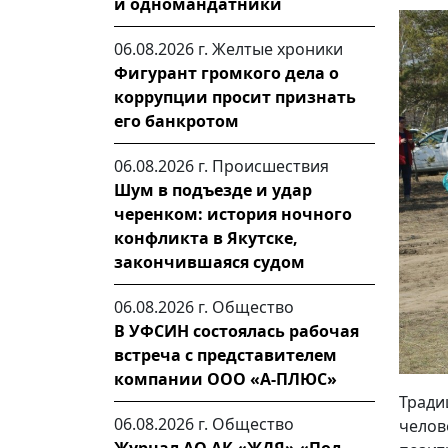
и одномандатники
06.08.2026 г.
Желтые хроники
Фигурант громкого дела о
коррупции просит признать
его банкротом
06.08.2026 г.
Происшествия
Шум в подъезде и удар
черенком: история ночного
конфликта в Якутске,
закончившаяся судом
06.08.2026 г.
Общество
В УФСИН состоялась рабочая
встреча с представителем
компании ООО «А-ПЛЮС»
Тради
06.08.2026 г.
Общество
челов