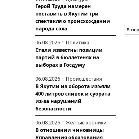
Герой Труда намерен
поставить в Якутии три
спектакля о происхождении
народа саха
Возвр
06.08.2026 г.
Политика
Стали известны позиции
партий в бюллетенях на
выборах в Госдуму
06.08.2026 г.
Происшествия
В Якутии из оборота изъяли
400 литров сливок и суората
из-за нарушений
безопасности
06.08.2026 г.
Желтые хроники
В отношении чиновницы
Управления образования