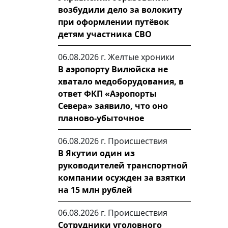
возбудили дело за волокиту
при оформлении путёвок
детям участника СВО
06.08.2026 г.
Желтые хроники
В аэропорту Вилюйска не
хватало медоборудования, в
ответ ФКП «Аэропорты
Севера» заявило, что оно
планово-убыточное
06.08.2026 г.
Происшествия
В Якутии один из
руководителей транспортной
компании осужден за взятки
на 15 млн рублей
06.08.2026 г.
Происшествия
Сотрудники уголовного