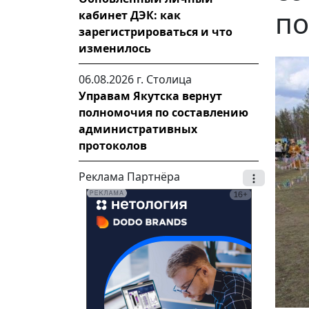
по
кабинет ДЭК: как
зарегистрироваться и что
изменилось
06.08.2026 г.
Столица
Управам Якутска вернут
полномочия по составлению
административных
протоколов
Реклама Партнёра