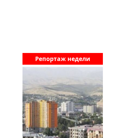
Репортаж недели