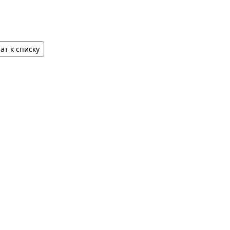
ат к списку