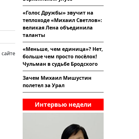
«Голос Дружбы» звучит на
теплоходе «Михаил Светлов»:
великая Лена объединила
таланты
«Меньше, чем единица»? Нет,
 сайте
больше чем просто посёлок!
Чульман в судьбе Бродского
Зачем Михаил Мишустин
полетел за Урал
Интервью недели