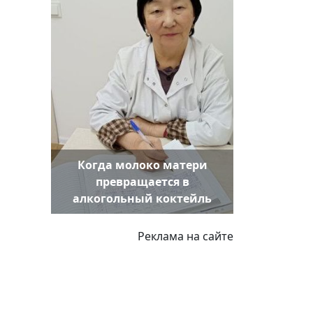
Когда молоко матери
превращается в
алкогольный коктейль
Реклама на сайте