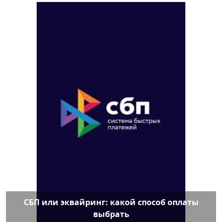
СБП или эквайринг: какой способ оплаты
выбрать