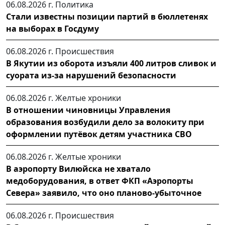
06.08.2026 г.
Политика
Стали известны позиции партий в бюллетенях
на выборах в Госдуму
06.08.2026 г.
Происшествия
В Якутии из оборота изъяли 400 литров сливок и
суората из-за нарушений безопасности
06.08.2026 г.
Желтые хроники
В отношении чиновницы Управления
образования возбудили дело за волокиту при
оформлении путёвок детям участника СВО
06.08.2026 г.
Желтые хроники
В аэропорту Вилюйска не хватало
медоборудования, в ответ ФКП «Аэропорты
Севера» заявило, что оно планово-убыточное
06.08.2026 г.
Происшествия