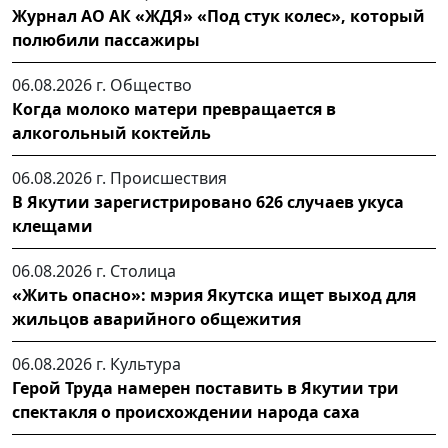
Журнал АО АК «ЖДЯ» «Под стук колес», который
полюбили пассажиры
06.08.2026 г.
Общество
Когда молоко матери превращается в
алкогольный коктейль
06.08.2026 г.
Происшествия
В Якутии зарегистрировано 626 случаев укуса
клещами
06.08.2026 г.
Столица
«Жить опасно»: мэрия Якутска ищет выход для
жильцов аварийного общежития
06.08.2026 г.
Культура
Герой Труда намерен поставить в Якутии три
спектакля о происхождении народа саха