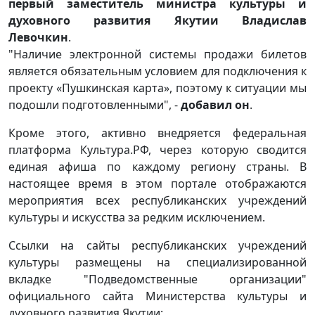
первый заместитель министра культуры и
духовного развития Якутии Владислав
Левочкин
.
"Наличие электронной системы продажи билетов
является обязательным условием для подключения к
проекту «Пушкинская карта», поэтому к ситуации мы
подошли подготовленными", -
добавил он
.
Кроме этого, активно внедряется федеральная
платформа Культура.РФ, через которую сводится
единая афиша по каждому региону страны. В
настоящее время в этом портале отображаются
мероприятия всех республиканских учреждений
культуры и искусства за редким исключением.
Ссылки на сайты республиканских учреждений
культуры размещены на специализированной
вкладке "Подведомственные организации"
официального сайта Министерства культуры и
духовного развития Якутии: