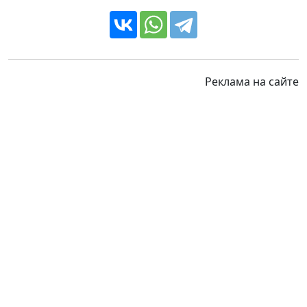
Реклама на сайте