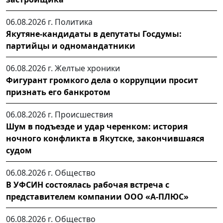
06.08.2026 г.
Политика
Якутяне-кандидаты в депутаты Госдумы:
партийцы и одномандатники
06.08.2026 г.
Желтые хроники
Фигурант громкого дела о коррупции просит
признать его банкротом
06.08.2026 г.
Происшествия
Шум в подъезде и удар черенком: история
ночного конфликта в Якутске, закончившаяся
судом
06.08.2026 г.
Общество
В УФСИН состоялась рабочая встреча с
представителем компании ООО «А-ПЛЮС»
06.08.2026 г.
Общество