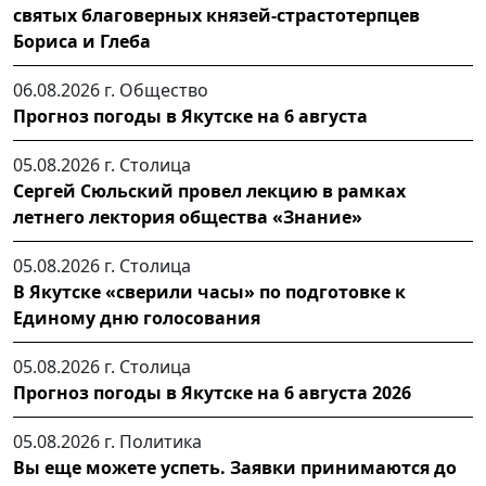
святых благоверных князей-страстотерпцев
Бориса и Глеба
06.08.2026 г.
Общество
Прогноз погоды в Якутске на 6 августа
05.08.2026 г.
Столица
Сергей Сюльский провел лекцию в рамках
летнего лектория общества «Знание»
05.08.2026 г.
Столица
В Якутске «сверили часы» по подготовке к
Единому дню голосования
05.08.2026 г.
Столица
Прогноз погоды в Якутске на 6 августа 2026
05.08.2026 г.
Политика
Вы еще можете успеть. Заявки принимаются до