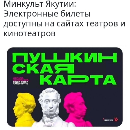
Минкульт Якутии:
Электронные билеты
доступны на сайтах театров и
кинотеатров