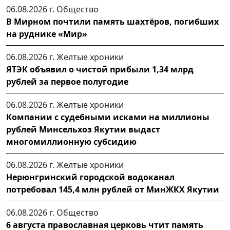
06.08.2026 г.
Общество
В Мирном почтили память шахтёров, погибших
на руднике «Мир»
06.08.2026 г.
Желтые хроники
ЯТЭК объявил о чистой прибыли 1,34 млрд
рублей за первое полугодие
06.08.2026 г.
Желтые хроники
Компании с судебными исками на миллионы
рублей Минсельхоз Якутии выдаст
многомиллионную субсидию
06.08.2026 г.
Желтые хроники
Нерюнгринский городской водоканал
потребовал 145,4 млн рублей от МинЖКХ Якутии
06.08.2026 г.
Общество
6 августа православная церковь чтит память