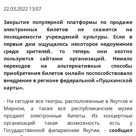
22.03.2022 13:07
Закрытие популярной платформы по продаже
электронных билетов не скажется на
посещаемости учреждений культуры. Если в
первые дни ощущалось некоторое недоумение
среди зрителей, то теперь они охотно
пользуются сайтами организаций. Немало
переходов на альтернативные способы
приобретения билетов онлайн поспособствовало
внедрение в регионе федеральной «Пушкинской
карты».
- На сегодня все театры, расположенные в Якутске и
Мирном, а также все республиканские музеи
продают электронные билеты. Из концертных
организаций такая возможность есть у
Государственной филармонии Якутии, -
сообщил