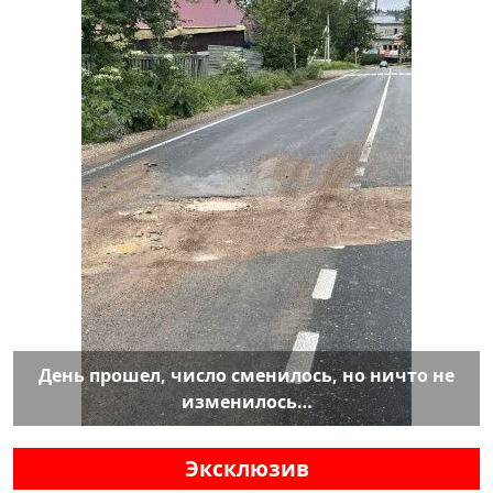
День прошел, число сменилось, но ничто не
изменилось…
Эксклюзив