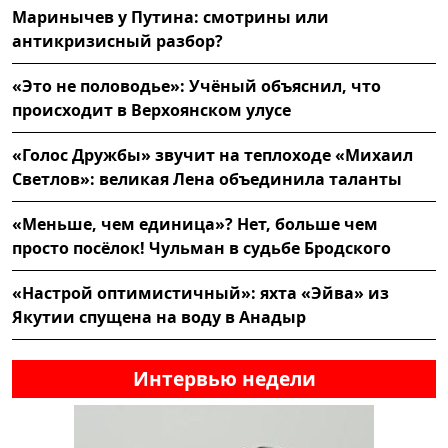
Маринычев у Путина: смотрины или
антикризисный разбор?
«Это не половодье»: Учёный объяснил, что
происходит в Верхоянском улусе
«Голос Дружбы» звучит на теплоходе «Михаил
Светлов»: великая Лена объединила таланты
«Меньше, чем единица»? Нет, больше чем
просто посёлок! Чульман в судьбе Бродского
«Настрой оптимистичный»: яхта «Эйва» из
Якутии спущена на воду в Анадыр
Интервью недели