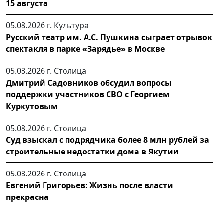
15 августа
05.08.2026 г.
Культура
Русский театр им. А.С. Пушкина сыграет отрывок
спектакля в парке «Зарядье» в Москве
05.08.2026 г.
Столица
Дмитрий Садовников обсудил вопросы
поддержки участников СВО с Георгием
Куркутовым
05.08.2026 г.
Столица
Суд взыскал с подрядчика более 8 млн рублей за
строительные недостатки дома в Якутии
05.08.2026 г.
Столица
Евгений Григорьев: Жизнь после власти
прекрасна