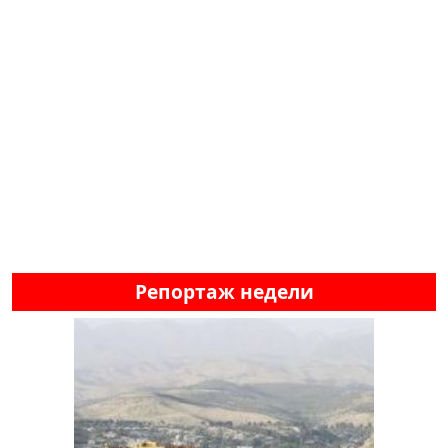
Репортаж недели