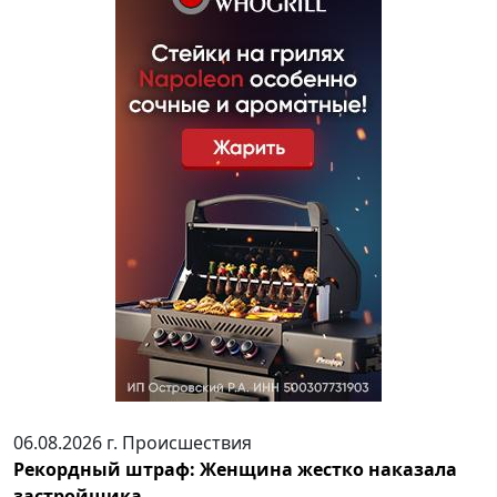
06.08.2026 г.
Происшествия
Рекордный штраф: Женщина жестко наказала
застройщика