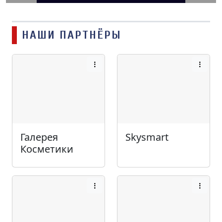
НАШИ ПАРТНЁРЫ
Галерея
Skysmart
Косметики