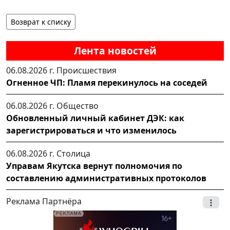
Возврат к списку
Лента новостей
06.08.2026 г.
Происшествия
Огненное ЧП: Пламя перекинулось на соседей
06.08.2026 г.
Общество
Обновленный личный кабинет ДЭК: как
зарегистрироваться и что изменилось
06.08.2026 г.
Столица
Управам Якутска вернут полномочия по
составлению административных протоколов
Реклама Партнёра