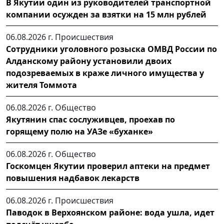
В Якутии один из руководителей транспортной
компании осужден за взятки на 15 млн рублей
06.08.2026 г.
Происшествия
Сотрудники уголовного розыска ОМВД России по
Алданскому району установили двоих
подозреваемых в краже личного имущества у
жителя Томмота
06.08.2026 г.
Общество
Якутянин спас сослуживцев, проехав по
горящему полю на УАЗе «буханке»
06.08.2026 г.
Общество
Госкомцен Якутии проверил аптеки на предмет
повышения надбавок лекарств
06.08.2026 г.
Происшествия
Паводок в Верхоянском районе: вода ушла, идет