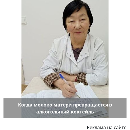
Когда молоко матери превращается в
алкогольный коктейль
Реклама на сайте