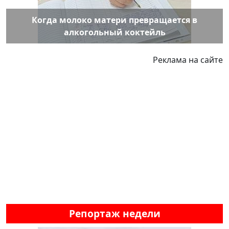
Когда молоко матери превращается в
алкогольный коктейль
Реклама на сайте
Репортаж недели