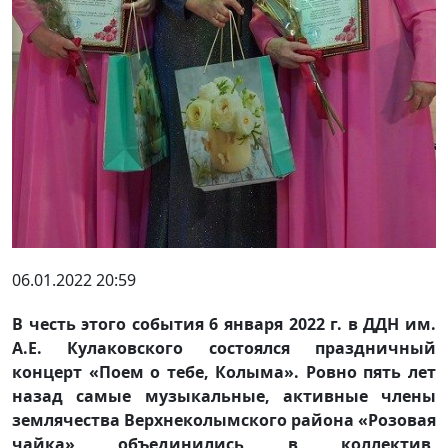
06.01.2022 20:59
В честь этого события 6 января 2022 г. в ДДН им.
А.Е. Кулаковского состоялся праздничный
концерт «Поем о тебе, Колыма». Ровно пять лет
назад самые музыкальные, активные члены
землячества Верхнеколымского района «Розовая
чайка» объединились в коллектив,