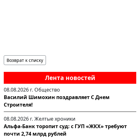
Возврат к списку
Лента новостей
08.08.2026 г.
Общество
Василий Шимохин поздравляет С Днем
Строителя!
08.08.2026 г.
Желтые хроники
Альфа-Банк торопит суд: с ГУП «ЖКХ» требуют
почти 2,74 млрд рублей