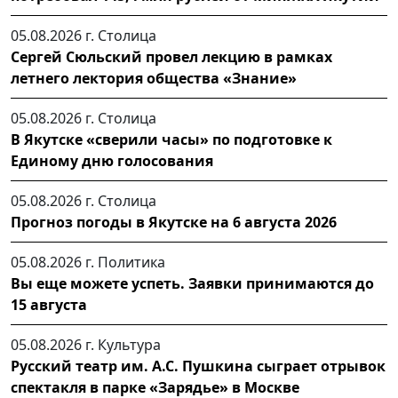
05.08.2026 г.
Столица
Сергей Сюльский провел лекцию в рамках
летнего лектория общества «Знание»
05.08.2026 г.
Столица
В Якутске «сверили часы» по подготовке к
Единому дню голосования
05.08.2026 г.
Столица
Прогноз погоды в Якутске на 6 августа 2026
05.08.2026 г.
Политика
Вы еще можете успеть. Заявки принимаются до
15 августа
05.08.2026 г.
Культура
Русский театр им. А.С. Пушкина сыграет отрывок
спектакля в парке «Зарядье» в Москве