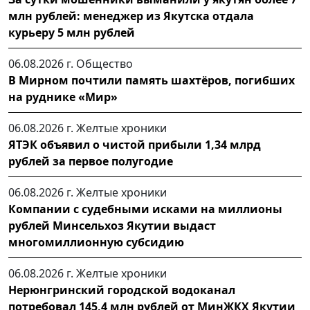
млн рублей: менеджер из Якутска отдала
курьеру 5 млн рублей
06.08.2026 г.
Общество
В Мирном почтили память шахтёров, погибших
на руднике «Мир»
06.08.2026 г.
Желтые хроники
ЯТЭК объявил о чистой прибыли 1,34 млрд
рублей за первое полугодие
06.08.2026 г.
Желтые хроники
Компании с судебными исками на миллионы
рублей Минсельхоз Якутии выдаст
многомиллионную субсидию
06.08.2026 г.
Желтые хроники
Нерюнгринский городской водоканал
потребовал 145,4 млн рублей от МинЖКХ Якутии