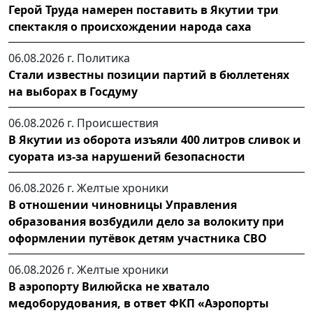
Герой Труда намерен поставить в Якутии три
спектакля о происхождении народа саха
06.08.2026 г.
Политика
Стали известны позиции партий в бюллетенях
на выборах в Госдуму
06.08.2026 г.
Происшествия
В Якутии из оборота изъяли 400 литров сливок и
суората из-за нарушений безопасности
06.08.2026 г.
Желтые хроники
В отношении чиновницы Управления
образования возбудили дело за волокиту при
оформлении путёвок детям участника СВО
06.08.2026 г.
Желтые хроники
В аэропорту Вилюйска не хватало
медоборудования, в ответ ФКП «Аэропорты