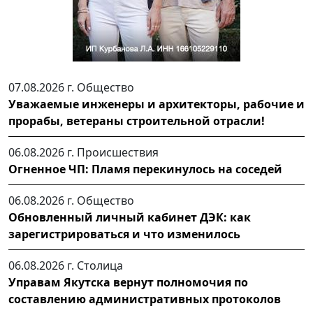
07.08.2026 г.
Общество
Уважаемые инженеры и архитекторы, рабочие и
прорабы, ветераны строительной отрасли!
06.08.2026 г.
Происшествия
Огненное ЧП: Пламя перекинулось на соседей
06.08.2026 г.
Общество
Обновленный личный кабинет ДЭК: как
зарегистрироваться и что изменилось
06.08.2026 г.
Столица
Управам Якутска вернут полномочия по
составлению административных протоколов