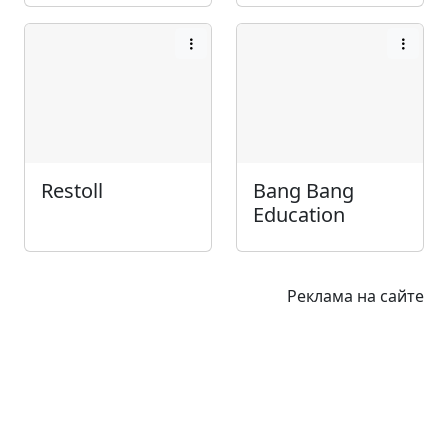
Restoll
Bang Bang
Education
Реклама на сайте