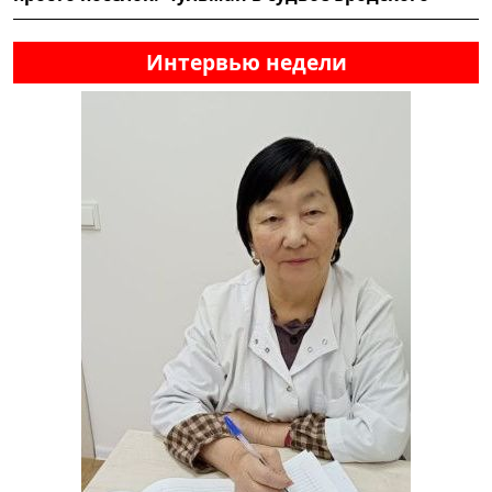
Интервью недели