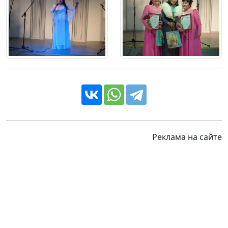
Реклама на сайте