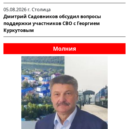
05.08.2026 г.
Столица
Дмитрий Садовников обсудил вопросы
поддержки участников СВО с Георгием
Куркутовым
Молния