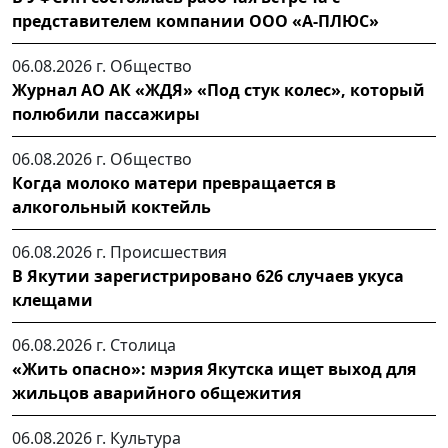
представителем компании ООО «А-ПЛЮС»
06.08.2026 г.
Общество
Журнал АО АК «ЖДЯ» «Под стук колес», который
полюбили пассажиры
06.08.2026 г.
Общество
Когда молоко матери превращается в
алкогольный коктейль
06.08.2026 г.
Происшествия
В Якутии зарегистрировано 626 случаев укуса
клещами
06.08.2026 г.
Столица
«Жить опасно»: мэрия Якутска ищет выход для
жильцов аварийного общежития
06.08.2026 г.
Культура