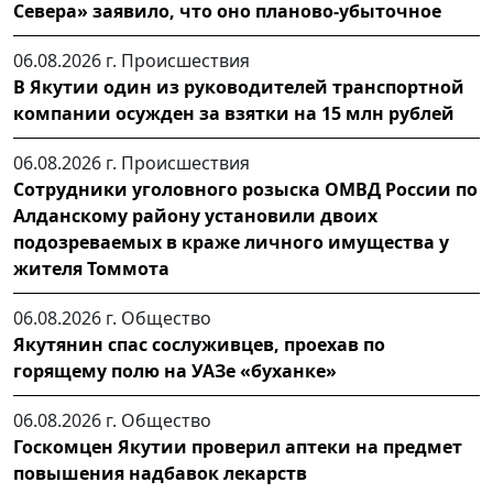
Севера» заявило, что оно планово-убыточное
06.08.2026 г.
Происшествия
В Якутии один из руководителей транспортной
компании осужден за взятки на 15 млн рублей
06.08.2026 г.
Происшествия
Сотрудники уголовного розыска ОМВД России по
Алданскому району установили двоих
подозреваемых в краже личного имущества у
жителя Томмота
06.08.2026 г.
Общество
Якутянин спас сослуживцев, проехав по
горящему полю на УАЗе «буханке»
06.08.2026 г.
Общество
Госкомцен Якутии проверил аптеки на предмет
повышения надбавок лекарств