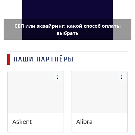
СБП или эквайринг: какой способ оплаты
выбрать
НАШИ ПАРТНЁРЫ
Askent
Alibra