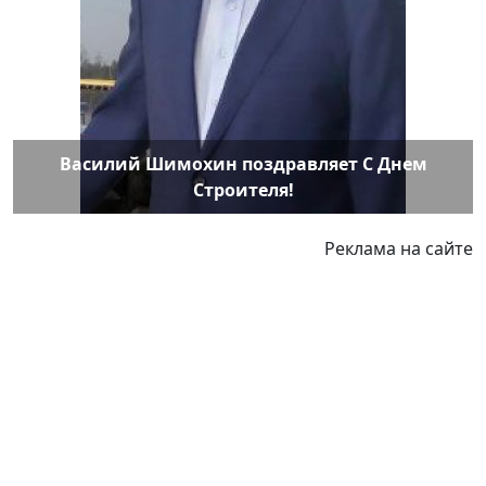
Василий Шимохин поздравляет С Днем
Строителя!
Реклама на сайте