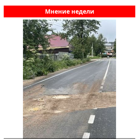
Мнение недели