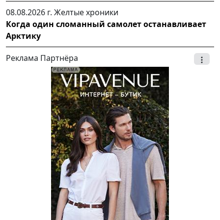
08.08.2026 г.
Желтые хроники
Когда один сломанный самолет останавливает
Арктику
Реклама Партнёра