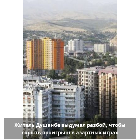
Житель Душанбе выдумал разбой, чтобы
скрыть проигрыш в азартных играх