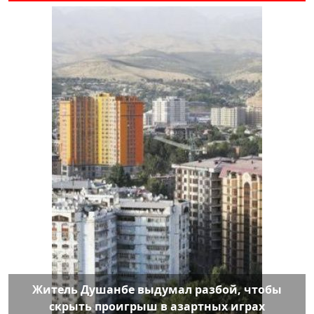
Житель Душанбе выдумал разбой, чтобы
скрыть проигрыш в азартных играх