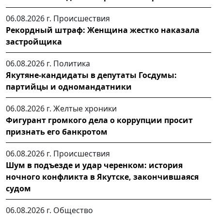
06.08.2026 г.
Происшествия
Рекордный штраф: Женщина жестко наказала
застройщика
06.08.2026 г.
Политика
Якутяне-кандидаты в депутаты Госдумы:
партийцы и одномандатники
06.08.2026 г.
Желтые хроники
Фигурант громкого дела о коррупции просит
признать его банкротом
06.08.2026 г.
Происшествия
Шум в подъезде и удар черенком: история
ночного конфликта в Якутске, закончившаяся
судом
06.08.2026 г.
Общество