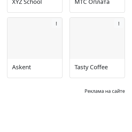
XYZ School
МТС Оплата
Askent
Tasty Coffee
Реклама на сайте