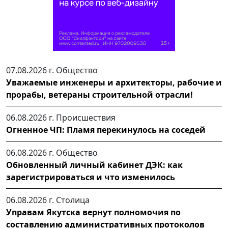
07.08.2026 г.
Общество
Уважаемые инженеры и архитекторы, рабочие и
прорабы, ветераны строительной отрасли!
06.08.2026 г.
Происшествия
Огненное ЧП: Пламя перекинулось на соседей
06.08.2026 г.
Общество
Обновленный личный кабинет ДЭК: как
зарегистрироваться и что изменилось
06.08.2026 г.
Столица
Управам Якутска вернут полномочия по
составлению административных протоколов