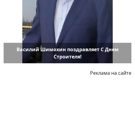
Василий Шимохин поздравляет С Днем
Строителя!
Реклама на сайте