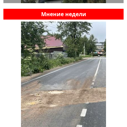
Мнение недели