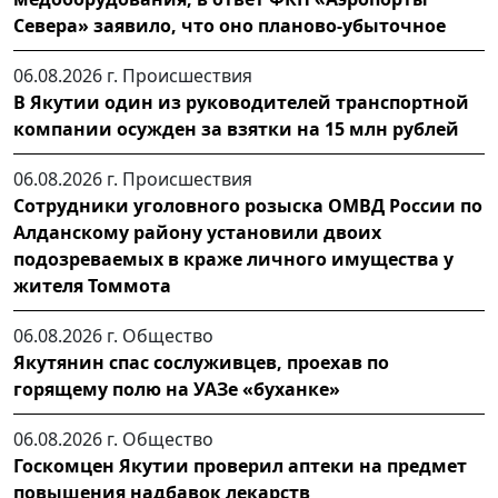
Севера» заявило, что оно планово-убыточное
06.08.2026 г.
Происшествия
В Якутии один из руководителей транспортной
компании осужден за взятки на 15 млн рублей
06.08.2026 г.
Происшествия
Сотрудники уголовного розыска ОМВД России по
Алданскому району установили двоих
подозреваемых в краже личного имущества у
жителя Томмота
06.08.2026 г.
Общество
Якутянин спас сослуживцев, проехав по
горящему полю на УАЗе «буханке»
06.08.2026 г.
Общество
Госкомцен Якутии проверил аптеки на предмет
повышения надбавок лекарств