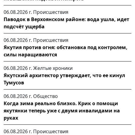
06.08.2026 г.
Происшествия
Паводок в Верхоянском районе: вода ушла, идет
подсчёт ущерба
06.08.2026 г.
Происшествия
Якутия против огня: обстановка под контролем,
силы наращиваются
06.08.2026 г.
Желтые хроники
Якутский архитектор утверждает, что ее кинул
Тумусов
06.08.2026 г.
Общество
Когда зима реально близко. Крик о помощи
якутянки теперь уже с двумя инвалидами на
руках
06.08.2026 г.
Происшествия