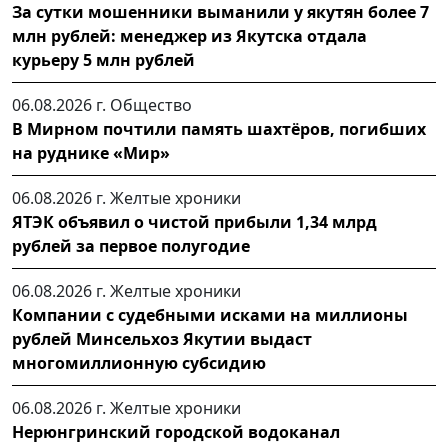
За сутки мошенники выманили у якутян более 7
млн рублей: менеджер из Якутска отдала
курьеру 5 млн рублей
06.08.2026 г.
Общество
В Мирном почтили память шахтёров, погибших
на руднике «Мир»
06.08.2026 г.
Желтые хроники
ЯТЭК объявил о чистой прибыли 1,34 млрд
рублей за первое полугодие
06.08.2026 г.
Желтые хроники
Компании с судебными исками на миллионы
рублей Минсельхоз Якутии выдаст
многомиллионную субсидию
06.08.2026 г.
Желтые хроники
Нерюнгринский городской водоканал