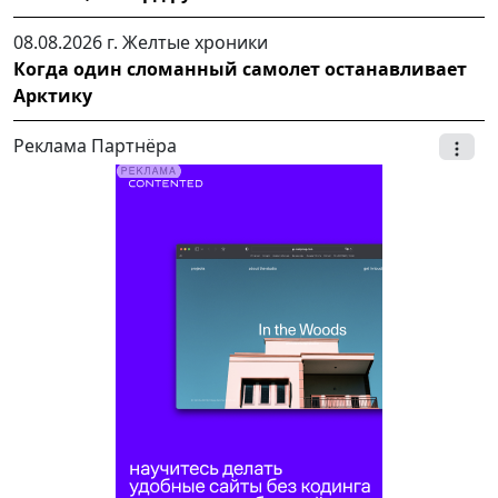
08.08.2026 г.
Желтые хроники
Когда один сломанный самолет останавливает
Арктику
Реклама Партнёра