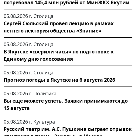
потребовал 145,4 млн рублей от МинЖКХ Якутии
05.08.2026 г.
Столица
Сергей Сюльский провел лекцию в рамках
летнего лектория общества «Знание»
05.08.2026 г.
Столица
В Якутске «сверили часы» по подготовке к
Единому дню голосования
05.08.2026 г.
Столица
Прогноз погоды в Якутске на 6 августа 2026
05.08.2026 г.
Политика
Вы еще можете успеть. Заявки принимаются до
15 августа
05.08.2026 г.
Культура
Русский театр им. А.С. Пушкина сыграет отрывок