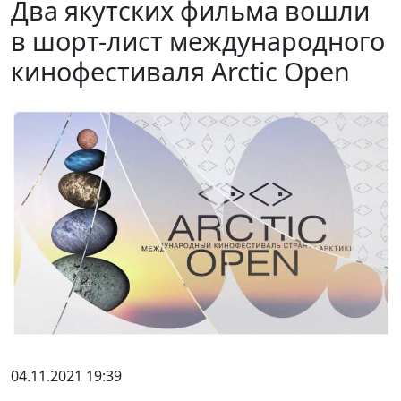
Два якутских фильма вошли
в шорт-лист международного
кинофестиваля Arctic Open
04.11.2021 19:39