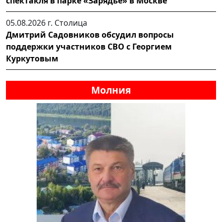
спектакля в парке «Зарядье» в Москве
05.08.2026 г.
Столица
Дмитрий Садовников обсудил вопросы
поддержки участников СВО с Георгием
Куркутовым
Молния