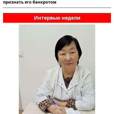
признать его банкротом
Интервью недели