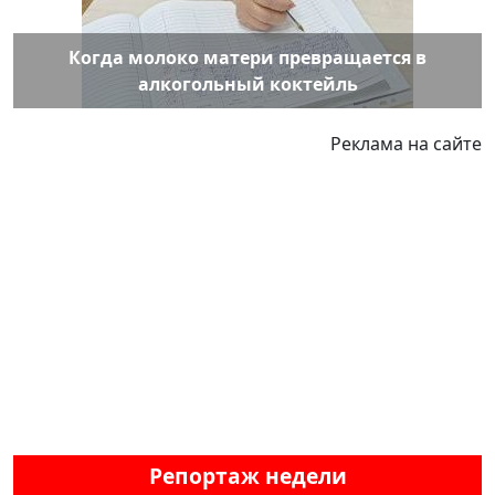
Когда молоко матери превращается в
алкогольный коктейль
Реклама на сайте
Репортаж недели