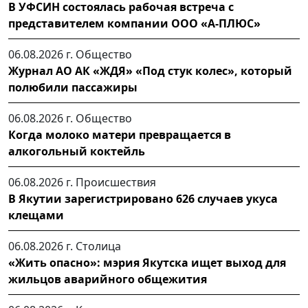
В УФСИН состоялась рабочая встреча с
представителем компании ООО «А-ПЛЮС»
06.08.2026 г.
Общество
Журнал АО АК «ЖДЯ» «Под стук колес», который
полюбили пассажиры
06.08.2026 г.
Общество
Когда молоко матери превращается в
алкогольный коктейль
06.08.2026 г.
Происшествия
В Якутии зарегистрировано 626 случаев укуса
клещами
06.08.2026 г.
Столица
«Жить опасно»: мэрия Якутска ищет выход для
жильцов аварийного общежития