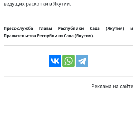
ведущих раскопки в Якутии.
Пресс-служба Главы Республики Саха (Якутия) и
Правительства Республики Саха (Якутия).
Реклама на сайте