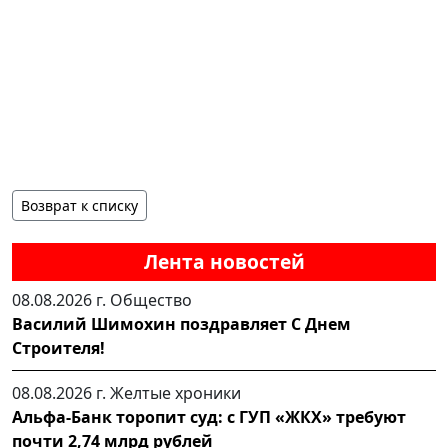
Возврат к списку
Лента новостей
08.08.2026 г.
Общество
Василий Шимохин поздравляет С Днем
Строителя!
08.08.2026 г.
Желтые хроники
Альфа-Банк торопит суд: с ГУП «ЖКХ» требуют
почти 2,74 млрд рублей