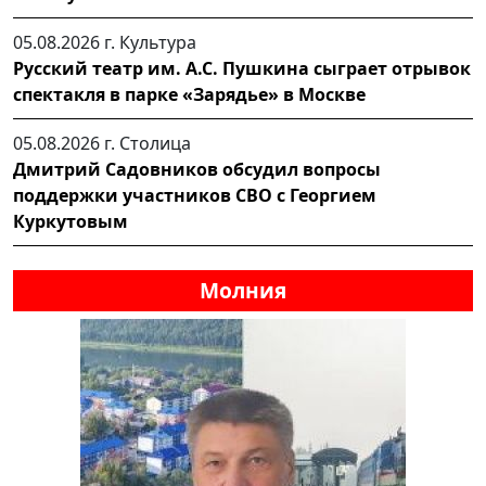
05.08.2026 г.
Культура
Русский театр им. А.С. Пушкина сыграет отрывок
спектакля в парке «Зарядье» в Москве
05.08.2026 г.
Столица
Дмитрий Садовников обсудил вопросы
поддержки участников СВО с Георгием
Куркутовым
Молния