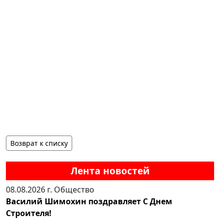
Возврат к списку
Лента новостей
08.08.2026 г.
Общество
Василий Шимохин поздравляет С Днем
Строителя!