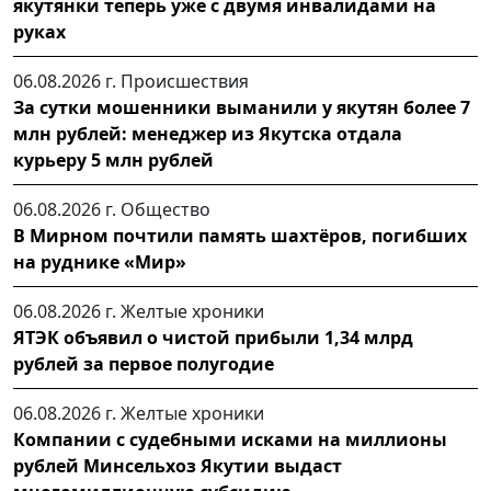
якутянки теперь уже с двумя инвалидами на
руках
06.08.2026 г.
Происшествия
За сутки мошенники выманили у якутян более 7
млн рублей: менеджер из Якутска отдала
курьеру 5 млн рублей
06.08.2026 г.
Общество
В Мирном почтили память шахтёров, погибших
на руднике «Мир»
06.08.2026 г.
Желтые хроники
ЯТЭК объявил о чистой прибыли 1,34 млрд
рублей за первое полугодие
06.08.2026 г.
Желтые хроники
Компании с судебными исками на миллионы
рублей Минсельхоз Якутии выдаст