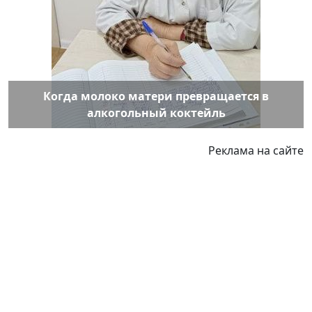
Когда молоко матери превращается в
алкогольный коктейль
Реклама на сайте