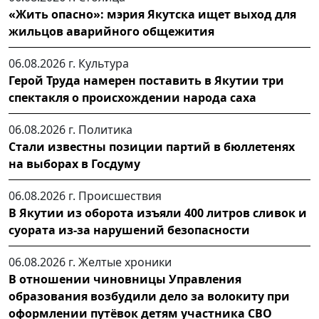
«Жить опасно»: мэрия Якутска ищет выход для
жильцов аварийного общежития
06.08.2026 г.
Культура
Герой Труда намерен поставить в Якутии три
спектакля о происхождении народа саха
06.08.2026 г.
Политика
Стали известны позиции партий в бюллетенях
на выборах в Госдуму
06.08.2026 г.
Происшествия
В Якутии из оборота изъяли 400 литров сливок и
суората из-за нарушений безопасности
06.08.2026 г.
Желтые хроники
В отношении чиновницы Управления
образования возбудили дело за волокиту при
оформлении путёвок детям участника СВО