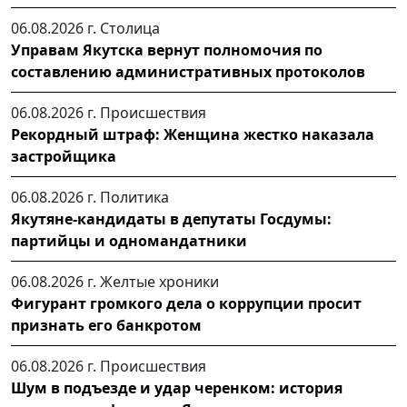
06.08.2026 г.
Столица
Управам Якутска вернут полномочия по
составлению административных протоколов
06.08.2026 г.
Происшествия
Рекордный штраф: Женщина жестко наказала
застройщика
06.08.2026 г.
Политика
Якутяне-кандидаты в депутаты Госдумы:
партийцы и одномандатники
06.08.2026 г.
Желтые хроники
Фигурант громкого дела о коррупции просит
признать его банкротом
06.08.2026 г.
Происшествия
Шум в подъезде и удар черенком: история