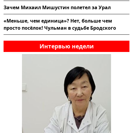
Зачем Михаил Мишустин полетел за Урал
«Меньше, чем единица»? Нет, больше чем
просто посёлок! Чульман в судьбе Бродского
Интервью недели