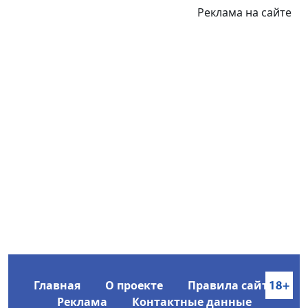
Реклама на сайте
Главная
О проекте
Правила сайта
Реклама
Контактные данные