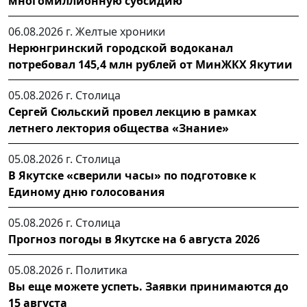
многомиллионную субсидию
06.08.2026 г.
Желтые хроники
Нерюнгринский городской водоканал
потребовал 145,4 млн рублей от МинЖКХ Якутии
05.08.2026 г.
Столица
Сергей Сюльский провел лекцию в рамках
летнего лектория общества «Знание»
05.08.2026 г.
Столица
В Якутске «сверили часы» по подготовке к
Единому дню голосования
05.08.2026 г.
Столица
Прогноз погоды в Якутске на 6 августа 2026
05.08.2026 г.
Политика
Вы еще можете успеть. Заявки принимаются до
15 августа