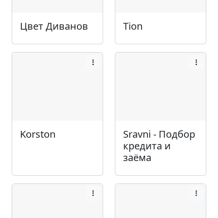
Цвет Диванов
Tion
Korston
Sravni - Подбор
кредита и
заёма