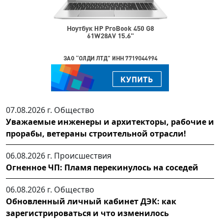
07.08.2026 г.
Общество
Уважаемые инженеры и архитекторы, рабочие и
прорабы, ветераны строительной отрасли!
06.08.2026 г.
Происшествия
Огненное ЧП: Пламя перекинулось на соседей
06.08.2026 г.
Общество
Обновленный личный кабинет ДЭК: как
зарегистрироваться и что изменилось