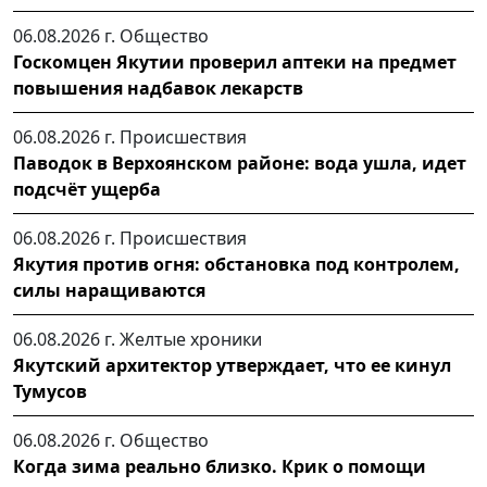
06.08.2026 г.
Общество
Госкомцен Якутии проверил аптеки на предмет
повышения надбавок лекарств
06.08.2026 г.
Происшествия
Паводок в Верхоянском районе: вода ушла, идет
подсчёт ущерба
06.08.2026 г.
Происшествия
Якутия против огня: обстановка под контролем,
силы наращиваются
06.08.2026 г.
Желтые хроники
Якутский архитектор утверждает, что ее кинул
Тумусов
06.08.2026 г.
Общество
Когда зима реально близко. Крик о помощи