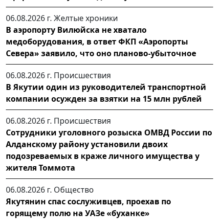
06.08.2026 г.
Желтые хроники
В аэропорту Вилюйска не хватало
медоборудования, в ответ ФКП «Аэропорты
Севера» заявило, что оно планово-убыточное
06.08.2026 г.
Происшествия
В Якутии один из руководителей транспортной
компании осужден за взятки на 15 млн рублей
06.08.2026 г.
Происшествия
Сотрудники уголовного розыска ОМВД России по
Алданскому району установили двоих
подозреваемых в краже личного имущества у
жителя Томмота
06.08.2026 г.
Общество
Якутянин спас сослуживцев, проехав по
горящему полю на УАЗе «буханке»