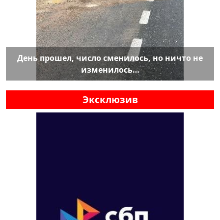
День прошел, число сменилось, но ничто не
изменилось…
Эксклюзив