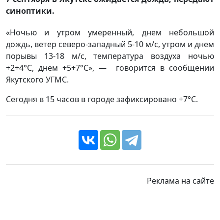
синоптики.
«Ночью и утром умеренный, днем небольшой
дождь, ветер северо-западный 5-10 м/с, утром и днем
порывы 13-18 м/с, температура воздуха ночью
+2+4°С, днем +5+7°С», — говорится в сообщении
Якутского УГМС.
Сегодня в 15 часов в городе зафиксировано +7°С.
Реклама на сайте