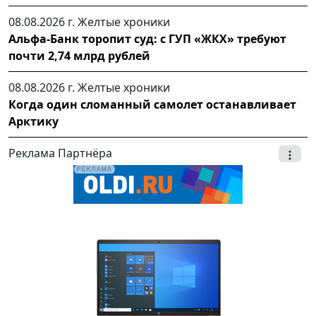
08.08.2026 г.
Желтые хроники
Альфа-Банк торопит суд: с ГУП «ЖКХ» требуют
почти 2,74 млрд рублей
08.08.2026 г.
Желтые хроники
Когда один сломанный самолет останавливает
Арктику
Реклама Партнёра