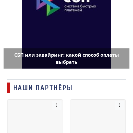
СБП или эквайринг: какой способ оплаты
выбрать
НАШИ ПАРТНЁРЫ