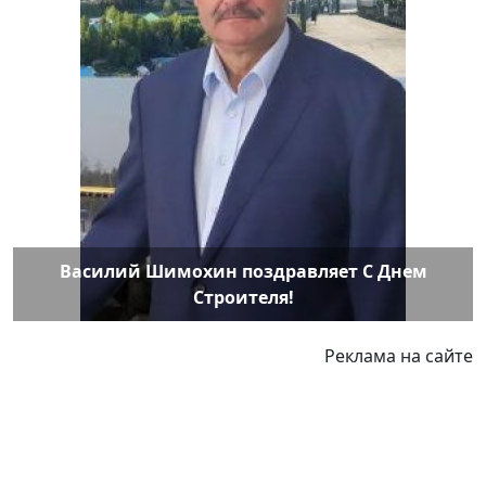
Василий Шимохин поздравляет С Днем
Строителя!
Реклама на сайте