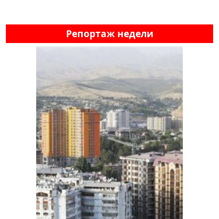
Репортаж недели