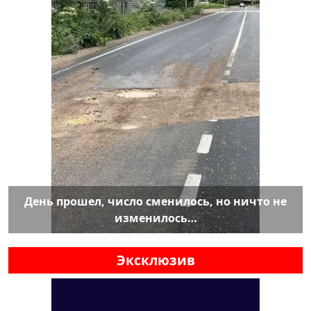
День прошел, число сменилось, но ничто не
изменилось…
Эксклюзив