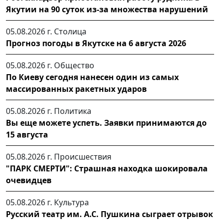
Якутии на 90 суток из-за множества нарушений
05.08.2026 г.
Столица
Прогноз погоды в Якутске на 6 августа 2026
05.08.2026 г.
Общество
По Киеву сегодня нанесен один из самых
массированных ракетных ударов
05.08.2026 г.
Политика
Вы еще можете успеть. Заявки принимаются до
15 августа
05.08.2026 г.
Происшествия
"ПАРК СМЕРТИ": Страшная находка шокировала
очевидцев
05.08.2026 г.
Культура
Русский театр им. А.С. Пушкина сыграет отрывок