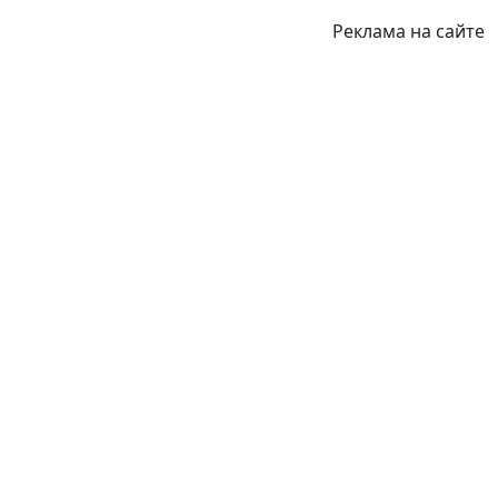
Реклама на сайте