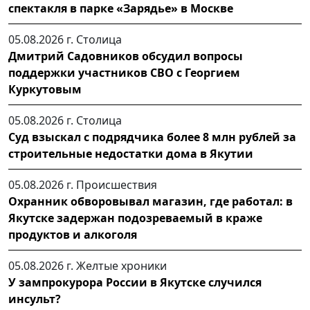
спектакля в парке «Зарядье» в Москве
05.08.2026 г.
Столица
Дмитрий Садовников обсудил вопросы
поддержки участников СВО с Георгием
Куркутовым
05.08.2026 г.
Столица
Суд взыскал с подрядчика более 8 млн рублей за
строительные недостатки дома в Якутии
05.08.2026 г.
Происшествия
Охранник обворовывал магазин, где работал: в
Якутске задержан подозреваемый в краже
продуктов и алкоголя
05.08.2026 г.
Желтые хроники
У зампрокурора России в Якутске случился
инсульт?