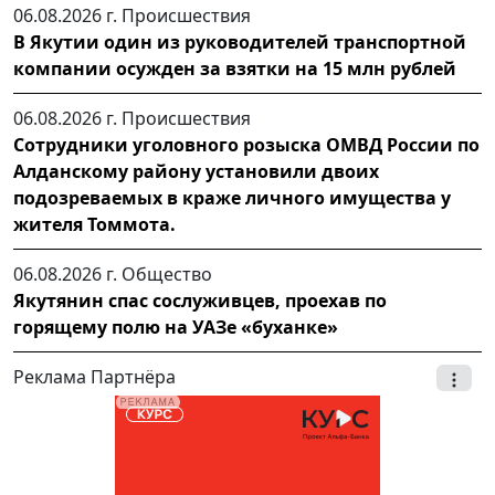
06.08.2026 г.
Происшествия
В Якутии один из руководителей транспортной
компании осужден за взятки на 15 млн рублей
06.08.2026 г.
Происшествия
Сотрудники уголовного розыска ОМВД России по
Алданскому району установили двоих
подозреваемых в краже личного имущества у
жителя Томмота.
06.08.2026 г.
Общество
Якутянин спас сослуживцев, проехав по
горящему полю на УАЗе «буханке»
Реклама Партнёра