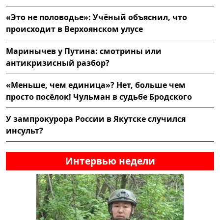
«Это не половодье»: Учёный объяснил, что
происходит в Верхоянском улусе
Маринычев у Путина: смотрины или
антикризисный разбор?
«Меньше, чем единица»? Нет, больше чем
просто посёлок! Чульман в судьбе Бродского
У зампрокурора России в Якутске случился
инсульт?
Интервью недели