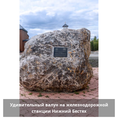
Удивительный валун на железнодорожной
станции Нижний Бестях