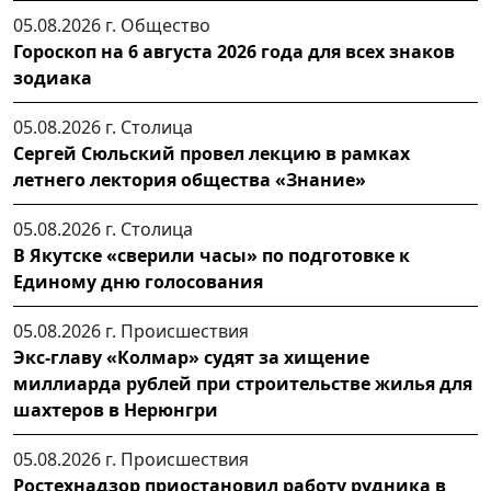
05.08.2026 г.
Общество
Гороскоп на 6 августа 2026 года для всех знаков
зодиака
05.08.2026 г.
Столица
Сергей Сюльский провел лекцию в рамках
летнего лектория общества «Знание»
05.08.2026 г.
Столица
В Якутске «сверили часы» по подготовке к
Единому дню голосования
05.08.2026 г.
Происшествия
Экс-главу «Колмар» судят за хищение
миллиарда рублей при строительстве жилья для
шахтеров в Нерюнгри
05.08.2026 г.
Происшествия
Ростехнадзор приостановил работу рудника в