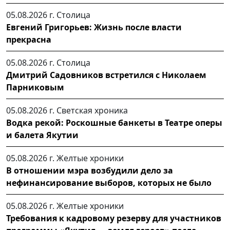
05.08.2026 г.
Столица
Евгений Григорьев: Жизнь после власти
прекрасна
05.08.2026 г.
Столица
Дмитрий Садовников встретился с Николаем
Парниковым
05.08.2026 г.
Светская хроника
Водка рекой: Роскошные банкеты в Театре оперы
и балета Якутии
05.08.2026 г.
Желтые хроники
В отношении мэра возбудили дело за
нефинансирование выборов, которых не было
05.08.2026 г.
Желтые хроники
Требования к кадровому резерву для участников