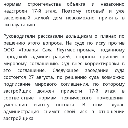
нормам строительства объекта и незаконно
надстроен 17-й этаж. Поэтому готовый и уже
заселенный жилой дом невозможно принять в
эксплуатацию.
Руководители рассказали дольщикам о планах по
решению этого вопроса. На суде по иску против
ООО «Товары Саха Якутместпрома», поданному
городской администрацией, стороны пришли к
мировому соглашению. Суд внес корректировки в
это соглашение. Следующее заседание суда
состоится 27 августа, по решению суда возможно
подписание мирового соглашения, по которому
застройщик должен привести 17-й этаж в
соответствие нормам технического помещения,
уменьшив высоту потолка. В этом случае
администрация снимет свой иск в отношении
застройщика.