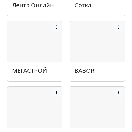
Лента Онлайн
Сотка
МЕГАСТРОЙ
BABOR