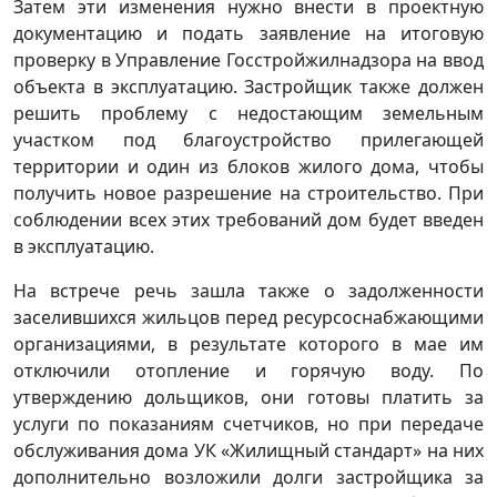
Затем эти изменения нужно внести в проектную
документацию и подать заявление на итоговую
проверку в Управление Госстройжилнадзора на ввод
объекта в эксплуатацию. Застройщик также должен
решить проблему с недостающим земельным
участком под благоустройство прилегающей
территории и один из блоков жилого дома, чтобы
получить новое разрешение на строительство. При
соблюдении всех этих требований дом будет введен
в эксплуатацию.
На встрече речь зашла также о задолженности
заселившихся жильцов перед ресурсоснабжающими
организациями, в результате которого в мае им
отключили отопление и горячую воду. По
утверждению дольщиков, они готовы платить за
услуги по показаниям счетчиков, но при передаче
обслуживания дома УК «Жилищный стандарт» на них
дополнительно возложили долги застройщика за