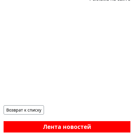
Возврат к списку
Лента новостей