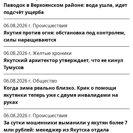
Паводок в Верхоянском районе: вода ушла, идет
подсчёт ущерба
06.08.2026 г.
Происшествия
Якутия против огня: обстановка под контролем,
силы наращиваются
06.08.2026 г.
Желтые хроники
Якутский архитектор утверждает, что ее кинул
Тумусов
06.08.2026 г.
Общество
Когда зима реально близко. Крик о помощи
якутянки теперь уже с двумя инвалидами на
руках
06.08.2026 г.
Происшествия
За сутки мошенники выманили у якутян более 7
млн рублей: менеджер из Якутска отдала