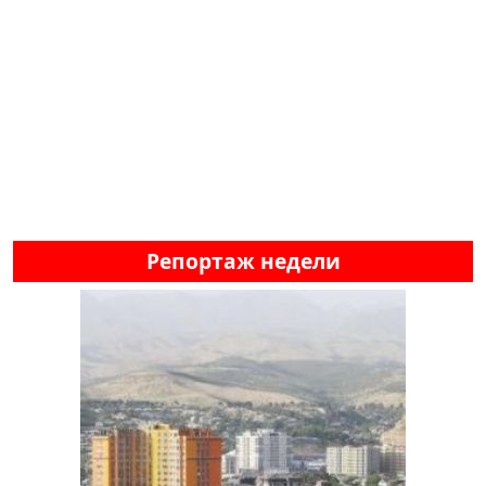
Репортаж недели