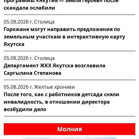
программы «Якутия — земля героев» после
скандала ослабили
05.08.2026 г.
Столица
Горожане могут направить предложения по
земельным участкам в интерактивную карту
Якутска
05.08.2026 г.
Столица
Департамент ЖКХ Якутска возглавила
Саргылана Степанова
05.08.2026 г.
Желтые хроники
После того, как с работников детсада сняли
инвалидность, в отношении директора
возбудили дело
Молния