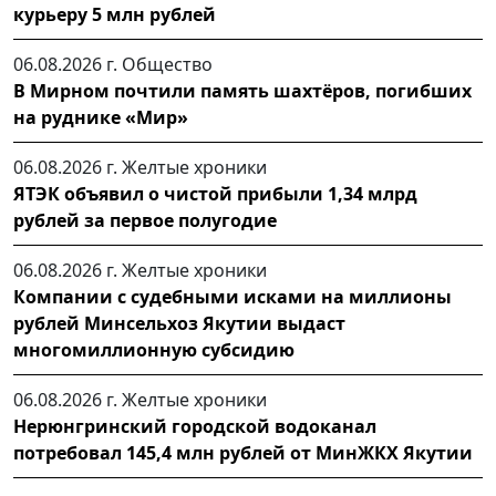
курьеру 5 млн рублей
06.08.2026 г.
Общество
В Мирном почтили память шахтёров, погибших
на руднике «Мир»
06.08.2026 г.
Желтые хроники
ЯТЭК объявил о чистой прибыли 1,34 млрд
рублей за первое полугодие
06.08.2026 г.
Желтые хроники
Компании с судебными исками на миллионы
рублей Минсельхоз Якутии выдаст
многомиллионную субсидию
06.08.2026 г.
Желтые хроники
Нерюнгринский городской водоканал
потребовал 145,4 млн рублей от МинЖКХ Якутии