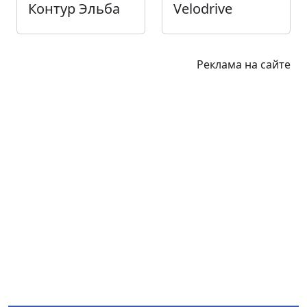
Контур Эльба
Velodrive
Реклама на сайте