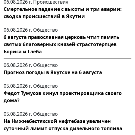
06.08.2026 г.
Происшествия
Смертельное падение с высоты и три аварии:
сводка происшествий в Якутии
06.08.2026 г.
Общество
6 августа православная церковь чтит память
святых благоверных князей-страстотерпцев
Бориса и Глеба
06.08.2026 г.
Общество
Прогноз погоды в Якутске на 6 августа
05.08.2026 г.
Общество
Федот Тумусов кинул проектировщика своего
дома?
05.08.2026 г.
Общество
На Нижнебестяхской нефтебазе увеличен
суточный лимит отпуска дизельного топлива