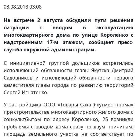
03.08.2018 03:08
На встрече 2 августа обсудили пути решения
ситуации с вводом в эксплуатацию
многоквартирного дома по улице Короленко с
надстроенным 17-м этажом, сообщает пресс-
служба окружной администрации.
С инициативной группой дольщиков встретились
исполняющий обязанности главы Якутска Дмитрий
Садовников и исполняющий обязанности первого
заместителя главы города по развитию территорий
Сергей Игнатенко.
У застройщика ООО «Товары Саха Якутместпрома»
при строительстве многоквартирного жилого дома с
соцкультбытом по адресу Короленко, 25 возникли
проблемы с вводом дома сразу по двум причинам:
площадь земельного участка не соответствует по