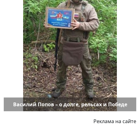
Василий Попов – о долге, рельсах и Победе
Реклама на сайте