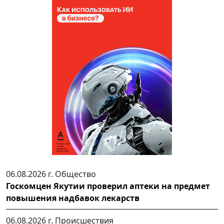
06.08.2026 г.
Общество
Госкомцен Якутии проверил аптеки на предмет
повышения надбавок лекарств
06.08.2026 г.
Происшествия