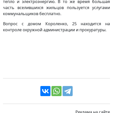
тепло и электроэнергию. В то же время большая
часть вселившихся жильцов пользуется услугами
коммунальщиков бесплатно.
Вопрос с домом Короленко, 25 находится на
контроле окружной администрации и прокуратуры.
Реклама на сайте