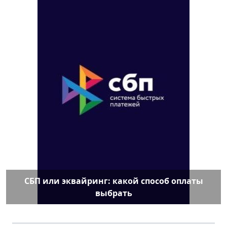
СБП или эквайринг: какой способ оплаты
выбрать