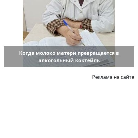
Когда молоко матери превращается в
алкогольный коктейль
Реклама на сайте