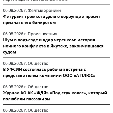
06.08.2026 г.
Желтые хроники
Фигурант громкого дела о коррупции просит
признать его банкротом
06.08.2026 г.
Происшествия
Шум в подъезде и удар черенком: история
ночного конфликта в Якутске, закончившаяся
судом
06.08.2026 г.
Общество
В УФСИН состоялась рабочая встреча с
представителем компании ООО «А-ПЛЮС»
06.08.2026 г.
Общество
Журнал АО АК «ЖДЯ» «Под стук колес», который
полюбили пассажиры
06.08.2026 г.
Общество