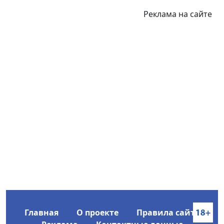
Реклама на сайте
Главная
О проекте
Правила сайта