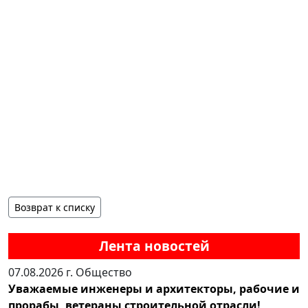
Возврат к списку
Лента новостей
07.08.2026 г.
Общество
Уважаемые инженеры и архитекторы, рабочие и
прорабы, ветераны строительной отрасли!