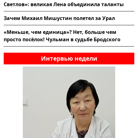
Светлов»: великая Лена объединила таланты
Зачем Михаил Мишустин полетел за Урал
«Меньше, чем единица»? Нет, больше чем
просто посёлок! Чульман в судьбе Бродского
Интервью недели