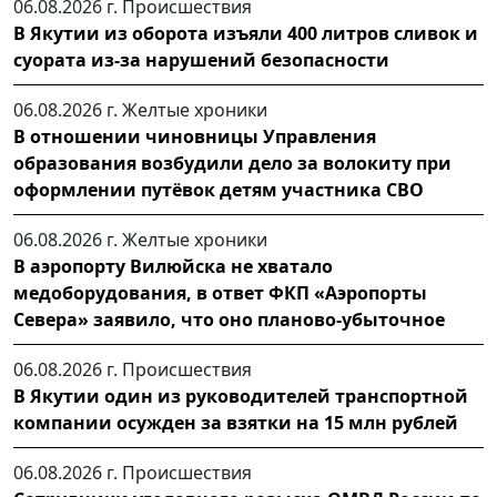
06.08.2026 г.
Происшествия
В Якутии из оборота изъяли 400 литров сливок и
суората из-за нарушений безопасности
06.08.2026 г.
Желтые хроники
В отношении чиновницы Управления
образования возбудили дело за волокиту при
оформлении путёвок детям участника СВО
06.08.2026 г.
Желтые хроники
В аэропорту Вилюйска не хватало
медоборудования, в ответ ФКП «Аэропорты
Севера» заявило, что оно планово-убыточное
06.08.2026 г.
Происшествия
В Якутии один из руководителей транспортной
компании осужден за взятки на 15 млн рублей
06.08.2026 г.
Происшествия