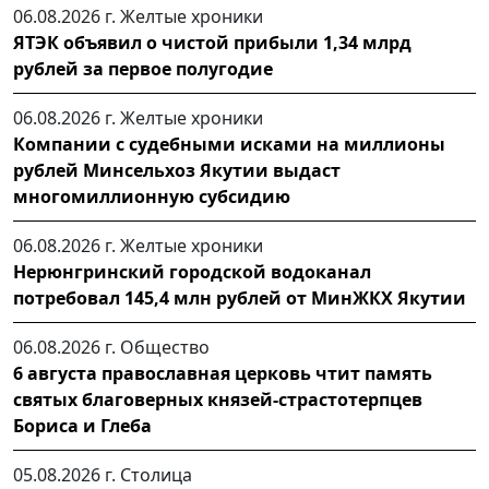
06.08.2026 г.
Желтые хроники
ЯТЭК объявил о чистой прибыли 1,34 млрд
рублей за первое полугодие
06.08.2026 г.
Желтые хроники
Компании с судебными исками на миллионы
рублей Минсельхоз Якутии выдаст
многомиллионную субсидию
06.08.2026 г.
Желтые хроники
Нерюнгринский городской водоканал
потребовал 145,4 млн рублей от МинЖКХ Якутии
06.08.2026 г.
Общество
6 августа православная церковь чтит память
святых благоверных князей-страстотерпцев
Бориса и Глеба
05.08.2026 г.
Столица