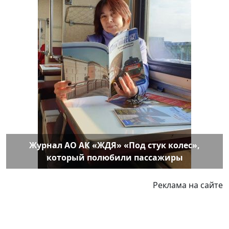
Журнал АО АК «ЖДЯ» «Под стук колес»,
который полюбили пассажиры
Реклама на сайте