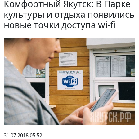
Комфортный Якутск: В Парке
культуры и отдыха появились
новые точки доступа wi-fi
31.07.2018 05:52