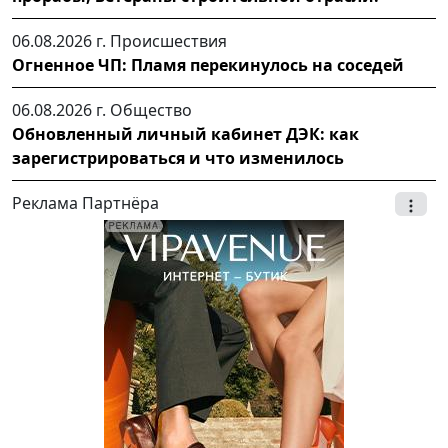
06.08.2026 г.
Происшествия
Огненное ЧП: Пламя перекинулось на соседей
06.08.2026 г.
Общество
Обновленный личный кабинет ДЭК: как
зарегистрироваться и что изменилось
Реклама Партнёра