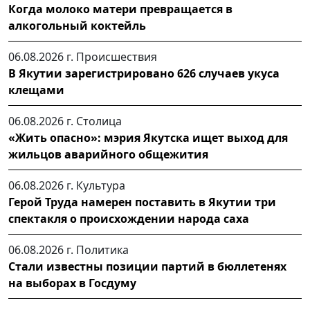
Когда молоко матери превращается в
алкогольный коктейль
06.08.2026 г.
Происшествия
В Якутии зарегистрировано 626 случаев укуса
клещами
06.08.2026 г.
Столица
«Жить опасно»: мэрия Якутска ищет выход для
жильцов аварийного общежития
06.08.2026 г.
Культура
Герой Труда намерен поставить в Якутии три
спектакля о происхождении народа саха
06.08.2026 г.
Политика
Стали известны позиции партий в бюллетенях
на выборах в Госдуму