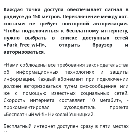
Каждая точка доступа обеспечивает сигнал в
радиусе до 150 метров. Переключение между хот-
спотами не требует повторной авторизации.
Чтобы подключиться к бесплатному интернету,
нужно выбрать в списке доступных сетей
«Park_Free_wi-fi», открыть браузер и
авторизоваться.
«Нами соблюдены все требования законодательства
об информационных технологиях и защиты
информации. Каждый абонемент при подключении
должен авторизоваться путем смс-сообщения, или
же с помощью известных социальных сетей.
Скорость интернета составляет 10 мегабит», -
прокомментировал руководитель проекта
«Бесплатный wi-fi» Николай Ушницкий.
Бесплатный интернет доступен сразу в пяти местах