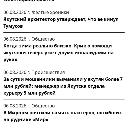
06.08.2026 г.
Желтые хроники
Якутский архитектор утверждает, что ее кинул
Тумусов
06.08.2026 г.
Общество
Когда зима реально близко. Крик о помощи
якутянки теперь уже с двумя инвалидами на
руках
06.08.2026 г.
Происшествия
За сутки мошенники выманили у якутян более 7
млн рублей: менеджер из Якутска отдала
курьеру 5 млн рублей
06.08.2026 г.
Общество
В Мирном почтили память шахтёров, погибших
на руднике «Мир»