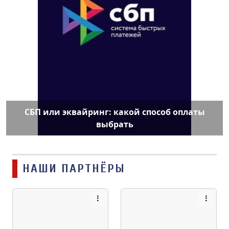
СБП или эквайринг: какой способ оплаты
выбрать
НАШИ ПАРТНЁРЫ