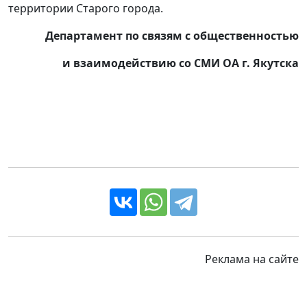
территории Старого города.
Департамент по связям с общественностью
и взаимодействию со СМИ ОА г. Якутска
Реклама на сайте