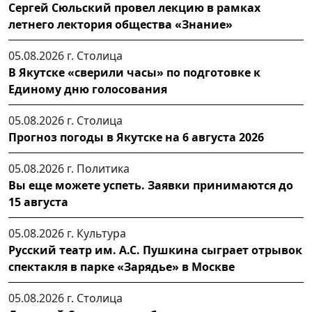
Сергей Сюльский провел лекцию в рамках
летнего лектория общества «Знание»
05.08.2026 г.
Столица
В Якутске «сверили часы» по подготовке к
Единому дню голосования
05.08.2026 г.
Столица
Прогноз погоды в Якутске на 6 августа 2026
05.08.2026 г.
Политика
Вы еще можете успеть. Заявки принимаются до
15 августа
05.08.2026 г.
Культура
Русский театр им. А.С. Пушкина сыграет отрывок
спектакля в парке «Зарядье» в Москве
05.08.2026 г.
Столица