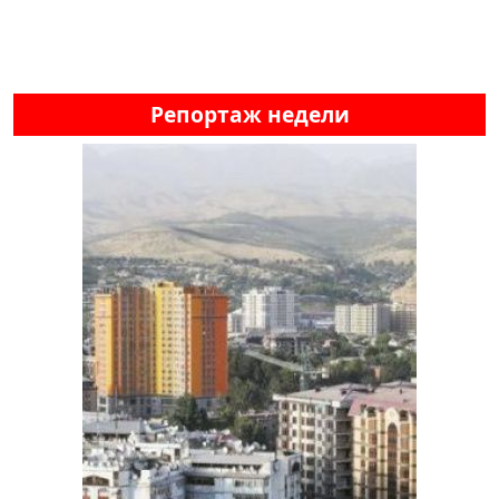
Репортаж недели