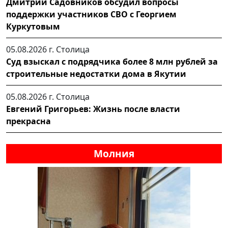
Дмитрий Садовников обсудил вопросы
поддержки участников СВО с Георгием
Куркутовым
05.08.2026 г.
Столица
Суд взыскал с подрядчика более 8 млн рублей за
строительные недостатки дома в Якутии
05.08.2026 г.
Столица
Евгений Григорьев: Жизнь после власти
прекрасна
Молния