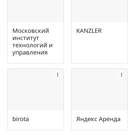
Московский
KANZLER
институт
технологий и
управления
birota
Яндекс Аренда