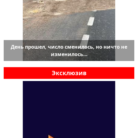
День прошел, число сменилось, но ничто не
изменилось…
Эксклюзив