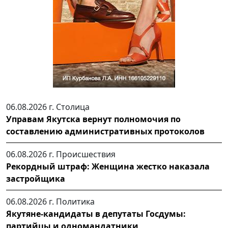
06.08.2026 г.
Столица
Управам Якутска вернут полномочия по
составлению административных протоколов
06.08.2026 г.
Происшествия
Рекордный штраф: Женщина жестко наказала
застройщика
06.08.2026 г.
Политика
Якутяне-кандидаты в депутаты Госдумы:
партийцы и одномандатники