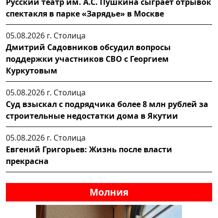
Русский театр им. А.С. Пушкина сыграет отрывок
спектакля в парке «Зарядье» в Москве
05.08.2026 г.
Столица
Дмитрий Садовников обсудил вопросы
поддержки участников СВО с Георгием
Куркутовым
05.08.2026 г.
Столица
Суд взыскал с подрядчика более 8 млн рублей за
строительные недостатки дома в Якутии
05.08.2026 г.
Столица
Евгений Григорьев: Жизнь после власти
прекрасна
Молния