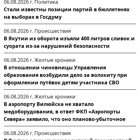
06.08.2026 г.
Политика
Стали известны позиции партий в бюллетенях
на выборах в Госдуму
06.08.2026 г.
Происшествия
В Якутии из оборота изъяли 400 литров сливок и
суората из-за нарушений безопасности
06.08.2026 г.
Желтые хроники
В отношении чиновницы Управления
образования возбудили дело за волокиту при
оформлении путёвок детям участника СВО
06.08.2026 г.
Желтые хроники
В аэропорту Вилюйска не хватало
медоборудования, в ответ ФКП «Аэропорты
Севера» заявило, что оно планово-убыточное
06.08.2026 г.
Происшествия