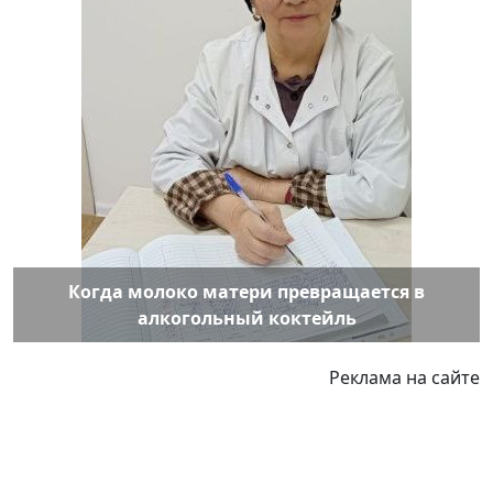
Когда молоко матери превращается в
алкогольный коктейль
Реклама на сайте