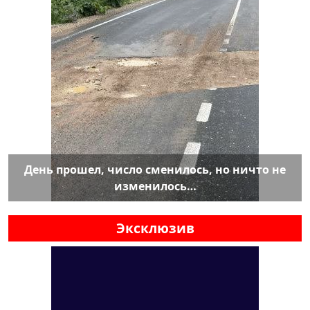
День прошел, число сменилось, но ничто не
изменилось…
Эксклюзив