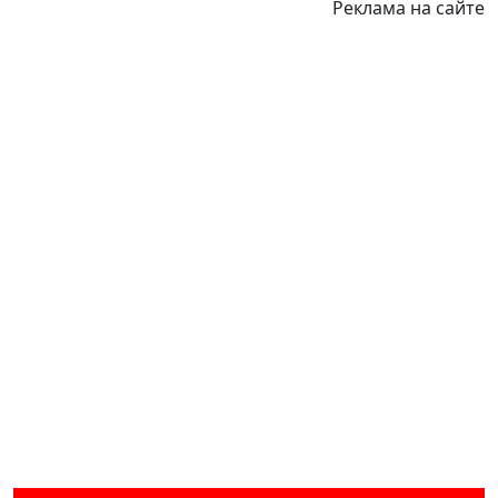
Реклама на сайте