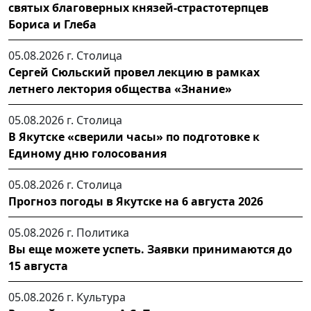
святых благоверных князей-страстотерпцев
Бориса и Глеба
05.08.2026 г.
Столица
Сергей Сюльский провел лекцию в рамках
летнего лектория общества «Знание»
05.08.2026 г.
Столица
В Якутске «сверили часы» по подготовке к
Единому дню голосования
05.08.2026 г.
Столица
Прогноз погоды в Якутске на 6 августа 2026
05.08.2026 г.
Политика
Вы еще можете успеть. Заявки принимаются до
15 августа
05.08.2026 г.
Культура