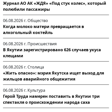
Журнал АО АК «ЖДЯ» «Под стук колес», который
полюбили пассажиры
06.08.2026 г.
Общество
Когда молоко матери превращается в
алкогольный коктейль
06.08.2026 г.
Происшествия
В Якутии зарегистрировано 626 случаев укуса
клещами
06.08.2026 г.
Столица
«Жить опасно»: мэрия Якутска ищет выход для
жильцов аварийного общежития
06.08.2026 г.
Культура
Герой Труда намерен поставить в Якутии три
спектакля о происхождении народа саха