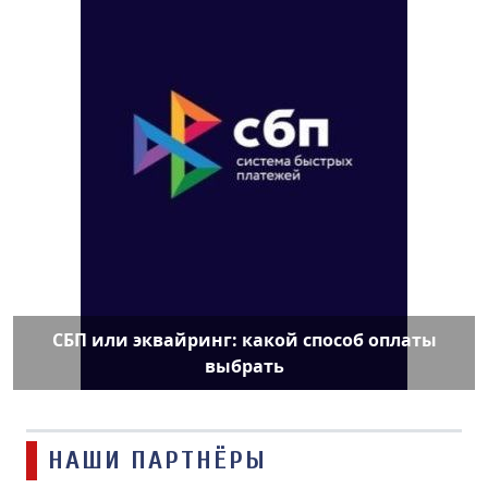
СБП или эквайринг: какой способ оплаты
выбрать
НАШИ ПАРТНЁРЫ