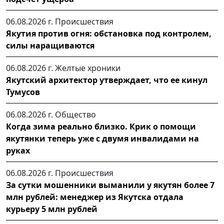
06.08.2026 г.
Происшествия
Якутия против огня: обстановка под контролем,
силы наращиваются
06.08.2026 г.
Желтые хроники
Якутский архитектор утверждает, что ее кинул
Тумусов
06.08.2026 г.
Общество
Когда зима реально близко. Крик о помощи
якутянки теперь уже с двумя инвалидами на
руках
06.08.2026 г.
Происшествия
За сутки мошенники выманили у якутян более 7
млн рублей: менеджер из Якутска отдала
курьеру 5 млн рублей