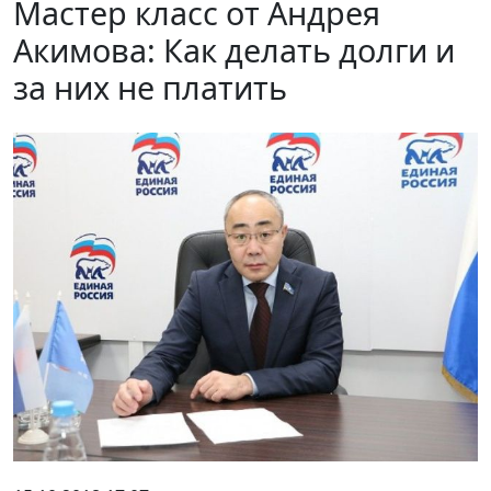
Мастер класс от Андрея
Акимова: Как делать долги и
за них не платить