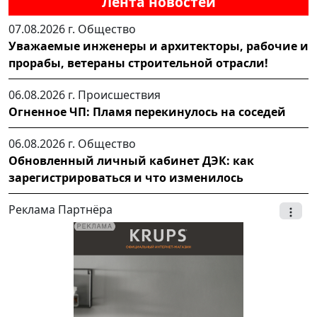
Лента новостей
07.08.2026 г.
Общество
Уважаемые инженеры и архитекторы, рабочие и
прорабы, ветераны строительной отрасли!
06.08.2026 г.
Происшествия
Огненное ЧП: Пламя перекинулось на соседей
06.08.2026 г.
Общество
Обновленный личный кабинет ДЭК: как
зарегистрироваться и что изменилось
Реклама Партнёра