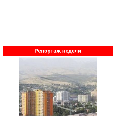
Репортаж недели