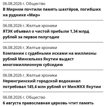
06.08.2026 г.
Общество
В Мирном почтили память шахтёров, погибших
на руднике «Мир»
06.08.2026 г.
Желтые хроники
ЯТЭК объявил о чистой прибыли 1,34 млрд
рублей за первое полугодие
06.08.2026 г.
Желтые хроники
Компании с судебными исками на миллионы
рублей Минсельхоз Якутии выдаст
многомиллионную субсидию
06.08.2026 г.
Желтые хроники
Нерюнгринский городской водоканал
потребовал 145,4 млн рублей от МинЖКХ Якутии
06.08.2026 г.
Общество
6 августа православная церковь чтит память