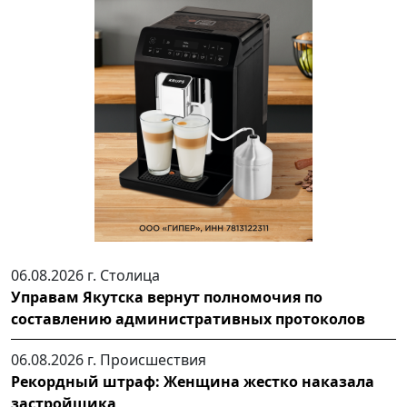
06.08.2026 г.
Столица
Управам Якутска вернут полномочия по
составлению административных протоколов
06.08.2026 г.
Происшествия
Рекордный штраф: Женщина жестко наказала
застройщика