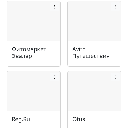
Фитомаркет
Avito
Эвалар
Путешествия
Reg.Ru
Otus