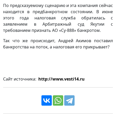
По предсказуемому сценарию и эта компания сейчас
находится в предбанкротном состоянии. В июне
этого года налоговая служба обратилась с
заявлением в Арбитражный суд Якутии с
требованием признать АО «Су-888» банкротом.
Так что же происходит, Андрей Акимов поставил
банкротства на поток, а налоговая его прикрывает?
Сайт источника:
http://www.vesti14.ru