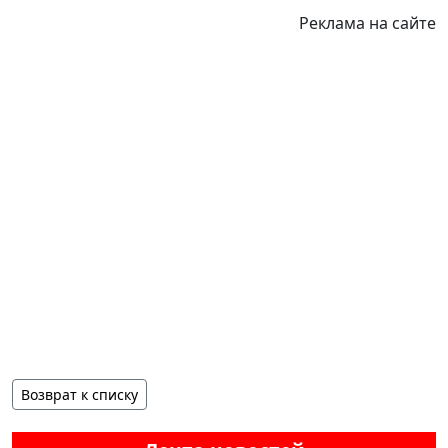
Реклама на сайте
Возврат к списку