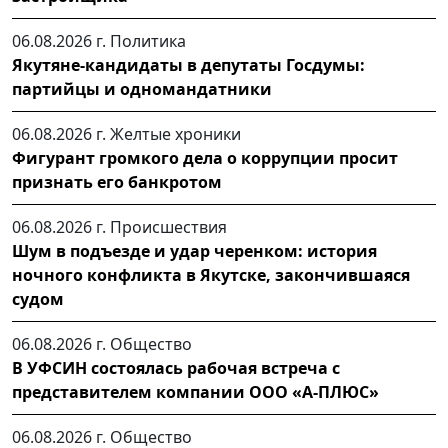
06.08.2026 г.
Политика
Якутяне-кандидаты в депутаты Госдумы:
партийцы и одномандатники
06.08.2026 г.
Желтые хроники
Фигурант громкого дела о коррупции просит
признать его банкротом
06.08.2026 г.
Происшествия
Шум в подъезде и удар черенком: история
ночного конфликта в Якутске, закончившаяся
судом
06.08.2026 г.
Общество
В УФСИН состоялась рабочая встреча с
представителем компании ООО «А-ПЛЮС»
06.08.2026 г.
Общество