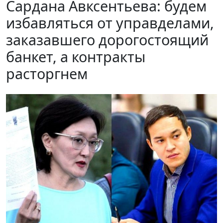
Сардана Авксентьева: будем
избавляться от управделами,
заказавшего дорогостоящий
банкет, а контракты
расторгнем