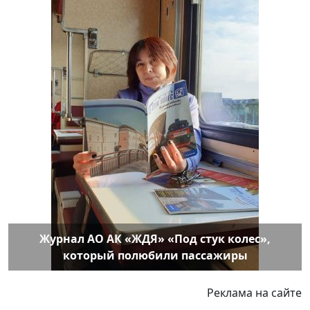
Журнал АО АК «ЖДЯ» «Под стук колес»,
который полюбили пассажиры
Реклама на сайте