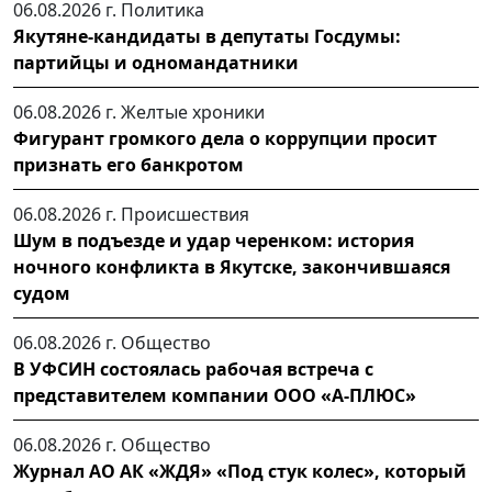
06.08.2026 г.
Политика
Якутяне-кандидаты в депутаты Госдумы:
партийцы и одномандатники
06.08.2026 г.
Желтые хроники
Фигурант громкого дела о коррупции просит
признать его банкротом
06.08.2026 г.
Происшествия
Шум в подъезде и удар черенком: история
ночного конфликта в Якутске, закончившаяся
судом
06.08.2026 г.
Общество
В УФСИН состоялась рабочая встреча с
представителем компании ООО «А-ПЛЮС»
06.08.2026 г.
Общество
Журнал АО АК «ЖДЯ» «Под стук колес», который