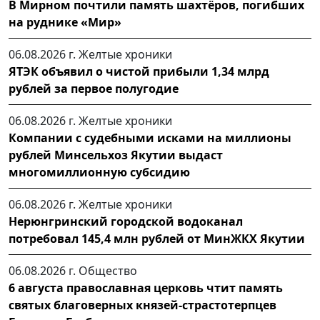
В Мирном почтили память шахтёров, погибших
на руднике «Мир»
06.08.2026 г.
Желтые хроники
ЯТЭК объявил о чистой прибыли 1,34 млрд
рублей за первое полугодие
06.08.2026 г.
Желтые хроники
Компании с судебными исками на миллионы
рублей Минсельхоз Якутии выдаст
многомиллионную субсидию
06.08.2026 г.
Желтые хроники
Нерюнгринский городской водоканал
потребовал 145,4 млн рублей от МинЖКХ Якутии
06.08.2026 г.
Общество
6 августа православная церковь чтит память
святых благоверных князей-страстотерпцев