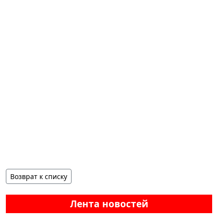
Возврат к списку
Лента новостей