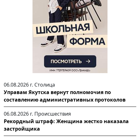
06.08.2026 г.
Столица
Управам Якутска вернут полномочия по
составлению административных протоколов
06.08.2026 г.
Происшествия
Рекордный штраф: Женщина жестко наказала
застройщика