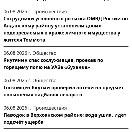
06.08.2026 г.
Происшествия
Сотрудники уголовного розыска ОМВД России по
Алданскому району установили двоих
подозреваемых в краже личного имущества у
жителя Томмота
06.08.2026 г.
Общество
Якутянин спас сослуживцев, проехав по
горящему полю на УАЗе «буханке»
06.08.2026 г.
Общество
Госкомцен Якутии проверил аптеки на предмет
повышения надбавок лекарств
06.08.2026 г.
Происшествия
Паводок в Верхоянском районе: вода ушла, идет
подсчёт ущерба