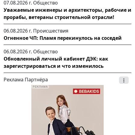
07.08.2026 г.
Общество
Уважаемые инженеры и архитекторы, рабочие и
прорабы, ветераны строительной отрасли!
06.08.2026 г.
Происшествия
Огненное ЧП: Пламя перекинулось на соседей
06.08.2026 г.
Общество
Обновленный личный кабинет ДЭК: как
зарегистрироваться и что изменилось
Реклама Партнёра