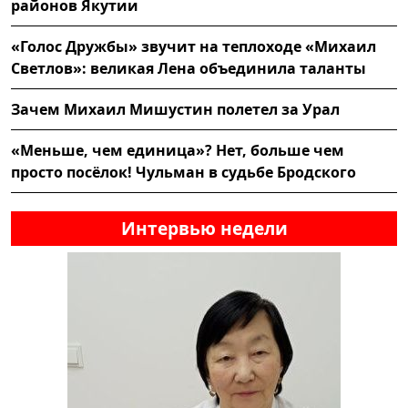
районов Якутии
«Голос Дружбы» звучит на теплоходе «Михаил
Светлов»: великая Лена объединила таланты
Зачем Михаил Мишустин полетел за Урал
«Меньше, чем единица»? Нет, больше чем
просто посёлок! Чульман в судьбе Бродского
Интервью недели