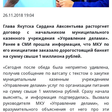
26.11.2018 19:04
Глава Якутска Сардана Авксентьева расторгнет
договор с начальником муниципального
казенного учреждения «Управление делами».
Ранее в СМИ прошла информация, что МКУ по
его инициативе заказало дорогостоящий банкет
на сумму свыше 1 миллиона рублей.
«Сегодня после обеда была неприятно удивлена,
получив сообщение по ватсапу с текстом о закупке
муниципальным казенным учреждением
«Управление делами» услуг по организации питания
на сумму свыше 1 миллиона рублей. Сразу начала
выяснять, и информация подтвердилась. Вызвала
руководителя МКУ «Управление делами», но
вразумительного объяснения от него про эти