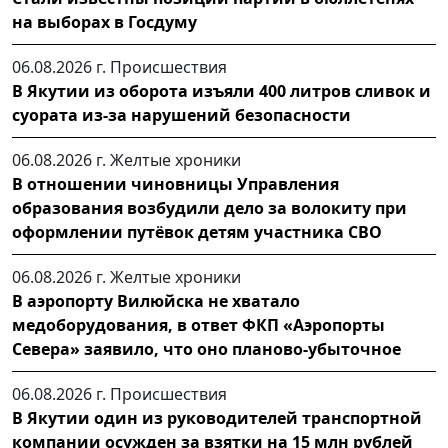
на выборах в Госдуму
06.08.2026 г.
Происшествия
В Якутии из оборота изъяли 400 литров сливок и
суората из-за нарушений безопасности
06.08.2026 г.
Желтые хроники
В отношении чиновницы Управления
образования возбудили дело за волокиту при
оформлении путёвок детям участника СВО
06.08.2026 г.
Желтые хроники
В аэропорту Вилюйска не хватало
медоборудования, в ответ ФКП «Аэропорты
Севера» заявило, что оно планово-убыточное
06.08.2026 г.
Происшествия
В Якутии один из руководителей транспортной
компании осужден за взятки на 15 млн рублей