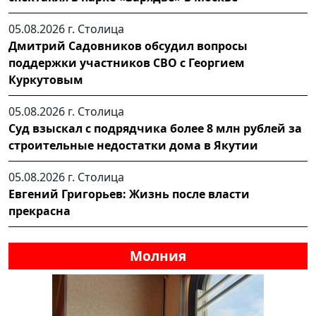
05.08.2026 г.
Столица
Дмитрий Садовников обсудил вопросы
поддержки участников СВО с Георгием
Куркутовым
05.08.2026 г.
Столица
Суд взыскал с подрядчика более 8 млн рублей за
строительные недостатки дома в Якутии
05.08.2026 г.
Столица
Евгений Григорьев: Жизнь после власти
прекрасна
Молния