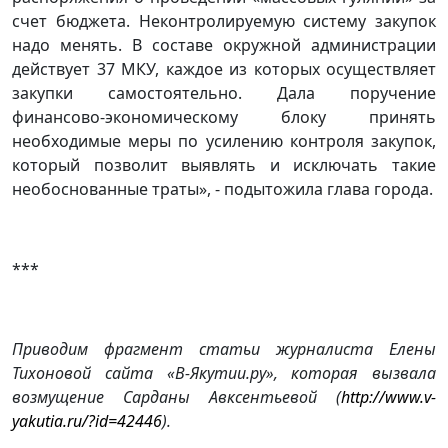
счет бюджета. Неконтролируемую систему закупок
надо менять. В составе окружной администрации
действует 37 МКУ, каждое из которых осуществляет
закупки самостоятельно. Дала поручение
финансово-экономическому блоку принять
необходимые меры по усилению контроля закупок,
который позволит выявлять и исключать такие
необоснованные траты», - подытожила глава города.
***
Приводим фрагмент статьи журналиста Елены
Тихоновой сайта «В-Якутии.ру», которая вызвала
возмущение Сарданы Авксентьевой (
http://www.v-
yakutia.ru/?id=42446
).