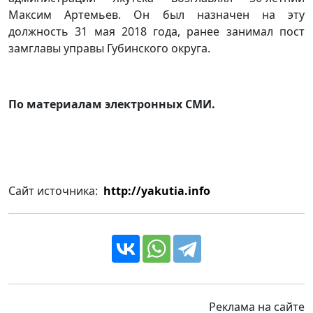
Максим Артемьев. Он был назначен на эту
должность 31 мая 2018 года, ранее занимал пост
замглавы управы Губинского округа.
По материалам электронных СМИ.
Сайт источника:
http://yakutia.info
Реклама на сайте