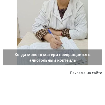
Когда молоко матери превращается в
алкогольный коктейль
Реклама на сайте