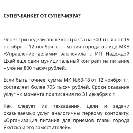
СУПЕР-БАНКЕТ ОТ СУПЕР-МЭРА?
Через три недели после контракта на 300 тысяч от 19
октября – 12 ноября т.г. - мэрия города в лице МКУ
«Управление делами» заключила с ИП Надеждой
Цхай еще один муниципальный контракт на питание
– уже на 800 тысяч рублей.
Если быть точнее, сумма МК №63-18 от 12 ноября т.г.
составляет более 795 тысяч рублей. Сроки оказания
услуг – с момента подписания по 31 декабря с.г.
Как следует из техзадания, цели и задачи
оказываемых услуг аналогичны первому контракту:
«Организация питания для приемов главы города
Якутска и его заместителей».