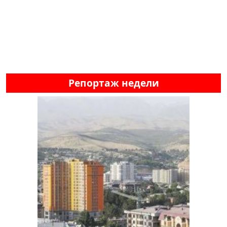
Репортаж недели