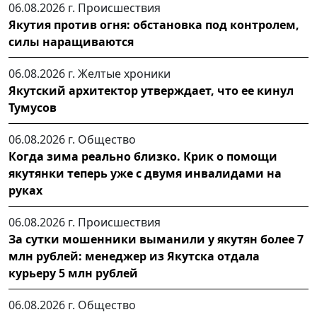
06.08.2026 г.
Происшествия
Якутия против огня: обстановка под контролем,
силы наращиваются
06.08.2026 г.
Желтые хроники
Якутский архитектор утверждает, что ее кинул
Тумусов
06.08.2026 г.
Общество
Когда зима реально близко. Крик о помощи
якутянки теперь уже с двумя инвалидами на
руках
06.08.2026 г.
Происшествия
За сутки мошенники выманили у якутян более 7
млн рублей: менеджер из Якутска отдала
курьеру 5 млн рублей
06.08.2026 г.
Общество