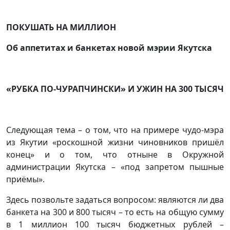
ПОКУШАТЬ НА МИЛЛИОН
Об аппетитах и банкетах новой мэрии Якутска
«РУБКА ПО-ЧУРАПЧИНСКИ» И УЖИН НА 300 ТЫСЯЧ
Следующая тема – о том, что на примере чудо-мэра
из Якутии «роскошной жизни чиновников пришёл
конец» и о том, что отныне в Окружной
администрации Якутска – «под запретом пышные
приёмы».
Здесь позвольте задаться вопросом: являются ли два
банкета на 300 и 800 тысяч – то есть на общую сумму
в 1 миллион 100 тысяч бюджетных рублей –