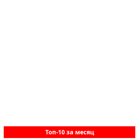
Топ-10 за месяц