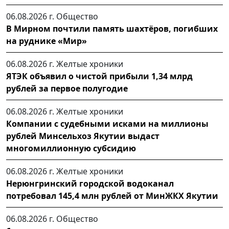
06.08.2026 г.
Общество
В Мирном почтили память шахтёров, погибших
на руднике «Мир»
06.08.2026 г.
Желтые хроники
ЯТЭК объявил о чистой прибыли 1,34 млрд
рублей за первое полугодие
06.08.2026 г.
Желтые хроники
Компании с судебными исками на миллионы
рублей Минсельхоз Якутии выдаст
многомиллионную субсидию
06.08.2026 г.
Желтые хроники
Нерюнгринский городской водоканал
потребовал 145,4 млн рублей от МинЖКХ Якутии
06.08.2026 г.
Общество