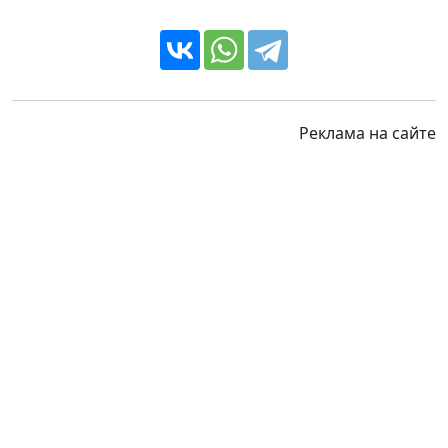
Реклама на сайте