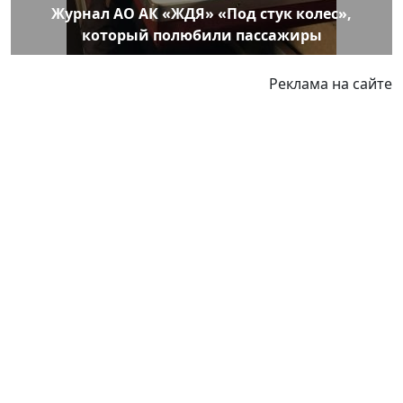
Журнал АО АК «ЖДЯ» «Под стук колес»,
который полюбили пассажиры
Реклама на сайте