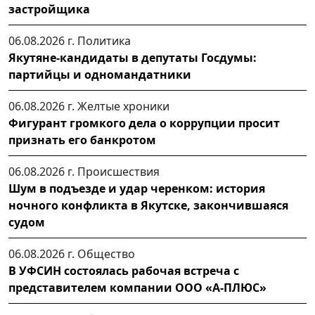
застройщика
06.08.2026 г.
Политика
Якутяне-кандидаты в депутаты Госдумы:
партийцы и одномандатники
06.08.2026 г.
Желтые хроники
Фигурант громкого дела о коррупции просит
признать его банкротом
06.08.2026 г.
Происшествия
Шум в подъезде и удар черенком: история
ночного конфликта в Якутске, закончившаяся
судом
06.08.2026 г.
Общество
В УФСИН состоялась рабочая встреча с
представителем компании ООО «А-ПЛЮС»