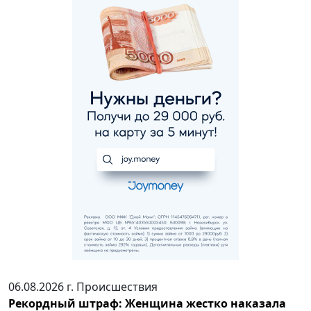
06.08.2026 г.
Происшествия
Рекордный штраф: Женщина жестко наказала