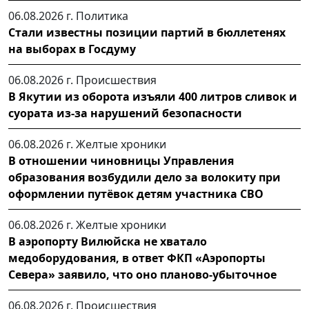
06.08.2026 г.
Политика
Стали известны позиции партий в бюллетенях
на выборах в Госдуму
06.08.2026 г.
Происшествия
В Якутии из оборота изъяли 400 литров сливок и
суората из-за нарушений безопасности
06.08.2026 г.
Желтые хроники
В отношении чиновницы Управления
образования возбудили дело за волокиту при
оформлении путёвок детям участника СВО
06.08.2026 г.
Желтые хроники
В аэропорту Вилюйска не хватало
медоборудования, в ответ ФКП «Аэропорты
Севера» заявило, что оно планово-убыточное
06.08.2026 г.
Происшествия