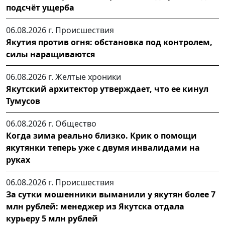
подсчёт ущерба
06.08.2026 г.
Происшествия
Якутия против огня: обстановка под контролем,
силы наращиваются
06.08.2026 г.
Желтые хроники
Якутский архитектор утверждает, что ее кинул
Тумусов
06.08.2026 г.
Общество
Когда зима реально близко. Крик о помощи
якутянки теперь уже с двумя инвалидами на
руках
06.08.2026 г.
Происшествия
За сутки мошенники выманили у якутян более 7
млн рублей: менеджер из Якутска отдала
курьеру 5 млн рублей