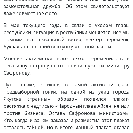
замечательная дружба. Об этом свидетельствует
даже совместное фото.
В мае текущего года, в связи с уходом главы
республики, ситуация в республики меняется. Все мы
помним тот шквальный ветер, «ветер перемен»,
буквально снесший верхушку местной власти.
Мнение активистки тоже резко переменилось в
негативную строну по отношению уже экс-министру
Сафронову.
Чуть позже, в июне, в самой активной фазе
предвыборной гонки, на одной из улиц города
Якутска странным образом появился плакат-
растяжка с надписью «Народный глава Айсен, не иди
против бизнеса. Оставь Сафронова министром».
Кто, когда и зачем заказал и разместил этот плакат
осталось тайной. Но в итоге, данный плакат, оказал