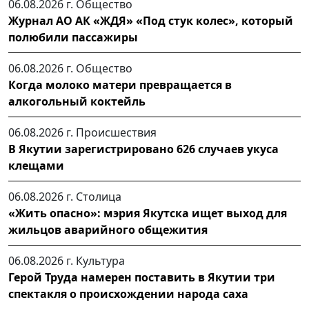
06.08.2026 г.
Общество
Журнал АО АК «ЖДЯ» «Под стук колес», который
полюбили пассажиры
06.08.2026 г.
Общество
Когда молоко матери превращается в
алкогольный коктейль
06.08.2026 г.
Происшествия
В Якутии зарегистрировано 626 случаев укуса
клещами
06.08.2026 г.
Столица
«Жить опасно»: мэрия Якутска ищет выход для
жильцов аварийного общежития
06.08.2026 г.
Культура
Герой Труда намерен поставить в Якутии три
спектакля о происхождении народа саха