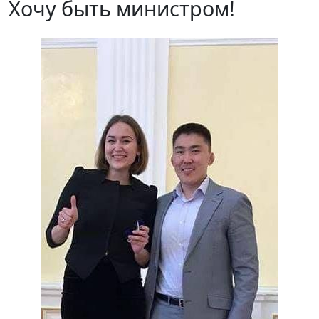
Хочу быть министром!