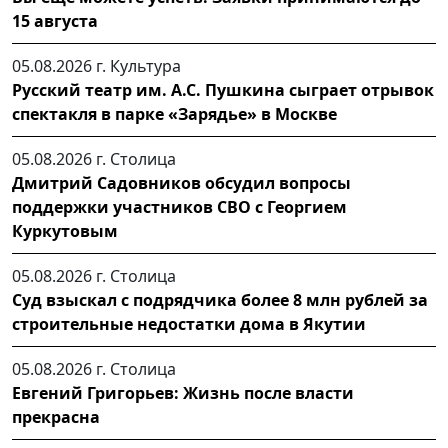
15 августа
05.08.2026 г.
Культура
Русский театр им. А.С. Пушкина сыграет отрывок
спектакля в парке «Зарядье» в Москве
05.08.2026 г.
Столица
Дмитрий Садовников обсудил вопросы
поддержки участников СВО с Георгием
Куркутовым
05.08.2026 г.
Столица
Суд взыскал с подрядчика более 8 млн рублей за
строительные недостатки дома в Якутии
05.08.2026 г.
Столица
Евгений Григорьев: Жизнь после власти
прекрасна