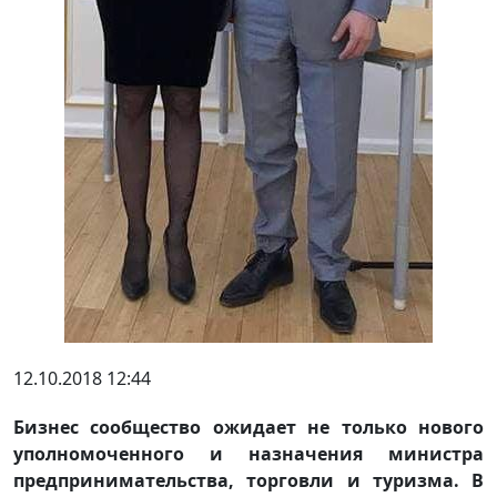
12.10.2018 12:44
Бизнес сообщество ожидает не только нового
уполномоченного и назначения министра
предпринимательства, торговли и туризма. В