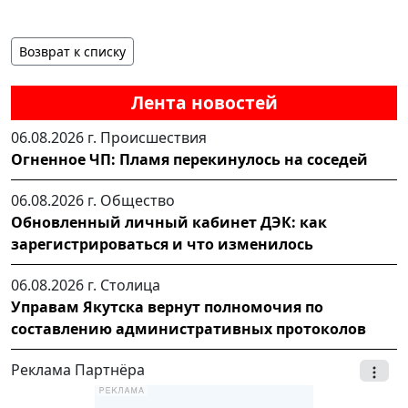
Возврат к списку
Лента новостей
06.08.2026 г.
Происшествия
Огненное ЧП: Пламя перекинулось на соседей
06.08.2026 г.
Общество
Обновленный личный кабинет ДЭК: как
зарегистрироваться и что изменилось
06.08.2026 г.
Столица
Управам Якутска вернут полномочия по
составлению административных протоколов
Реклама Партнёра