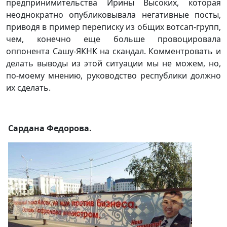
предпринимительства Ирины Высоких, которая
неоднократно опубликовывала негативные посты,
приводя в пример переписку из общих вотсап-групп,
чем, конечно еще больше провоцировала
оппонента Сашу-ЯКНК на скандал. Комментровать и
делать выводы из этой ситуации мы не можем, но,
по-моему мнению, руководство республики должно
их сделать.
Сардана Федорова.