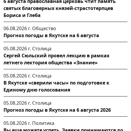
6 августа православная церковь чтит память
святых благоверных князей-страстотерпцев
Бориса и Глеба
06.08.2026 г.
Общество
Прогноз погоды в Якутске на 6 августа
05.08.2026 г.
Столица
Сергей Сюльский провел лекцию в рамках
летнего лектория общества «Знание»
05.08.2026 г.
Столица
В Якутске «сверили часы» по подготовке к
Единому дню голосования
05.08.2026 г.
Столица
Прогноз погоды в Якутске на 6 августа 2026
05.08.2026 г.
Политика
Вы еще можете успеть. Заявки принимаются до