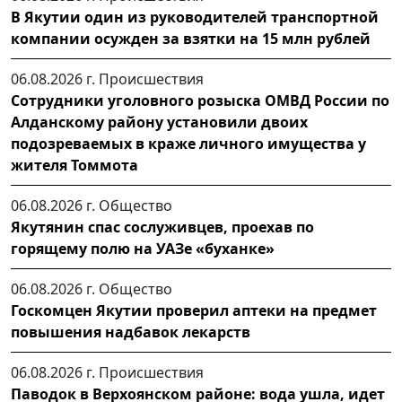
В Якутии один из руководителей транспортной
компании осужден за взятки на 15 млн рублей
06.08.2026 г.
Происшествия
Сотрудники уголовного розыска ОМВД России по
Алданскому району установили двоих
подозреваемых в краже личного имущества у
жителя Томмота
06.08.2026 г.
Общество
Якутянин спас сослуживцев, проехав по
горящему полю на УАЗе «буханке»
06.08.2026 г.
Общество
Госкомцен Якутии проверил аптеки на предмет
повышения надбавок лекарств
06.08.2026 г.
Происшествия
Паводок в Верхоянском районе: вода ушла, идет