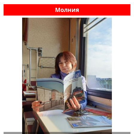
Молния