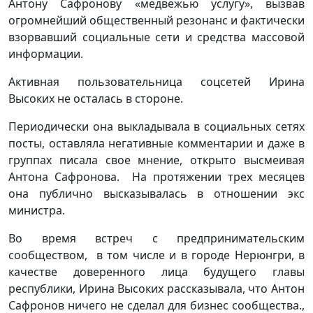
Антону Сафронову «медвежью услугу», вызвав
огромнейший общественный резонанс и фактически
взорвавший социальные сети и средства массовой
информации.
Активная пользовательница соцсетей Ирина
Высоких не осталась в стороне.
Периодически она выкладывала в социальных сетях
посты, оставляла негативные комментарии и даже в
группах писала свое мнение, открыто высмеивая
Антона Сафронова. На протяжении трех месяцев
она публично высказывалась в отношении экс
министра.
Во время встреч с предпринимательским
сообществом, в том числе и в городе Нерюнгри, в
качестве доверенного лица будущего главы
республики, Ирина Высоких рассказывала, что Антон
Сафронов ничего не сделал для бизнес сообщества.,