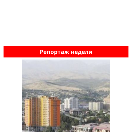
Репортаж недели