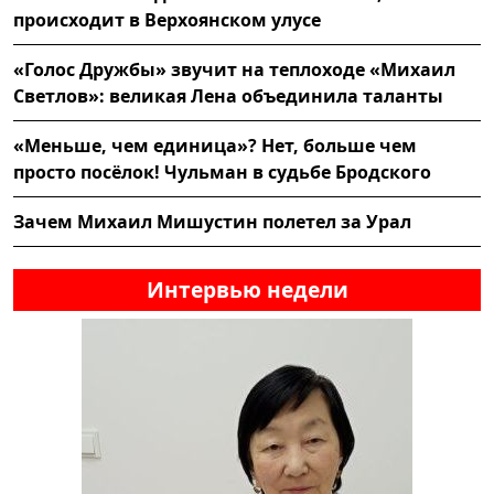
происходит в Верхоянском улусе
«Голос Дружбы» звучит на теплоходе «Михаил
Светлов»: великая Лена объединила таланты
«Меньше, чем единица»? Нет, больше чем
просто посёлок! Чульман в судьбе Бродского
Зачем Михаил Мишустин полетел за Урал
Интервью недели