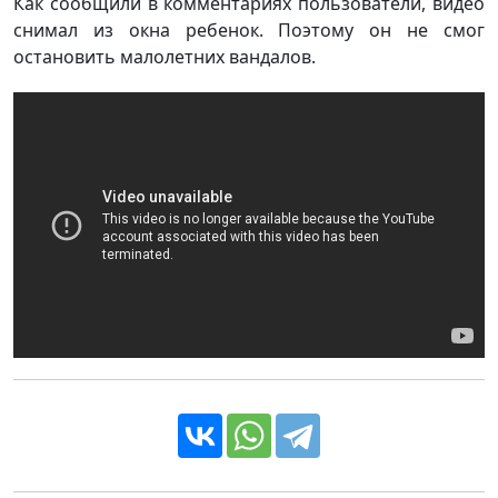
Как сообщили в комментариях пользователи, видео
снимал из окна ребенок. Поэтому он не смог
остановить малолетних вандалов.