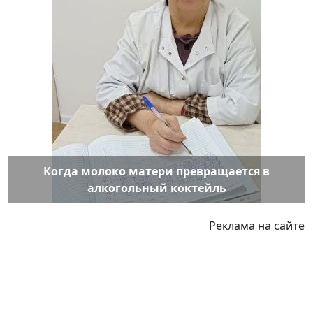
Когда молоко матери превращается в
алкогольный коктейль
Реклама на сайте