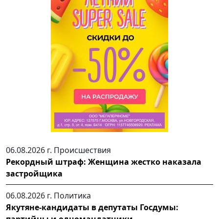
06.08.2026 г.
Происшествия
Рекордный штраф: Женщина жестко наказала
застройщика
06.08.2026 г.
Политика
Якутяне-кандидаты в депутаты Госдумы: