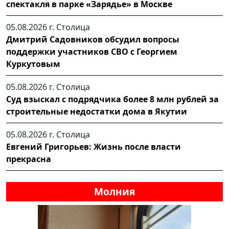
спектакля в парке «Зарядье» в Москве
05.08.2026 г.
Столица
Дмитрий Садовников обсудил вопросы
поддержки участников СВО с Георгием
Куркутовым
05.08.2026 г.
Столица
Суд взыскал с подрядчика более 8 млн рублей за
строительные недостатки дома в Якутии
05.08.2026 г.
Столица
Евгений Григорьев: Жизнь после власти
прекрасна
Молния