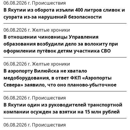
06.08.2026 г.
Происшествия
В Якутии из оборота изъяли 400 литров сливок и
суората из-за нарушений безопасности
06.08.2026 г.
Желтые хроники
В отношении чиновницы Управления
образования возбудили дело за волокиту при
оформлении путёвок детям участника СВО
06.08.2026 г.
Желтые хроники
В аэропорту Вилюйска не хватало
медоборудования, в ответ ФКП «Аэропорты
Севера» заявило, что оно планово-убыточное
06.08.2026 г.
Происшествия
В Якутии один из руководителей транспортной
компании осужден за взятки на 15 млн рублей
06.08.2026 г.
Происшествия