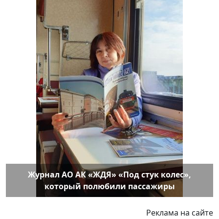
Журнал АО АК «ЖДЯ» «Под стук колес»,
который полюбили пассажиры
Реклама на сайте