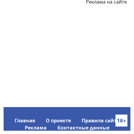
Реклама на сайте
Главная
О проекте
Правила сайта
Реклама
Контактные данные