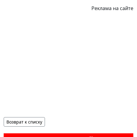
Реклама на сайте
Возврат к списку