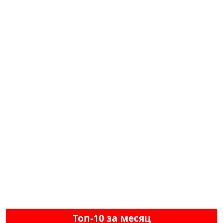
Топ-10 за месяц