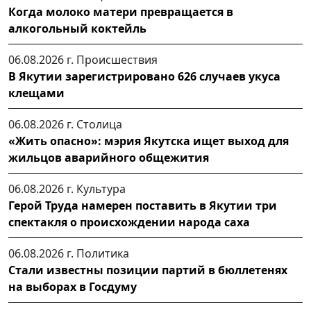
Когда молоко матери превращается в
алкогольный коктейль
06.08.2026 г.
Происшествия
В Якутии зарегистрировано 626 случаев укуса
клещами
06.08.2026 г.
Столица
«Жить опасно»: мэрия Якутска ищет выход для
жильцов аварийного общежития
06.08.2026 г.
Культура
Герой Труда намерен поставить в Якутии три
спектакля о происхождении народа саха
06.08.2026 г.
Политика
Стали известны позиции партий в бюллетенях
на выборах в Госдуму