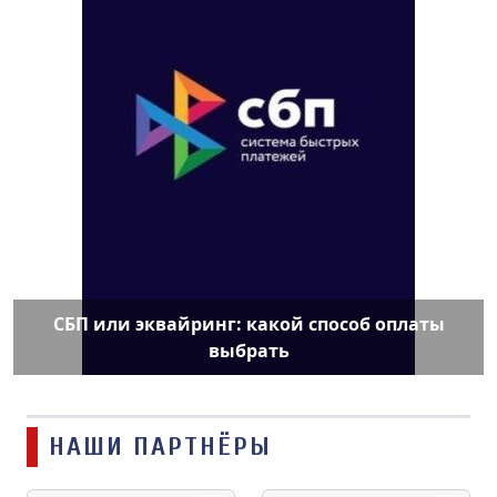
СБП или эквайринг: какой способ оплаты
выбрать
НАШИ ПАРТНЁРЫ