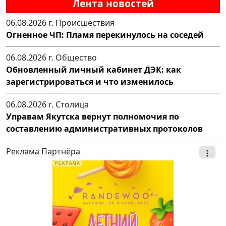
Лента новостей
06.08.2026 г.
Происшествия
Огненное ЧП: Пламя перекинулось на соседей
06.08.2026 г.
Общество
Обновленный личный кабинет ДЭК: как
зарегистрироваться и что изменилось
06.08.2026 г.
Столица
Управам Якутска вернут полномочия по
составлению административных протоколов
Реклама Партнёра