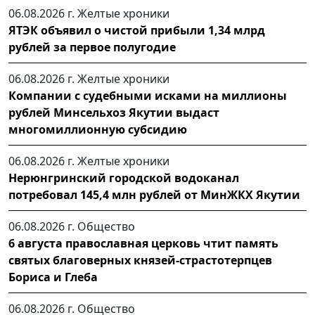
06.08.2026 г.
Желтые хроники
ЯТЭК объявил о чистой прибыли 1,34 млрд
рублей за первое полугодие
06.08.2026 г.
Желтые хроники
Компании с судебными исками на миллионы
рублей Минсельхоз Якутии выдаст
многомиллионную субсидию
06.08.2026 г.
Желтые хроники
Нерюнгринский городской водоканал
потребовал 145,4 млн рублей от МинЖКХ Якутии
06.08.2026 г.
Общество
6 августа православная церковь чтит память
святых благоверных князей-страстотерпцев
Бориса и Глеба
06.08.2026 г.
Общество