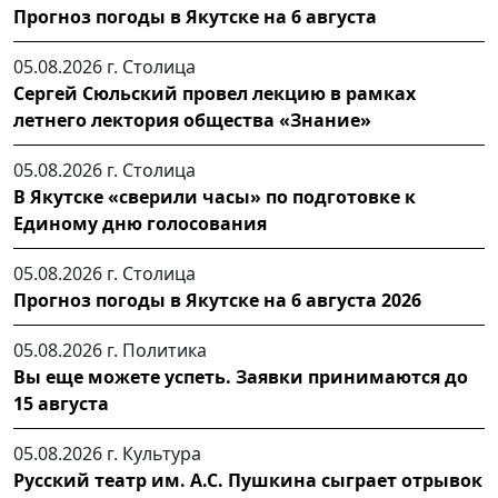
Прогноз погоды в Якутске на 6 августа
05.08.2026 г.
Столица
Сергей Сюльский провел лекцию в рамках
летнего лектория общества «Знание»
05.08.2026 г.
Столица
В Якутске «сверили часы» по подготовке к
Единому дню голосования
05.08.2026 г.
Столица
Прогноз погоды в Якутске на 6 августа 2026
05.08.2026 г.
Политика
Вы еще можете успеть. Заявки принимаются до
15 августа
05.08.2026 г.
Культура
Русский театр им. А.С. Пушкина сыграет отрывок