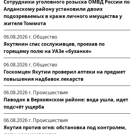
Сотрудники уголовного розыска ОМВД России по
Алданскому району установили двоих
подозреваемых в краже личного имущества у
жителя Томмота
06.08.2026 г.
Общество
Якутянин спас сослуживцев, проехав по
горящему полю на УАЗе «буханке»
06.08.2026 г.
Общество
Госкомцен Якутии проверил аптеки на предмет
повышения надбавок лекарств
06.08.2026 г.
Происшествия
Паводок в Верхоянском районе: вода ушла, идет
подсчёт ущерба
06.08.2026 г.
Происшествия
Якутия против огня: обстановка под контролем,