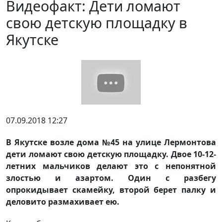
Видеофакт: Дети ломают
свою детскую площадку в
Якутске
07.09.2018 12:27
В Якутске возле дома №45 на улице Лермонтова
дети ломают свою детскую площадку. Двое 10-12-
летних мальчиков делают это с непонятной
злостью и азартом. Один с разбегу
опрокидывает скамейку, второй берет палку и
деловито размахивает ею.