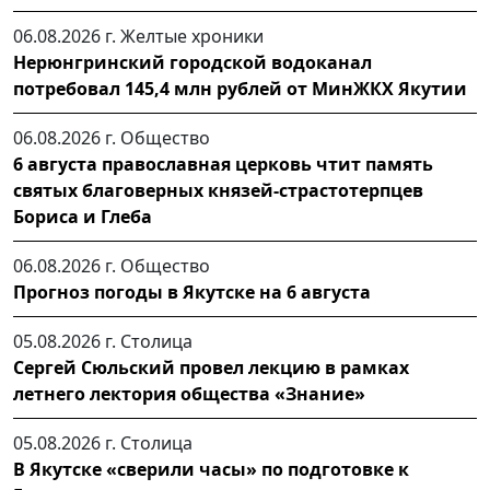
06.08.2026 г.
Желтые хроники
Нерюнгринский городской водоканал
потребовал 145,4 млн рублей от МинЖКХ Якутии
06.08.2026 г.
Общество
6 августа православная церковь чтит память
святых благоверных князей-страстотерпцев
Бориса и Глеба
06.08.2026 г.
Общество
Прогноз погоды в Якутске на 6 августа
05.08.2026 г.
Столица
Сергей Сюльский провел лекцию в рамках
летнего лектория общества «Знание»
05.08.2026 г.
Столица
В Якутске «сверили часы» по подготовке к