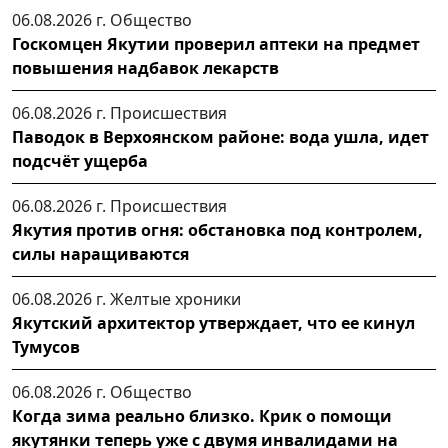
06.08.2026 г.
Общество
Госкомцен Якутии проверил аптеки на предмет
повышения надбавок лекарств
06.08.2026 г.
Происшествия
Паводок в Верхоянском районе: вода ушла, идет
подсчёт ущерба
06.08.2026 г.
Происшествия
Якутия против огня: обстановка под контролем,
силы наращиваются
06.08.2026 г.
Желтые хроники
Якутский архитектор утверждает, что ее кинул
Тумусов
06.08.2026 г.
Общество
Когда зима реально близко. Крик о помощи
якутянки теперь уже с двумя инвалидами на