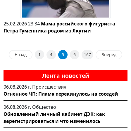
25.02.2026 23:34
Мама российского фигуриста
Петра Гуменника родом из Якутии
Назад
1
4
5
6
167
Вперед
Лента новостей
06.08.2026 г.
Происшествия
Огненное ЧП: Пламя перекинулось на соседей
06.08.2026 г.
Общество
Обновленный личный кабинет ДЭК: как
зарегистрироваться и что изменилось