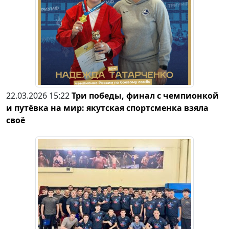
22.03.2026 15:22
Три победы, финал с чемпионкой
и путёвка на мир: якутская спортсменка взяла
своё