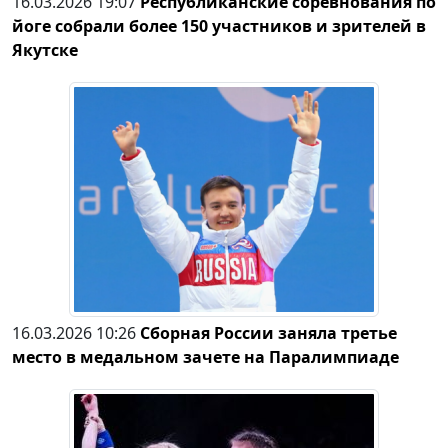
16.03.2026 19:07
Республиканские соревнования по
йоге собрали более 150 участников и зрителей в
Якутске
16.03.2026 10:26
Сборная России заняла третье
место в медальном зачете на Паралимпиаде