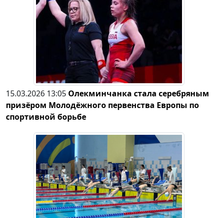
15.03.2026 13:05
Олекминчанка стала серебряным
призёром Молодёжного первенства Европы по
спортивной борьбе