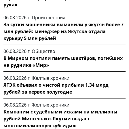
руках
06.08.2026 г.
Происшествия
За сутки мошенники выманили у якутян более 7
млн рублей: менеджер из Якутска отдала
курьеру 5 млн рублей
06.08.2026 г.
Общество
В Мирном почтили память шахтёров, погибших
на руднике «Мир»
06.08.2026 г.
Желтые хроники
ЯТЭК объявил о чистой прибыли 1,34 млрд
рублей за первое полугодие
06.08.2026 г.
Желтые хроники
Компании с судебными исками на миллионы
рублей Минсельхоз Якутии выдаст
многомиллионную субсидию