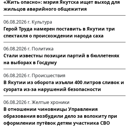
«Жить опасно»: мэрия Якутска ищет выход для
жильцов аварийного общежития
06.08.2026 г.
Культура
Герой Труда намерен поставить в Якутии три
спектакля о происхождении народа саха
06.08.2026 г.
Политика
Стали известны позиции партий в бюллетенях
на выборах в Госдуму
06.08.2026 г.
Происшествия
В Якутии из оборота изъяли 400 литров сливок и
суората из-за нарушений безопасности
06.08.2026 г.
Желтые хроники
В отношении чиновницы Управления
образования возбудили дело за волокиту при
оформлении путёвок детям участника СВО