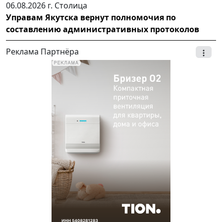
06.08.2026 г.
Столица
Управам Якутска вернут полномочия по
составлению административных протоколов
Реклама Партнёра