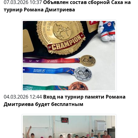
07.03.2026 10:37
Объявлен состав сборной Саха на
турнир Романа Дмитриева
04.03.2026 12:44
Вход на турнир памяти Романа
Дмитриева будет бесплатным