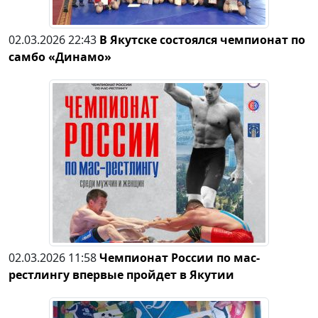
02.03.2026 22:43
В Якутске состоялся чемпионат по
самбо «Динамо»
02.03.2026 11:58
Чемпионат России по мас-
рестлингу впервые пройдет в Якутии