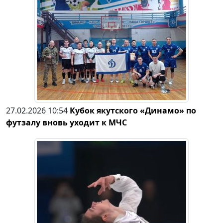
27.02.2026 10:54
Кубок якутского «Динамо» по
футзалу вновь уходит к МЧС