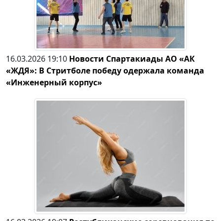
16.03.2026 19:10
Новости Спартакиады АО «АК
«ЖДЯ»: В Стритболе победу одержала команда
«Инженерный корпус»