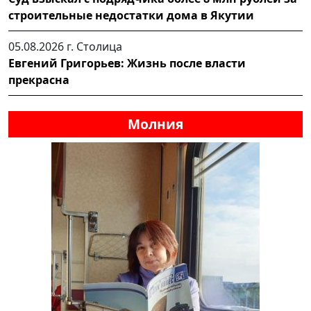
строительные недостатки дома в Якутии
05.08.2026 г.
Столица
Евгений Григорьев: Жизнь после власти
прекрасна
Молния