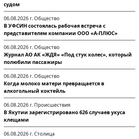
судом
06.08.2026 г.
Общество
В УФСИН состоялась рабочая встреча с
представителем компании ООО «А-ПЛЮС»
06.08.2026 г.
Общество
Журнал АО АК «ЖДЯ» «Под стук колес», который
полюбили пассажиры
06.08.2026 г.
Общество
Когда молоко матери превращается в
алкогольный коктейль
06.08.2026 г.
Происшествия
В Якутии зарегистрировано 626 случаев укуса
клещами
06.08.2026 г.
Столица