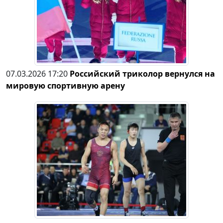
07.03.2026 17:20
Российский триколор вернулся на
мировую спортивную арену