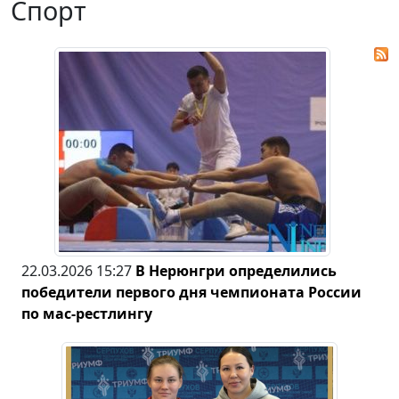
Спорт
22.03.2026 15:27
В Нерюнгри определились
победители первого дня чемпионата России
по мас-рестлингу