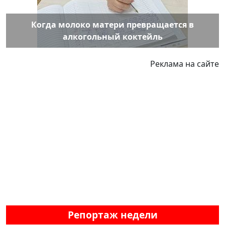
Когда молоко матери превращается в
алкогольный коктейль
Реклама на сайте
Репортаж недели