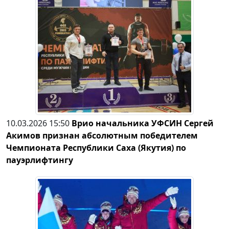
10.03.2026 15:50
Врио начальника УФСИН Сергей
Акимов признан абсолютным победителем
Чемпионата Республики Саха (Якутия) по
пауэрлифтингу