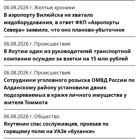
06.08.2026 г.
Желтые хроники
В аэропорту Вилюйска не хватало
медоборудования, в ответ ФКП «Аэропорты
Севера» заявило, что оно планово-убыточное
06.08.2026 г.
Происшествия
В Якутии один из руководителей транспортной
компании осужден за взятки на 15 млн рублей
06.08.2026 г.
Происшествия
Сотрудники уголовного розыска ОМВД России по
Алданскому району установили двоих
подозреваемых в краже личного имущества у
жителя Томмота
06.08.2026 г.
Общество
Якутянин спас сослуживцев, проехав по
горящему полю на УАЗе «буханке»