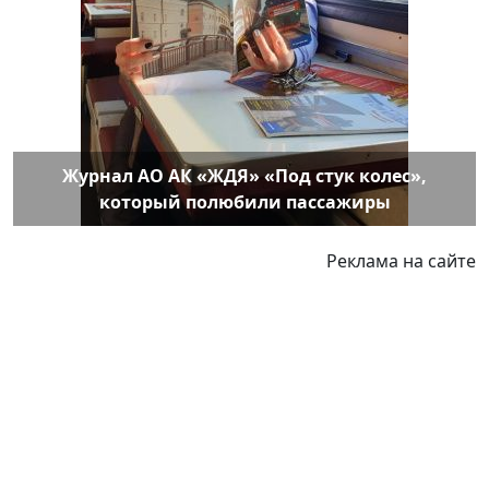
Журнал АО АК «ЖДЯ» «Под стук колес»,
который полюбили пассажиры
Реклама на сайте