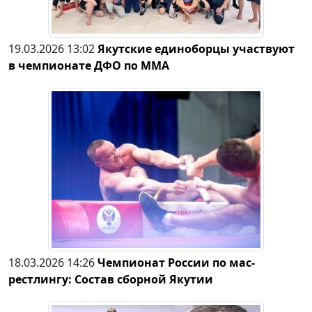
19.03.2026 13:02
Якутские единоборцы участвуют
в чемпионате ДФО по ММА
18.03.2026 14:26
Чемпионат России по мас-
рестлингу: Состав сборной Якутии