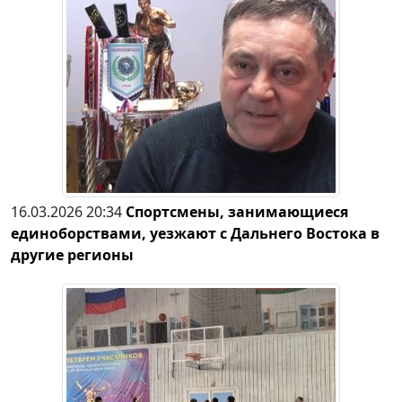
16.03.2026 20:34
Спортсмены, занимающиеся
единоборствами, уезжают с Дальнего Востока в
другие регионы