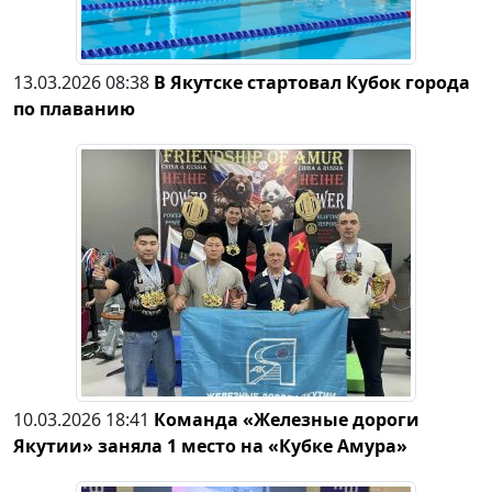
13.03.2026 08:38
В Якутске стартовал Кубок города
по плаванию
10.03.2026 18:41
Команда «Железные дороги
Якутии» заняла 1 место на «Кубке Амура»