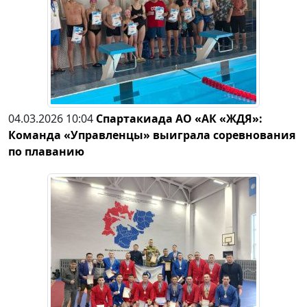
04.03.2026 10:04
Спартакиада АО «АК «ЖДЯ»:
Команда «Управленцы» выиграла соревнования
по плаванию