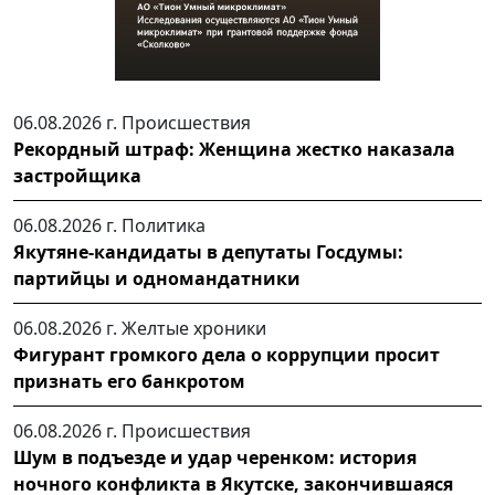
06.08.2026 г.
Происшествия
Рекордный штраф: Женщина жестко наказала
застройщика
06.08.2026 г.
Политика
Якутяне-кандидаты в депутаты Госдумы:
партийцы и одномандатники
06.08.2026 г.
Желтые хроники
Фигурант громкого дела о коррупции просит
признать его банкротом
06.08.2026 г.
Происшествия
Шум в подъезде и удар черенком: история
ночного конфликта в Якутске, закончившаяся