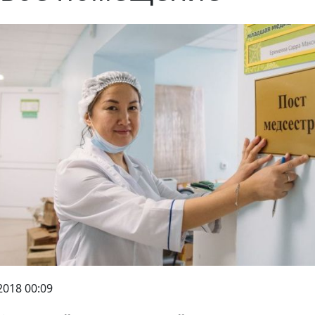
2018 00:09