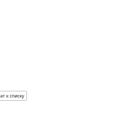
ат к списку