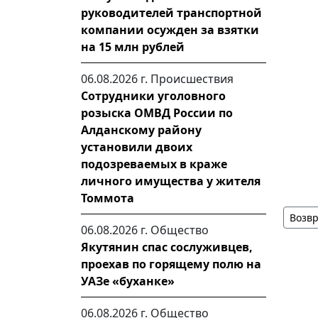
руководителей транспортной
компании осужден за взятки
на 15 млн рублей
06.08.2026 г.
Происшествия
Сотрудники уголовного
розыска ОМВД России по
Алданскому району
установили двоих
подозреваемых в краже
личного имущества у жителя
Томмота
Возвр
06.08.2026 г.
Общество
Якутянин спас сослуживцев,
проехав по горящему полю на
УАЗе «буханке»
06.08.2026 г.
Общество