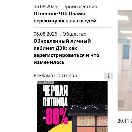
06.08.2026 г.
Происшествия
Огненное ЧП: Пламя
перекинулось на соседей
06.08.2026 г.
Общество
Обновленный личный
кабинет ДЭК: как
зарегистрироваться и что
изменилось
Реклама Партнёра
20.11.