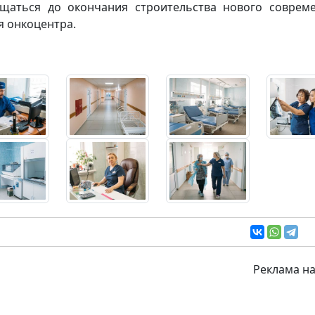
щаться до окончания строительства нового соврем
я онкоцентра.
Реклама на