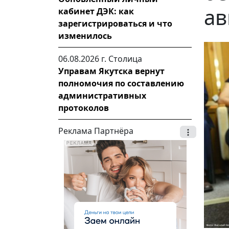
ав
кабинет ДЭК: как
зарегистрироваться и что
изменилось
06.08.2026 г.
Столица
Управам Якутска вернут
полномочия по составлению
административных
протоколов
Реклама Партнёра