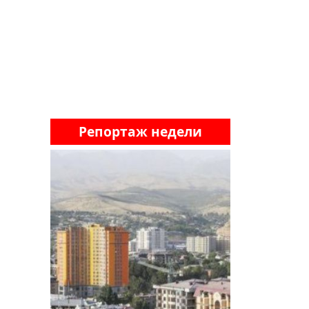
Репортаж недели