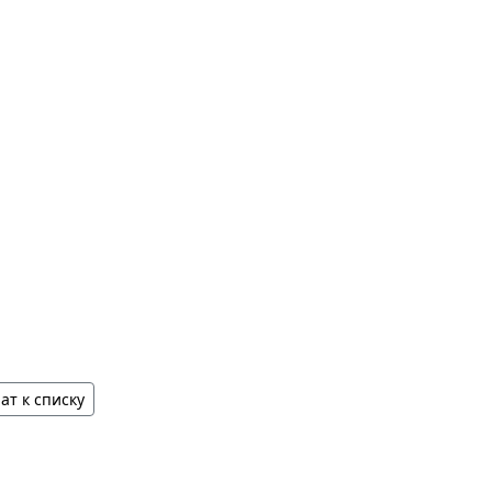
ат к списку