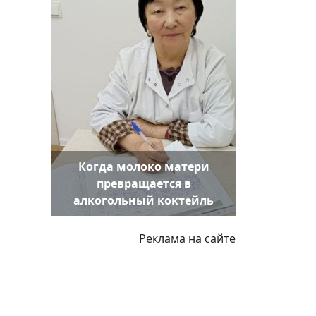
Когда молоко матери
превращается в
алкогольный коктейль
Реклама на сайте