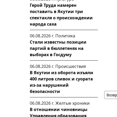
Герой Труда намерен
поставить в Якутии три
спектакля о происхождении
народа саха
06.08.2026 г.
Политика
Стали известны позиции
партий в бюллетенях на
выборах в Госдуму
06.08.2026 г.
Происшествия
В Якутии из оборота изъяли
400 литров сливок и суората
из-за нарушений
безопасности
Возвр
06.08.2026 г.
Желтые хроники
В отношении чиновницы
Управления образования