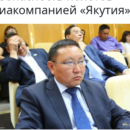
иакомпанией «Якутия