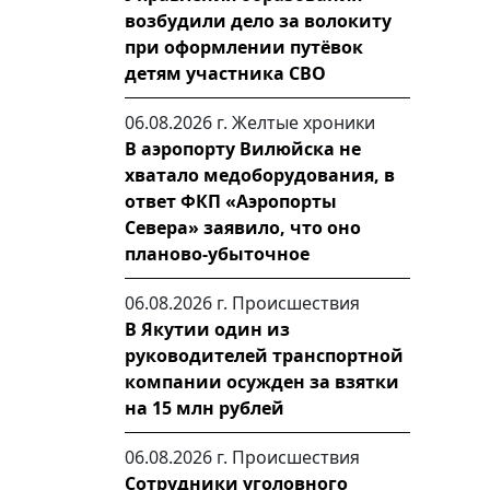
возбудили дело за волокиту
при оформлении путёвок
детям участника СВО
06.08.2026 г.
Желтые хроники
В аэропорту Вилюйска не
хватало медоборудования, в
ответ ФКП «Аэропорты
Севера» заявило, что оно
планово-убыточное
06.08.2026 г.
Происшествия
В Якутии один из
руководителей транспортной
компании осужден за взятки
на 15 млн рублей
06.08.2026 г.
Происшествия
Сотрудники уголовного