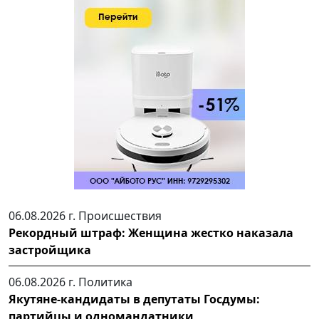
06.08.2026 г.
Происшествия
Рекордный штраф: Женщина жестко наказала
застройщика
06.08.2026 г.
Политика
Якутяне-кандидаты в депутаты Госдумы:
партийцы и одномандатники