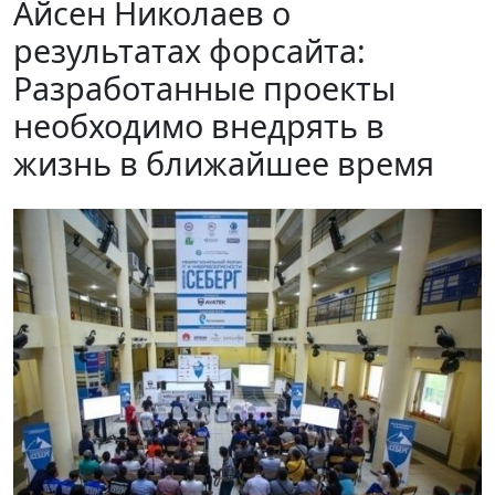
Айсен Николаев о
результатах форсайта:
Разработанные проекты
необходимо внедрять в
жизнь в ближайшее время