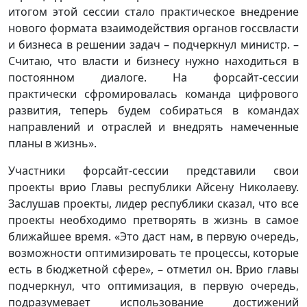
итогом этой сессии стало практическое внедрение
нового формата взаимодействия органов госсвласти
и бизнеса в решении задач – подчеркнул министр. –
Считаю, что власти и бизнесу нужно находиться в
постоянном диалоге. На форсайт-сессии
практически сфромировалась команда цифрового
развития, теперь будем собираться в командах
направлений и отраслей и внедрять намеченные
планы в жизнь».
Участники форсайт-сессии представили свои
проекты врио Главы республики Айсену Николаеву.
Заслушав проекты, лидер республики сказал, что все
проекты необходимо претворять в жизнь в самое
ближайшее время. «Это даст нам, в первую очередь,
возможности оптимизировать те процессы, которые
есть в бюджетной сфере», – отметил он. Врио главы
подчеркнул, что оптимизация, в первую очередь,
подразумевает использование достижений