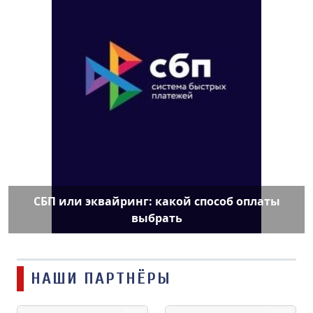
СБП или эквайринг: какой способ оплаты
выбрать
НАШИ ПАРТНЁРЫ