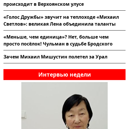
происходит в Верхоянском улусе
«Голос Дружбы» звучит на теплоходе «Михаил
Светлов»: великая Лена объединила таланты
«Меньше, чем единица»? Нет, больше чем
просто посёлок! Чульман в судьбе Бродского
Зачем Михаил Мишустин полетел за Урал
Интервью недели