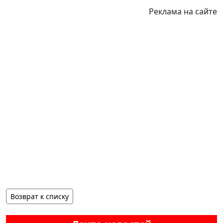
Реклама на сайте
Возврат к списку