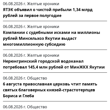
06.08.2026 г.
Желтые хроники
ЯТЭК объявил о чистой прибыли 1,34 млрд
рублей за первое полугодие
06.08.2026 г.
Желтые хроники
Компании с судебными исками на миллионы
рублей Минсельхоз Якутии выдаст
многомиллионную субсидию
06.08.2026 г.
Желтые хроники
Нерюнгринский городской водоканал
потребовал 145,4 млн рублей от МинЖКХ Якутии
06.08.2026 г.
Общество
6 августа православная церковь чтит память
святых благоверных князей-страстотерпцев
Бориса и Глеба
06.08.2026 г.
Общество