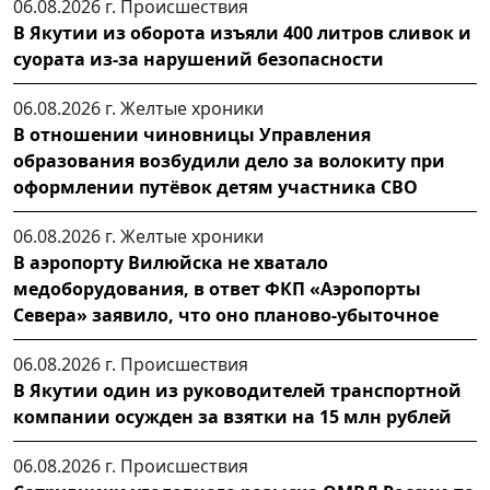
06.08.2026 г.
Происшествия
В Якутии из оборота изъяли 400 литров сливок и
суората из-за нарушений безопасности
06.08.2026 г.
Желтые хроники
В отношении чиновницы Управления
образования возбудили дело за волокиту при
оформлении путёвок детям участника СВО
06.08.2026 г.
Желтые хроники
В аэропорту Вилюйска не хватало
медоборудования, в ответ ФКП «Аэропорты
Севера» заявило, что оно планово-убыточное
06.08.2026 г.
Происшествия
В Якутии один из руководителей транспортной
компании осужден за взятки на 15 млн рублей
06.08.2026 г.
Происшествия