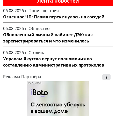
Лента новостей
06.08.2026 г.
Происшествия
Огненное ЧП: Пламя перекинулось на соседей
06.08.2026 г.
Общество
Обновленный личный кабинет ДЭК: как
зарегистрироваться и что изменилось
06.08.2026 г.
Столица
Управам Якутска вернут полномочия по
составлению административных протоколов
Реклама Партнёра