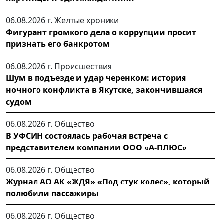
06.08.2026 г.
Желтые хроники
Фигурант громкого дела о коррупции просит
признать его банкротом
06.08.2026 г.
Происшествия
Шум в подъезде и удар черенком: история
ночного конфликта в Якутске, закончившаяся
судом
06.08.2026 г.
Общество
В УФСИН состоялась рабочая встреча с
представителем компании ООО «А-ПЛЮС»
06.08.2026 г.
Общество
Журнал АО АК «ЖДЯ» «Под стук колес», который
полюбили пассажиры
06.08.2026 г.
Общество