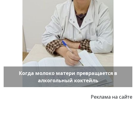
Когда молоко матери превращается в
алкогольный коктейль
Реклама на сайте