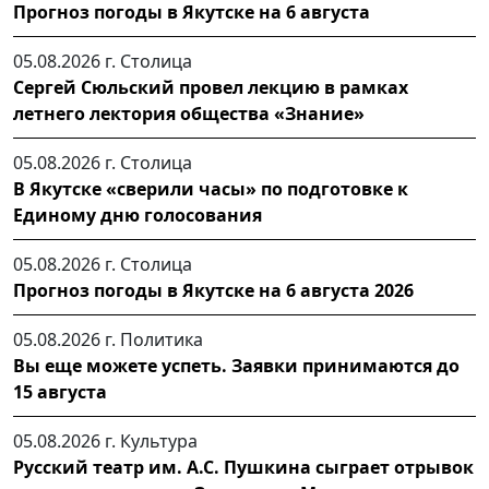
Прогноз погоды в Якутске на 6 августа
05.08.2026 г.
Столица
Сергей Сюльский провел лекцию в рамках
летнего лектория общества «Знание»
05.08.2026 г.
Столица
В Якутске «сверили часы» по подготовке к
Единому дню голосования
05.08.2026 г.
Столица
Прогноз погоды в Якутске на 6 августа 2026
05.08.2026 г.
Политика
Вы еще можете успеть. Заявки принимаются до
15 августа
05.08.2026 г.
Культура
Русский театр им. А.С. Пушкина сыграет отрывок