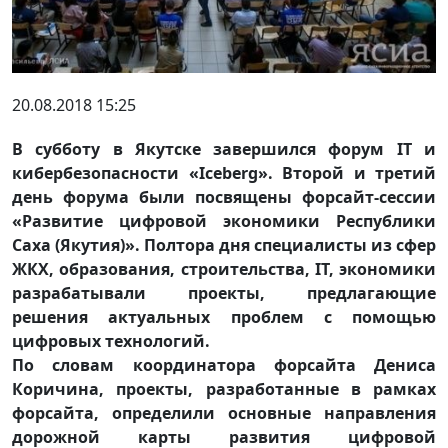
20.08.2018 15:25
В субботу в Якутске завершился форум IT и
кибербезопасности «Iceberg». Второй и третий
день форума были посвящены форсайт-сессии
«Развитие цифровой экономики Республики
Саха (Якутия)». Полтора дня специалисты из сфер
ЖКХ, образования, строительства, IT, экономики
разрабатывали проекты, предлагающие
решения актуальных проблем с помощью
цифровых технологий.
По словам координатора форсайта Дениса
Коричина, проекты, разработанные в рамках
форсайта, определили основные направления
дорожной карты развития цифровой