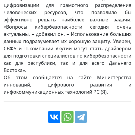
цифровизации для грамотного распределения
человеческих ресурсов, что позволило бы
эффективно решать наиболее важные задачи.
«Вопросы кибербезопасности сегодня очень
актуальны, – добавил он. – Использование больших
данных подразумевает их хорошую защиту. Уверен,
СВФУ и IT-компании Якутии могут стать драйвером
для подготовки специалистов по кибербезопасности
как для республики, так и для всего Дальнего
Востока».
Об этом сообщается на сайте Министерства
инноваций, цифрового развития и
инфокоммуникационных технологий РС (Я).