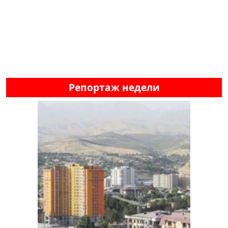
Репортаж недели