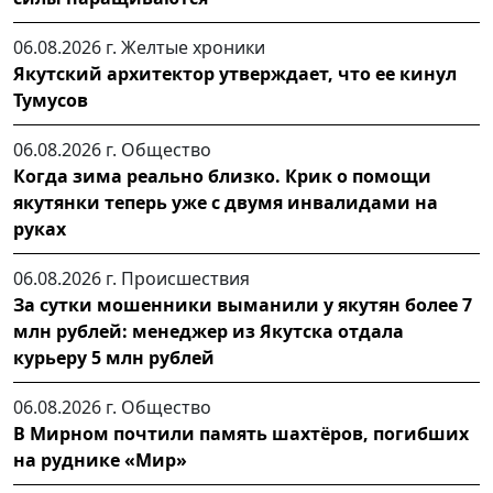
06.08.2026 г.
Желтые хроники
Якутский архитектор утверждает, что ее кинул
Тумусов
06.08.2026 г.
Общество
Когда зима реально близко. Крик о помощи
якутянки теперь уже с двумя инвалидами на
руках
06.08.2026 г.
Происшествия
За сутки мошенники выманили у якутян более 7
млн рублей: менеджер из Якутска отдала
курьеру 5 млн рублей
06.08.2026 г.
Общество
В Мирном почтили память шахтёров, погибших
на руднике «Мир»