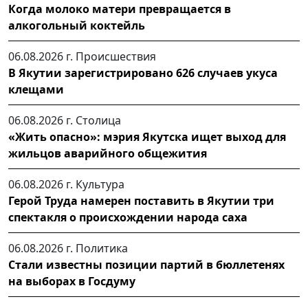
Когда молоко матери превращается в
алкогольный коктейль
06.08.2026 г.
Происшествия
В Якутии зарегистрировано 626 случаев укуса
клещами
06.08.2026 г.
Столица
«Жить опасно»: мэрия Якутска ищет выход для
жильцов аварийного общежития
06.08.2026 г.
Культура
Герой Труда намерен поставить в Якутии три
спектакля о происхождении народа саха
06.08.2026 г.
Политика
Стали известны позиции партий в бюллетенях
на выборах в Госдуму