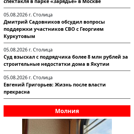
спектакля в парке «Зарядье» в Москве
05.08.2026 г.
Столица
Дмитрий Садовников обсудил вопросы
поддержки участников СВО с Георгием
Куркутовым
05.08.2026 г.
Столица
Суд взыскал с подрядчика более 8 млн рублей за
строительные недостатки дома в Якутии
05.08.2026 г.
Столица
Евгений Григорьев: Жизнь после власти
прекрасна
Молния