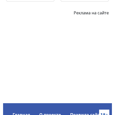
Реклама на сайте
Главная
О проекте
Правила сайта