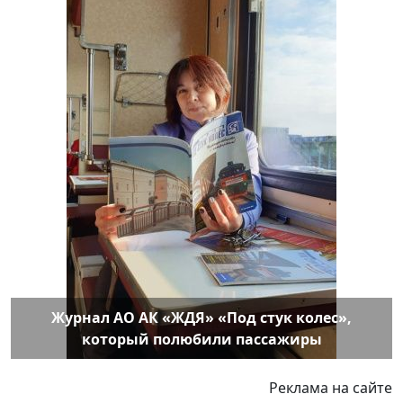
Журнал АО АК «ЖДЯ» «Под стук колес»,
который полюбили пассажиры
Реклама на сайте