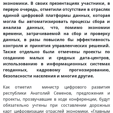
экономики. В своих презентациях участники, в
первую очередь, отметили отсутствие в отраслях
единой цифровой платформы данных, которая
могла бы автоматизировать процессы сбора и
анализа данных, что, помимо экономии
времени, затрачиваемой на сбор и проверку
данных, в разы повысило бы эффективность
контроля и принятия управленческих решений.
Также отдельно были отмечены проекты по
созданию малых и средных дата-центров,
использованию в информационных системах
геоданных, кадровому прогнозированию,
безопасности населения и многие другие.
Как отметил министр цифрового развития
республики Анатолий Семенов, предложения и
проекты, прозвучавшие в ходе конференции, будут
обязательно учтены при составлении дорожных
карт цифровизации отраслей экономики. «Главным