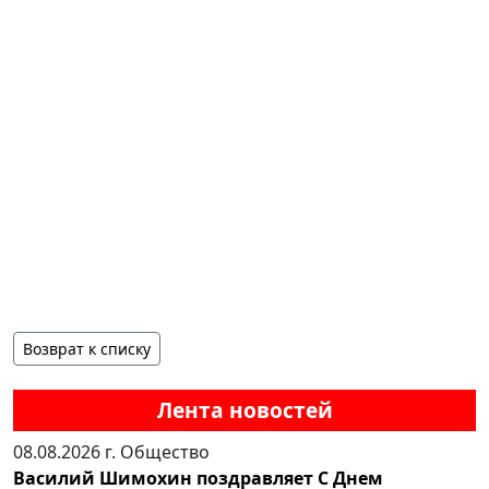
Возврат к списку
Лента новостей
08.08.2026 г.
Общество
Василий Шимохин поздравляет С Днем