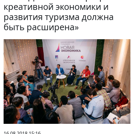
креативной экономики и
развития туризма должна
быть расширена»
16.08.2018 15:16