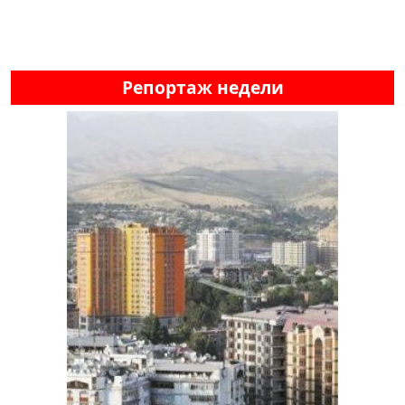
Репортаж недели