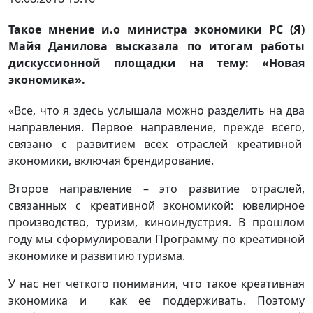
Такое мнение и.о министра экономики РС (Я)
Майя Данилова высказала по итогам работы
дискуссионной площадки на тему: «Новая
экономика».
«Все, что я здесь услышала можно разделить на два
направления. Первое направление, прежде всего,
связано с развитием всех отраслей креативной
экономики, включая брендирование.
Второе направление – это развитие отраслей,
связанных с креативной экономикой: ювелирное
производство, туризм, киноиндустрия. В прошлом
году мы сформулировали Программу по креативной
экономике и развитию туризма.
У нас нет четкого понимания, что такое креативная
экономика и как ее поддерживать. Поэтому