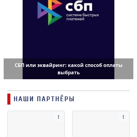
СБП или эквайринг: какой способ оплаты
выбрать
НАШИ ПАРТНЁРЫ