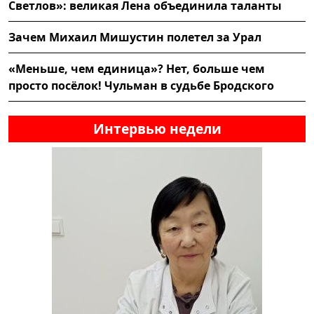
Светлов»: великая Лена объединила таланты
Зачем Михаил Мишустин полетел за Урал
«Меньше, чем единица»? Нет, больше чем
просто посёлок! Чульман в судьбе Бродского
Интервью недели