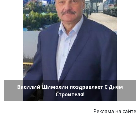
Василий Шимохин поздравляет С Днем
Строителя!
Реклама на сайте