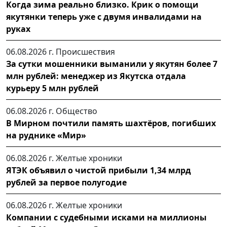
Когда зима реально близко. Крик о помощи
якутянки теперь уже с двумя инвалидами на
руках
06.08.2026 г.
Происшествия
За сутки мошенники выманили у якутян более 7
млн рублей: менеджер из Якутска отдала
курьеру 5 млн рублей
06.08.2026 г.
Общество
В Мирном почтили память шахтёров, погибших
на руднике «Мир»
06.08.2026 г.
Желтые хроники
ЯТЭК объявил о чистой прибыли 1,34 млрд
рублей за первое полугодие
06.08.2026 г.
Желтые хроники
Компании с судебными исками на миллионы