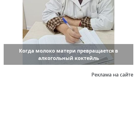
Когда молоко матери превращается в
алкогольный коктейль
Реклама на сайте