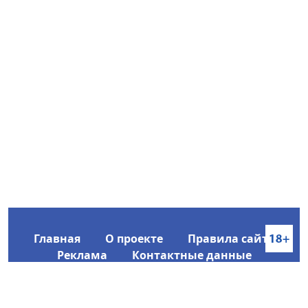
Главная
О проекте
Правила сайта
Реклама
Контактные данные