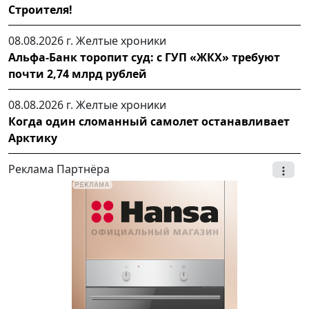
Строителя!
08.08.2026 г.
Желтые хроники
Альфа-Банк торопит суд: с ГУП «ЖКХ» требуют
почти 2,74 млрд рублей
08.08.2026 г.
Желтые хроники
Когда один сломанный самолет останавливает
Арктику
Реклама Партнёра