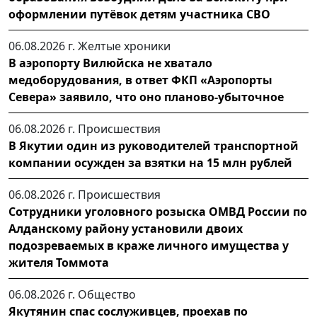
оформлении путёвок детям участника СВО
06.08.2026 г.
Желтые хроники
В аэропорту Вилюйска не хватало
медоборудования, в ответ ФКП «Аэропорты
Севера» заявило, что оно планово-убыточное
06.08.2026 г.
Происшествия
В Якутии один из руководителей транспортной
компании осужден за взятки на 15 млн рублей
06.08.2026 г.
Происшествия
Сотрудники уголовного розыска ОМВД России по
Алданскому району установили двоих
подозреваемых в краже личного имущества у
жителя Томмота
06.08.2026 г.
Общество
Якутянин спас сослуживцев, проехав по