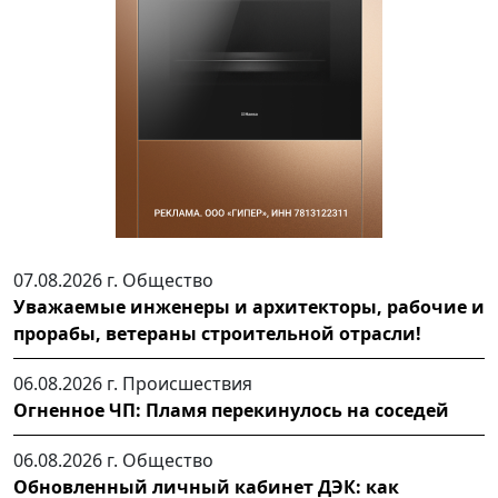
07.08.2026 г.
Общество
Уважаемые инженеры и архитекторы, рабочие и
прорабы, ветераны строительной отрасли!
06.08.2026 г.
Происшествия
Огненное ЧП: Пламя перекинулось на соседей
06.08.2026 г.
Общество
Обновленный личный кабинет ДЭК: как