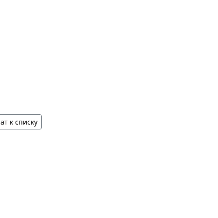
ат к списку