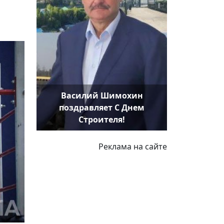
Василий Шимохин
поздравляет С Днем
Строителя!
Реклама на сайте