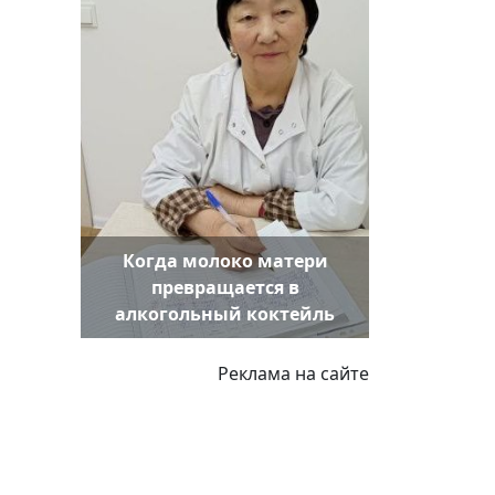
Когда молоко матери
превращается в
алкогольный коктейль
Реклама на сайте