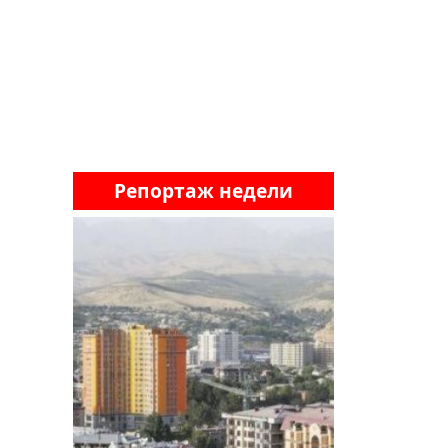
Репортаж недели