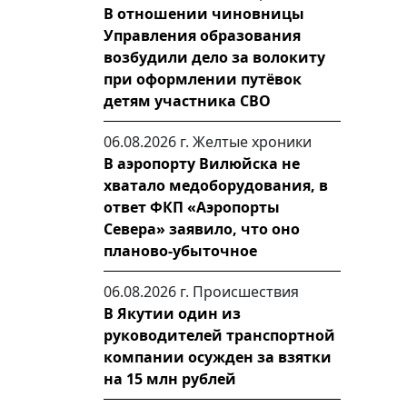
В отношении чиновницы
Управления образования
возбудили дело за волокиту
при оформлении путёвок
детям участника СВО
06.08.2026 г.
Желтые хроники
В аэропорту Вилюйска не
хватало медоборудования, в
ответ ФКП «Аэропорты
Севера» заявило, что оно
планово-убыточное
06.08.2026 г.
Происшествия
В Якутии один из
руководителей транспортной
компании осужден за взятки
на 15 млн рублей