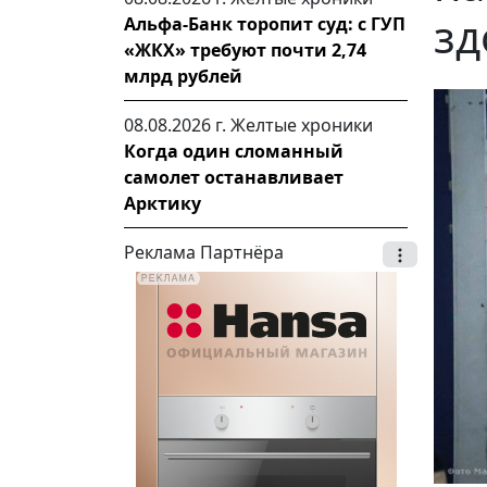
зд
Альфа-Банк торопит суд: с ГУП
«ЖКХ» требуют почти 2,74
млрд рублей
08.08.2026 г.
Желтые хроники
Когда один сломанный
самолет останавливает
Арктику
Реклама Партнёра