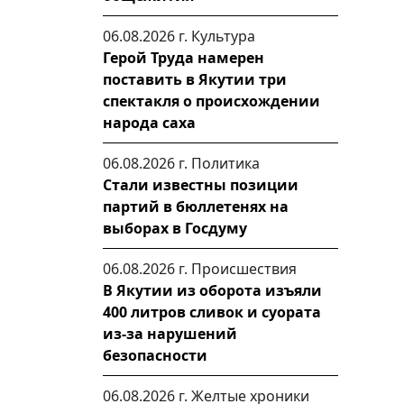
06.08.2026 г.
Культура
Герой Труда намерен
поставить в Якутии три
спектакля о происхождении
народа саха
06.08.2026 г.
Политика
Стали известны позиции
партий в бюллетенях на
выборах в Госдуму
06.08.2026 г.
Происшествия
В Якутии из оборота изъяли
400 литров сливок и суората
из-за нарушений
безопасности
06.08.2026 г.
Желтые хроники