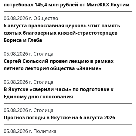
потребовал 145,4 млн рублей от МинЖКХ Якутии
06.08.2026 г.
Общество
6 августа православная церковь чтит память
святых благоверных князей-страстотерпцев
Бориса и Глеба
05.08.2026 г.
Столица
Сергей Сюльский провел лекцию в рамках
летнего лектория общества «Знание»
05.08.2026 г.
Столица
В Якутске «сверили часы» по подготовке к
Единому дню голосования
05.08.2026 г.
Столица
Прогноз погоды в Якутске на 6 августа 2026
05.08.2026 г.
Политика