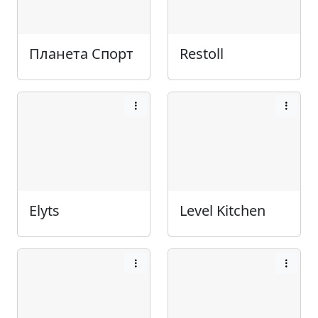
Планета Спорт
Restoll
Elyts
Level Kitchen