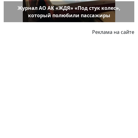
Журнал АО АК «ЖДЯ» «Под стук колес»,
который полюбили пассажиры
Реклама на сайте