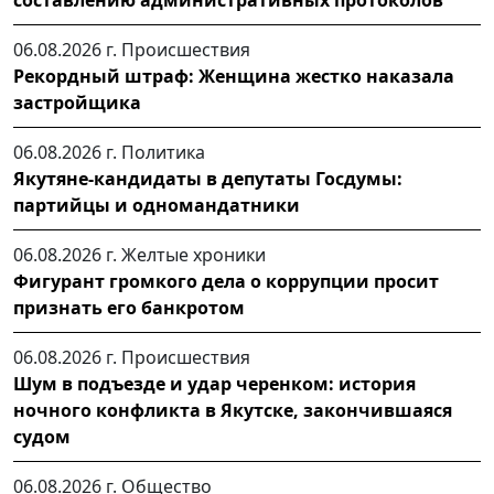
06.08.2026 г.
Происшествия
Рекордный штраф: Женщина жестко наказала
застройщика
06.08.2026 г.
Политика
Якутяне-кандидаты в депутаты Госдумы:
партийцы и одномандатники
06.08.2026 г.
Желтые хроники
Фигурант громкого дела о коррупции просит
признать его банкротом
06.08.2026 г.
Происшествия
Шум в подъезде и удар черенком: история
ночного конфликта в Якутске, закончившаяся
судом
06.08.2026 г.
Общество