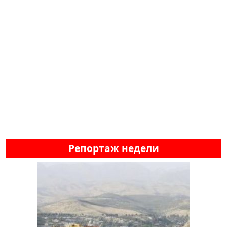
Репортаж недели