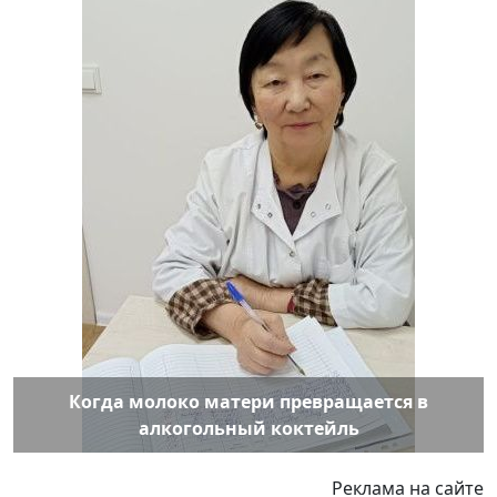
Когда молоко матери превращается в
алкогольный коктейль
Реклама на сайте