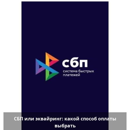
СБП или эквайринг: какой способ оплаты
выбрать