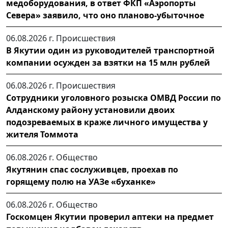
медоборудования, в ответ ФКП «Аэропорты
Севера» заявило, что оно планово-убыточное
06.08.2026 г.
Происшествия
В Якутии один из руководителей транспортной
компании осужден за взятки на 15 млн рублей
06.08.2026 г.
Происшествия
Сотрудники уголовного розыска ОМВД России по
Алданскому району установили двоих
подозреваемых в краже личного имущества у
жителя Томмота
06.08.2026 г.
Общество
Якутянин спас сослуживцев, проехав по
горящему полю на УАЗе «буханке»
06.08.2026 г.
Общество
Госкомцен Якутии проверил аптеки на предмет