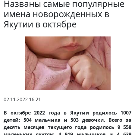
Названы самые популярные
имена новорожденных в
Якутии в октябре
02.11.2022 16:21
В октябре 2022 года в Якутии родилось 1007
детей: 504 мальчика и 503 девочки. Всего за
десять месяцев текущего года родилось 9 558
маленьких якутян: 4 919 мальчиков и 4 639