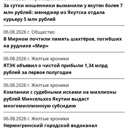
За сутки мошенники выманили у якутян более 7
млн рублей: менеджер из Якутска отдала
курьеру 5 млн рублей
06.08.2026 г.
Общество
В Мирном почтили память шахтёров, погибших
на руднике «Мир»
06.08.2026 г.
Желтые хроники
ЯТЭК объявил о чистой прибыли 1,34 млрд
рублей за первое полугодие
06.08.2026 г.
Желтые хроники
Компании с судебными исками на миллионы
рублей Минсельхоз Якутии выдаст
многомиллионную субсидию
06.08.2026 г.
Желтые хроники
Нерюнгринский городской водоканал