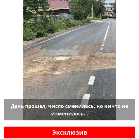
День прошел, число сменилось, но ничто не
изменилось…
Эксклюзив