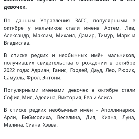
девочек.
По данным Управления ЗАГС, популярными в
октябре у мальчиков стали имена Артем, Лев,
Александр, Максим, Михаил, Дамир, Тимур, Марк и
Владислав.
В списке редких и необычных имён мальчиков,
получивших свидетельства о рождении в октябре
2022 года: Адриан, Ганис, Гордей, Дауд, Лео, Рюрик,
Самуэль, Фрол, Энтони.
Популярными именами девочек в октябре стали
София, Мия, Аделина, Виктория, Ева и Алиса.
В списке редких необычных имён – Аполлинария,
Арли, Бибисолиха, Веселина, Дия, Киана, Луна,
Малина, Сиана, Хэвва.