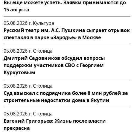
Вы еще можете успеть. Заявки принимаются до
15 августа
05.08.2026 г.
Культура
Русский театр им. А.С. Пушкина сыграет отрывок
спектакля в парке «Зарядье» в Москве
05.08.2026 г.
Столица
Дмитрий Садовников обсудил вопросы
поддержки участников СВО с Георгием
Куркутовым
05.08.2026 г.
Столица
Суд взыскал с подрядчика более 8 млн рублей за
строительные недостатки дома в Якутии
05.08.2026 г.
Столица
Евгений Григорьев: Жизнь после власти
прекрасна