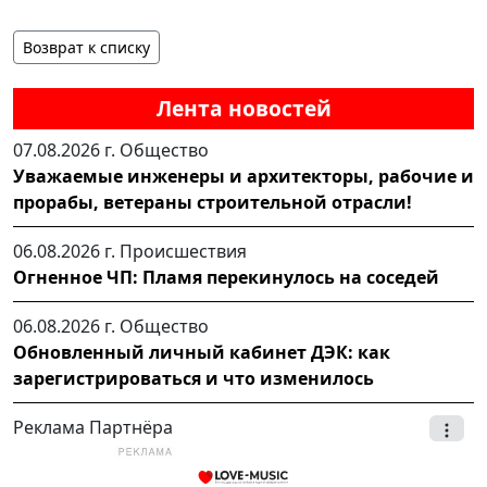
Возврат к списку
Лента новостей
07.08.2026 г.
Общество
Уважаемые инженеры и архитекторы, рабочие и
прорабы, ветераны строительной отрасли!
06.08.2026 г.
Происшествия
Огненное ЧП: Пламя перекинулось на соседей
06.08.2026 г.
Общество
Обновленный личный кабинет ДЭК: как
зарегистрироваться и что изменилось
Реклама Партнёра