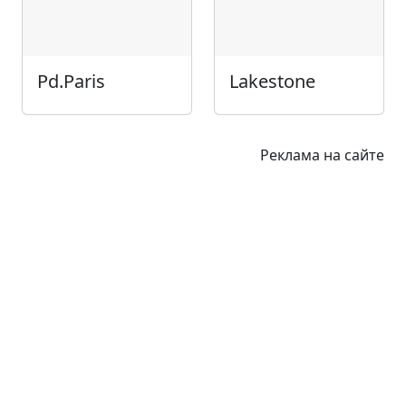
Pd.Paris
Lakestone
Реклама на сайте