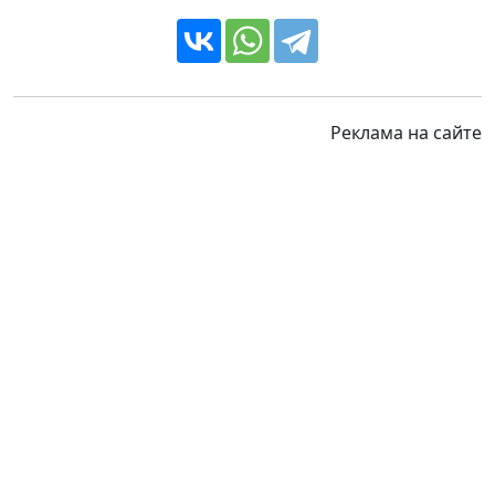
Реклама на сайте