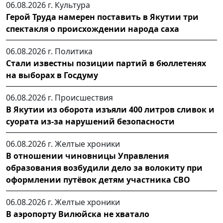
06.08.2026 г.
Культура
Герой Труда намерен поставить в Якутии три
спектакля о происхождении народа саха
06.08.2026 г.
Политика
Стали известны позиции партий в бюллетенях
на выборах в Госдуму
06.08.2026 г.
Происшествия
В Якутии из оборота изъяли 400 литров сливок и
суората из-за нарушений безопасности
06.08.2026 г.
Желтые хроники
В отношении чиновницы Управления
образования возбудили дело за волокиту при
оформлении путёвок детям участника СВО
06.08.2026 г.
Желтые хроники
В аэропорту Вилюйска не хватало