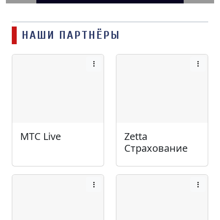
НАШИ ПАРТНЁРЫ
МТС Live
Zetta
Страхование