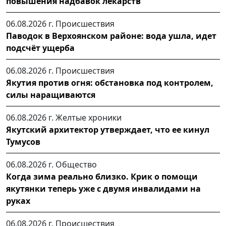
повышения надбавок лекарств
06.08.2026 г.
Происшествия
Паводок в Верхоянском районе: вода ушла, идет
подсчёт ущерба
06.08.2026 г.
Происшествия
Якутия против огня: обстановка под контролем,
силы наращиваются
06.08.2026 г.
Желтые хроники
Якутский архитектор утверждает, что ее кинул
Тумусов
06.08.2026 г.
Общество
Когда зима реально близко. Крик о помощи
якутянки теперь уже с двумя инвалидами на
руках
06.08.2026 г.
Происшествия