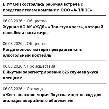
В УФСИН состоялась рабочая встреча с
представителем компании ООО «А-ПЛЮС»
06.08.2026 г.
Общество
Журнал АО АК «ЖДЯ» «Под стук колес», который
полюбили пассажиры
06.08.2026 г.
Общество
Когда молоко матери превращается в
алкогольный коктейль
06.08.2026 г.
Происшествия
В Якутии зарегистрировано 626 случаев укуса
клещами
06.08.2026 г.
Столица
«Жить опасно»: мэрия Якутска ищет выход для
жильцов аварийного общежития