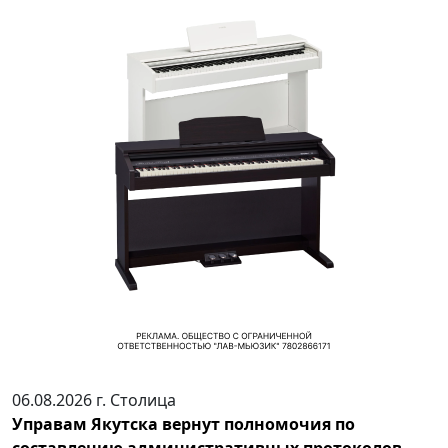
06.08.2026 г.
Столица
Управам Якутска вернут полномочия по
составлению административных протоколов