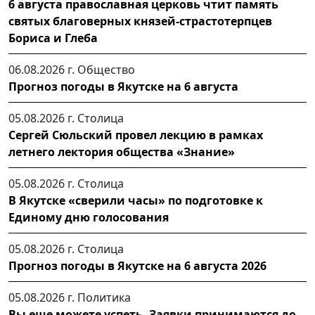
6 августа православная церковь чтит память
святых благоверных князей-страстотерпцев
Бориса и Глеба
06.08.2026 г.
Общество
Прогноз погоды в Якутске на 6 августа
05.08.2026 г.
Столица
Сергей Сюльский провел лекцию в рамках
летнего лектория общества «Знание»
05.08.2026 г.
Столица
В Якутске «сверили часы» по подготовке к
Единому дню голосования
05.08.2026 г.
Столица
Прогноз погоды в Якутске на 6 августа 2026
05.08.2026 г.
Политика
Вы еще можете успеть. Заявки принимаются до