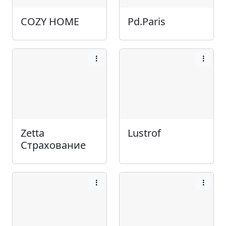
COZY HOME
Pd.Paris
Zetta
Lustrof
Страхование