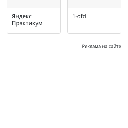
Яндекс
1-ofd
Практикум
Реклама на сайте