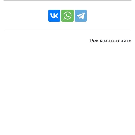
Реклама на сайте