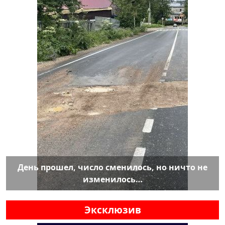
День прошел, число сменилось, но ничто не
изменилось…
Эксклюзив