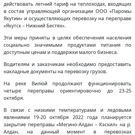
действовать летний тариф на теплоходах, входящих
в состав управляющей организации ООО «Паромы
Якутии» и осуществляющих перевозку на переправе
«Якутск – Нижний Бестях».
Эти меры приняты в целях обеспечения населения
социально значимыми продуктами питания по
доступным ценам и поддержки малого бизнеса.
Водителям и заказчикам необходимо предоставить
накладные документы на перевозку грузов.
На реке Вилюй продолжают функционировать
четыре переправы ориентировочно до 23-25
октября.
В связи с низкими температурами и ледовыми
явлениями 19-20 октября 2022 года планируется
закрытие переправы «Мегино-Алдан – Кэскил» на р.
Алдан, на данный момент в перевозках