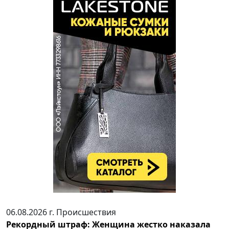
06.08.2026 г.
Происшествия
Рекордный штраф: Женщина жестко наказала