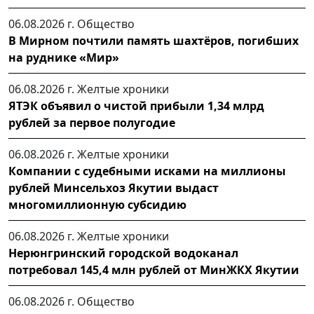
06.08.2026 г.
Общество
В Мирном почтили память шахтёров, погибших
на руднике «Мир»
06.08.2026 г.
Желтые хроники
ЯТЭК объявил о чистой прибыли 1,34 млрд
рублей за первое полугодие
06.08.2026 г.
Желтые хроники
Компании с судебными исками на миллионы
рублей Минсельхоз Якутии выдаст
многомиллионную субсидию
06.08.2026 г.
Желтые хроники
Нерюнгринский городской водоканал
потребовал 145,4 млн рублей от МинЖКХ Якутии
06.08.2026 г.
Общество