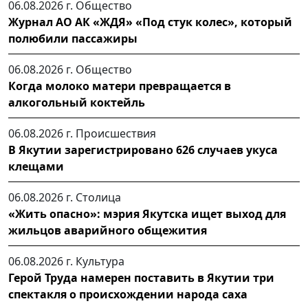
06.08.2026 г.
Общество
Журнал АО АК «ЖДЯ» «Под стук колес», который
полюбили пассажиры
06.08.2026 г.
Общество
Когда молоко матери превращается в
алкогольный коктейль
06.08.2026 г.
Происшествия
В Якутии зарегистрировано 626 случаев укуса
клещами
06.08.2026 г.
Столица
«Жить опасно»: мэрия Якутска ищет выход для
жильцов аварийного общежития
06.08.2026 г.
Культура
Герой Труда намерен поставить в Якутии три
спектакля о происхождении народа саха