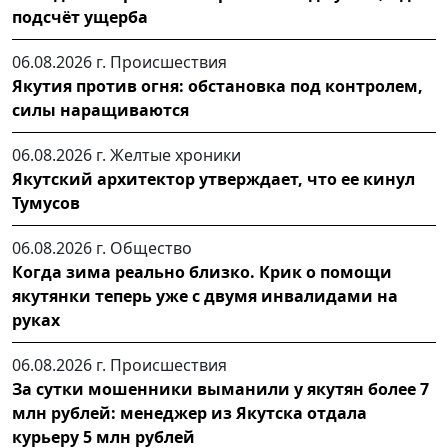
подсчёт ущерба
06.08.2026 г.
Происшествия
Якутия против огня: обстановка под контролем,
силы наращиваются
06.08.2026 г.
Желтые хроники
Якутский архитектор утверждает, что ее кинул
Тумусов
06.08.2026 г.
Общество
Когда зима реально близко. Крик о помощи
якутянки теперь уже с двумя инвалидами на
руках
06.08.2026 г.
Происшествия
За сутки мошенники выманили у якутян более 7
млн рублей: менеджер из Якутска отдала
курьеру 5 млн рублей