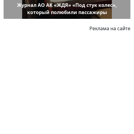
Журнал АО АК «ЖДЯ» «Под стук колес»,
который полюбили пассажиры
Реклама на сайте