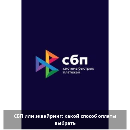
СБП или эквайринг: какой способ оплаты
выбрать