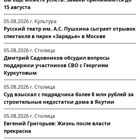
15 августа
05.08.2026 г.
Культура
Русский театр им. А.С. Пушкина сыграет отрывок
спектакля в парке «Зарядье» в Москве
05.08.2026 г.
Столица
Дмитрий Садовников обсудил вопросы
поддержки участников СВО с Георгием
Куркутовым
05.08.2026 г.
Столица
Суд взыскал с подрядчика более 8 млн рублей за
строительные недостатки дома в Якутии
05.08.2026 г.
Столица
Евгений Григорьев: Жизнь после власти
прекрасна