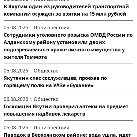
В Якутии один из руководителей транспортной
компании осужден за взятки на 15 млн рублей
06.08.2026 г.
Происшествия
Сотрудники уголовного розыска ОМВД России по
Алданскому району установили двоих
подозреваемых в краже личного имущества у
жителя Томмота
06.08.2026 г.
Общество
Якутянин спас сослуживцев, проехав по
горящему полю на УАЗе «буханке»
06.08.2026 г.
Общество
Госкомцен Якутии проверил аптеки на предмет
повышения надбавок лекарств
06.08.2026 г.
Происшествия
Паводок в Верхоянском районе: вода ушла, идет