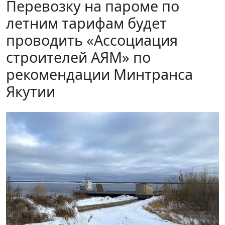
Перевозку на пароме по
летним тарифам будет
проводить «Ассоциация
строителей АЯМ» по
рекомендации Минтранса
Якутии