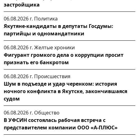
застройщика
06.08.2026 г.
Политика
Якутяне-кандидаты в депутаты Госдумы:
партийцы и одномандатники
06.08.2026 г.
Желтые хроники
Фигурант громкого дела о коррупции просит
признать его банкротом
06.08.2026 г.
Происшествия
Шум в подъезде и удар черенком: история
ночного конфликта в Якутске, закончившаяся
судом
06.08.2026 г.
Общество
В УФСИН состоялась рабочая встреча с
представителем компании ООО «А-ПЛЮС»