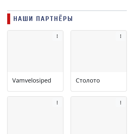
НАШИ ПАРТНЁРЫ
Vamvelosiped
Столото