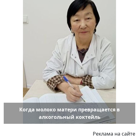
Когда молоко матери превращается в
алкогольный коктейль
Реклама на сайте