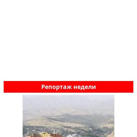
Репортаж недели