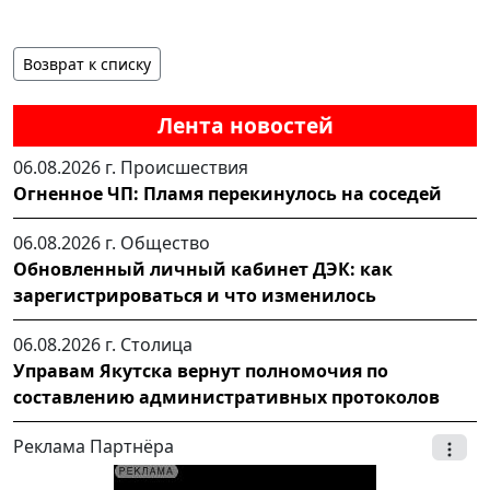
Возврат к списку
Лента новостей
06.08.2026 г.
Происшествия
Огненное ЧП: Пламя перекинулось на соседей
06.08.2026 г.
Общество
Обновленный личный кабинет ДЭК: как
зарегистрироваться и что изменилось
06.08.2026 г.
Столица
Управам Якутска вернут полномочия по
составлению административных протоколов
Реклама Партнёра