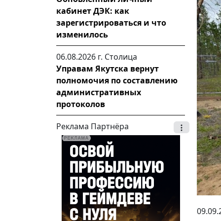
кабинет ДЭК: как
зарегистрироваться и что
изменилось
06.08.2026 г.
Столица
Управам Якутска вернут
полномочия по составлению
административных
протоколов
Реклама Партнёра
09.09.