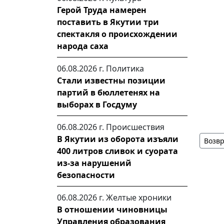
Герой Труда намерен
поставить в Якутии три
спектакля о происхождении
народа саха
06.08.2026 г.
Политика
Стали известны позиции
партий в бюллетенях на
выборах в Госдуму
06.08.2026 г.
Происшествия
В Якутии из оборота изъяли
Возвр
400 литров сливок и суората
из-за нарушений
безопасности
06.08.2026 г.
Желтые хроники
В отношении чиновницы
Управления образования