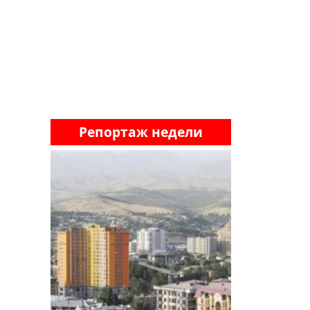
Репортаж недели