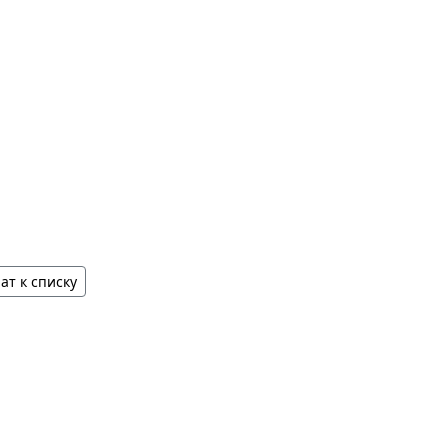
ат к списку