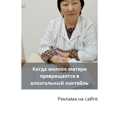
Когда молоко матери
превращается в
алкогольный коктейль
Реклама на сайте