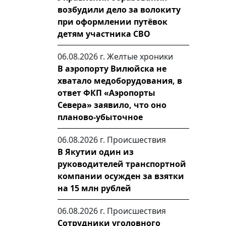
возбудили дело за волокиту
при оформлении путёвок
детям участника СВО
06.08.2026 г.
Желтые хроники
В аэропорту Вилюйска не
хватало медоборудования, в
ответ ФКП «Аэропорты
Севера» заявило, что оно
планово-убыточное
06.08.2026 г.
Происшествия
В Якутии один из
руководителей транспортной
компании осужден за взятки
на 15 млн рублей
06.08.2026 г.
Происшествия
Сотрудники уголовного