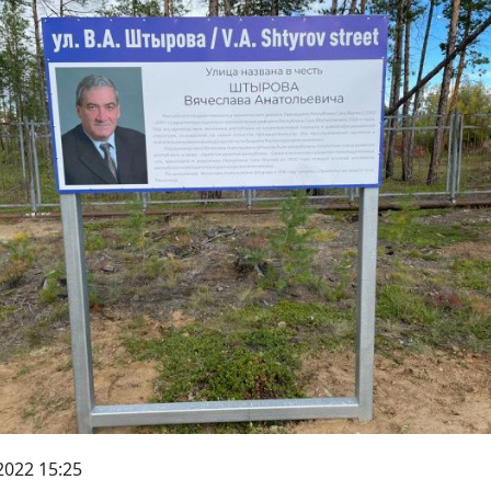
2022 15:25