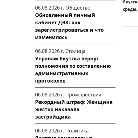
Якутс
06.08.2026 г.
Общество
среды.
Обновленный личный
кабинет ДЭК: как
зарегистрироваться и что
изменилось
06.08.2026 г.
Столица
Управам Якутска вернут
полномочия по составлению
административных
протоколов
06.08.2026 г.
Происшествия
Рекордный штраф: Женщина
жестко наказала
застройщика
06.08.2026 г.
Политика