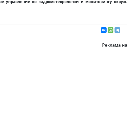
кое управление по гидрометеорологии и мониторингу окру
Реклама на