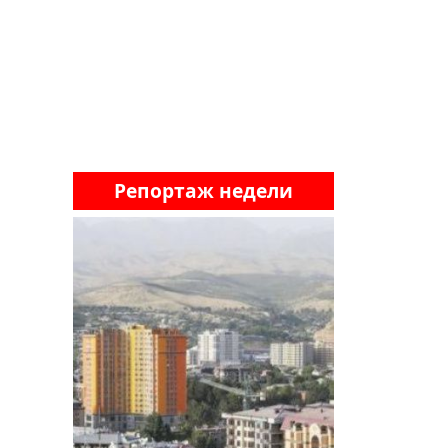
Репортаж недели