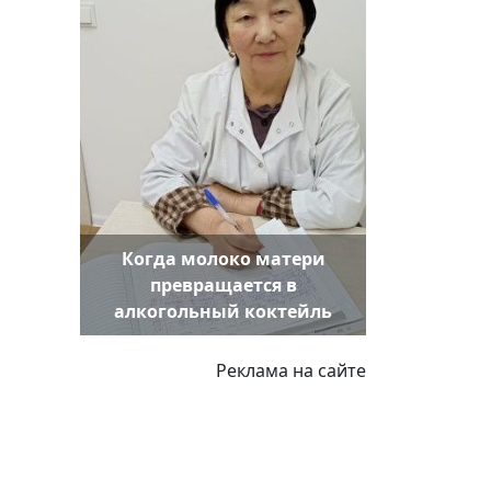
Когда молоко матери
превращается в
алкогольный коктейль
Реклама на сайте