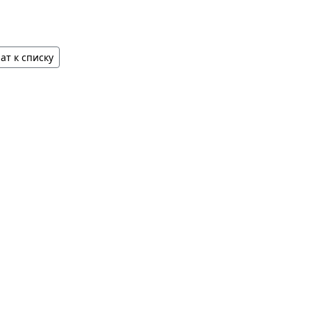
ат к списку