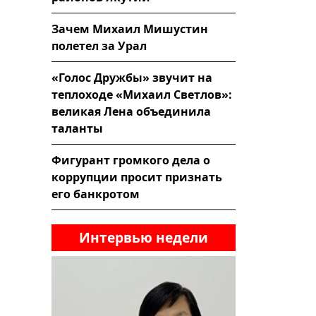
Зачем Михаил Мишустин
полетел за Урал
«Голос Дружбы» звучит на
теплоходе «Михаил Светлов»:
великая Лена объединила
таланты
Фигурант громкого дела о
коррупции просит признать
его банкротом
Интервью недели