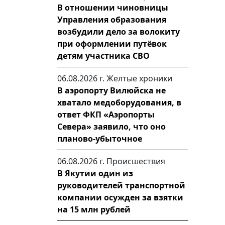
В отношении чиновницы
Управления образования
возбудили дело за волокиту
при оформлении путёвок
детям участника СВО
06.08.2026 г.
Желтые хроники
В аэропорту Вилюйска не
хватало медоборудования, в
ответ ФКП «Аэропорты
Севера» заявило, что оно
планово-убыточное
06.08.2026 г.
Происшествия
В Якутии один из
руководителей транспортной
компании осужден за взятки
на 15 млн рублей