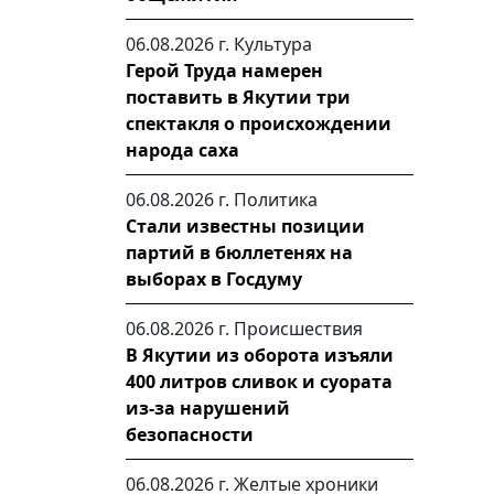
06.08.2026 г.
Культура
Герой Труда намерен
поставить в Якутии три
спектакля о происхождении
народа саха
06.08.2026 г.
Политика
Стали известны позиции
партий в бюллетенях на
выборах в Госдуму
06.08.2026 г.
Происшествия
В Якутии из оборота изъяли
400 литров сливок и суората
из-за нарушений
безопасности
06.08.2026 г.
Желтые хроники