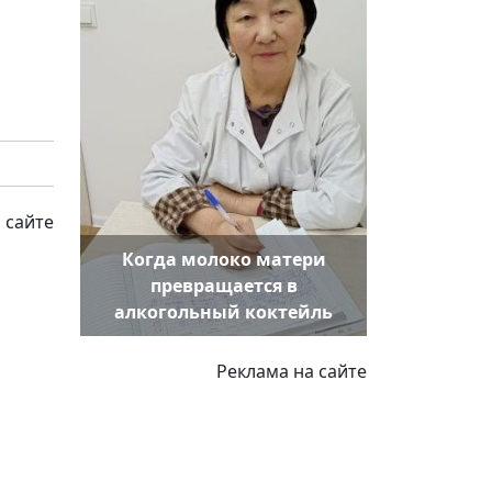
 сайте
Когда молоко матери
превращается в
алкогольный коктейль
Реклама на сайте