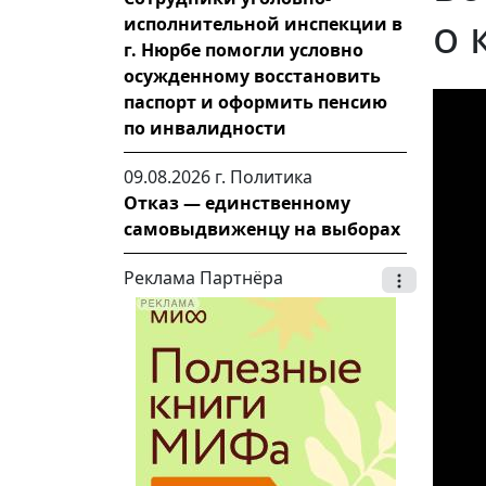
о 
исполнительной инспекции в
г. Нюрбе помогли условно
осужденному восстановить
паспорт и оформить пенсию
по инвалидности
09.08.2026 г.
Политика
Отказ — единственному
самовыдвиженцу на выборах
Реклама Партнёра