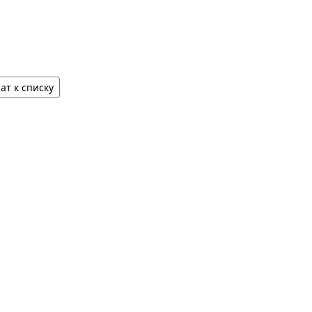
ат к списку