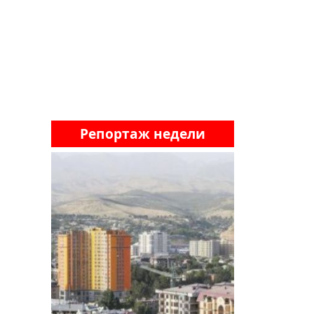
Репортаж недели