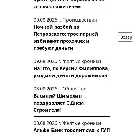
ссоры с сожителем
09.08.2026 г.
Происшествия
Ночной разбой на
Петровского: трое парней
Возвр
избивают прохожих и
требуют деньги
09.08.2026 г.
Желтые хроники
На что, по версии Филиппова,
уходили деньги дорожников
08.08.2026 г.
Общество
Василий Шимохин
поздравляет С Днем
Строителя!
08.08.2026 г.
Желтые хроники
Альфа-Банк торопит суд: с ГУП