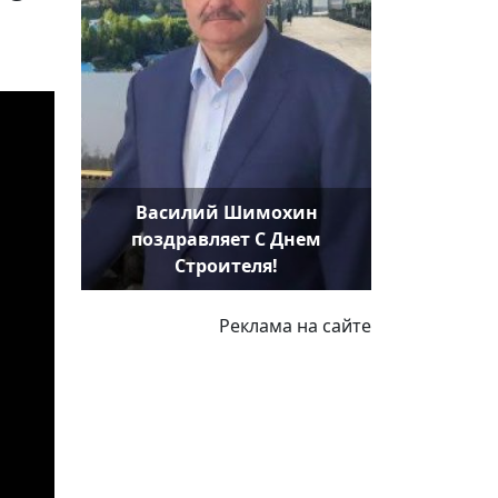
е
Василий Шимохин
поздравляет С Днем
Строителя!
Реклама на сайте