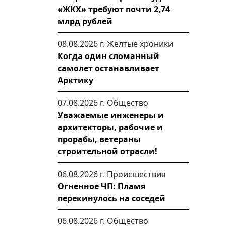
«ЖКХ» требуют почти 2,74
млрд рублей
08.08.2026 г.
Желтые хроники
Когда один сломанный
самолет останавливает
Арктику
07.08.2026 г.
Общество
Уважаемые инженеры и
архитекторы, рабочие и
прорабы, ветераны
строительной отрасли!
06.08.2026 г.
Происшествия
Огненное ЧП: Пламя
перекинулось на соседей
06.08.2026 г.
Общество