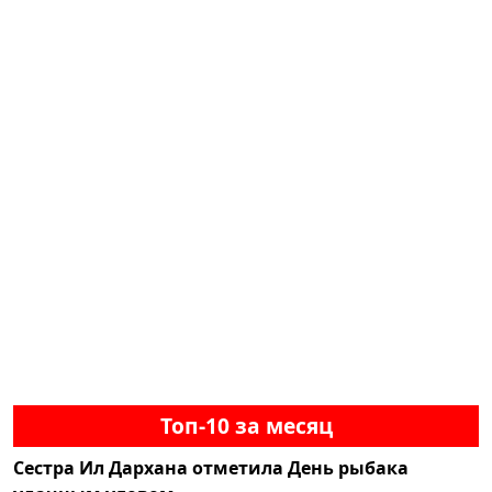
Топ-10 за месяц
Сестра Ил Дархана отметила День рыбака