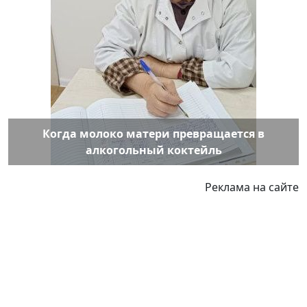
Когда молоко матери превращается в
алкогольный коктейль
Реклама на сайте