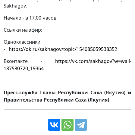
Sakhagov.
Начало - в 17.00 часов.
Ссылки на эфир:
Одноклассники
-
https://ok.ru/sakhagov/topic/154085059538352
Вконтакте -
https://vk.com/sakhagov?w=wall-
187580720_19364
Пресс-служба Главы Республики Саха (Якутия) и
Правительства Республики Саха (Якутия)