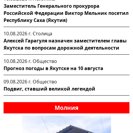
Заместитель Генерального прокурора
Российской Федерации Виктор Мельник посетил
Республику Саха (Якутия)
10.08.2026 г.
Столица
Алексей Гарагуля назначен заместителем главы
Якутска по вопросам дорожной деятельности
10.08.2026 г.
Общество
Прогноз погоды в Якутске на 10 августа
09.08.2026 г.
Общество
Подвиг, ставший великой легендой
Молния