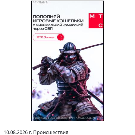
10.08.2026 г.
Происшествия