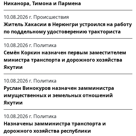
Никанора, Тимона и Пармена
10.08.2026 г.
Происшествия
Житель Хакасии в Нерюнгри устроился на работу
по поддельному удостоверению тракториста
10.08.2026 г.
Политика
Семён Коркин назначен первым заместителем
министра транспорта и дорожного хозяйства
Якутии
10.08.2026 г.
Политика
Руслан Винокуров назначен замминистра
имущественных и земельных отношений
Якутии
10.08.2026 г.
Политика
Назначены замминистра транспорта и
дорожного хозяйства республики