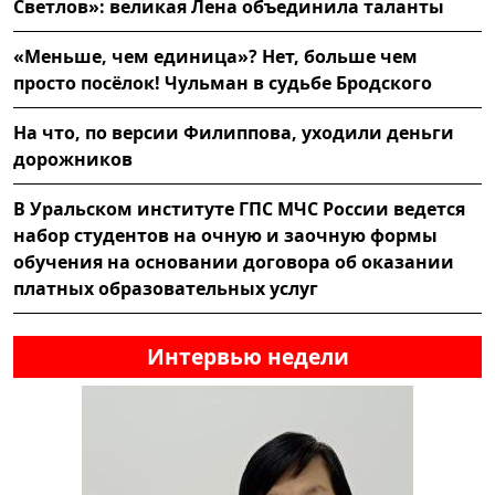
Светлов»: великая Лена объединила таланты
«Меньше, чем единица»? Нет, больше чем
просто посёлок! Чульман в судьбе Бродского
На что, по версии Филиппова, уходили деньги
дорожников
В Уральском институте ГПС МЧС России ведется
набор студентов на очную и заочную формы
обучения на основании договора об оказании
платных образовательных услуг
Интервью недели