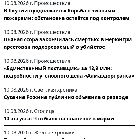
10.08.2026 г.
Происшествия
В Якутии продолжается борьба с лесными
пожарами: обстановка остаётся под контролем
10.08.2026 г.
Происшествия
Пьяная ссора закончилась смертью: в Нерюнгри
арестован подозреваемый в убийстве
10.08.2026 г.
Происшествия
«Единственный поставщик» за 18,9 млн:
подробности уголовного дела «Алмаздортранса»
10.08.2026 г.
Светская хроника
Сусанна Рожина публично объявила о разводе
10.08.2026 г.
Столица
10 августа: Что было на планёрке в мэрии
10.08.2026 г.
Желтые хроники