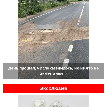
День прошел, число сменилось, но ничто не
изменилось…
Эксклюзив