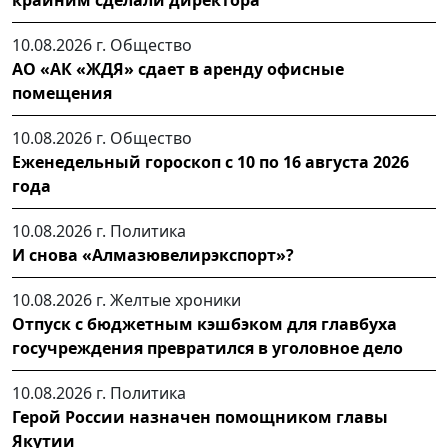
крайним сделали директора
10.08.2026 г.
Общество
АО «АК «ЖДЯ» сдает в аренду офисные
помещения
10.08.2026 г.
Общество
Еженедельный гороскоп с 10 по 16 августа 2026
года
10.08.2026 г.
Политика
И снова «Алмазювелирэкспорт»?
10.08.2026 г.
Желтые хроники
Отпуск с бюджетным кэшбэком для главбуха
госучреждения превратился в уголовное дело
10.08.2026 г.
Политика
Герой России назначен помощником главы
Якутии