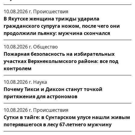
10.08.2026 г.
Происшествия
В Якутске женщина трижды ударила
гражданского супруга ножом, после чего они
продолжили пьянку: мужчина скончался
10.08.2026 г.
Общество
Пожарная безопасность на избирательных
участках Верхнеколымского района: все под
контролем
10.08.2026 г.
Наука
Почему Тикси и Диксон станут точкой
притяжения для астрономов
10.08.2026 г.
Происшествия
Сутки в тайге: в Сунтарском улусе нашли живым
потерявшегося в лесу 67-летнего мужчину