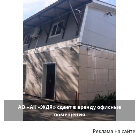
АО «АК «ЖДЯ» сдает в аренду офисные
помещения
Реклама на сайте