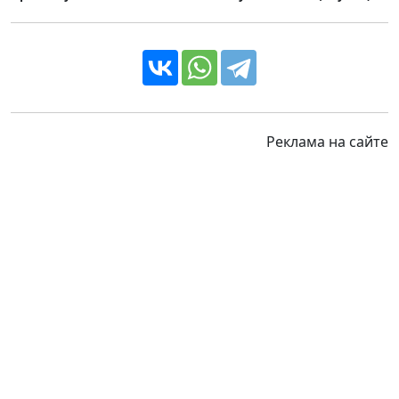
Реклама на сайте