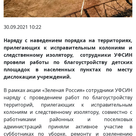
30.09.2021 10:22
Наряду с наведением порядка на территориях,
прилегающих к исправительным колониям и
следственному изолятору, сотрудники УФСИН
провели работы по благоустройству детских
площадок в населенных пунктах по месту
дислокации учреждений.
В рамках акции «Зеленая Россия» сотрудники УФСИН
наряду с проведением работ по благоустройству
территорий, прилегающих к исправительным
колониям и следственному изолятору, совместно с
работниками районных и поселковых
администраций приняли активное участие в
субботниках по уборке, ремонту и озеленению