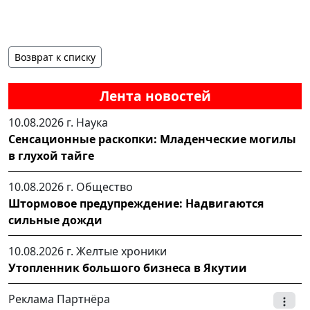
Возврат к списку
Лента новостей
10.08.2026 г.
Наука
Сенсационные раскопки: Младенческие могилы
в глухой тайге
10.08.2026 г.
Общество
Штормовое предупреждение: Надвигаются
сильные дожди
10.08.2026 г.
Желтые хроники
Утопленник большого бизнеса в Якутии
Реклама Партнёра