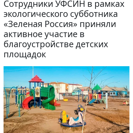
Сотрудники УФСИН в рамках
экологического субботника
«Зеленая Россия» приняли
активное участие в
благоустройстве детских
площадок