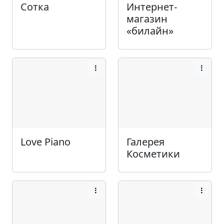
Сотка
Интернет-
магазин
«билайн»
Love Piano
Галерея
Косметики