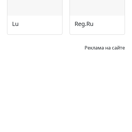
Lu
Reg.Ru
Реклама на сайте