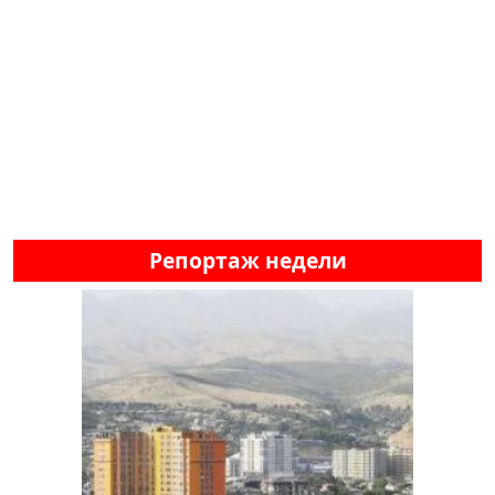
Репортаж недели