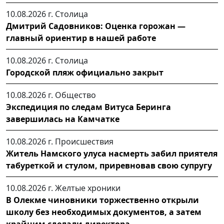
10.08.2026 г.
Столица
Дмитрий Садовников: Оценка горожан —
главный ориентир в нашей работе
10.08.2026 г.
Столица
Городской пляж официально закрыт
10.08.2026 г.
Общество
Экспедиция по следам Витуса Беринга
завершилась на Камчатке
10.08.2026 г.
Происшествия
Житель Намского улуса насмерть забил приятеля
табуреткой и стулом, приревновав свою супругу
10.08.2026 г.
Желтые хроники
В Олекме чиновники торжественно открыли
школу без необходимых документов, а затем