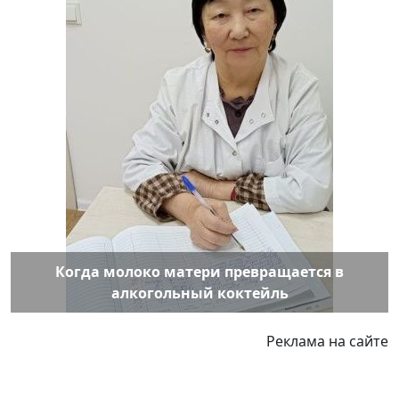
Когда молоко матери превращается в
алкогольный коктейль
Реклама на сайте