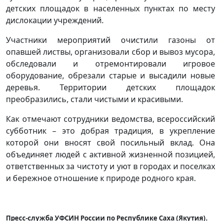
детских площадок в населенных пунктах по месту
дислокации учреждений.
Участники мероприятий очистили газоны от
опавшей листвы, организовали сбор и вывоз мусора,
обследовали и отремонтировали игровое
оборудование, обрезали старые и высадили новые
деревья. Территории детских площадок
преобразились, стали чистыми и красивыми.
Как отмечают сотрудники ведомства, всероссийский
субботник – это добрая традиция, в укрепление
которой они вносят свой посильный вклад. Она
объединяет людей с активной жизненной позицией,
ответственных за чистоту и уют в городах и поселках
и бережное отношение к природе родного края.
Пресс-служба УФСИН России по Республике Саха (Якутия).