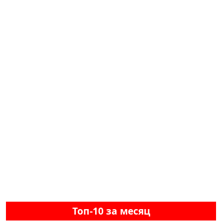
Топ-10 за месяц