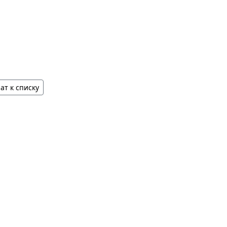
ат к списку