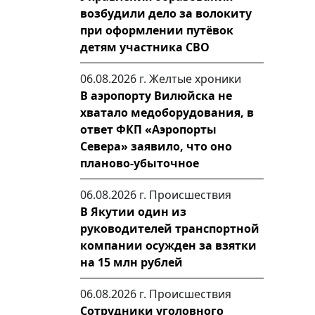
возбудили дело за волокиту
при оформлении путёвок
детям участника СВО
06.08.2026 г.
Желтые хроники
В аэропорту Вилюйска не
хватало медоборудования, в
ответ ФКП «Аэропорты
Севера» заявило, что оно
планово-убыточное
06.08.2026 г.
Происшествия
В Якутии один из
руководителей транспортной
компании осужден за взятки
на 15 млн рублей
06.08.2026 г.
Происшествия
Сотрудники уголовного