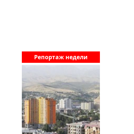
Репортаж недели