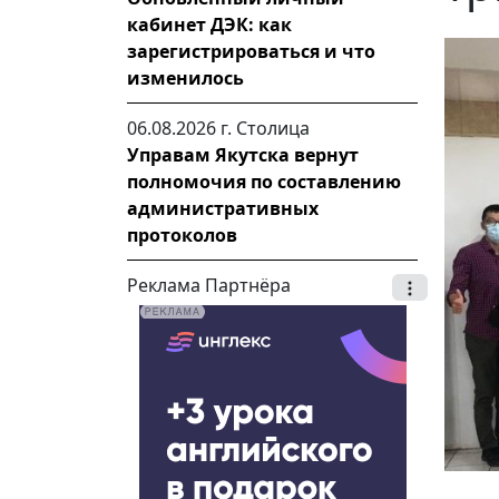
кабинет ДЭК: как
зарегистрироваться и что
изменилось
06.08.2026 г.
Столица
Управам Якутска вернут
полномочия по составлению
административных
протоколов
Реклама Партнёра