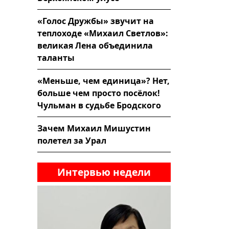
«Голос Дружбы» звучит на
теплоходе «Михаил Светлов»:
великая Лена объединила
таланты
«Меньше, чем единица»? Нет,
больше чем просто посёлок!
Чульман в судьбе Бродского
Зачем Михаил Мишустин
полетел за Урал
Интервью недели