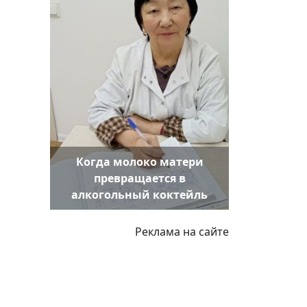
Когда молоко матери
превращается в
алкогольный коктейль
Реклама на сайте