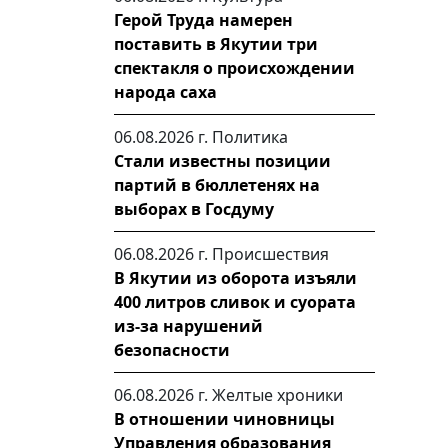
Герой Труда намерен
поставить в Якутии три
спектакля о происхождении
народа саха
06.08.2026 г.
Политика
Стали известны позиции
партий в бюллетенях на
выборах в Госдуму
06.08.2026 г.
Происшествия
В Якутии из оборота изъяли
400 литров сливок и суората
из-за нарушений
безопасности
06.08.2026 г.
Желтые хроники
В отношении чиновницы
Управления образования