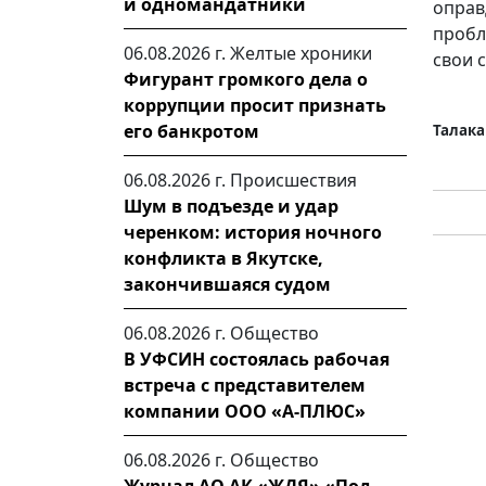
и одномандатники
оправ
пробл
06.08.2026 г.
Желтые хроники
свои 
Фигурант громкого дела о
коррупции просит признать
его банкротом
Талака
06.08.2026 г.
Происшествия
Шум в подъезде и удар
черенком: история ночного
конфликта в Якутске,
закончившаяся судом
06.08.2026 г.
Общество
В УФСИН состоялась рабочая
встреча с представителем
компании ООО «А-ПЛЮС»
06.08.2026 г.
Общество