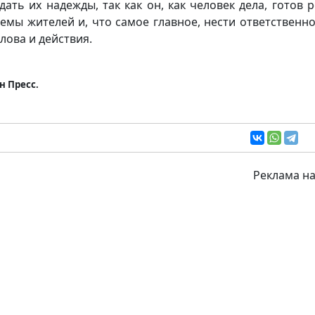
дать их надежды, так как он, как человек дела, готов 
емы жителей и, что самое главное, нести ответственно
слова и действия.
н Пресс.
Реклама на