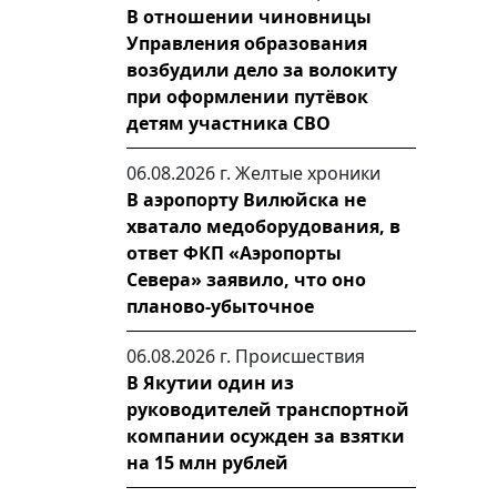
В отношении чиновницы
Управления образования
возбудили дело за волокиту
при оформлении путёвок
детям участника СВО
06.08.2026 г.
Желтые хроники
В аэропорту Вилюйска не
хватало медоборудования, в
ответ ФКП «Аэропорты
Севера» заявило, что оно
планово-убыточное
06.08.2026 г.
Происшествия
В Якутии один из
руководителей транспортной
компании осужден за взятки
на 15 млн рублей