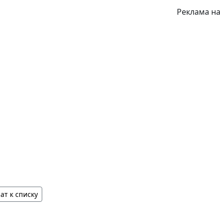
Реклама на
ат к списку