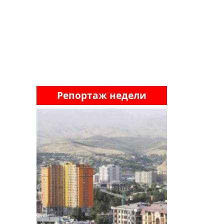
Репортаж недели