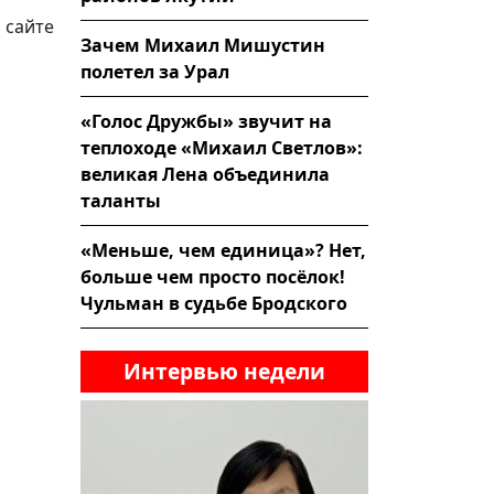
 сайте
Зачем Михаил Мишустин
полетел за Урал
«Голос Дружбы» звучит на
теплоходе «Михаил Светлов»:
великая Лена объединила
таланты
«Меньше, чем единица»? Нет,
больше чем просто посёлок!
Чульман в судьбе Бродского
Интервью недели