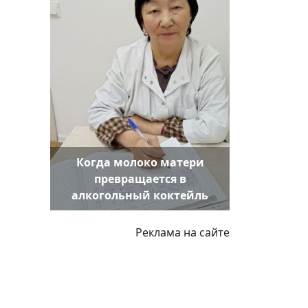
Когда молоко матери
превращается в
алкогольный коктейль
Реклама на сайте