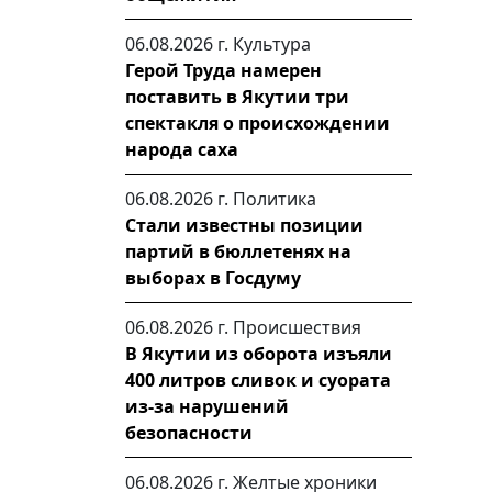
06.08.2026 г.
Культура
Герой Труда намерен
поставить в Якутии три
спектакля о происхождении
народа саха
06.08.2026 г.
Политика
Стали известны позиции
партий в бюллетенях на
выборах в Госдуму
06.08.2026 г.
Происшествия
В Якутии из оборота изъяли
400 литров сливок и суората
из-за нарушений
безопасности
06.08.2026 г.
Желтые хроники