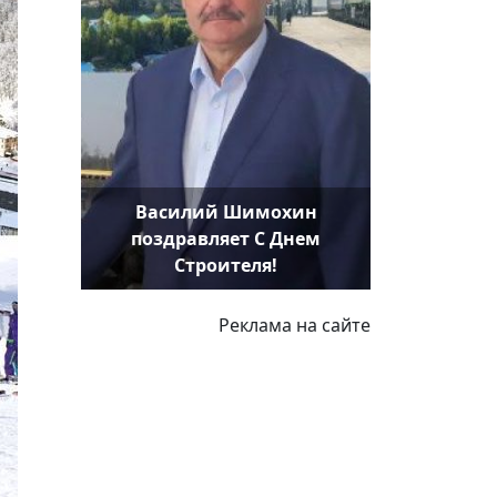
Василий Шимохин
поздравляет С Днем
Строителя!
Реклама на сайте