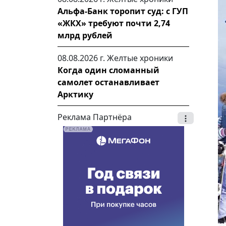
Альфа-Банк торопит суд: с ГУП
«ЖКХ» требуют почти 2,74
млрд рублей
08.08.2026 г.
Желтые хроники
Когда один сломанный
самолет останавливает
Арктику
Реклама Партнёра