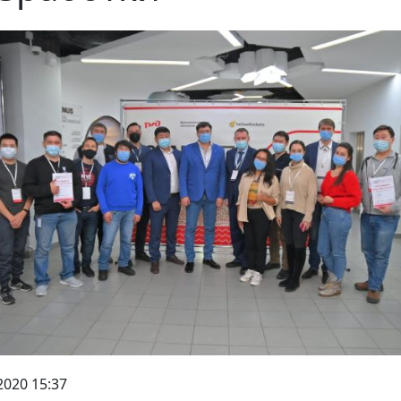
2020 15:37