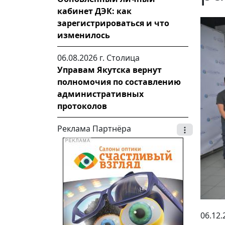
кабинет ДЭК: как
зарегистрироваться и что
изменилось
06.08.2026 г.
Столица
Управам Якутска вернут
полномочия по составлению
административных
протоколов
Реклама Партнёра
06.12.