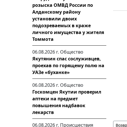
розыска ОМВД России по
Алданскому району
установили двоих
подозреваемых в краже
личного имущества у жителя
Томмота
06.08.2026 г.
Общество
Якутянин спас сослуживцев,
проехав по горящему полю на
УАЗе «буханке»
06.08.2026 г.
Общество
Госкомцен Якутии проверил
аптеки на предмет
повышения надбавок
лекарств
06.08.2026 г.
Происшествия
Возвр