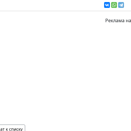
Реклама на
ат к списку