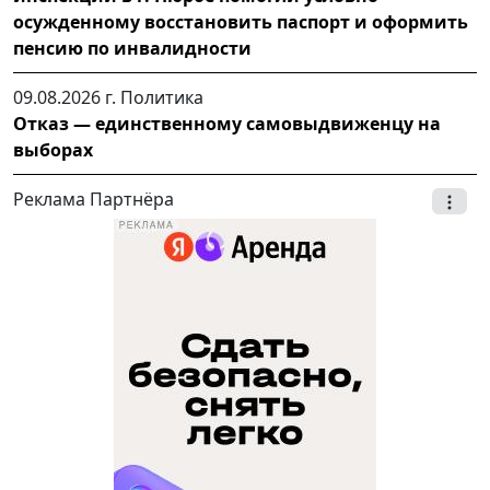
осужденному восстановить паспорт и оформить
пенсию по инвалидности
09.08.2026 г.
Политика
Отказ — единственному самовыдвиженцу на
выборах
Реклама Партнёра