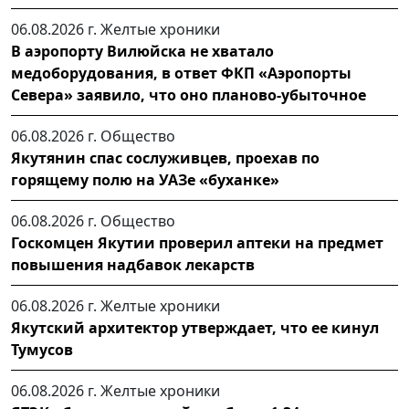
06.08.2026 г.
Желтые хроники
В аэропорту Вилюйска не хватало
медоборудования, в ответ ФКП «Аэропорты
Севера» заявило, что оно планово-убыточное
06.08.2026 г.
Общество
Якутянин спас сослуживцев, проехав по
горящему полю на УАЗе «буханке»
06.08.2026 г.
Общество
Госкомцен Якутии проверил аптеки на предмет
повышения надбавок лекарств
06.08.2026 г.
Желтые хроники
Якутский архитектор утверждает, что ее кинул
Тумусов
06.08.2026 г.
Желтые хроники