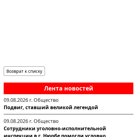
Возврат к списку
Лента новостей
09.08.2026 г.
Общество
Подвиг, ставший великой легендой
09.08.2026 г.
Общество
Сотрудники уголовно-исполнительной
инспекции в г. Нюрбе помогли условно