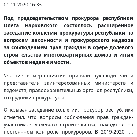
01.11.2020 16:33
Под председательством прокурора республики
Олега Нарковского состоялось расширенное
заседание коллегии прокуратуры республики по
вопросам законности и прокурорского надзора
за соблюдением прав граждан в сфере долевого
строительства многоквартирных домов и иных
объектов недвижимости.
Участие в мероприятии приняли руководители и
представители заинтересованных министерств и
ведомств, правоохранительных органов республики,
сотрудники прокуратуры.
Открывая заседание коллегии, прокурор республики
отметил, что вопросы соблюдения прав граждан-
участников долевого строительства, находятся на
постоянном контроле прокуроров. В 2019-2020 г.г.