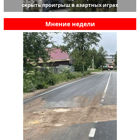
скрыть проигрыш в азартных играх
Мнение недели