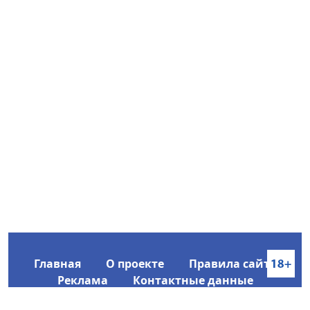
Главная
О проекте
Правила сайта
Реклама
Контактные данные