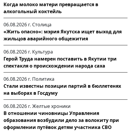
Когда молоко матери превращается в
алкогольный коктейль
06.08.2026 г.
Столица
«Жить опасно»: мэрия Якутска ищет выход для
жильцов аварийного общежития
06.08.2026 г.
Культура
Герой Труда намерен поставить в Якутии три
спектакля о происхождении народа саха
06.08.2026 г.
Политика
Стали известны позиции партий в бюллетенях
на выборах в Госдуму
06.08.2026 г.
Желтые хроники
В отношении чиновницы Управления
образования возбудили дело за волокиту при
оформлении путёвок детям участника СВО