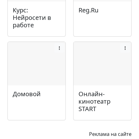
Курс:
Reg.Ru
Нейросети в
работе
Домовой
Онлайн-
кинотеатр
START
Реклама на сайте