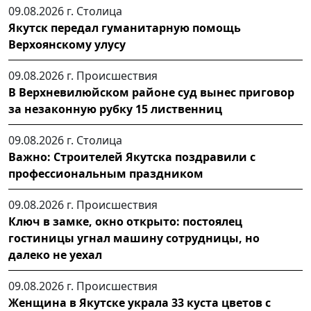
09.08.2026 г.
Столица
Якутск передал гуманитарную помощь
Верхоянскому улусу
09.08.2026 г.
Происшествия
В Верхневилюйском районе суд вынес приговор
за незаконную рубку 15 лиственниц
09.08.2026 г.
Столица
Важно: Строителей Якутска поздравили с
профессиональным праздником
09.08.2026 г.
Происшествия
Ключ в замке, окно открыто: постоялец
гостиницы угнал машину сотрудницы, но
далеко не уехал
09.08.2026 г.
Происшествия
Женщина в Якутске украла 33 куста цветов с