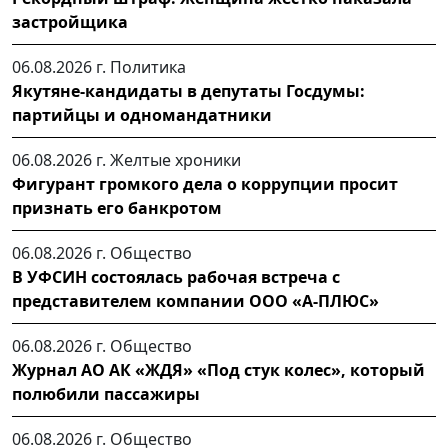
застройщика
06.08.2026 г.
Политика
Якутяне-кандидаты в депутаты Госдумы:
партийцы и одномандатники
06.08.2026 г.
Желтые хроники
Фигурант громкого дела о коррупции просит
признать его банкротом
06.08.2026 г.
Общество
В УФСИН состоялась рабочая встреча с
представителем компании ООО «А-ПЛЮС»
06.08.2026 г.
Общество
Журнал АО АК «ЖДЯ» «Под стук колес», который
полюбили пассажиры
06.08.2026 г.
Общество