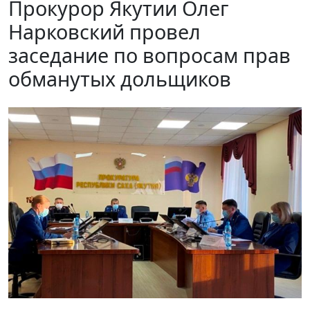
Прокурор Якутии Олег
Нарковский провел
заседание по вопросам прав
обманутых дольщиков