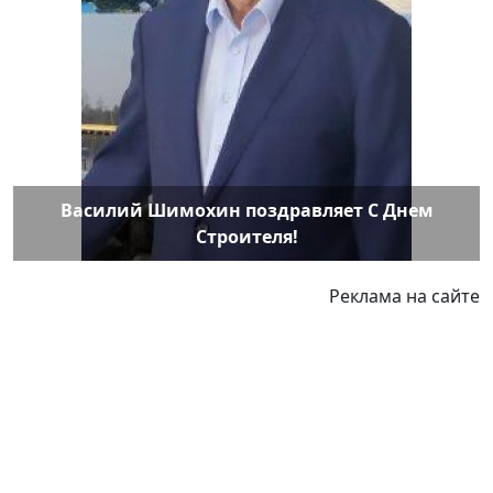
Василий Шимохин поздравляет С Днем
Строителя!
Реклама на сайте