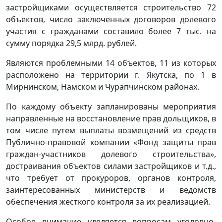
застройщиками осуществляется строительство 72
объектов, число заключенных договоров долевого
участия с гражданами составило более 7 тыс. на
сумму порядка 29,5 млрд. рублей.
Являются проблемными 14 объектов, 11 из которых
расположено на территории г. Якутска, по 1 в
Мирнинском, Намском и Чурапчинском районах.
По каждому объекту запланированы мероприятия
направленные на восстановление прав дольщиков, в
том числе путем выплаты возмещений из средств
Публично-правовой компании «Фонд защиты прав
граждан-участников долевого строительства»,
достраивания объектов силами застройщиков и т.д.,
что требует от прокуроров, органов контроля,
заинтересованных министерств и ведомств
обеспечения жесткого контроля за их реализацией.
Особое внимание уделяется вопросам уголовно-