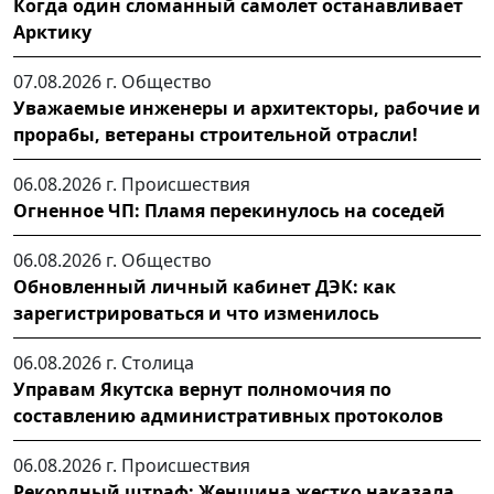
Когда один сломанный самолет останавливает
Арктику
07.08.2026 г.
Общество
Уважаемые инженеры и архитекторы, рабочие и
прорабы, ветераны строительной отрасли!
06.08.2026 г.
Происшествия
Огненное ЧП: Пламя перекинулось на соседей
06.08.2026 г.
Общество
Обновленный личный кабинет ДЭК: как
зарегистрироваться и что изменилось
06.08.2026 г.
Столица
Управам Якутска вернут полномочия по
составлению административных протоколов
06.08.2026 г.
Происшествия
Рекордный штраф: Женщина жестко наказала