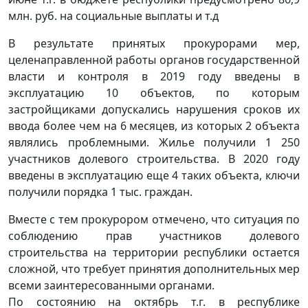
млн. руб. на социальные выплаты и т.д
В результате принятых прокурорами мер,
целенаправленной работы органов государственной
власти и контроля в 2019 году введены в
эксплуатацию 10 объектов, по которым
застройщиками допускались нарушения сроков их
ввода более чем на 6 месяцев, из которых 2 объекта
являлись проблемными. Жилье получили 1 250
участников долевого строительства. В 2020 году
введены в эксплуатацию еще 4 таких объекта, ключи
получили порядка 1 тыс. граждан.
Вместе с тем прокурором отмечено, что ситуация по
соблюдению прав участников долевого
строительства на территории республики остается
сложной, что требует принятия дополнительных мер
всеми заинтересованными органами.
По состоянию на октябрь т.г. в республике