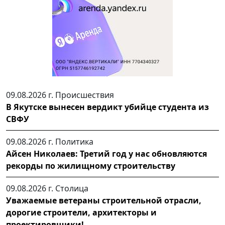
09.08.2026 г.
Происшествия
В Якутске вынесен вердикт убийце студента из
СВФУ
09.08.2026 г.
Политика
Айсен Николаев: Третий год у нас обновляются
рекорды по жилищному строительству
09.08.2026 г.
Столица
Уважаемые ветераны строительной отрасли,
дорогие строители, архитекторы и
проектировщики!