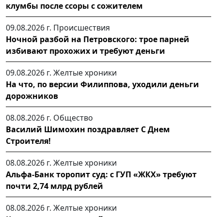
клумбы после ссоры с сожителем
09.08.2026 г.
Происшествия
Ночной разбой на Петровского: трое парней
избивают прохожих и требуют деньги
09.08.2026 г.
Желтые хроники
На что, по версии Филиппова, уходили деньги
дорожников
08.08.2026 г.
Общество
Василий Шимохин поздравляет С Днем
Строителя!
08.08.2026 г.
Желтые хроники
Альфа-Банк торопит суд: с ГУП «ЖКХ» требуют
почти 2,74 млрд рублей
08.08.2026 г.
Желтые хроники