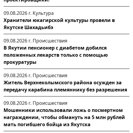
09.08.2026 г.
Культура
Хранители юкагирской культуры провели в
Якутске Шахадьибэ
09.08.2026 г.
Происшествия
В Якутии пенсионер с диабетом добился
положенных лекарств только с помощью
прокуратуры
09.08.2026 г.
Происшествия
Житель Верхнеколымского района осужден за
передачу карабина племяннику без разрешения
09.08.2026 г.
Происшествия
Мошенники использовали ложь о посмертном
награждении, чтобы обмануть на 5 млн рублей
мать погибшего бойца из Якутска