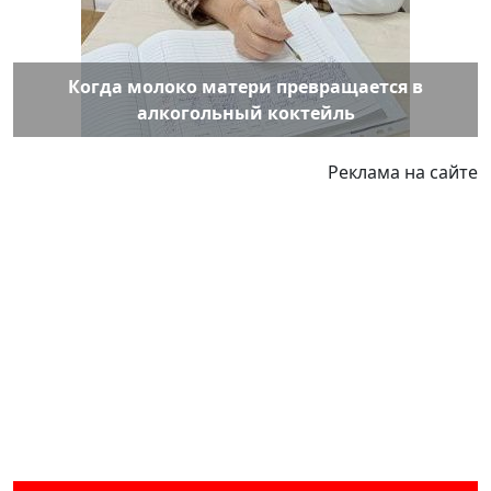
Когда молоко матери превращается в
алкогольный коктейль
Реклама на сайте