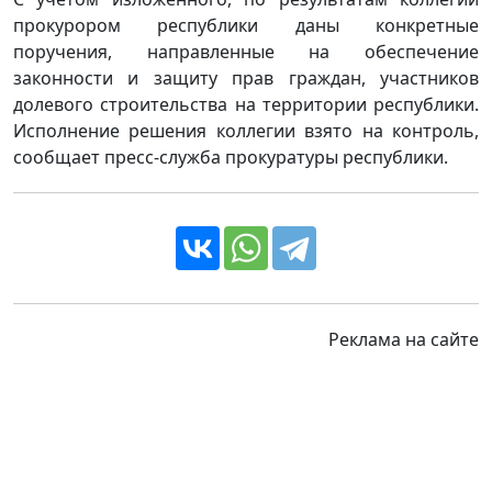
прокурором республики даны конкретные
поручения, направленные на обеспечение
законности и защиту прав граждан, участников
долевого строительства на территории республики.
Исполнение решения коллегии взято на контроль,
сообщает пресс-служба прокуратуры республики.
Реклама на сайте