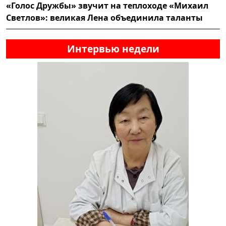
«Голос Дружбы» звучит на теплоходе «Михаил
Светлов»: великая Лена объединила таланты
Интервью недели