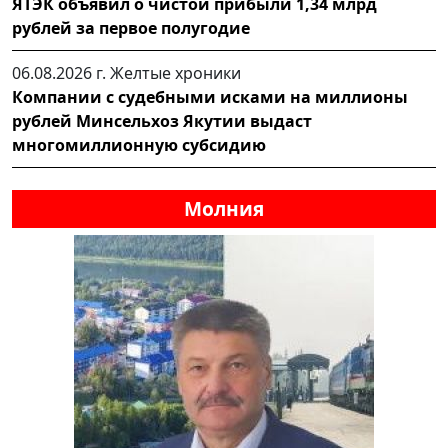
ЯТЭК объявил о чистой прибыли 1,34 млрд
рублей за первое полугодие
06.08.2026 г.
Желтые хроники
Компании с судебными исками на миллионы
рублей Минсельхоз Якутии выдаст
многомиллионную субсидию
Молния