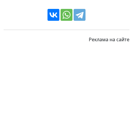
Реклама на сайте