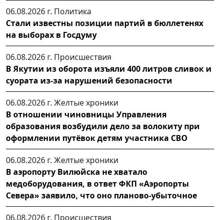
06.08.2026 г.
Политика
Стали известны позиции партий в бюллетенях
на выборах в Госдуму
06.08.2026 г.
Происшествия
В Якутии из оборота изъяли 400 литров сливок и
суората из-за нарушений безопасности
06.08.2026 г.
Желтые хроники
В отношении чиновницы Управления
образования возбудили дело за волокиту при
оформлении путёвок детям участника СВО
06.08.2026 г.
Желтые хроники
В аэропорту Вилюйска не хватало
медоборудования, в ответ ФКП «Аэропорты
Севера» заявило, что оно планово-убыточное
06.08.2026 г.
Происшествия