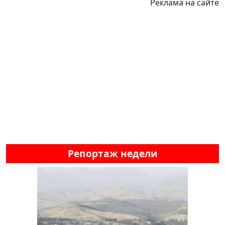
Реклама на сайте
Репортаж недели