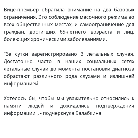
Вице-премьер обратила внимание на два базовых
ограничения. Это соблюдение масочного режима во
всех общественных местах, и самоограничение для
граждан, достигших 65-летнего возраста и лиц,
болеющих хроническими заболеваниями.
"За сутки зарегистрировано 3 летальных случая.
Достаточно часто в наших социальных сетях
летальные случаи до момента постановки диагноза
обрастают различного рода слухами и излишней
информацией.
Хотелось бы, чтобы мы уважительно относились к
памяти людей и дожидались подтверждения
информации", - подчеркнула Балабкина.