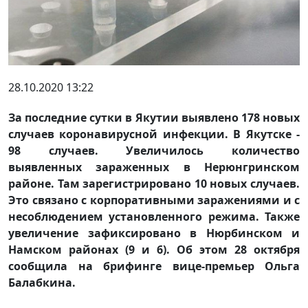
28.10.2020 13:22
За последние сутки в Якутии выявлено 178 новых
случаев коронавирусной инфекции. В Якутске -
98 случаев. Увеличилось количество
выявленных зараженных в Нерюнгринском
районе. Там зарегистрировано 10 новых случаев.
Это связано с корпоративными заражениями и с
несоблюдением установленного режима. Также
увеличение зафиксировано в Нюрбинском и
Намском районах (9 и 6). Об этом 28 октября
сообщила на брифинге вице-премьер Ольга
Балабкина.