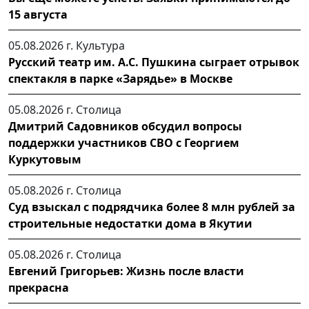
15 августа
05.08.2026 г.
Культура
Русский театр им. А.С. Пушкина сыграет отрывок
спектакля в парке «Зарядье» в Москве
05.08.2026 г.
Столица
Дмитрий Садовников обсудил вопросы
поддержки участников СВО с Георгием
Куркутовым
05.08.2026 г.
Столица
Суд взыскал с подрядчика более 8 млн рублей за
строительные недостатки дома в Якутии
05.08.2026 г.
Столица
Евгений Григорьев: Жизнь после власти
прекрасна