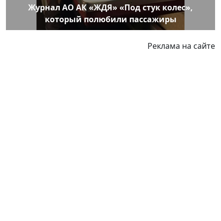
Журнал АО АК «ЖДЯ» «Под стук колес»,
который полюбили пассажиры
Реклама на сайте