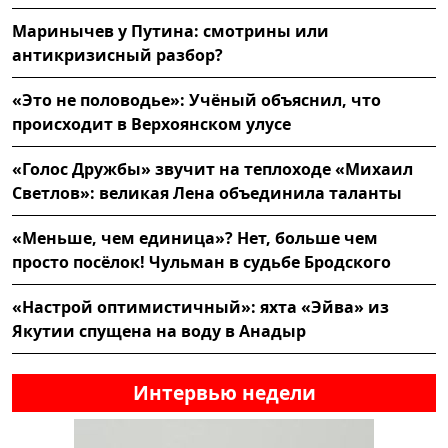
Маринычев у Путина: смотрины или
антикризисный разбор?
«Это не половодье»: Учёный объяснил, что
происходит в Верхоянском улусе
«Голос Дружбы» звучит на теплоходе «Михаил
Светлов»: великая Лена объединила таланты
«Меньше, чем единица»? Нет, больше чем
просто посёлок! Чульман в судьбе Бродского
«Настрой оптимистичный»: яхта «Эйва» из
Якутии спущена на воду в Анадыр
Интервью недели