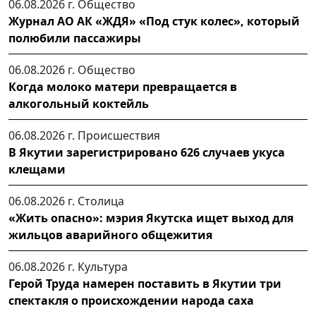
06.08.2026 г.
Общество
Журнал АО АК «ЖДЯ» «Под стук колес», который
полюбили пассажиры
06.08.2026 г.
Общество
Когда молоко матери превращается в
алкогольный коктейль
06.08.2026 г.
Происшествия
В Якутии зарегистрировано 626 случаев укуса
клещами
06.08.2026 г.
Столица
«Жить опасно»: мэрия Якутска ищет выход для
жильцов аварийного общежития
06.08.2026 г.
Культура
Герой Труда намерен поставить в Якутии три
спектакля о происхождении народа саха