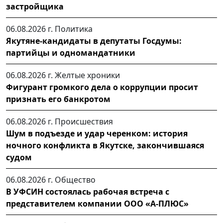
застройщика
06.08.2026 г.
Политика
Якутяне-кандидаты в депутаты Госдумы:
партийцы и одномандатники
06.08.2026 г.
Желтые хроники
Фигурант громкого дела о коррупции просит
признать его банкротом
06.08.2026 г.
Происшествия
Шум в подъезде и удар черенком: история
ночного конфликта в Якутске, закончившаяся
судом
06.08.2026 г.
Общество
В УФСИН состоялась рабочая встреча с
представителем компании ООО «А-ПЛЮС»