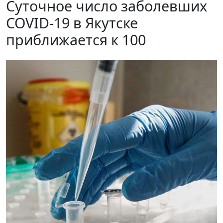
Суточное число заболевших
COVID-19 в Якутске
приближается к 100