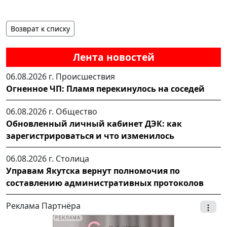
Возврат к списку
Лента новостей
06.08.2026 г.
Происшествия
Огненное ЧП: Пламя перекинулось на соседей
06.08.2026 г.
Общество
Обновленный личный кабинет ДЭК: как
зарегистрироваться и что изменилось
06.08.2026 г.
Столица
Управам Якутска вернут полномочия по
составлению административных протоколов
Реклама Партнёра