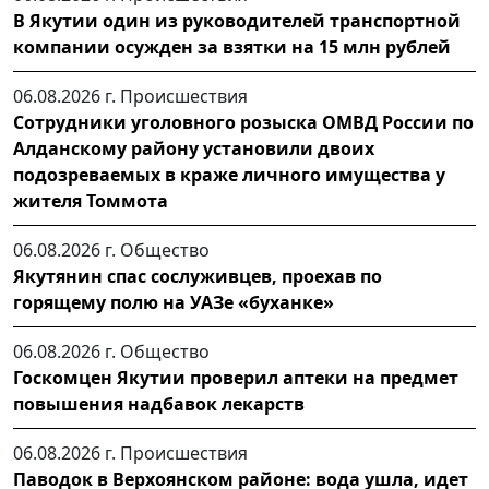
В Якутии один из руководителей транспортной
компании осужден за взятки на 15 млн рублей
06.08.2026 г.
Происшествия
Сотрудники уголовного розыска ОМВД России по
Алданскому району установили двоих
подозреваемых в краже личного имущества у
жителя Томмота
06.08.2026 г.
Общество
Якутянин спас сослуживцев, проехав по
горящему полю на УАЗе «буханке»
06.08.2026 г.
Общество
Госкомцен Якутии проверил аптеки на предмет
повышения надбавок лекарств
06.08.2026 г.
Происшествия
Паводок в Верхоянском районе: вода ушла, идет