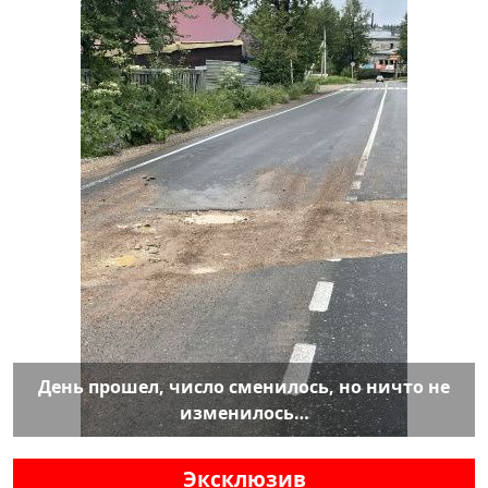
День прошел, число сменилось, но ничто не
изменилось…
Эксклюзив