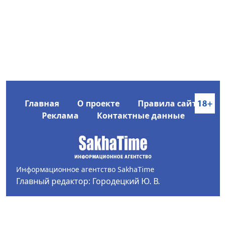
Главная
О проекте
Правила сайта
Реклама
Контактные данные
Информационное агентство SakhaTime
Главный редактор: Городецкий Ю. В.
Политика конфиденциальности
2017-2026 © Все права защищены.
Любое использование текстовых материалов с сайта