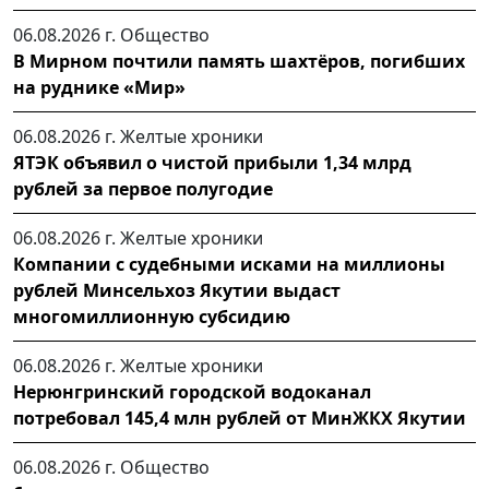
06.08.2026 г.
Общество
В Мирном почтили память шахтёров, погибших
на руднике «Мир»
06.08.2026 г.
Желтые хроники
ЯТЭК объявил о чистой прибыли 1,34 млрд
рублей за первое полугодие
06.08.2026 г.
Желтые хроники
Компании с судебными исками на миллионы
рублей Минсельхоз Якутии выдаст
многомиллионную субсидию
06.08.2026 г.
Желтые хроники
Нерюнгринский городской водоканал
потребовал 145,4 млн рублей от МинЖКХ Якутии
06.08.2026 г.
Общество