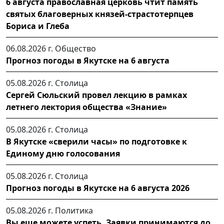
6 августа православная церковь чтит память
святых благоверных князей-страстотерпцев
Бориса и Глеба
06.08.2026 г.
Общество
Прогноз погоды в Якутске на 6 августа
05.08.2026 г.
Столица
Сергей Сюльский провел лекцию в рамках
летнего лектория общества «Знание»
05.08.2026 г.
Столица
В Якутске «сверили часы» по подготовке к
Единому дню голосования
05.08.2026 г.
Столица
Прогноз погоды в Якутске на 6 августа 2026
05.08.2026 г.
Политика
Вы еще можете успеть. Заявки принимаются до