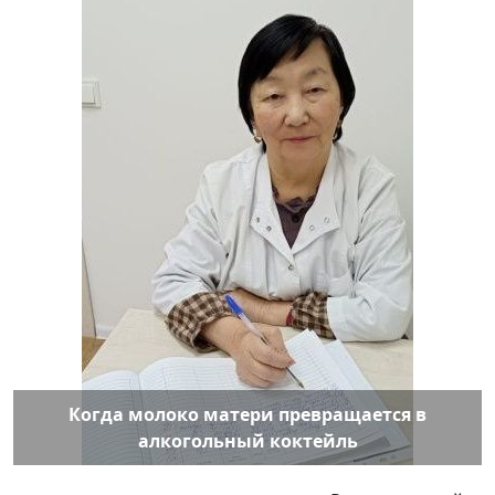
Когда молоко матери превращается в
алкогольный коктейль