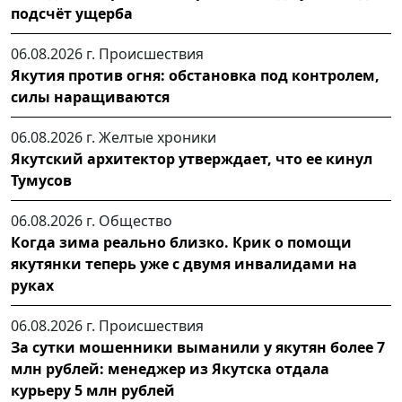
подсчёт ущерба
06.08.2026 г.
Происшествия
Якутия против огня: обстановка под контролем,
силы наращиваются
06.08.2026 г.
Желтые хроники
Якутский архитектор утверждает, что ее кинул
Тумусов
06.08.2026 г.
Общество
Когда зима реально близко. Крик о помощи
якутянки теперь уже с двумя инвалидами на
руках
06.08.2026 г.
Происшествия
За сутки мошенники выманили у якутян более 7
млн рублей: менеджер из Якутска отдала
курьеру 5 млн рублей