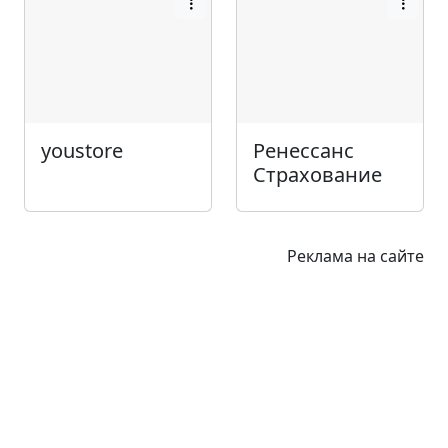
youstore
Ренессанс
Страхование
Реклама на сайте