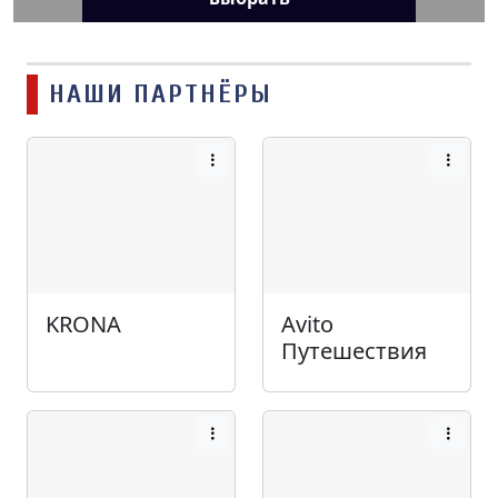
НАШИ ПАРТНЁРЫ
KRONA
Avito
Путешествия