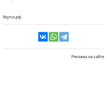
Якутск.рф.
Реклама на сайте