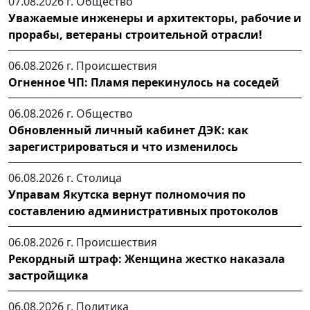
07.08.2026 г.
Общество
Уважаемые инженеры и архитекторы, рабочие и
прорабы, ветераны строительной отрасли!
06.08.2026 г.
Происшествия
Огненное ЧП: Пламя перекинулось на соседей
06.08.2026 г.
Общество
Обновленный личный кабинет ДЭК: как
зарегистрироваться и что изменилось
06.08.2026 г.
Столица
Управам Якутска вернут полномочия по
составлению административных протоколов
06.08.2026 г.
Происшествия
Рекордный штраф: Женщина жестко наказала
застройщика
06.08.2026 г.
Политика