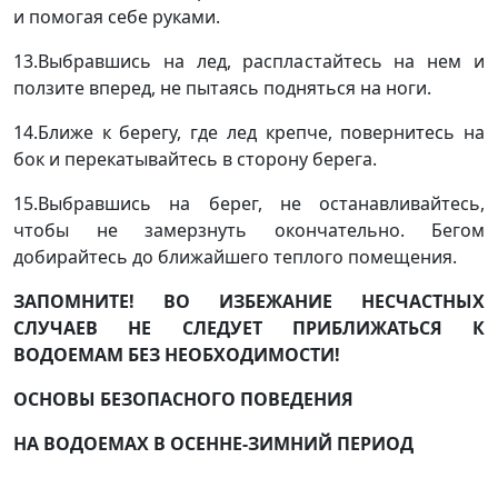
и помогая себе руками.
13.Выбравшись на лед, распластайтесь на нем и
ползите вперед, не пытаясь подняться на ноги.
14.Ближе к берегу, где лед крепче, повернитесь на
бок и перекатывайтесь в сторону берега.
15.Выбравшись на берег, не останавливайтесь,
чтобы не замерзнуть окончательно. Бегом
добирайтесь до ближайшего теплого помещения.
ЗАПОМНИТЕ! ВО ИЗБЕЖАНИЕ НЕСЧАСТНЫХ
СЛУЧАЕВ НЕ СЛЕДУЕТ ПРИБЛИЖАТЬСЯ К
ВОДОЕМАМ БЕЗ НЕОБХОДИМОСТИ!
ОСНОВЫ БЕЗОПАСНОГО ПОВЕДЕНИЯ
НА ВОДОЕМАХ В ОСЕННЕ-ЗИМНИЙ ПЕРИОД