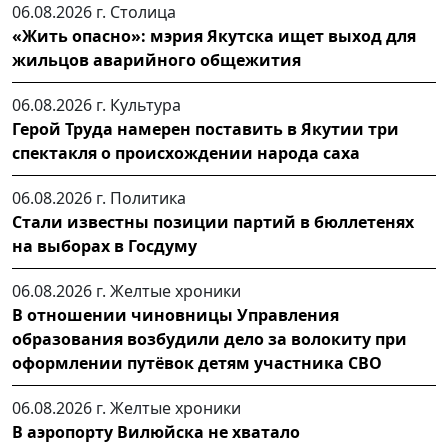
06.08.2026 г.
Столица
«Жить опасно»: мэрия Якутска ищет выход для
жильцов аварийного общежития
06.08.2026 г.
Культура
Герой Труда намерен поставить в Якутии три
спектакля о происхождении народа саха
06.08.2026 г.
Политика
Стали известны позиции партий в бюллетенях
на выборах в Госдуму
06.08.2026 г.
Желтые хроники
В отношении чиновницы Управления
образования возбудили дело за волокиту при
оформлении путёвок детям участника СВО
06.08.2026 г.
Желтые хроники
В аэропорту Вилюйска не хватало