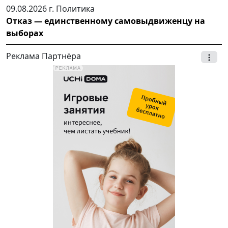
09.08.2026 г.
Политика
Отказ — единственному самовыдвиженцу на
выборах
Реклама Партнёра