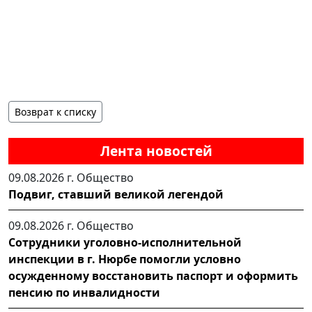
Возврат к списку
Лента новостей
09.08.2026 г.
Общество
Подвиг, ставший великой легендой
09.08.2026 г.
Общество
Сотрудники уголовно-исполнительной
инспекции в г. Нюрбе помогли условно
осужденному восстановить паспорт и оформить
пенсию по инвалидности