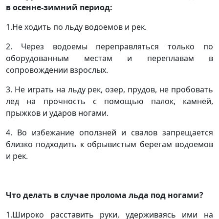
в осенне-зимний период:
1.Не ходить по льду водоемов и рек.
2. Через водоемы переправляться только по
оборудованным местам и переплавам в
сопровождении взрослых.
3. Не играть на льду рек, озер, прудов, не пробовать
лед на прочность с помощью палок, камней,
прыжков и ударов ногами.
4. Во избежание оползней и свалов запрещается
близко подходить к обрывистым берегам водоемов
и рек.
Что делать в случае пролома льда под ногами?
1.Широко расставить руки, удерживаясь ими на