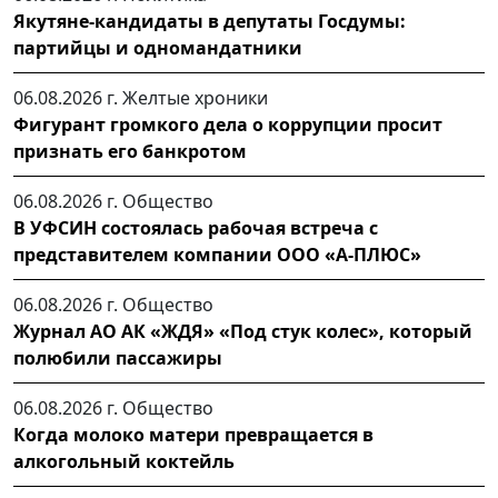
Якутяне-кандидаты в депутаты Госдумы:
партийцы и одномандатники
06.08.2026 г.
Желтые хроники
Фигурант громкого дела о коррупции просит
признать его банкротом
06.08.2026 г.
Общество
В УФСИН состоялась рабочая встреча с
представителем компании ООО «А-ПЛЮС»
06.08.2026 г.
Общество
Журнал АО АК «ЖДЯ» «Под стук колес», который
полюбили пассажиры
06.08.2026 г.
Общество
Когда молоко матери превращается в
алкогольный коктейль