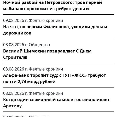
Ночной разбой на Петровского: трое парней
избивают прохожих и требуют деньги
09.08.2026 г.
Желтые хроники
На что, по версии Филиппова, уходили деньги
дорожников
08.08.2026 г.
Общество
Василий Шимохин поздравляет С Днем
Строителя!
08.08.2026 г.
Желтые хроники
Альфа-Банк торопит суд: с ГУП «ЖКХ» требуют
почти 2,74 млрд рублей
08.08.2026 г.
Желтые хроники
Когда один сломанный самолет останавливает
Арктику