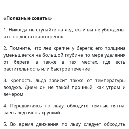
«Полезные советы»
1. Никогда не ступайте на лед, если вы не убеждены,
что он достаточно крепок.
2. Помните, что лед крепче у берега; его толщина
уменьшается на большой глубине по мере удаления
от берега, а также в тех местах, где есть
растительность или быстрое течение
3. Крепость льда зависит также от температуры
воздуха. Днем он не такой прочный, как утром и
вечером
4. Передвигаясь по льду, обходите темные пятна:
здесь лед очень хрупкий.
5. Во время движения по льду следует обходить