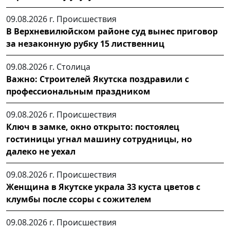
09.08.2026 г.
Происшествия
В Верхневилюйском районе суд вынес приговор
за незаконную рубку 15 лиственниц
09.08.2026 г.
Столица
Важно: Строителей Якутска поздравили с
профессиональным праздником
09.08.2026 г.
Происшествия
Ключ в замке, окно открыто: постоялец
гостиницы угнал машину сотрудницы, но
далеко не уехал
09.08.2026 г.
Происшествия
Женщина в Якутске украла 33 куста цветов с
клумбы после ссоры с сожителем
09.08.2026 г.
Происшествия