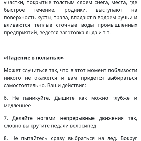
участки, покрытые толстым слоем снега, места, где
быстрое течение, родники, выступают на
поверхность кусты, трава, впадают в водоем ручьи и
вливаются теплые сточные воды промышленных
предприятий, ведется заготовка льда и т.п.
«Падение в полынью»
Может случиться так, что в этот момент поблизости
никого не окажется и вам придется выбираться
самостоятельно. Ваши действия:
6. Не паникуйте. Дышите как можно глубже и
медленнее
7. Делайте ногами непрерывные движения так,
словно вы крутите педали велосипед
8. Не пытайтесь сразу выбраться на лед. Вокруг