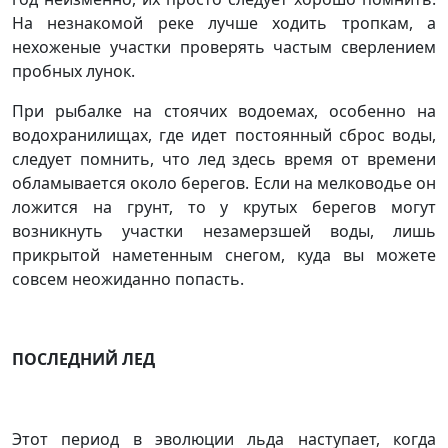
На незнакомой реке лучше ходить тропкам, а
нехоженые участки проверять частым сверлением
пробных лунок.
При рыбалке на стоячих водоемах, особенно на
водохранилищах, где идет постоянный сброс воды,
следует помнить, что лед здесь время от времени
обламывается около берегов. Если на мелководье он
ложится на грунт, то у крутых берегов могут
возникнуть участки незамерзшей воды, лишь
прикрытой наметенным снегом, куда вы можете
совсем неожиданно попасть.
ПОСЛЕДНИЙ ЛЕД
Этот период в эволюции льда наступает, когда