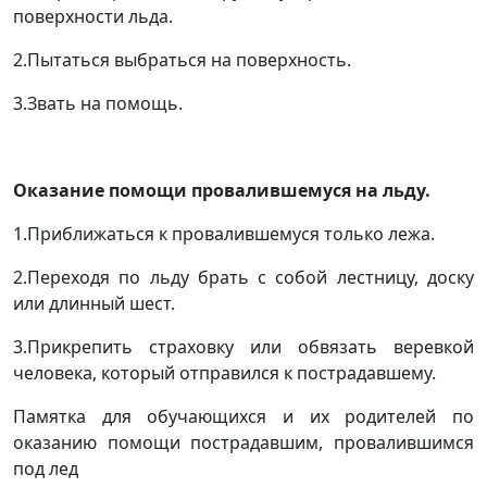
поверхности льда.
2.Пытаться выбраться на поверхность.
3.Звать на помощь.
Оказание помощи провалившемуся на льду.
1.Приближаться к провалившемуся только лежа.
2.Переходя по льду брать с собой лестницу, доску
или длинный шест.
3.Прикрепить страховку или обвязать веревкой
человека, который отправился к пострадавшему.
Памятка для обучающихся и их родителей по
оказанию помощи пострадавшим, провалившимся
под лед