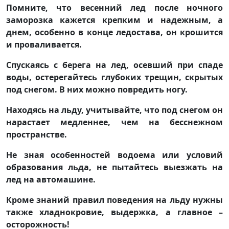
Помните, что весенний лед после ночного
заморозка кажется крепким и надежным, а
днем, особенно в конце ледостава, он крошится
и проваливается.
Спускаясь с берега на лед, осевший при спаде
воды, остерегайтесь глубоких трещин, скрытых
под снегом. В них можно повредить ногу.
Находясь на льду, учитывайте, что под снегом он
нарастает медленнее, чем на бесснежном
пространстве.
Не зная особенностей водоема или условий
образования льда, не пытайтесь выезжать на
лед на автомашине.
Кроме знаний правил поведения на льду нужны
также хладнокровие, выдержка, а главное –
осторожность!