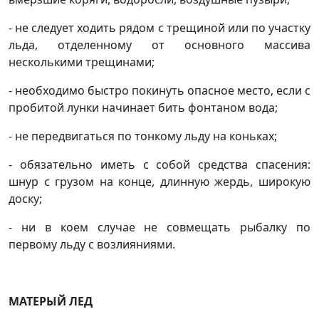
- не следует ходить рядом с трещиной или по участку
льда, отделенному от основного массива
несколькими трещинами;
- необходимо быстро покинуть опасное место, если с
пробитой лунки начинает бить фонтаном вода;
- не передвигаться по тонкому льду на коньках;
- обязательно иметь с собой средства спасения:
шнур с грузом на конце, длинную жердь, широкую
доску;
- ни в коем случае не совмещать рыбалку по
первому льду с возлияниями.
МАТЕРЫЙ ЛЕД