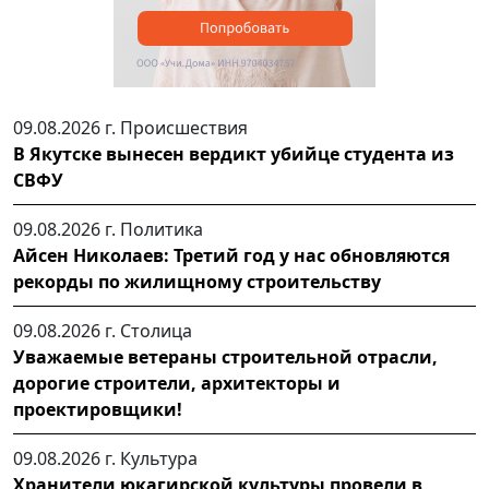
09.08.2026 г.
Происшествия
В Якутске вынесен вердикт убийце студента из
СВФУ
09.08.2026 г.
Политика
Айсен Николаев: Третий год у нас обновляются
рекорды по жилищному строительству
09.08.2026 г.
Столица
Уважаемые ветераны строительной отрасли,
дорогие строители, архитекторы и
проектировщики!
09.08.2026 г.
Культура
Хранители юкагирской культуры провели в