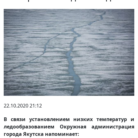
22.10.2020 21:12
В связи установлением низких температур и
ледообразованием Окружная администрация
города Якутска напоминает: