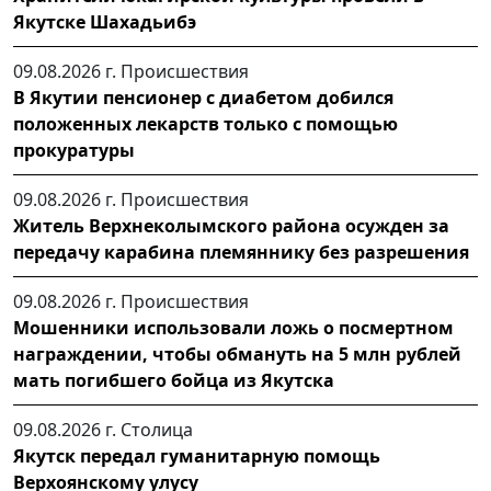
Якутске Шахадьибэ
09.08.2026 г.
Происшествия
В Якутии пенсионер с диабетом добился
положенных лекарств только с помощью
прокуратуры
09.08.2026 г.
Происшествия
Житель Верхнеколымского района осужден за
передачу карабина племяннику без разрешения
09.08.2026 г.
Происшествия
Мошенники использовали ложь о посмертном
награждении, чтобы обмануть на 5 млн рублей
мать погибшего бойца из Якутска
09.08.2026 г.
Столица
Якутск передал гуманитарную помощь
Верхоянскому улусу