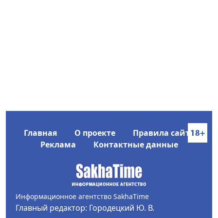
Главная
О проекте
Правила сайта
Реклама
Контактные данные
Информационное агентство SakhaTime
Главный редактор: Городецкий Ю. В.