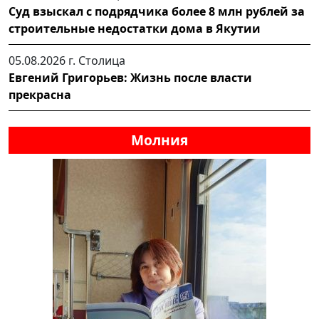
Суд взыскал с подрядчика более 8 млн рублей за
строительные недостатки дома в Якутии
05.08.2026 г.
Столица
Евгений Григорьев: Жизнь после власти
прекрасна
Молния