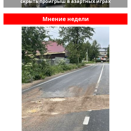
скрыть проигрыш в азартных играх
Мнение недели