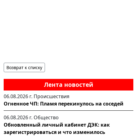
Возврат к списку
Лента новостей
06.08.2026 г.
Происшествия
Огненное ЧП: Пламя перекинулось на соседей
06.08.2026 г.
Общество
Обновленный личный кабинет ДЭК: как
зарегистрироваться и что изменилось