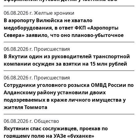
06.08.2026 г.
Желтые хроники
В аэропорту Вилюйска не хватало
медоборудования, в ответ ФКП «Аэропорты
Севера» заявило, что оно планово-убыточное
06.08.2026 г.
Происшествия
В Якутии один из руководителей транспортной
компании осужден за взятки на 15 млн рублей
06.08.2026 г.
Происшествия
Сотрудники уголовного розыска ОМВД России по
Алданскому району установили двоих
подозреваемых в краже личного имущества у
жителя Томмота
06.08.2026 г.
Общество
Якутянин спас сослуживцев, проехав по
горящему полю на УАЗе «буханке»