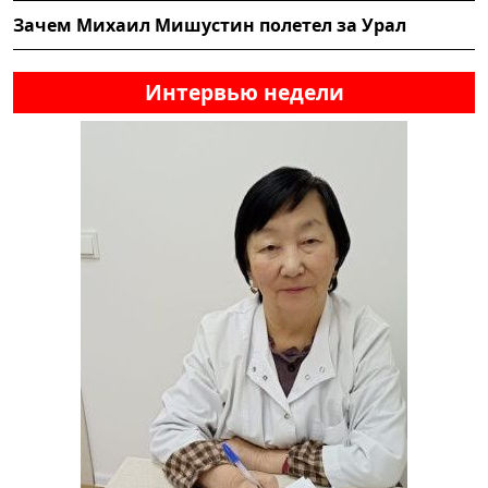
Зачем Михаил Мишустин полетел за Урал
Интервью недели