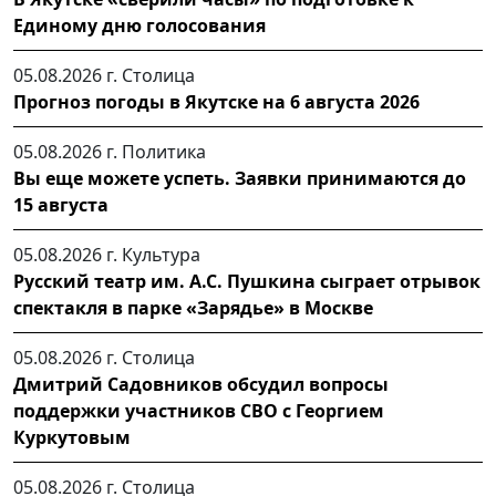
Единому дню голосования
05.08.2026 г.
Столица
Прогноз погоды в Якутске на 6 августа 2026
05.08.2026 г.
Политика
Вы еще можете успеть. Заявки принимаются до
15 августа
05.08.2026 г.
Культура
Русский театр им. А.С. Пушкина сыграет отрывок
спектакля в парке «Зарядье» в Москве
05.08.2026 г.
Столица
Дмитрий Садовников обсудил вопросы
поддержки участников СВО с Георгием
Куркутовым
05.08.2026 г.
Столица