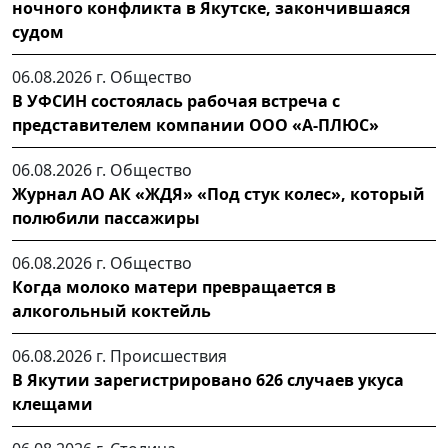
ночного конфликта в Якутске, закончившаяся
судом
06.08.2026 г.
Общество
В УФСИН состоялась рабочая встреча с
представителем компании ООО «А-ПЛЮС»
06.08.2026 г.
Общество
Журнал АО АК «ЖДЯ» «Под стук колес», который
полюбили пассажиры
06.08.2026 г.
Общество
Когда молоко матери превращается в
алкогольный коктейль
06.08.2026 г.
Происшествия
В Якутии зарегистрировано 626 случаев укуса
клещами