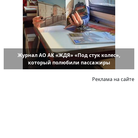
Журнал АО АК «ЖДЯ» «Под стук колес»,
который полюбили пассажиры
Реклама на сайте