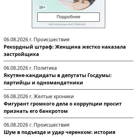
06.08.2026 г.
Происшествия
Рекордный штраф: Женщина жестко наказала
застройщика
06.08.2026 г.
Политика
Якутяне-кандидаты в депутаты Госдумы:
партийцы и одномандатники
06.08.2026 г.
Желтые хроники
Фигурант громкого дела о коррупции просит
признать его банкротом
06.08.2026 г.
Происшествия
Шум в подъезде и удар черенком: история