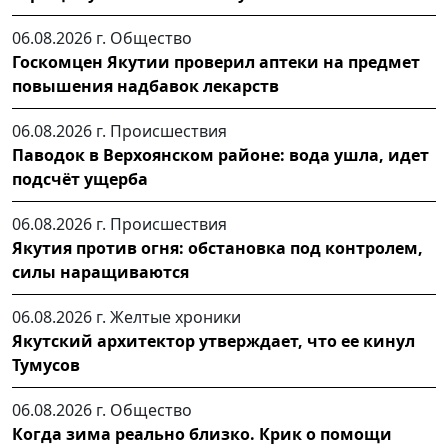
06.08.2026 г.
Общество
Госкомцен Якутии проверил аптеки на предмет
повышения надбавок лекарств
06.08.2026 г.
Происшествия
Паводок в Верхоянском районе: вода ушла, идет
подсчёт ущерба
06.08.2026 г.
Происшествия
Якутия против огня: обстановка под контролем,
силы наращиваются
06.08.2026 г.
Желтые хроники
Якутский архитектор утверждает, что ее кинул
Тумусов
06.08.2026 г.
Общество
Когда зима реально близко. Крик о помощи