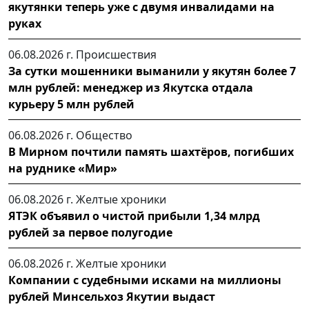
якутянки теперь уже с двумя инвалидами на
руках
06.08.2026 г.
Происшествия
За сутки мошенники выманили у якутян более 7
млн рублей: менеджер из Якутска отдала
курьеру 5 млн рублей
06.08.2026 г.
Общество
В Мирном почтили память шахтёров, погибших
на руднике «Мир»
06.08.2026 г.
Желтые хроники
ЯТЭК объявил о чистой прибыли 1,34 млрд
рублей за первое полугодие
06.08.2026 г.
Желтые хроники
Компании с судебными исками на миллионы
рублей Минсельхоз Якутии выдаст