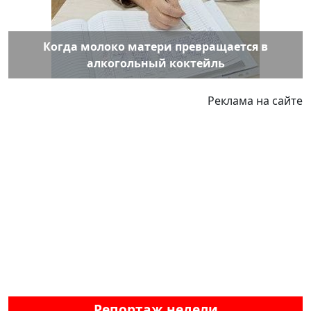
Когда молоко матери превращается в
алкогольный коктейль
Реклама на сайте
Репортаж недели