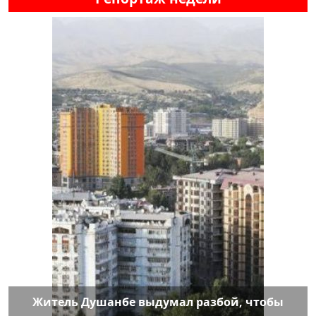
Житель Душанбе выдумал разбой, чтобы