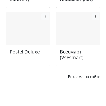
Postel Deluxe
Всёсмарт
(Vsesmart)
Реклама на сайте