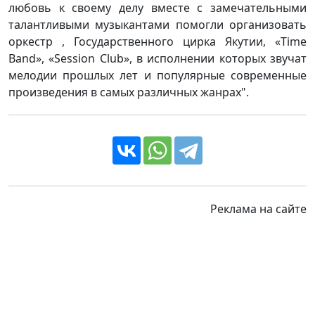
любовь к своему делу вместе с замечательными
талантливыми музыкантами помогли организовать
оркестр , Государственного цирка Якутии, «Time
Band», «Session Club», в исполнении которых звучат
мелодии прошлых лет и популярные современные
произведения в самых различных жанрах".
Реклама на сайте