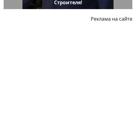
Строителя!
Реклама на сайте