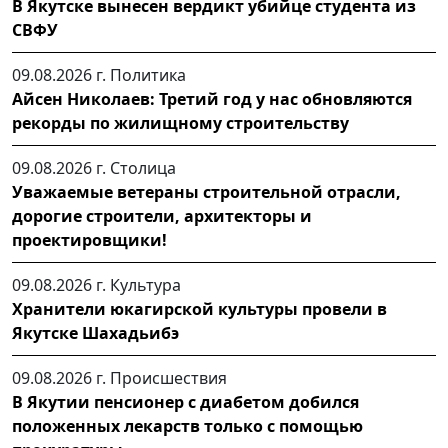
В Якутске вынесен вердикт убийце студента из
СВФУ
09.08.2026 г.
Политика
Айсен Николаев: Третий год у нас обновляются
рекорды по жилищному строительству
09.08.2026 г.
Столица
Уважаемые ветераны строительной отрасли,
дорогие строители, архитекторы и
проектировщики!
09.08.2026 г.
Культура
Хранители юкагирской культуры провели в
Якутске Шахадьибэ
09.08.2026 г.
Происшествия
В Якутии пенсионер с диабетом добился
положенных лекарств только с помощью