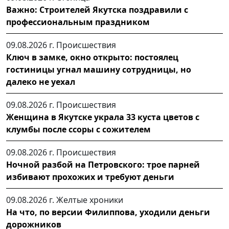
Важно: Строителей Якутска поздравили с
профессиональным праздником
09.08.2026 г.
Происшествия
Ключ в замке, окно открыто: постоялец
гостиницы угнал машину сотрудницы, но
далеко не уехал
09.08.2026 г.
Происшествия
Женщина в Якутске украла 33 куста цветов с
клумбы после ссоры с сожителем
09.08.2026 г.
Происшествия
Ночной разбой на Петровского: трое парней
избивают прохожих и требуют деньги
09.08.2026 г.
Желтые хроники
На что, по версии Филиппова, уходили деньги
дорожников