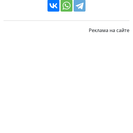
Реклама на сайте