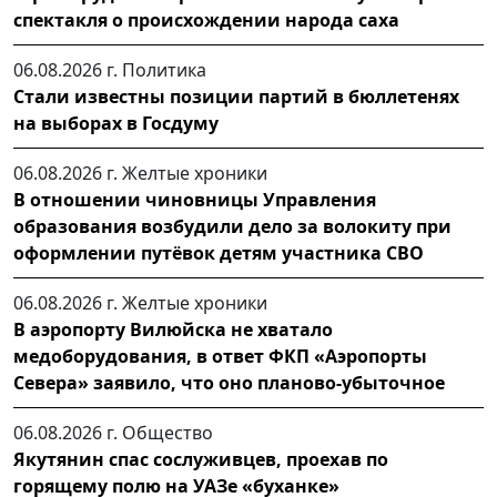
спектакля о происхождении народа саха
06.08.2026 г.
Политика
Стали известны позиции партий в бюллетенях
на выборах в Госдуму
06.08.2026 г.
Желтые хроники
В отношении чиновницы Управления
образования возбудили дело за волокиту при
оформлении путёвок детям участника СВО
06.08.2026 г.
Желтые хроники
В аэропорту Вилюйска не хватало
медоборудования, в ответ ФКП «Аэропорты
Севера» заявило, что оно планово-убыточное
06.08.2026 г.
Общество
Якутянин спас сослуживцев, проехав по
горящему полю на УАЗе «буханке»