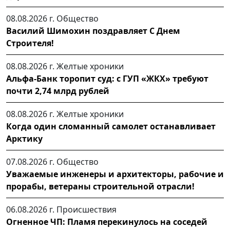
08.08.2026 г.
Общество
Василий Шимохин поздравляет С Днем
Строителя!
08.08.2026 г.
Желтые хроники
Альфа-Банк торопит суд: с ГУП «ЖКХ» требуют
почти 2,74 млрд рублей
08.08.2026 г.
Желтые хроники
Когда один сломанный самолет останавливает
Арктику
07.08.2026 г.
Общество
Уважаемые инженеры и архитекторы, рабочие и
прорабы, ветераны строительной отрасли!
06.08.2026 г.
Происшествия
Огненное ЧП: Пламя перекинулось на соседей