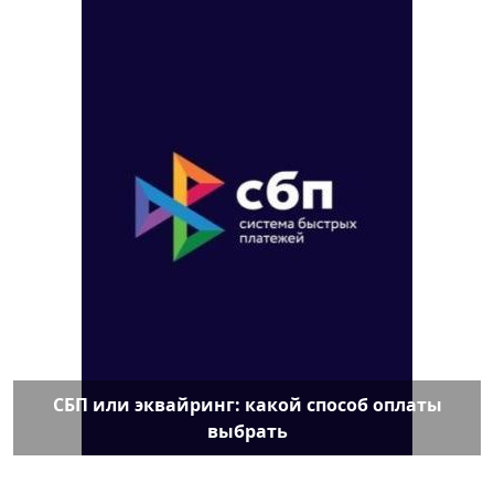
СБП или эквайринг: какой способ оплаты
выбрать