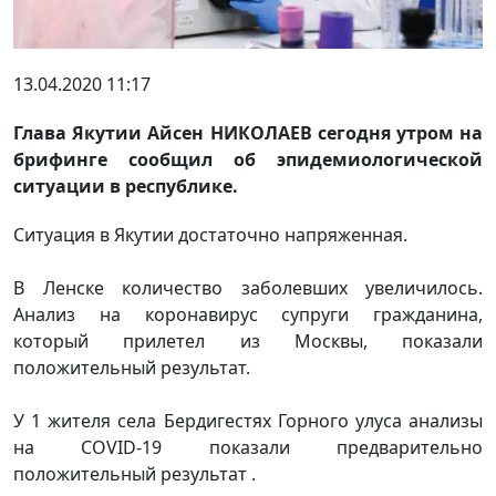
13.04.2020 11:17
Глава Якутии Айсен НИКОЛАЕВ сегодня утром на
брифинге сообщил об эпидемиологической
ситуации в республике.
Ситуация в Якутии достаточно напряженная.
В Ленске количество заболевших увеличилось.
Анализ на коронавирус супруги гражданина,
который прилетел из Москвы, показали
положительный результат.
У 1 жителя села Бердигестях Горного улуса анализы
на COVID-19 показали предварительно
положительный результат .