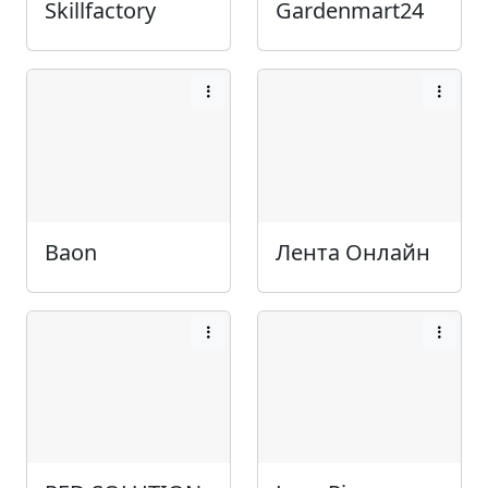
Skillfactory
Gardenmart24
Baon
Лента Онлайн