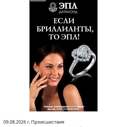
09.08.2026 г.
Происшествия