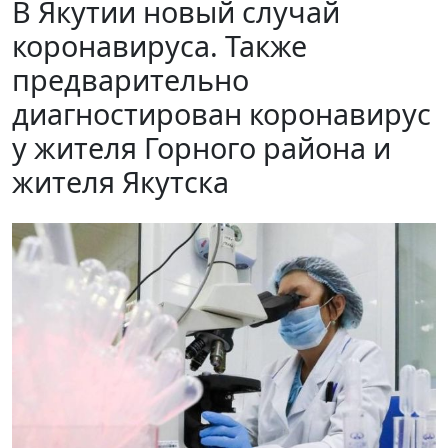
В Якутии новый случай
коронавируса. Также
предварительно
диагностирован коронавирус
у жителя Горного района и
жителя Якутска