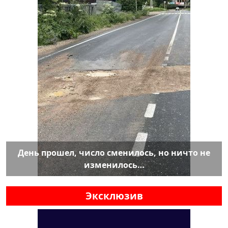
День прошел, число сменилось, но ничто не
изменилось…
Эксклюзив