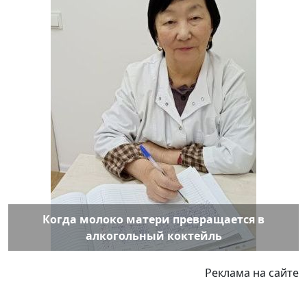
Когда молоко матери превращается в
алкогольный коктейль
Реклама на сайте