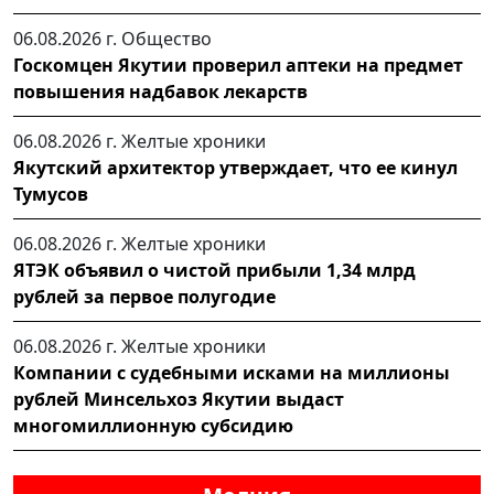
06.08.2026 г.
Общество
Госкомцен Якутии проверил аптеки на предмет
повышения надбавок лекарств
06.08.2026 г.
Желтые хроники
Якутский архитектор утверждает, что ее кинул
Тумусов
06.08.2026 г.
Желтые хроники
ЯТЭК объявил о чистой прибыли 1,34 млрд
рублей за первое полугодие
06.08.2026 г.
Желтые хроники
Компании с судебными исками на миллионы
рублей Минсельхоз Якутии выдаст
многомиллионную субсидию