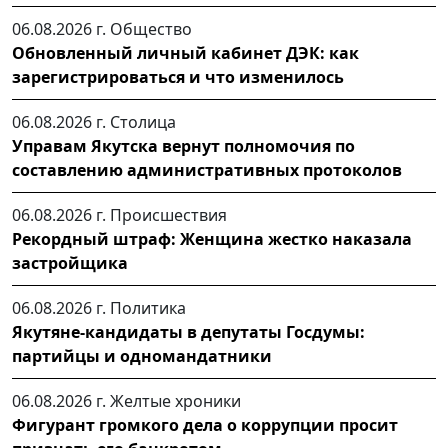
06.08.2026 г.
Общество
Обновленный личный кабинет ДЭК: как
зарегистрироваться и что изменилось
06.08.2026 г.
Столица
Управам Якутска вернут полномочия по
составлению административных протоколов
06.08.2026 г.
Происшествия
Рекордный штраф: Женщина жестко наказала
застройщика
06.08.2026 г.
Политика
Якутяне-кандидаты в депутаты Госдумы:
партийцы и одномандатники
06.08.2026 г.
Желтые хроники
Фигурант громкого дела о коррупции просит