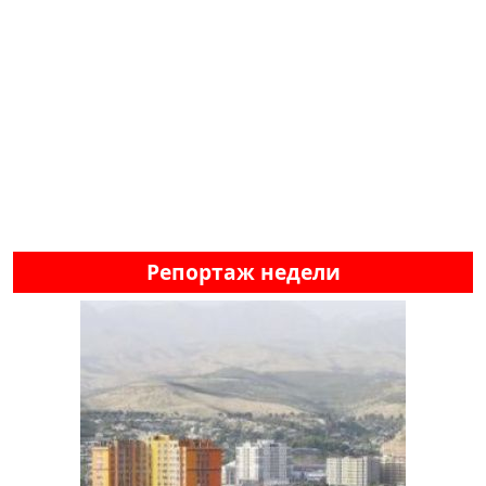
Репортаж недели