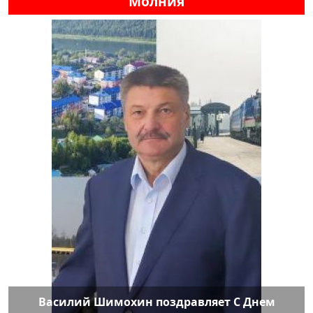
Молния
Василий Шимохин поздравляет С Днем