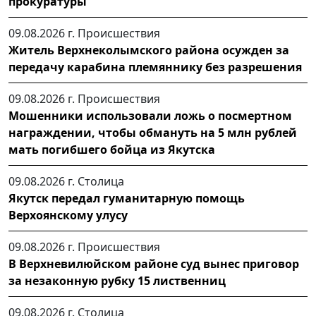
прокуратуры
09.08.2026 г.
Происшествия
Житель Верхнеколымского района осужден за
передачу карабина племяннику без разрешения
09.08.2026 г.
Происшествия
Мошенники использовали ложь о посмертном
награждении, чтобы обмануть на 5 млн рублей
мать погибшего бойца из Якутска
09.08.2026 г.
Столица
Якутск передал гуманитарную помощь
Верхоянскому улусу
09.08.2026 г.
Происшествия
В Верхневилюйском районе суд вынес приговор
за незаконную рубку 15 лиственниц
09.08.2026 г.
Столица