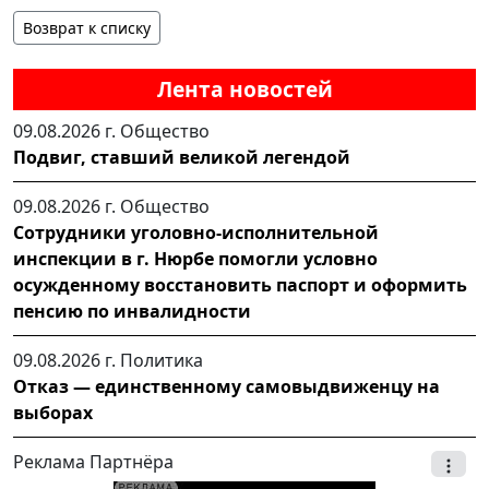
Возврат к списку
Лента новостей
09.08.2026 г.
Общество
Подвиг, ставший великой легендой
09.08.2026 г.
Общество
Сотрудники уголовно-исполнительной
инспекции в г. Нюрбе помогли условно
осужденному восстановить паспорт и оформить
пенсию по инвалидности
09.08.2026 г.
Политика
Отказ — единственному самовыдвиженцу на
выборах
Реклама Партнёра