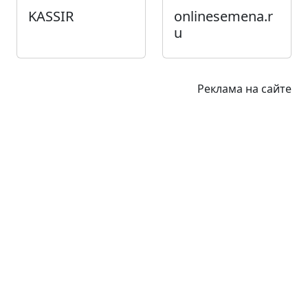
KASSIR
onlinesemena.r
u
Реклама на сайте