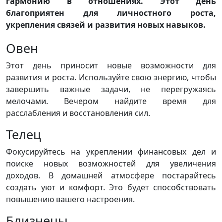
гармонию в отношениях. Этот день
благоприятен для личностного роста,
укрепления связей и развития новых навыков.
Овен
Этот день приносит новые возможности для
развития и роста. Используйте свою энергию, чтобы
завершить важные задачи, не перегружаясь
мелочами. Вечером найдите время для
расслабления и восстановления сил.
Телец
Фокусируйтесь на укреплении финансовых дел и
поиске новых возможностей для увеличения
доходов. В домашней атмосфере постарайтесь
создать уют и комфорт. Это будет способствовать
повышению вашего настроения.
Близнецы