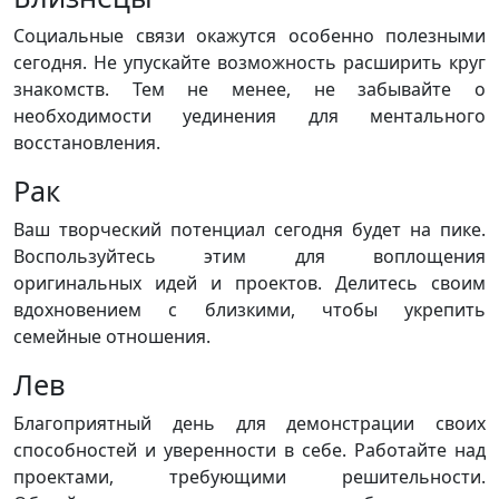
Социальные связи окажутся особенно полезными
сегодня. Не упускайте возможность расширить круг
знакомств. Тем не менее, не забывайте о
необходимости уединения для ментального
восстановления.
Рак
Ваш творческий потенциал сегодня будет на пике.
Воспользуйтесь этим для воплощения
оригинальных идей и проектов. Делитесь своим
вдохновением с близкими, чтобы укрепить
семейные отношения.
Лев
Благоприятный день для демонстрации своих
способностей и уверенности в себе. Работайте над
проектами, требующими решительности.