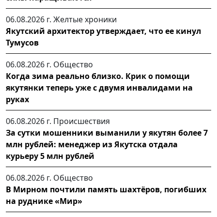
06.08.2026 г.
Желтые хроники
Якутский архитектор утверждает, что ее кинул
Тумусов
06.08.2026 г.
Общество
Когда зима реально близко. Крик о помощи
якутянки теперь уже с двумя инвалидами на
руках
06.08.2026 г.
Происшествия
За сутки мошенники выманили у якутян более 7
млн рублей: менеджер из Якутска отдала
курьеру 5 млн рублей
06.08.2026 г.
Общество
В Мирном почтили память шахтёров, погибших
на руднике «Мир»