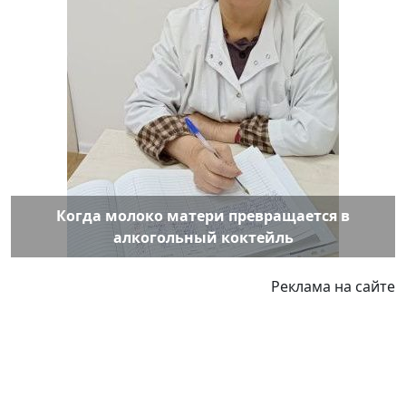
Когда молоко матери превращается в
алкогольный коктейль
Реклама на сайте