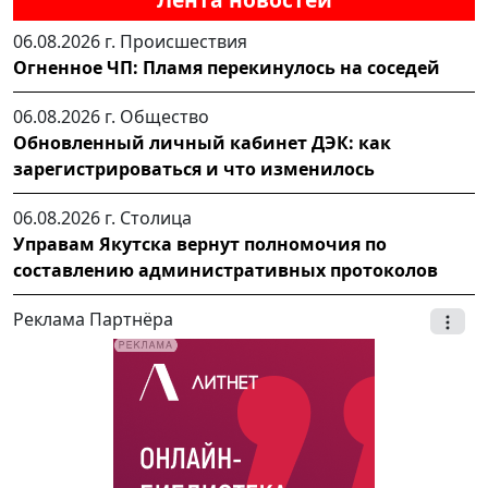
06.08.2026 г.
Происшествия
Огненное ЧП: Пламя перекинулось на соседей
06.08.2026 г.
Общество
Обновленный личный кабинет ДЭК: как
зарегистрироваться и что изменилось
06.08.2026 г.
Столица
Управам Якутска вернут полномочия по
составлению административных протоколов
Реклама Партнёра