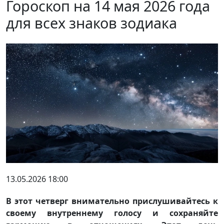
Гороскоп на 14 мая 2026 года
для всех знаков зодиака
13.05.2026 18:00
В этот четверг внимательно прислушивайтесь к
своему внутреннему голосу и сохраняйте