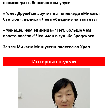
происходит в Верхоянском улусе
«Голос Дружбы» звучит на теплоходе «Михаил
Светлов»: великая Лена объединила таланты
«Меньше, чем единица»? Нет, больше чем
просто посёлок! Чульман в судьбе Бродского
Зачем Михаил Мишустин полетел за Урал
Интервью недели