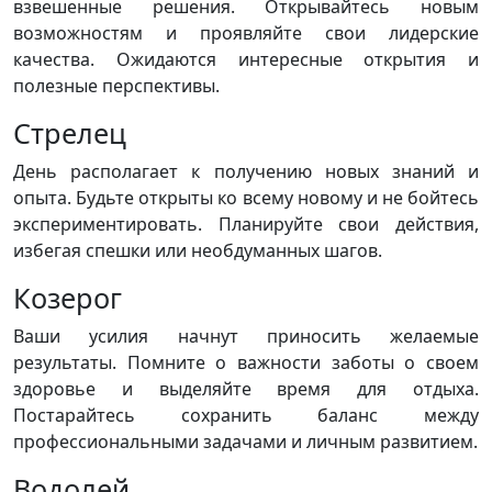
взвешенные решения. Открывайтесь новым
возможностям и проявляйте свои лидерские
качества. Ожидаются интересные открытия и
полезные перспективы.
Стрелец
День располагает к получению новых знаний и
опыта. Будьте открыты ко всему новому и не бойтесь
экспериментировать. Планируйте свои действия,
избегая спешки или необдуманных шагов.
Козерог
Ваши усилия начнут приносить желаемые
результаты. Помните о важности заботы о своем
здоровье и выделяйте время для отдыха.
Постарайтесь сохранить баланс между
профессиональными задачами и личным развитием.
Водолей