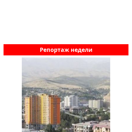
Репортаж недели