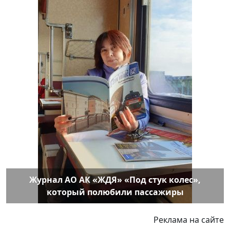
Журнал АО АК «ЖДЯ» «Под стук колес»,
который полюбили пассажиры
Реклама на сайте