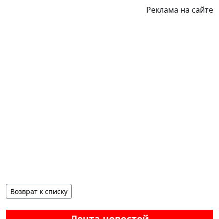
Реклама на сайте
Возврат к списку
Лента новостей