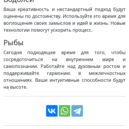
Ваша креативность и нестандартный подход будут
оценены по достоинству. Используйте это время для
воплощения своих замыслов и идей в жизнь. Новые
технологии помогут ускорить процесс.
Рыбы
Сегодня подходящее время для того, чтобы
сосредоточиться на внутреннем мире и
самопознании. Работайте над духовным ростом и
поддерживайте гармонию в межличностных
отношениях. Ваши интуитивные способности будут
на высоте.