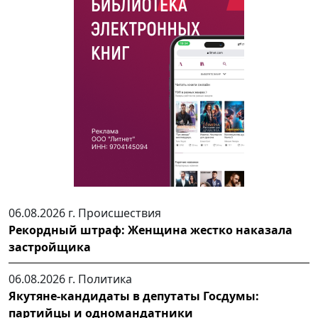
06.08.2026 г.
Происшествия
Рекордный штраф: Женщина жестко наказала
застройщика
06.08.2026 г.
Политика
Якутяне-кандидаты в депутаты Госдумы:
партийцы и одномандатники