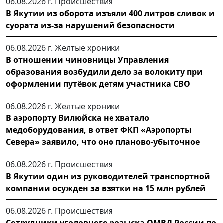
06.08.2026 г.
Происшествия
В Якутии из оборота изъяли 400 литров сливок и
суората из-за нарушений безопасности
06.08.2026 г.
Желтые хроники
В отношении чиновницы Управления
образования возбудили дело за волокиту при
оформлении путёвок детям участника СВО
06.08.2026 г.
Желтые хроники
В аэропорту Вилюйска не хватало
медоборудования, в ответ ФКП «Аэропорты
Севера» заявило, что оно планово-убыточное
06.08.2026 г.
Происшествия
В Якутии один из руководителей транспортной
компании осужден за взятки на 15 млн рублей
06.08.2026 г.
Происшествия
Сотрудники уголовного розыска ОМВД России по