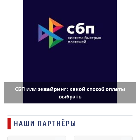
СБП или эквайринг: какой способ оплаты
выбрать
НАШИ ПАРТНЁРЫ