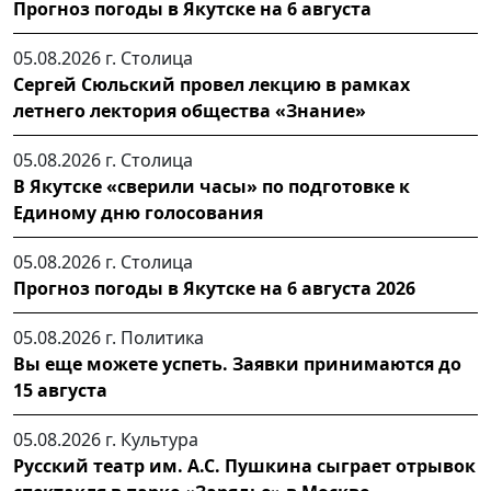
Прогноз погоды в Якутске на 6 августа
05.08.2026 г.
Столица
Сергей Сюльский провел лекцию в рамках
летнего лектория общества «Знание»
05.08.2026 г.
Столица
В Якутске «сверили часы» по подготовке к
Единому дню голосования
05.08.2026 г.
Столица
Прогноз погоды в Якутске на 6 августа 2026
05.08.2026 г.
Политика
Вы еще можете успеть. Заявки принимаются до
15 августа
05.08.2026 г.
Культура
Русский театр им. А.С. Пушкина сыграет отрывок