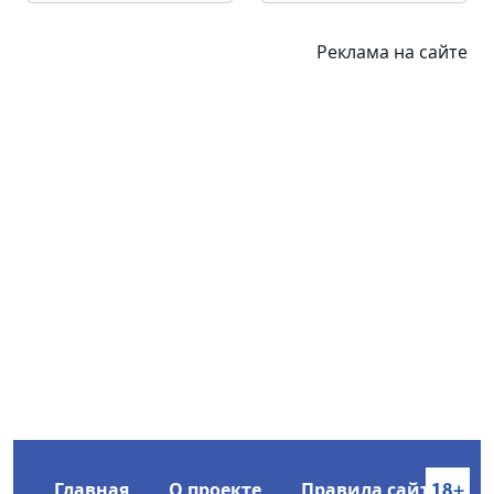
Реклама на сайте
Главная
О проекте
Правила сайта