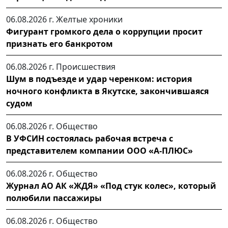
06.08.2026 г.
Желтые хроники
Фигурант громкого дела о коррупции просит
признать его банкротом
06.08.2026 г.
Происшествия
Шум в подъезде и удар черенком: история
ночного конфликта в Якутске, закончившаяся
судом
06.08.2026 г.
Общество
В УФСИН состоялась рабочая встреча с
представителем компании ООО «А-ПЛЮС»
06.08.2026 г.
Общество
Журнал АО АК «ЖДЯ» «Под стук колес», который
полюбили пассажиры
06.08.2026 г.
Общество