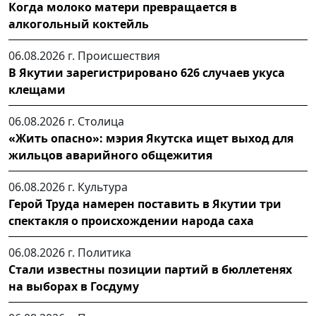
Когда молоко матери превращается в
алкогольный коктейль
06.08.2026 г.
Происшествия
В Якутии зарегистрировано 626 случаев укуса
клещами
06.08.2026 г.
Столица
«Жить опасно»: мэрия Якутска ищет выход для
жильцов аварийного общежития
06.08.2026 г.
Культура
Герой Труда намерен поставить в Якутии три
спектакля о происхождении народа саха
06.08.2026 г.
Политика
Стали известны позиции партий в бюллетенях
на выборах в Госдуму