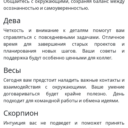
Общайтесь с окружающими, сохраняя баланс между
осознанностью и самоуверенностью.
Дева
Четкость и внимание к деталям помогут вам
справляться с повседневными задачами. Отличное
время для завершения старых проектов и
планирования новых шагов. Ваши советы и
поддержка будут особенно ценными для коллег.
Весы
Сегодня вам предстоит наладить важные контакты и
взаимодействия с окружающими. Ваше умение
договариваться будет крайне полезно. День
подходит для командной работы и обмена идеями.
Скорпион
Интуиция вас не подведет и поможет принять