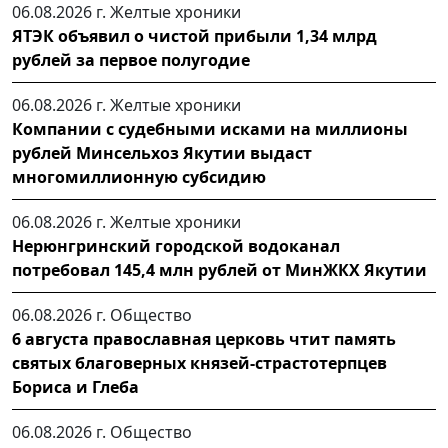
06.08.2026 г.
Желтые хроники
ЯТЭК объявил о чистой прибыли 1,34 млрд
рублей за первое полугодие
06.08.2026 г.
Желтые хроники
Компании с судебными исками на миллионы
рублей Минсельхоз Якутии выдаст
многомиллионную субсидию
06.08.2026 г.
Желтые хроники
Нерюнгринский городской водоканал
потребовал 145,4 млн рублей от МинЖКХ Якутии
06.08.2026 г.
Общество
6 августа православная церковь чтит память
святых благоверных князей-страстотерпцев
Бориса и Глеба
06.08.2026 г.
Общество