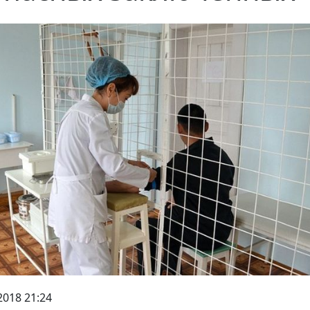
2018 21:24