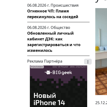
06.08.2026 г.
Происшествия
Огненное ЧП: Пламя
перекинулось на соседей
06.08.2026 г.
Общество
Обновленный личный
кабинет ДЭК: как
зарегистрироваться и что
изменилось
Реклама Партнёра
25.12.