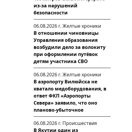
из-за нарушений
безопасности
06.08.2026 г.
Желтые хроники
В отношении чиновницы
Управления образования
возбудили дело за волокиту
при оформлении путёвок
детям участника СВО
06.08.2026 г.
Желтые хроники
В аэропорту Вилюйска не
хватало медоборудования, в
ответ ФКП «Аэропорты
Севера» заявило, что оно
планово-убыточное
06.08.2026 г.
Происшествия
В Якутии один из