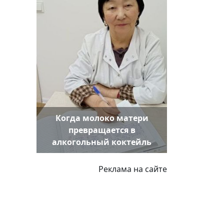
Когда молоко матери
превращается в
алкогольный коктейль
Реклама на сайте