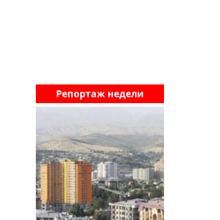
Репортаж недели