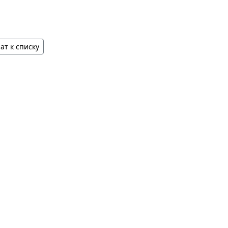
ат к списку