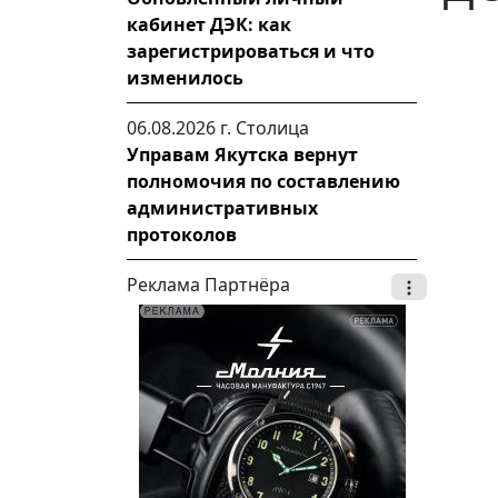
кабинет ДЭК: как
зарегистрироваться и что
изменилось
06.08.2026 г.
Столица
Управам Якутска вернут
полномочия по составлению
административных
протоколов
Реклама Партнёра