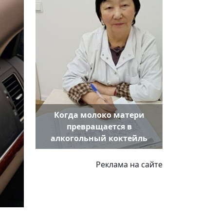
Когда молоко матери
превращается в
алкогольный коктейль
Реклама на сайте