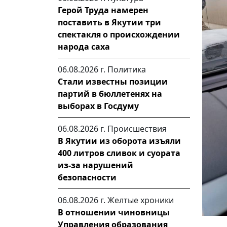
Герой Труда намерен
поставить в Якутии три
спектакля о происхождении
народа саха
06.08.2026 г.
Политика
Стали известны позиции
партий в бюллетенях на
выборах в Госдуму
06.08.2026 г.
Происшествия
В Якутии из оборота изъяли
400 литров сливок и суората
из-за нарушений
безопасности
06.08.2026 г.
Желтые хроники
В отношении чиновницы
Управления образования