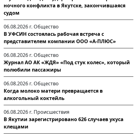
ночного конфликта в Якутске, закончившаяся
судом
06.08.2026 г.
Общество
В УФСИН состоялась рабочая встреча с
представителем компании ООО «А-ПЛЮС»
06.08.2026 г.
Общество
Журнал АО АК «ЖДЯ» «Под стук колес», который
полюбили пассажиры
06.08.2026 г.
Общество
Когда молоко матери превращается в
алкогольный коктейль
06.08.2026 г.
Происшествия
В Якутии зарегистрировано 626 случаев укуса
клещами