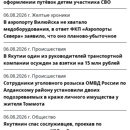
оформлении путёвок детям участника СВО
06.08.2026 г.
Желтые хроники
В аэропорту Вилюйска не хватало
медоборудования, в ответ ФКП «Аэропорты
Севера» заявило, что оно планово-убыточное
06.08.2026 г.
Происшествия
В Якутии один из руководителей транспортной
компании осужден за взятки на 15 млн рублей
06.08.2026 г.
Происшествия
Сотрудники уголовного розыска ОМВД России по
Алданскому району установили двоих
подозреваемых в краже личного имущества у
жителя Томмота
06.08.2026 г.
Общество
Якутянин спас сослуживцев, проехав по