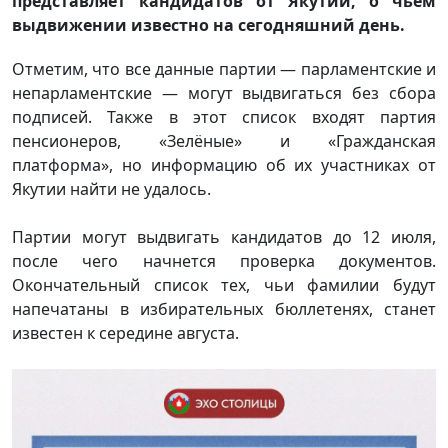
представляет кандидатов от Якутии, о чьем
выдвижении известно на сегодняшний день.
Отметим, что все данные партии — парламентские и
непарламентские — могут выдвигаться без сбора
подписей. Также в этот список входят партия
пенсионеров, «Зелёные» и «Гражданская
платформа», но информацию об их участниках от
Якутии найти не удалось.
Партии могут выдвигать кандидатов до 12 июля,
после чего начнется проверка документов.
Окончательный список тех, чьи фамилии будут
напечатаны в избирательных бюллетенях, станет
известен к середине августа.