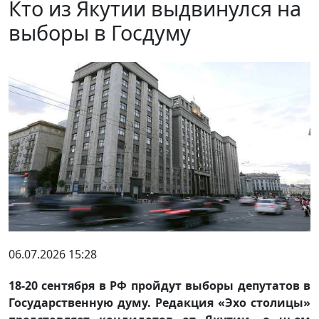
Кто из Якутии выдвинулся на
выборы в Госдуму
06.07.2026 15:28
18-20 сентября в РФ пройдут выборы депутатов в
Государственную думу. Редакция «Эхо столицы»