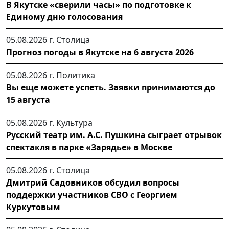
В Якутске «сверили часы» по подготовке к
Единому дню голосования
05.08.2026 г.
Столица
Прогноз погоды в Якутске на 6 августа 2026
05.08.2026 г.
Политика
Вы еще можете успеть. Заявки принимаются до
15 августа
05.08.2026 г.
Культура
Русский театр им. А.С. Пушкина сыграет отрывок
спектакля в парке «Зарядье» в Москве
05.08.2026 г.
Столица
Дмитрий Садовников обсудил вопросы
поддержки участников СВО с Георгием
Куркутовым