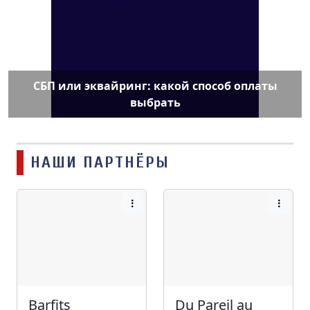
СБП или эквайринг: какой способ оплаты
выбрать
НАШИ ПАРТНЁРЫ
Barfits
Du Pareil au