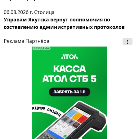
06.08.2026 г.
Столица
Управам Якутска вернут полномочия по
составлению административных протоколов
Реклама Партнёра