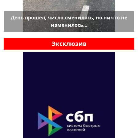
День прошел, число сменилось, но ничто не
изменилось…
Эксклюзив