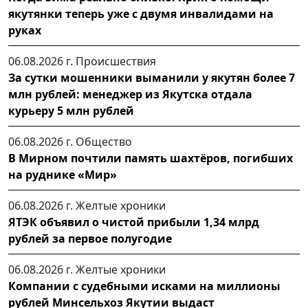
якутянки теперь уже с двумя инвалидами на
руках
06.08.2026 г.
Происшествия
За сутки мошенники выманили у якутян более 7
млн рублей: менеджер из Якутска отдала
курьеру 5 млн рублей
06.08.2026 г.
Общество
В Мирном почтили память шахтёров, погибших
на руднике «Мир»
06.08.2026 г.
Желтые хроники
ЯТЭК объявил о чистой прибыли 1,34 млрд
рублей за первое полугодие
06.08.2026 г.
Желтые хроники
Компании с судебными исками на миллионы
рублей Минсельхоз Якутии выдаст