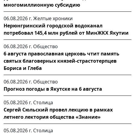
многомиллионную субсидию
06.08.2026 г.
Желтые хроники
Нерюнгринский городской водоканал
потребовал 145,4 млн рублей от МинЖКХ Якутии
06.08.2026 г.
Общество
6 августа православная церковь чтит память
святых благоверных князей-страстотерпцев
Бориса и Глеба
06.08.2026 г.
Общество
Прогноз погоды в Якутске на 6 августа
05.08.2026 г.
Столица
Сергей Сюльский провел лекцию в рамках
летнего лектория общества «Знание»
05.08.2026 г.
Столица