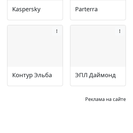
Kaspersky
Parterra
Контур Эльба
ЭПЛ Даймонд
Реклама на сайте