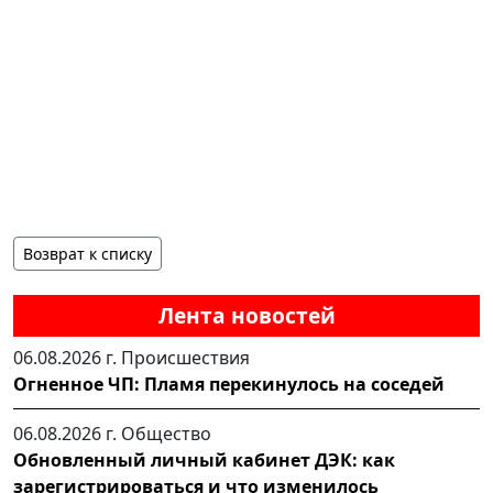
Возврат к списку
Лента новостей
06.08.2026 г.
Происшествия
Огненное ЧП: Пламя перекинулось на соседей
06.08.2026 г.
Общество
Обновленный личный кабинет ДЭК: как
зарегистрироваться и что изменилось