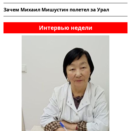
Зачем Михаил Мишустин полетел за Урал
Интервью недели