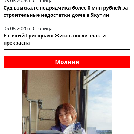
05.08.2026 г.
Столица
Суд взыскал с подрядчика более 8 млн рублей за
строительные недостатки дома в Якутии
05.08.2026 г.
Столица
Евгений Григорьев: Жизнь после власти
прекрасна
Молния