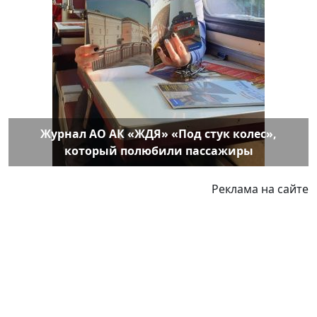
Журнал АО АК «ЖДЯ» «Под стук колес»,
который полюбили пассажиры
Реклама на сайте