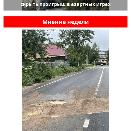
скрыть проигрыш в азартных играх
Мнение недели