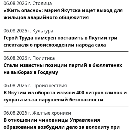
06.08.2026 г.
Столица
«Жить опасно»: мэрия Якутска ищет выход для
жильцов аварийного общежития
06.08.2026 г.
Культура
Герой Труда намерен поставить в Якутии три
спектакля о происхождении народа саха
06.08.2026 г.
Политика
Стали известны позиции партий в бюллетенях
на выборах в Госдуму
06.08.2026 г.
Происшествия
В Якутии из оборота изъяли 400 литров сливок и
суората из-за нарушений безопасности
06.08.2026 г.
Желтые хроники
В отношении чиновницы Управления
образования возбудили дело за волокиту при