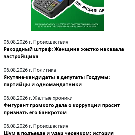
06.08.2026 г.
Происшествия
Рекордный штраф: Женщина жестко наказала
застройщика
06.08.2026 г.
Политика
Якутяне-кандидаты в депутаты Госдумы:
партийцы и одномандатники
06.08.2026 г.
Желтые хроники
Фигурант громкого дела о коррупции просит
признать его банкротом
06.08.2026 г.
Происшествия
Шум в подъезде и удар черенком: история