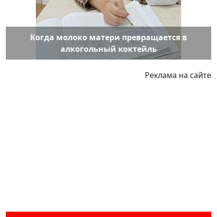
Когда молоко матери превращается в
алкогольный коктейль
Реклама на сайте