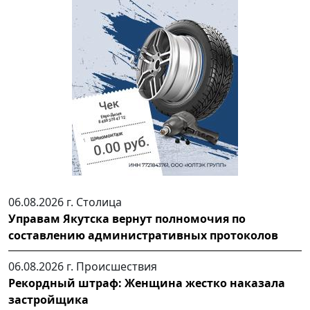
06.08.2026 г.
Столица
Управам Якутска вернут полномочия по
составлению административных протоколов
06.08.2026 г.
Происшествия
Рекордный штраф: Женщина жестко наказала
застройщика