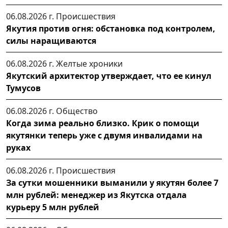
06.08.2026 г.
Происшествия
Якутия против огня: обстановка под контролем,
силы наращиваются
06.08.2026 г.
Желтые хроники
Якутский архитектор утверждает, что ее кинул
Тумусов
06.08.2026 г.
Общество
Когда зима реально близко. Крик о помощи
якутянки теперь уже с двумя инвалидами на
руках
06.08.2026 г.
Происшествия
За сутки мошенники выманили у якутян более 7
млн рублей: менеджер из Якутска отдала
курьеру 5 млн рублей