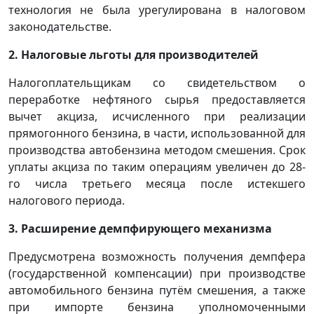
технология не была урегулирована в налоговом
законодательстве.
2. Налоговые льготы для производителей
Налогоплательщикам со свидетельством о
переработке нефтяного сырья предоставляется
вычет акциза, исчисленного при реализации
прямогонного бензина, в части, использованной для
производства автобензина методом смешения. Срок
уплаты акциза по таким операциям увеличен до 28-
го числа третьего месяца после истекшего
налогового периода.
3. Расширение демпфирующего механизма
Предусмотрена возможность получения демпфера
(государственной компенсации) при производстве
автомобильного бензина путём смешения, а также
при импорте бензина уполномоченными