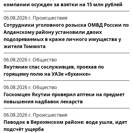
компании осужден за взятки на 15 млн рублей
06.08.2026 г.
Происшествия
Сотрудники уголовного розыска ОМВД России по
Алданскому району установили двоих
подозреваемых в краже личного имущества у
жителя Томмота
06.08.2026 г.
Общество
Якутянин спас сослуживцев, проехав по
горящему полю на УАЗе «буханке»
06.08.2026 г.
Общество
Госкомцен Якутии проверил аптеки на предмет
повышения надбавок лекарств
06.08.2026 г.
Происшествия
Паводок в Верхоянском районе: вода ушла, идет
подсчёт ущерба