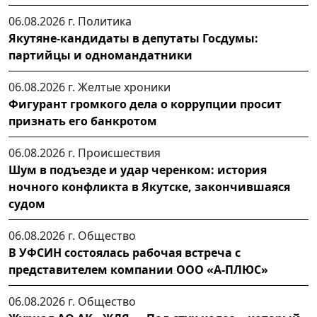
06.08.2026 г.
Политика
Якутяне-кандидаты в депутаты Госдумы:
партийцы и одномандатники
06.08.2026 г.
Желтые хроники
Фигурант громкого дела о коррупции просит
признать его банкротом
06.08.2026 г.
Происшествия
Шум в подъезде и удар черенком: история
ночного конфликта в Якутске, закончившаяся
судом
06.08.2026 г.
Общество
В УФСИН состоялась рабочая встреча с
представителем компании ООО «А-ПЛЮС»
06.08.2026 г.
Общество