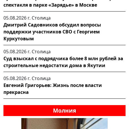
спектакля в парке «Зарядье» в Москве
05.08.2026 г.
Столица
Дмитрий Садовников обсудил вопросы
поддержки участников СВО с Георгием
Куркутовым
05.08.2026 г.
Столица
Суд взыскал с подрядчика более 8 млн рублей за
строительные недостатки дома в Якутии
05.08.2026 г.
Столица
Евгений Григорьев: Жизнь после власти
прекрасна
Молния