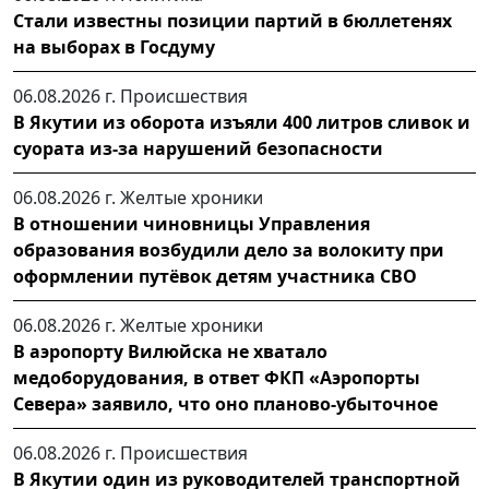
Стали известны позиции партий в бюллетенях
на выборах в Госдуму
06.08.2026 г.
Происшествия
В Якутии из оборота изъяли 400 литров сливок и
суората из-за нарушений безопасности
06.08.2026 г.
Желтые хроники
В отношении чиновницы Управления
образования возбудили дело за волокиту при
оформлении путёвок детям участника СВО
06.08.2026 г.
Желтые хроники
В аэропорту Вилюйска не хватало
медоборудования, в ответ ФКП «Аэропорты
Севера» заявило, что оно планово-убыточное
06.08.2026 г.
Происшествия
В Якутии один из руководителей транспортной