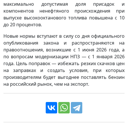
максимально допустимая доля присадок и
компонентов ненефтяного происхождения при
выпуске высокооктанового топлива повышена с 10
до 20 процентов.
Новые нормы вступают в силу со дня официального
опубликования закона и распространяются на
правоотношения, возникшие с 1 июня 2026 года, а
по вопросам модернизации НПЗ — с 1 января 2026
года. Цель поправок — избежать резких скачков цен
на заправках и создать условия, при которых
производителям будет выгоднее поставлять бензин
на российский рынок, чем на экспорт.