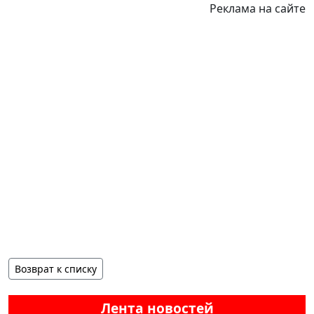
Реклама на сайте
Возврат к списку
Лента новостей