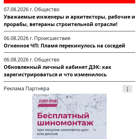
07.08.2026 г.
Общество
Уважаемые инженеры и архитекторы, рабочие и
прорабы, ветераны строительной отрасли!
06.08.2026 г.
Происшествия
Огненное ЧП: Пламя перекинулось на соседей
06.08.2026 г.
Общество
Обновленный личный кабинет ДЭК: как
зарегистрироваться и что изменилось
Реклама Партнёра