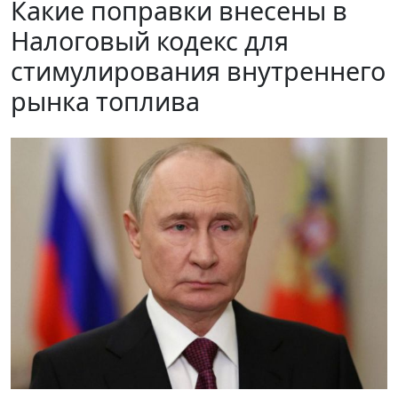
Какие поправки внесены в
Налоговый кодекс для
стимулирования внутреннего
рынка топлива