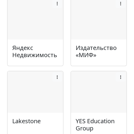
Яндекс
Издательство
Недвижимость
«МИФ»
Lakestone
YES Education
Group