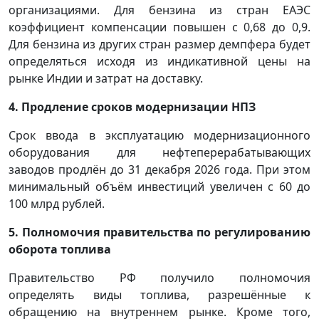
организациями. Для бензина из стран ЕАЭС
коэффициент компенсации повышен с 0,68 до 0,9.
Для бензина из других стран размер демпфера будет
определяться исходя из индикативной цены на
рынке Индии и затрат на доставку.
4. Продление сроков модернизации НПЗ
Срок ввода в эксплуатацию модернизационного
оборудования для нефтеперерабатывающих
заводов продлён до 31 декабря 2026 года. При этом
минимальный объём инвестиций увеличен с 60 до
100 млрд рублей.
5. Полномочия правительства по регулированию
оборота топлива
Правительство РФ получило полномочия
определять виды топлива, разрешённые к
обращению на внутреннем рынке. Кроме того,