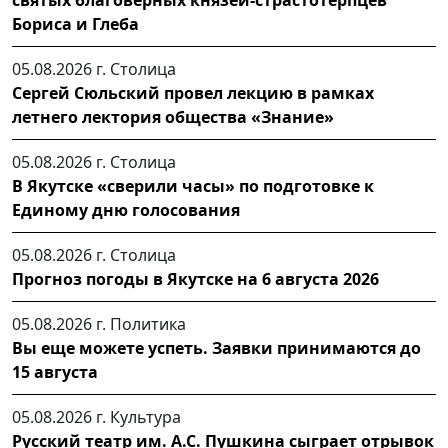
Бориса и Глеба
05.08.2026 г.
Столица
Сергей Сюльский провел лекцию в рамках
летнего лектория общества «Знание»
05.08.2026 г.
Столица
В Якутске «сверили часы» по подготовке к
Единому дню голосования
05.08.2026 г.
Столица
Прогноз погоды в Якутске на 6 августа 2026
05.08.2026 г.
Политика
Вы еще можете успеть. Заявки принимаются до
15 августа
05.08.2026 г.
Культура
Русский театр им. А.С. Пушкина сыграет отрывок