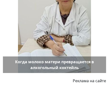
Когда молоко матери превращается в
алкогольный коктейль
Реклама на сайте