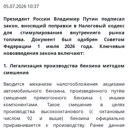
05.07.2026 10:37
Президент России Владимир Путин подписал
закон, вносящий поправки в Налоговый кодекс
для стимулирования внутреннего рынка
топлива. Документ был одобрен Советом
Федерации 1 июля 2026 года. Ключевые
нововведения закона включают:
1. Легализация производства бензина методом
смешения
Вводится механизм налогообложения акцизами
автомобильного бензина, произведённого путём
смешения прямогонного бензина с иными
компонентами. Такое смешение в целях
производства высокооктанового (с октановым
числом 92 и выше) бензина официально
приравнивается к производству. Ранее данная