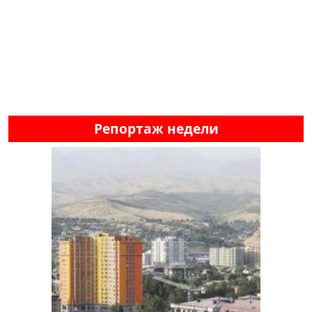
Репортаж недели