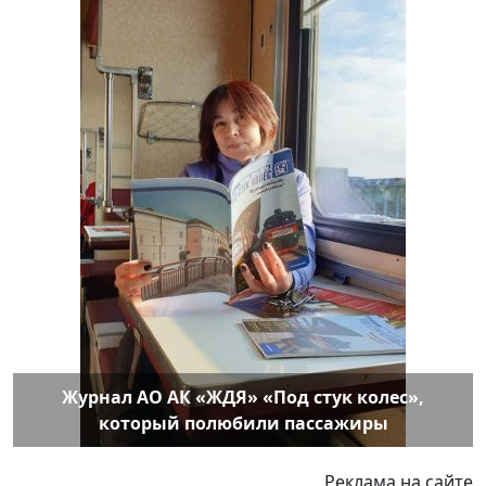
Журнал АО АК «ЖДЯ» «Под стук колес»,
который полюбили пассажиры
Реклама на сайте