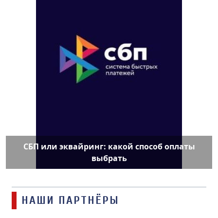
СБП или эквайринг: какой способ оплаты
выбрать
НАШИ ПАРТНЁРЫ