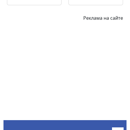
Реклама на сайте