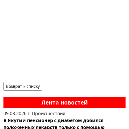
Возврат к списку
Лента новостей
09.08.2026 г.
Происшествия
В Якутии пенсионер с диабетом добился
положенных лекарств только с помощью