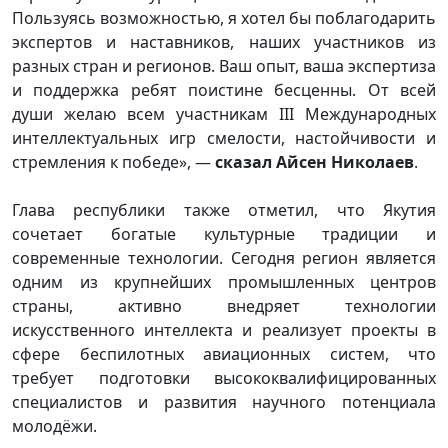
Пользуясь возможностью, я хотел бы поблагодарить
экспертов и наставников, наших участников из
разных стран и регионов. Ваш опыт, ваша экспертиза
и поддержка ребят поистине бесценны. От всей
души желаю всем участникам III Международных
интеллектуальных игр смелости, настойчивости и
стремления к победе», —
сказал Айсен Николаев
.
Глава республики также отметил, что Якутия
сочетает богатые культурные традиции и
современные технологии. Сегодня регион является
одним из крупнейших промышленных центров
страны, активно внедряет технологии
искусственного интеллекта и реализует проекты в
сфере беспилотных авиационных систем, что
требует подготовки высококвалифицированных
специалистов и развития научного потенциала
молодёжи.