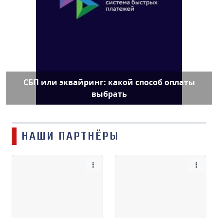
СБП или эквайринг: какой способ оплаты
выбрать
НАШИ ПАРТНЁРЫ