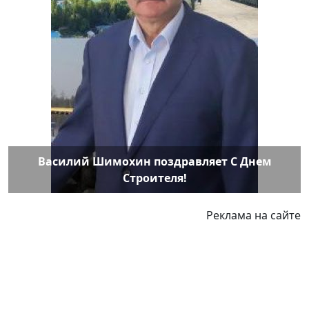
Василий Шимохин поздравляет С Днем
Строителя!
Реклама на сайте