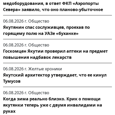
медоборудования, в ответ ФКП «Аэропорты
Севера» заявило, что оно планово-убыточное
06.08.2026 г.
Общество
Якутянин спас сослуживцев, проехав по
горящему полю на УАЗе «буханке»
06.08.2026 г.
Общество
Госкомцен Якутии проверил аптеки на предмет
повышения надбавок лекарств
06.08.2026 г.
Желтые хроники
Якутский архитектор утверждает, что ее кинул
Тумусов
06.08.2026 г.
Общество
Когда зима реально близко. Крик о помощи
якутянки теперь уже с двумя инвалидами на
руках