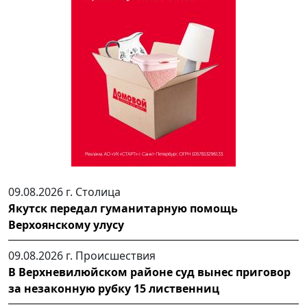
09.08.2026 г.
Столица
Якутск передал гуманитарную помощь
Верхоянскому улусу
09.08.2026 г.
Происшествия
В Верхневилюйском районе суд вынес приговор
за незаконную рубку 15 лиственниц