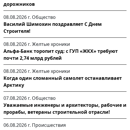
дорожников
08.08.2026 г.
Общество
Василий Шимохин поздравляет С Днем
Строителя!
08.08.2026 г.
Желтые хроники
Альфа-Банк торопит суд: с ГУП «ЖКХ» требуют
почти 2,74 млрд рублей
08.08.2026 г.
Желтые хроники
Когда один сломанный самолет останавливает
Арктику
07.08.2026 г.
Общество
Уважаемые инженеры и архитекторы, рабочие и
прорабы, ветераны строительной отрасли!
06.08.2026 г.
Происшествия