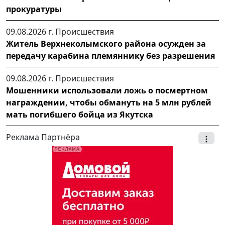
прокуратуры
09.08.2026 г.
Происшествия
Житель Верхнеколымского района осужден за
передачу карабина племяннику без разрешения
09.08.2026 г.
Происшествия
Мошенники использовали ложь о посмертном
награждении, чтобы обмануть на 5 млн рублей
мать погибшего бойца из Якутска
Реклама Партнёра