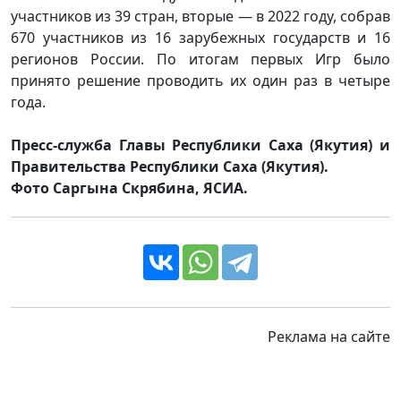
участников из 39 стран, вторые — в 2022 году, собрав
670 участников из 16 зарубежных государств и 16
регионов России. По итогам первых Игр было
принято решение проводить их один раз в четыре
года.
Пресс-служба Главы Республики Саха (Якутия) и
Правительства Республики Саха (Якутия).
Фото Саргына Скрябина, ЯСИА.
Реклама на сайте