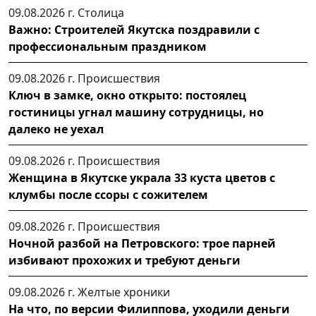
09.08.2026 г.
Столица
Важно: Строителей Якутска поздравили с
профессиональным праздником
09.08.2026 г.
Происшествия
Ключ в замке, окно открыто: постоялец
гостиницы угнал машину сотрудницы, но
далеко не уехал
09.08.2026 г.
Происшествия
Женщина в Якутске украла 33 куста цветов с
клумбы после ссоры с сожителем
09.08.2026 г.
Происшествия
Ночной разбой на Петровского: трое парней
избивают прохожих и требуют деньги
09.08.2026 г.
Желтые хроники
На что, по версии Филиппова, уходили деньги