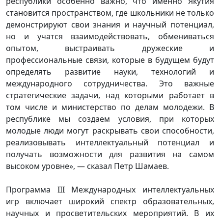
республики особенно важно, что именно Якутия
становится пространством, где школьники не только
демонстрируют свои знания и научный потенциал,
но и учатся взаимодействовать, обмениваться
опытом, выстраивать дружеские и
профессиональные связи, которые в будущем будут
определять развитие науки, технологий и
международного сотрудничества. Это важные
стратегические задачи, над которыми работает в
том числе и министерство по делам молодежи. В
республике мы создаем условия, при которых
молодые люди могут раскрывать свои способности,
реализовывать интеллектуальный потенциал и
получать возможности для развития на самом
высоком уровне», — сказал Петр Шамаев.
Программа III Международных интеллектуальных
игр включает широкий спектр образовательных,
научных и просветительских мероприятий. В их