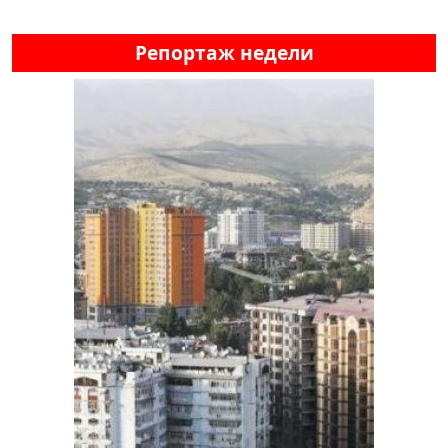
Репортаж недели