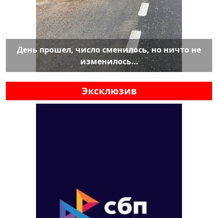
День прошел, число сменилось, но ничто не
изменилось…
Эксклюзив