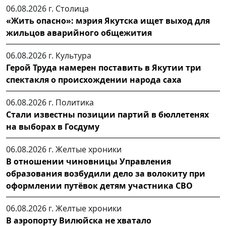
06.08.2026 г.
Столица
«Жить опасно»: мэрия Якутска ищет выход для
жильцов аварийного общежития
06.08.2026 г.
Культура
Герой Труда намерен поставить в Якутии три
спектакля о происхождении народа саха
06.08.2026 г.
Политика
Стали известны позиции партий в бюллетенях
на выборах в Госдуму
06.08.2026 г.
Желтые хроники
В отношении чиновницы Управления
образования возбудили дело за волокиту при
оформлении путёвок детям участника СВО
06.08.2026 г.
Желтые хроники
В аэропорту Вилюйска не хватало