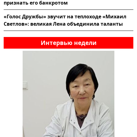
признать его банкротом
«Голос Дружбы» звучит на теплоходе «Михаил
Светлов»: великая Лена объединила таланты
Интервью недели