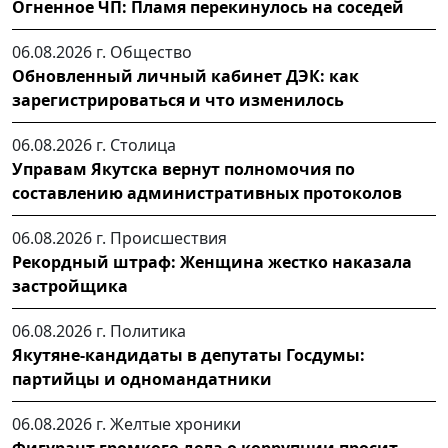
Огненное ЧП: Пламя перекинулось на соседей
06.08.2026 г.
Общество
Обновленный личный кабинет ДЭК: как
зарегистрироваться и что изменилось
06.08.2026 г.
Столица
Управам Якутска вернут полномочия по
составлению административных протоколов
06.08.2026 г.
Происшествия
Рекордный штраф: Женщина жестко наказала
застройщика
06.08.2026 г.
Политика
Якутяне-кандидаты в депутаты Госдумы:
партийцы и одномандатники
06.08.2026 г.
Желтые хроники