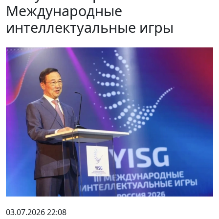
Международные
интеллектуальные игры
03.07.2026 22:08