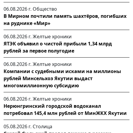
06.08.2026 г.
Общество
В Мирном почтили память шахтёров, погибших
на руднике «Мир»
06.08.2026 г.
Желтые хроники
ЯТЭК объявил о чистой прибыли 1,34 млрд
рублей за первое полугодие
06.08.2026 г.
Желтые хроники
Компании с судебными исками на миллионы
рублей Минсельхоз Якутии выдаст
многомиллионную субсидию
06.08.2026 г.
Желтые хроники
Нерюнгринский городской водоканал
потребовал 145,4 млн рублей от МинЖКХ Якутии
05.08.2026 г.
Столица