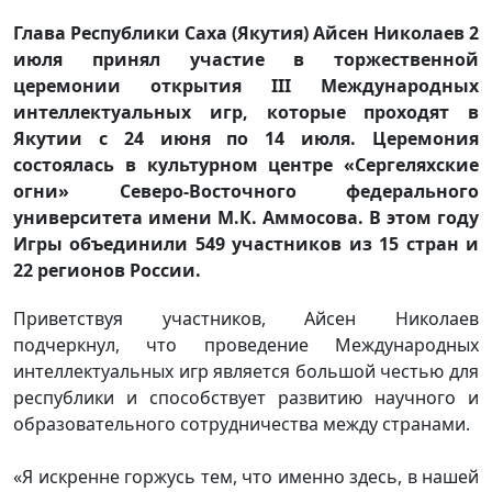
Глава Республики Саха (Якутия) Айсен Николаев 2
июля принял участие в торжественной
церемонии открытия III Международных
интеллектуальных игр, которые проходят в
Якутии с 24 июня по 14 июля. Церемония
состоялась в культурном центре «Сергеляхские
огни» Северо-Восточного федерального
университета имени М.К. Аммосова. В этом году
Игры объединили 549 участников из 15 стран и
22 регионов России.
Приветствуя участников, Айсен Николаев
подчеркнул, что проведение Международных
интеллектуальных игр является большой честью для
республики и способствует развитию научного и
образовательного сотрудничества между странами.
«Я искренне горжусь тем, что именно здесь, в нашей