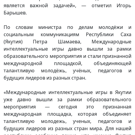
является важной задачей», — отметил Игорь
Барышев.
По словам министра по делам молодёжи и
социальным коммуникациям Республики Саха
(Якутия) Петра Шамаева, Международные
интеллектуальные игры давно вышли за рамки
образовательного мероприятия и стали признанной
международной площадкой, объединяющей
талантливую молодёжь, учёных, педагогов и
будущих лидеров из разных стран.
«Международные интеллектуальные игры в Якутии
уже давно вышли за рамки образовательного
мероприятия — сегодня это признанная
международная площадка, которая объединяет
талантливую молодежь, ученых, педагогов и
будущих лидеров из разных стран мира. Для нашей