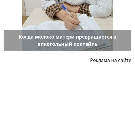
Когда молоко матери превращается в
алкогольный коктейль
Реклама на сайте