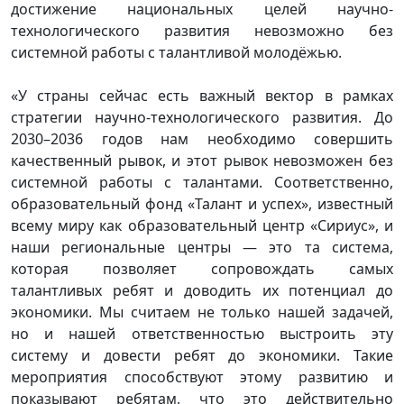
достижение национальных целей научно-
технологического развития невозможно без
системной работы с талантливой молодёжью.
«У страны сейчас есть важный вектор в рамках
стратегии научно-технологического развития. До
2030–2036 годов нам необходимо совершить
качественный рывок, и этот рывок невозможен без
системной работы с талантами. Соответственно,
образовательный фонд «Талант и успех», известный
всему миру как образовательный центр «Сириус», и
наши региональные центры — это та система,
которая позволяет сопровождать самых
талантливых ребят и доводить их потенциал до
экономики. Мы считаем не только нашей задачей,
но и нашей ответственностью выстроить эту
систему и довести ребят до экономики. Такие
мероприятия способствуют этому развитию и
показывают ребятам, что это действительно