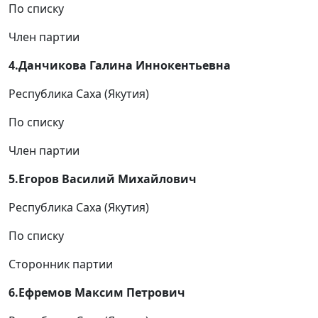
По списку
Член партии
4.Данчикова Галина Иннокентьевна
Республика Саха (Якутия)
По списку
Член партии
5.Егоров Василий Михайлович
Республика Саха (Якутия)
По списку
Сторонник партии
6.Ефремов Максим Петрович