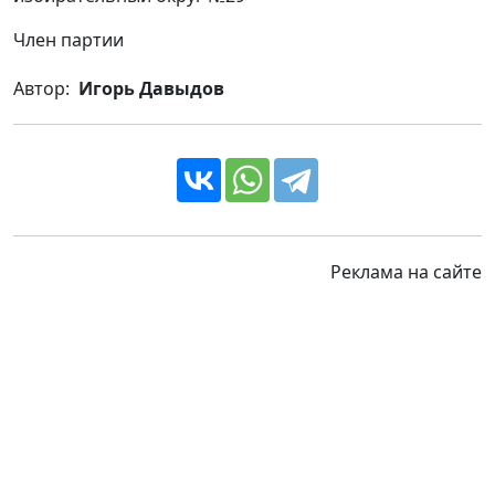
Член партии
Автор:
Игорь Давыдов
Реклама на сайте