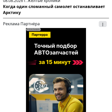
08.08.2026 г.
Желтые хроники
Когда один сломанный самолет останавливает
Арктику
Реклама Партнёра