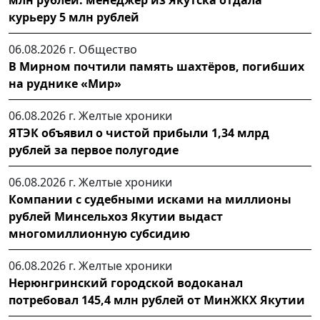
курьеру 5 млн рублей
06.08.2026 г.
Общество
В Мирном почтили память шахтёров, погибших
на руднике «Мир»
06.08.2026 г.
Желтые хроники
ЯТЭК объявил о чистой прибыли 1,34 млрд
рублей за первое полугодие
06.08.2026 г.
Желтые хроники
Компании с судебными исками на миллионы
рублей Минсельхоз Якутии выдаст
многомиллионную субсидию
06.08.2026 г.
Желтые хроники
Нерюнгринский городской водоканал
потребовал 145,4 млн рублей от МинЖКХ Якутии