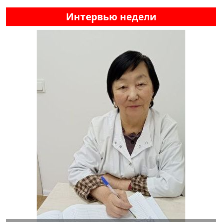
Интервью недели