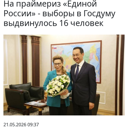
На праймериз «Единой
России» - выборы в Госдуму
выдвинулось 16 человек
21.05.2026 09:37