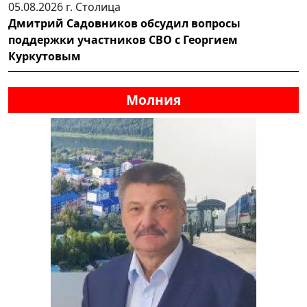
05.08.2026 г.
Столица
Дмитрий Садовников обсудил вопросы
поддержки участников СВО с Георгием
Куркутовым
Молния