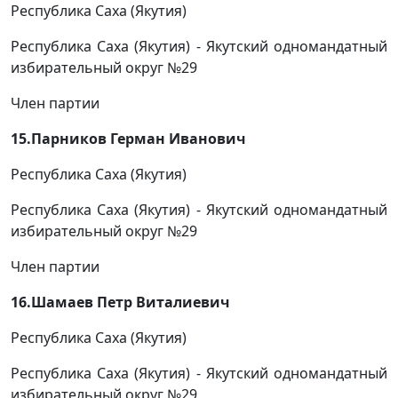
Республика Саха (Якутия)
Республика Саха (Якутия) - Якутский одномандатный
избирательный округ №29
Член партии
15.Парников Герман Иванович
Республика Саха (Якутия)
Республика Саха (Якутия) - Якутский одномандатный
избирательный округ №29
Член партии
16.Шамаев Петр Виталиевич
Республика Саха (Якутия)
Республика Саха (Якутия) - Якутский одномандатный
избирательный округ №29