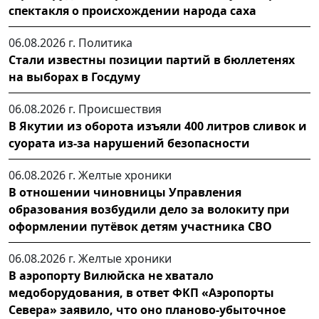
спектакля о происхождении народа саха
06.08.2026 г.
Политика
Стали известны позиции партий в бюллетенях
на выборах в Госдуму
06.08.2026 г.
Происшествия
В Якутии из оборота изъяли 400 литров сливок и
суората из-за нарушений безопасности
06.08.2026 г.
Желтые хроники
В отношении чиновницы Управления
образования возбудили дело за волокиту при
оформлении путёвок детям участника СВО
06.08.2026 г.
Желтые хроники
В аэропорту Вилюйска не хватало
медоборудования, в ответ ФКП «Аэропорты
Севера» заявило, что оно планово-убыточное