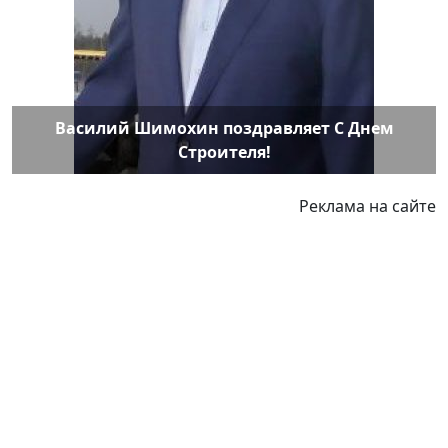
Василий Шимохин поздравляет С Днем
Строителя!
Реклама на сайте