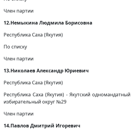
Член партии
12.Немыкина Людмила Борисовна
Республика Саха (Якутия)
По списку
Член партии
13.Николаев Александр Юриевич
Республика Саха (Якутия)
Республика Саха (Якутия) - Якутский одномандатный
избирательный округ №29
Член партии
14.Павлов Дмитрий Игоревич