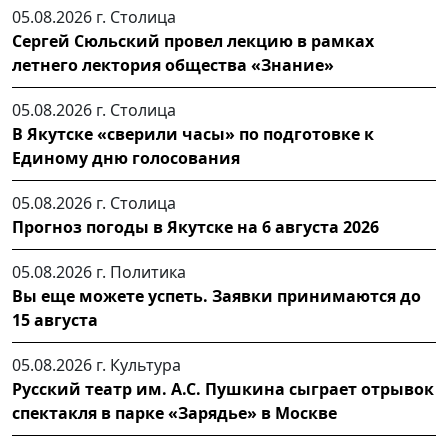
05.08.2026 г.
Столица
Сергей Сюльский провел лекцию в рамках
летнего лектория общества «Знание»
05.08.2026 г.
Столица
В Якутске «сверили часы» по подготовке к
Единому дню голосования
05.08.2026 г.
Столица
Прогноз погоды в Якутске на 6 августа 2026
05.08.2026 г.
Политика
Вы еще можете успеть. Заявки принимаются до
15 августа
05.08.2026 г.
Культура
Русский театр им. А.С. Пушкина сыграет отрывок
спектакля в парке «Зарядье» в Москве