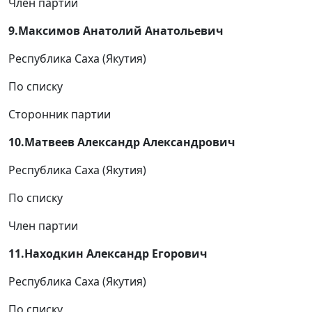
Член партии
9.Максимов Анатолий Анатольевич
Республика Саха (Якутия)
По списку
Сторонник партии
10.Матвеев Александр Александрович
Республика Саха (Якутия)
По списку
Член партии
11.Находкин Александр Егорович
Республика Саха (Якутия)
По списку