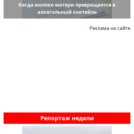
Когда молоко матери превращается в
алкогольный коктейль
Реклама на сайте
Репортаж недели