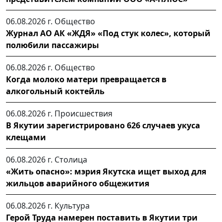
06.08.2026 г.
Общество
Журнал АО АК «ЖДЯ» «Под стук колес», который
полюбили пассажиры
06.08.2026 г.
Общество
Когда молоко матери превращается в
алкогольный коктейль
06.08.2026 г.
Происшествия
В Якутии зарегистрировано 626 случаев укуса
клещами
06.08.2026 г.
Столица
«Жить опасно»: мэрия Якутска ищет выход для
жильцов аварийного общежития
06.08.2026 г.
Культура
Герой Труда намерен поставить в Якутии три