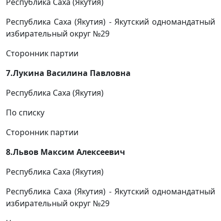
Республика Саха (Якутия)
Республика Саха (Якутия) - Якутский одномандатный
избирательный округ №29
Сторонник партии
7.Лукина Василина Павловна
Республика Саха (Якутия)
По списку
Сторонник партии
8.Львов Максим Алексеевич
Республика Саха (Якутия)
Республика Саха (Якутия) - Якутский одномандатный
избирательный округ №29