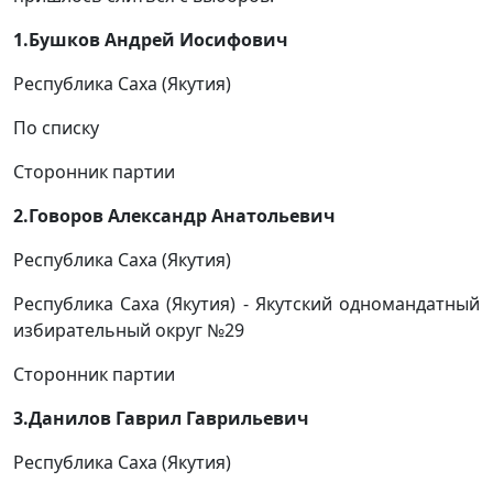
1.Бушков Андрей Иосифович
Республика Саха (Якутия)
По списку
Сторонник партии
2.Говоров Александр Анатольевич
Республика Саха (Якутия)
Республика Саха (Якутия) - Якутский одномандатный
избирательный округ №29
Сторонник партии
3.Данилов Гаврил Гаврильевич
Республика Саха (Якутия)