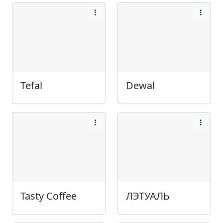
Tefal
Dewal
Tasty Coffee
ЛЭТУАЛЬ