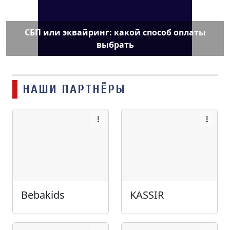
СБП или эквайринг: какой способ оплаты
выбрать
НАШИ ПАРТНЁРЫ
Bebakids
KASSIR