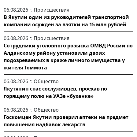
06.08.2026 г.
Происшествия
В Якутии один из руководителей транспортной
компании осужден за взятки на 15 млн рублей
06.08.2026 г.
Происшествия
Сотрудники уголовного розыска ОМВД России по
Алданскому району установили двоих
подозреваемых в краже личного имущества у
жителя Томмота
06.08.2026 г.
Общество
Якутянин спас сослуживцев, проехав по
горящему полю на УАЗе «буханке»
06.08.2026 г.
Общество
Госкомцен Якутии проверил аптеки на предмет
повышения надбавок лекарств