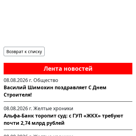
Возврат к списку
Лента новостей
08.08.2026 г.
Общество
Василий Шимохин поздравляет С Днем
Строителя!
08.08.2026 г.
Желтые хроники
Альфа-Банк торопит суд: с ГУП «ЖКХ» требуют
почти 2,74 млрд рублей