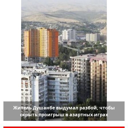
Житель Душанбе выдумал разбой, чтобы
скрыть проигрыш в азартных играх