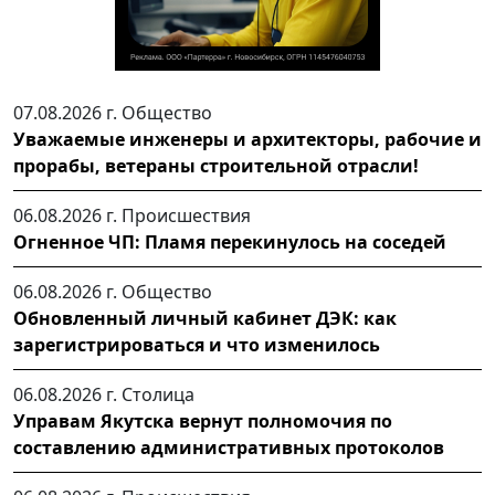
07.08.2026 г.
Общество
Уважаемые инженеры и архитекторы, рабочие и
прорабы, ветераны строительной отрасли!
06.08.2026 г.
Происшествия
Огненное ЧП: Пламя перекинулось на соседей
06.08.2026 г.
Общество
Обновленный личный кабинет ДЭК: как
зарегистрироваться и что изменилось
06.08.2026 г.
Столица
Управам Якутска вернут полномочия по
составлению административных протоколов