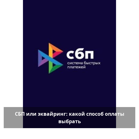
СБП или эквайринг: какой способ оплаты
выбрать