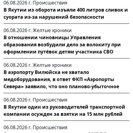
06.08.2026 г.
Происшествия
В Якутии из оборота изъяли 400 литров сливок и
суората из-за нарушений безопасности
06.08.2026 г.
Желтые хроники
В отношении чиновницы Управления
образования возбудили дело за волокиту при
оформлении путёвок детям участника СВО
06.08.2026 г.
Желтые хроники
В аэропорту Вилюйска не хватало
медоборудования, в ответ ФКП «Аэропорты
Севера» заявило, что оно планово-убыточное
06.08.2026 г.
Происшествия
В Якутии один из руководителей транспортной
компании осужден за взятки на 15 млн рублей
06.08.2026 г.
Происшествия