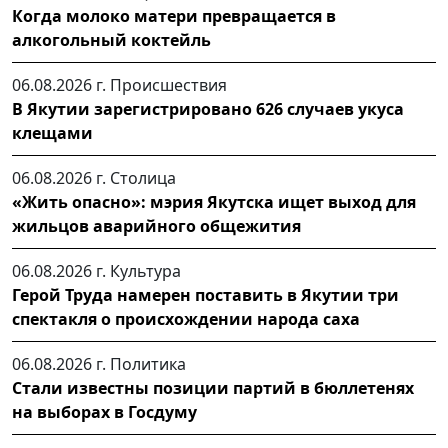
Когда молоко матери превращается в
алкогольный коктейль
06.08.2026 г.
Происшествия
В Якутии зарегистрировано 626 случаев укуса
клещами
06.08.2026 г.
Столица
«Жить опасно»: мэрия Якутска ищет выход для
жильцов аварийного общежития
06.08.2026 г.
Культура
Герой Труда намерен поставить в Якутии три
спектакля о происхождении народа саха
06.08.2026 г.
Политика
Стали известны позиции партий в бюллетенях
на выборах в Госдуму