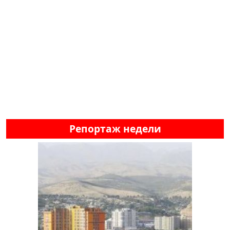
Репортаж недели