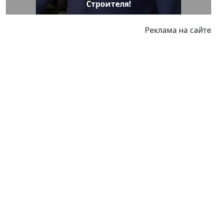
Строителя!
Реклама на сайте