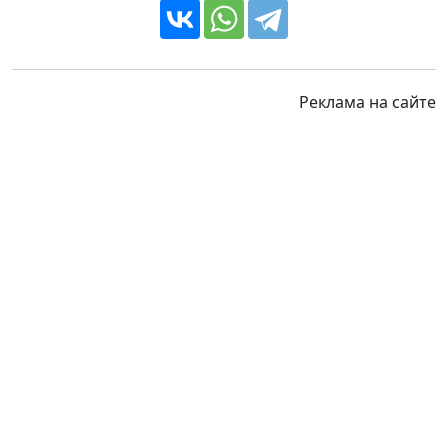
Реклама на сайте