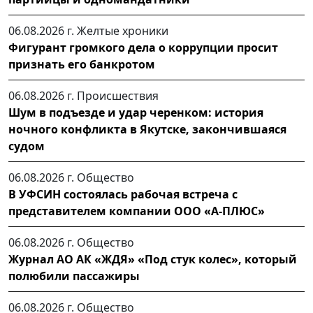
06.08.2026 г.
Желтые хроники
Фигурант громкого дела о коррупции просит
признать его банкротом
06.08.2026 г.
Происшествия
Шум в подъезде и удар черенком: история
ночного конфликта в Якутске, закончившаяся
судом
06.08.2026 г.
Общество
В УФСИН состоялась рабочая встреча с
представителем компании ООО «А-ПЛЮС»
06.08.2026 г.
Общество
Журнал АО АК «ЖДЯ» «Под стук колес», который
полюбили пассажиры
06.08.2026 г.
Общество