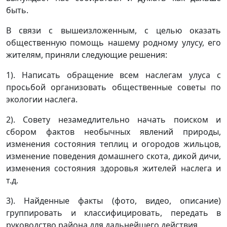
быть.
В связи с вышеизложенным, с целью оказать
общественную помощь нашему родному улусу, его
жителям, приняли следующие решения:
1). Написать обращение всем наслегам улуса с
просьбой организовать общественные советы по
экологии наслега.
2). Совету незамедлительно начать поиском и
сбором фактов необычных явлений природы,
изменения состояния теплиц и огородов жильцов,
изменение поведения домашнего скота, дикой дичи,
изменения состояния здоровья жителей наслега и
т.д.
3). Найденные факты (фото, видео, описание)
группировать и классифицировать, передать в
руководство района для дальнейшего действия.