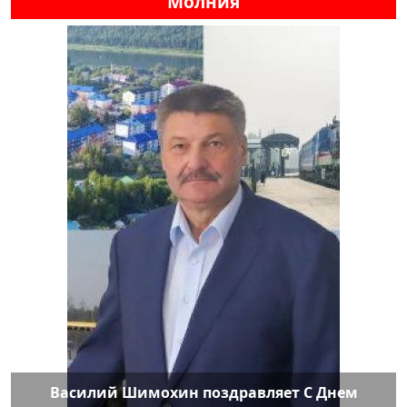
Молния
Василий Шимохин поздравляет С Днем