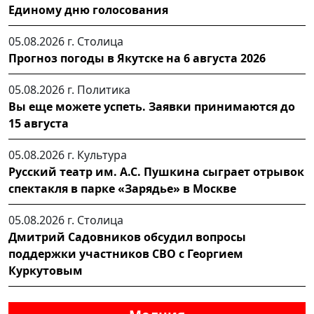
Единому дню голосования
05.08.2026 г.
Столица
Прогноз погоды в Якутске на 6 августа 2026
05.08.2026 г.
Политика
Вы еще можете успеть. Заявки принимаются до
15 августа
05.08.2026 г.
Культура
Русский театр им. А.С. Пушкина сыграет отрывок
спектакля в парке «Зарядье» в Москве
05.08.2026 г.
Столица
Дмитрий Садовников обсудил вопросы
поддержки участников СВО с Георгием
Куркутовым