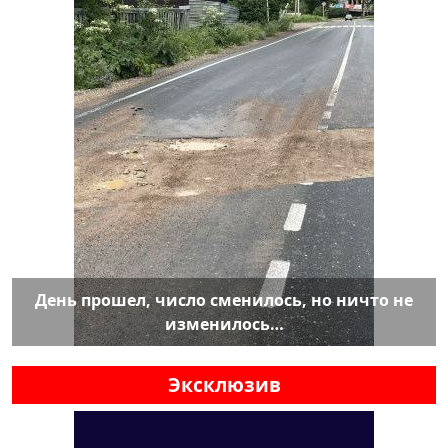
День прошел, число сменилось, но ничто не
изменилось…
Эксклюзив