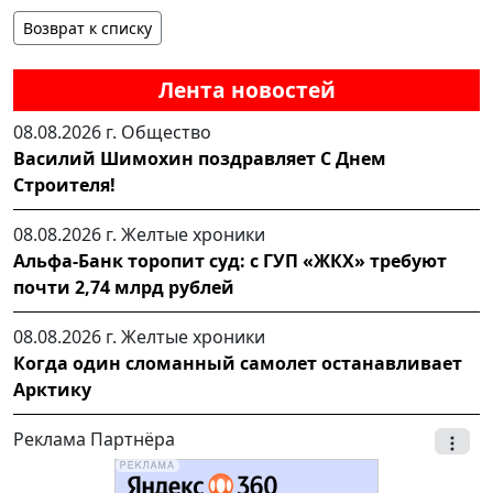
Возврат к списку
Лента новостей
08.08.2026 г.
Общество
Василий Шимохин поздравляет С Днем
Строителя!
08.08.2026 г.
Желтые хроники
Альфа-Банк торопит суд: с ГУП «ЖКХ» требуют
почти 2,74 млрд рублей
08.08.2026 г.
Желтые хроники
Когда один сломанный самолет останавливает
Арктику
Реклама Партнёра