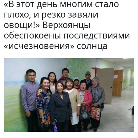
«В этот день многим стало
плохо, и резко завяли
овощи!» Верхоянцы
обеспокоены последствиями
«исчезновения» солнца