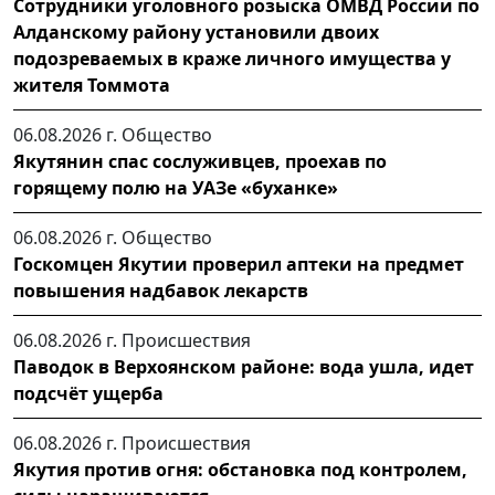
Сотрудники уголовного розыска ОМВД России по
Алданскому району установили двоих
подозреваемых в краже личного имущества у
жителя Томмота
06.08.2026 г.
Общество
Якутянин спас сослуживцев, проехав по
горящему полю на УАЗе «буханке»
06.08.2026 г.
Общество
Госкомцен Якутии проверил аптеки на предмет
повышения надбавок лекарств
06.08.2026 г.
Происшествия
Паводок в Верхоянском районе: вода ушла, идет
подсчёт ущерба
06.08.2026 г.
Происшествия
Якутия против огня: обстановка под контролем,