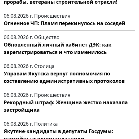
прорабы, ветераны строительной отрасли!
06.08.2026 г.
Происшествия
Огненное ЧП: Пламя перекинулось на соседей
06.08.2026 г.
Общество
Обновленный личный кабинет ДЭК: как
зарегистрироваться и что изменилось
06.08.2026 г.
Столица
Управам Якутска вернут полномочия по
составлению административных протоколов
06.08.2026 г.
Происшествия
Рекордный штраф: Женщина жестко наказала
застройщика
06.08.2026 г.
Политика
Якутяне-кандидаты в депутаты Госдумы:
партийцы и одномандатники