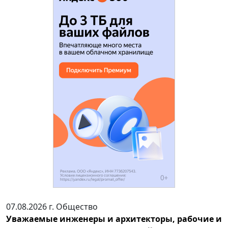
07.08.2026 г.
Общество
Уважаемые инженеры и архитекторы, рабочие и