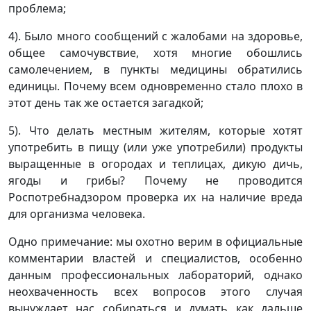
проблема;
4). Было много сообщений с жалобами на здоровье,
общее самочувствие, хотя многие обошлись
самолечением, в пункты медицины обратились
единицы. Почему всем одновременно стало плохо в
этот день так же остается загадкой;
5). Что делать местным жителям, которые хотят
употребить в пищу (или уже употребили) продукты
выращенные в огородах и теплицах, дикую дичь,
ягоды и грибы? Почему не проводится
Роспотребнадзором проверка их на наличие вреда
для организма человека.
Одно примечание: мы охотно верим в официальные
комментарии властей и специалистов, особенно
данным профессиональных лабораторий, однако
неохваченность всех вопросов этого случая
вынуждает нас собираться и думать как дальше