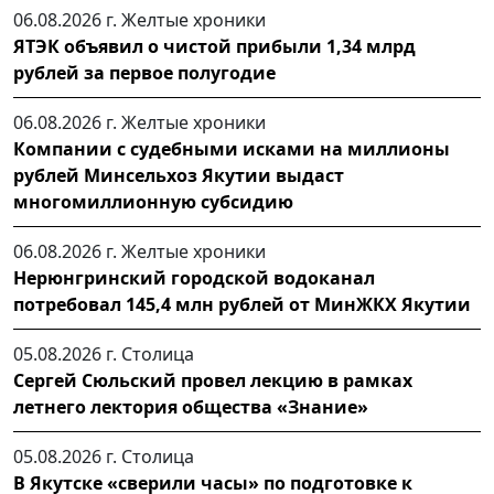
06.08.2026 г.
Желтые хроники
ЯТЭК объявил о чистой прибыли 1,34 млрд
рублей за первое полугодие
06.08.2026 г.
Желтые хроники
Компании с судебными исками на миллионы
рублей Минсельхоз Якутии выдаст
многомиллионную субсидию
06.08.2026 г.
Желтые хроники
Нерюнгринский городской водоканал
потребовал 145,4 млн рублей от МинЖКХ Якутии
05.08.2026 г.
Столица
Сергей Сюльский провел лекцию в рамках
летнего лектория общества «Знание»
05.08.2026 г.
Столица
В Якутске «сверили часы» по подготовке к