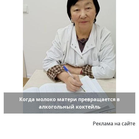
Когда молоко матери превращается в
алкогольный коктейль
Реклама на сайте