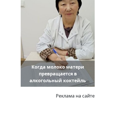
Когда молоко матери
превращается в
алкогольный коктейль
Реклама на сайте