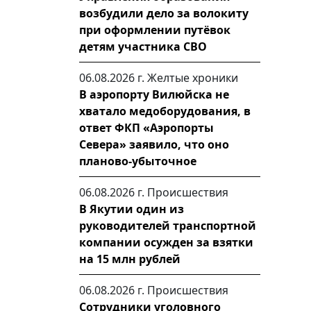
возбудили дело за волокиту
при оформлении путёвок
детям участника СВО
06.08.2026 г.
Желтые хроники
В аэропорту Вилюйска не
хватало медоборудования, в
ответ ФКП «Аэропорты
Севера» заявило, что оно
планово-убыточное
06.08.2026 г.
Происшествия
В Якутии один из
руководителей транспортной
компании осужден за взятки
на 15 млн рублей
06.08.2026 г.
Происшествия
Сотрудники уголовного