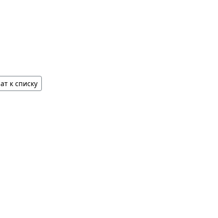
ат к списку