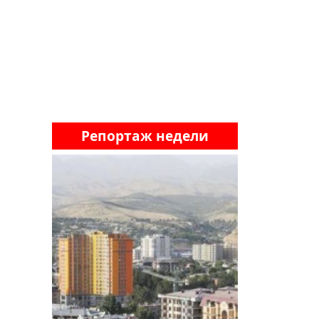
Репортаж недели