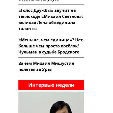
«Голос Дружбы» звучит на
теплоходе «Михаил Светлов»:
великая Лена объединила
таланты
«Меньше, чем единица»? Нет,
больше чем просто посёлок!
Чульман в судьбе Бродского
Зачем Михаил Мишустин
полетел за Урал
Интервью недели