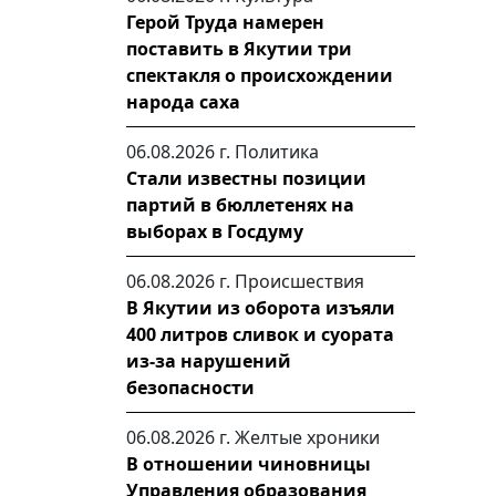
Герой Труда намерен
поставить в Якутии три
спектакля о происхождении
народа саха
06.08.2026 г.
Политика
Стали известны позиции
партий в бюллетенях на
выборах в Госдуму
06.08.2026 г.
Происшествия
В Якутии из оборота изъяли
400 литров сливок и суората
из-за нарушений
безопасности
06.08.2026 г.
Желтые хроники
В отношении чиновницы
Управления образования